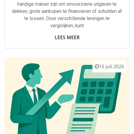
handige manier zijn om onvoorziene uitgaven te
dekken, grote aankopen te financieren of schulden af
te lossen. Door verschillende leningen te
vergelijken, kunt
LEES MEER
16 juli 2026