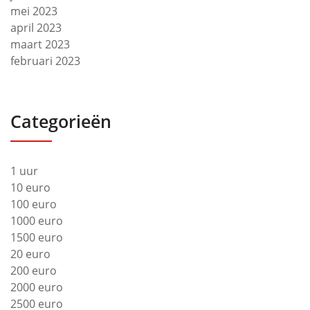
mei 2023
april 2023
maart 2023
februari 2023
Categorieën
1 uur
10 euro
100 euro
1000 euro
1500 euro
20 euro
200 euro
2000 euro
2500 euro