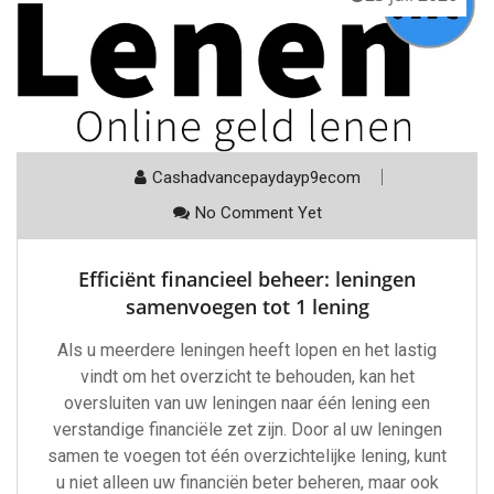
Cashadvancepaydayp9ecom
No Comment Yet
Efficiënt financieel beheer: leningen
samenvoegen tot 1 lening
Als u meerdere leningen heeft lopen en het lastig
vindt om het overzicht te behouden, kan het
oversluiten van uw leningen naar één lening een
verstandige financiële zet zijn. Door al uw leningen
samen te voegen tot één overzichtelijke lening, kunt
u niet alleen uw financiën beter beheren, maar ook