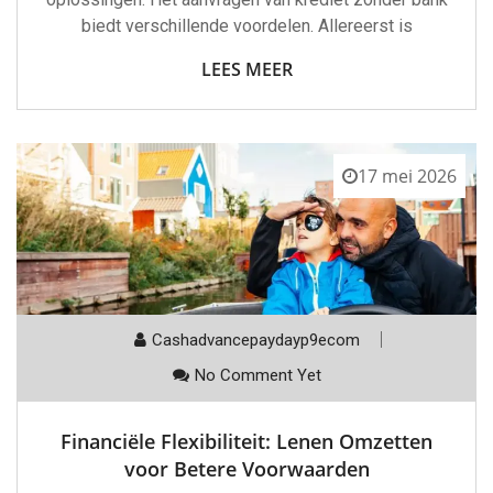
biedt verschillende voordelen. Allereerst is
LEES MEER
17 mei 2026
Cashadvancepaydayp9ecom
No Comment Yet
Financiële Flexibiliteit: Lenen Omzetten
voor Betere Voorwaarden