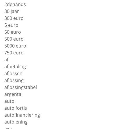
2dehands
30 jaar
300 euro
5 euro
50 euro
500 euro
5000 euro
750 euro
af
afbetaling
aflossen
aflossing
aflossingstabel
argenta
auto
auto fortis
autofinanciering
autolening
axa