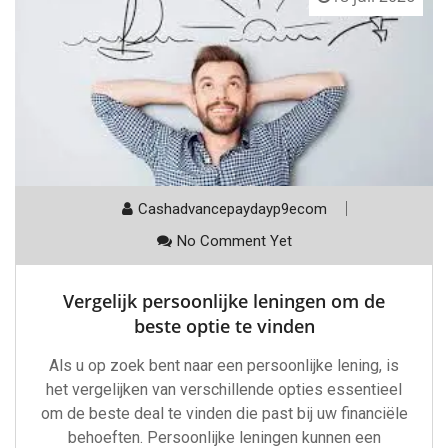
Cashadvancepaydayp9ecom
No Comment Yet
Vergelijk persoonlijke leningen om de
beste optie te vinden
Als u op zoek bent naar een persoonlijke lening, is
het vergelijken van verschillende opties essentieel
om de beste deal te vinden die past bij uw financiële
behoeften. Persoonlijke leningen kunnen een