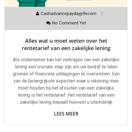
Cashadvancepaydayp9ecom
No Comment Yet
Alles wat u moet weten over het
rentetarief van een zakelijke lening
Als ondernemer kan het verkrijgen van een zakelijke
lening een cruciale stap zijn om uw bedrijf te laten
groeien of financiële uitdagingen te overwinnen. Een
van de belangrijkste aspecten waar u rekening mee
moet houden bij het afsluiten van een zakelijke
lening is het rentetarief. Het rentetarief van een
zakelijke lening bepaalt hoeveel u uiteindelijk
LEES MEER