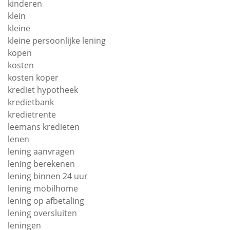
kinderen
klein
kleine
kleine persoonlijke lening
kopen
kosten
kosten koper
krediet hypotheek
kredietbank
kredietrente
leemans kredieten
lenen
lening aanvragen
lening berekenen
lening binnen 24 uur
lening mobilhome
lening op afbetaling
lening oversluiten
leningen