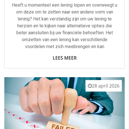
Heeft u momenteel een lening lopen en overweegt u
om deze om te zetten naar een andere vorm van
lening? Het kan verstandig zijn om uw lening te
herzien en te kijken naar alternatieve opties die
beter aansluiten bij uw financiële behoeften. Het
omzetten van een lening kan verschillende
voordelen met zich meebrengen en kan
LEES MEER
28 april 2026