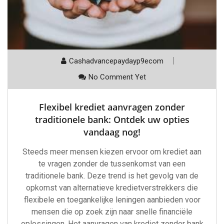
Cashadvancepaydayp9ecom
No Comment Yet
Flexibel krediet aanvragen zonder
traditionele bank: Ontdek uw opties
vandaag nog!
Steeds meer mensen kiezen ervoor om krediet aan
te vragen zonder de tussenkomst van een
traditionele bank. Deze trend is het gevolg van de
opkomst van alternatieve kredietverstrekkers die
flexibele en toegankelijke leningen aanbieden voor
mensen die op zoek zijn naar snelle financiële
oplossingen. Het aanvragen van krediet zonder bank