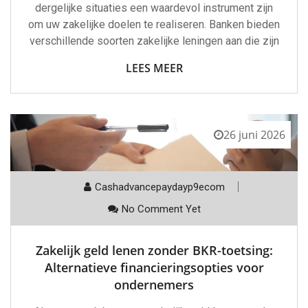
dergelijke situaties een waardevol instrument zijn
om uw zakelijke doelen te realiseren. Banken bieden
verschillende soorten zakelijke leningen aan die zijn
LEES MEER
26 juni 2026
Cashadvancepaydayp9ecom
No Comment Yet
Zakelijk geld lenen zonder BKR-toetsing:
Alternatieve financieringsopties voor
ondernemers