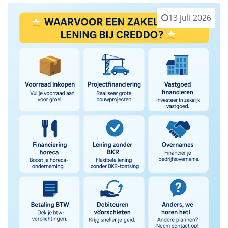
13 juli 2026