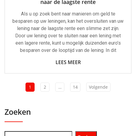
naar de laagste rente
Als u op zoek bent naar manieren om geld te
besparen op uw leningen, kan het oversluiten van uw
lening naar de laagste rente een slimme zet zijn.
Door uw lening over te sluiten naar een lening met
een lagere rente, kunt u mogelijk duizenden euro’s
besparen over de looptijd van de lening. In dit
LEES MEER
1
2
…
14
Volgende
Zoeken