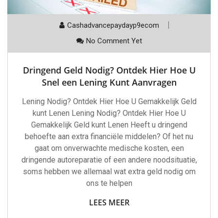
Cashadvancepaydayp9ecom
No Comment Yet
Dringend Geld Nodig? Ontdek Hier Hoe U
Snel een Lening Kunt Aanvragen
Lening Nodig? Ontdek Hier Hoe U Gemakkelijk Geld
kunt Lenen Lening Nodig? Ontdek Hier Hoe U
Gemakkelijk Geld kunt Lenen Heeft u dringend
behoefte aan extra financiële middelen? Of het nu
gaat om onverwachte medische kosten, een
dringende autoreparatie of een andere noodsituatie,
soms hebben we allemaal wat extra geld nodig om
ons te helpen
LEES MEER