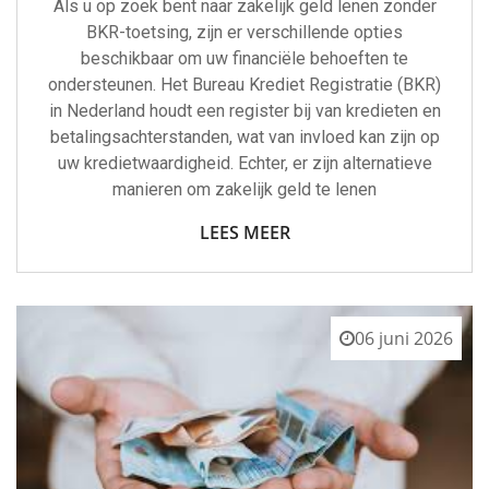
Als u op zoek bent naar zakelijk geld lenen zonder
BKR-toetsing, zijn er verschillende opties
beschikbaar om uw financiële behoeften te
ondersteunen. Het Bureau Krediet Registratie (BKR)
in Nederland houdt een register bij van kredieten en
betalingsachterstanden, wat van invloed kan zijn op
uw kredietwaardigheid. Echter, er zijn alternatieve
manieren om zakelijk geld te lenen
LEES MEER
06 juni 2026