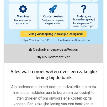
Cashadvancepaydayp9ecom
No Comment Yet
Alles wat u moet weten over een zakelijke
lening bij de bank
Als ondernemer is het soms noodzakelijk om extra
financiële middelen aan te boren om uw bedrijf te
laten groeien of om onvoorziene kosten op te
vangen. Een zakelijke lening van een bank kan in