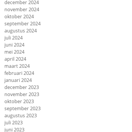
december 2024
november 2024
oktober 2024
september 2024
augustus 2024
juli 2024
juni 2024
mei 2024
april 2024
maart 2024
februari 2024
januari 2024
december 2023
november 2023
oktober 2023
september 2023
augustus 2023
juli 2023
juni 2023