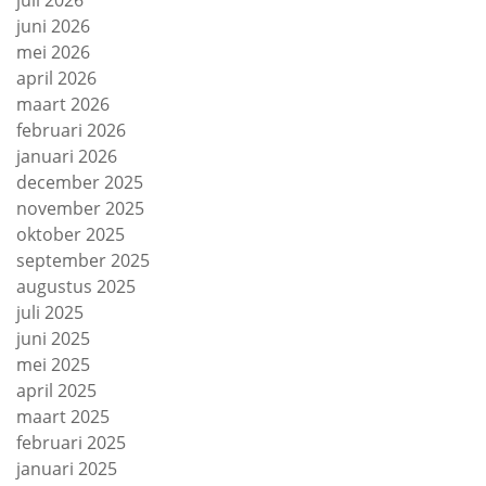
juli 2026
juni 2026
mei 2026
april 2026
maart 2026
februari 2026
januari 2026
december 2025
november 2025
oktober 2025
september 2025
augustus 2025
juli 2025
juni 2025
mei 2025
april 2025
maart 2025
februari 2025
januari 2025