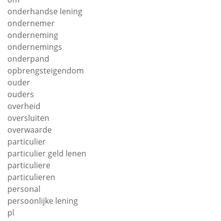
onderhandse lening
ondernemer
onderneming
ondernemings
onderpand
opbrengsteigendom
ouder
ouders
overheid
oversluiten
overwaarde
particulier
particulier geld lenen
particuliere
particulieren
personal
persoonlijke lening
pl