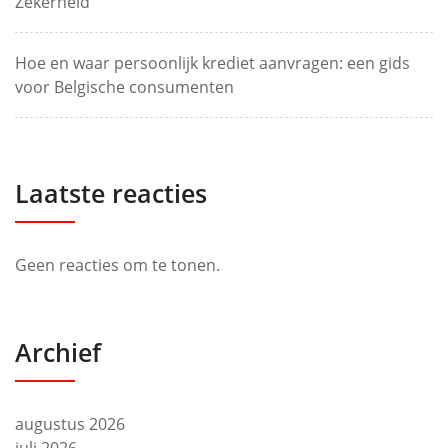
Zekerheid
Hoe en waar persoonlijk krediet aanvragen: een gids
voor Belgische consumenten
Laatste reacties
Geen reacties om te tonen.
Archief
augustus 2026