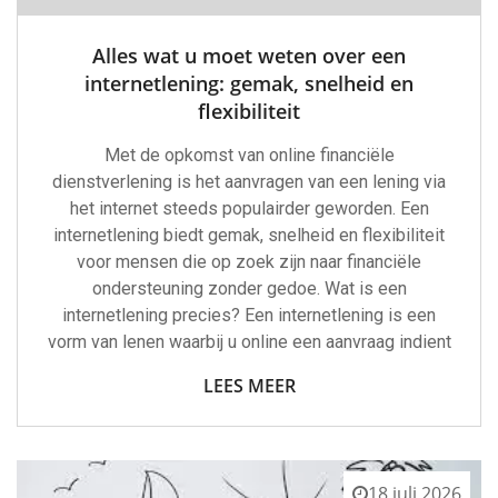
Alles wat u moet weten over een
internetlening: gemak, snelheid en
flexibiliteit
Met de opkomst van online financiële
dienstverlening is het aanvragen van een lening via
het internet steeds populairder geworden. Een
internetlening biedt gemak, snelheid en flexibiliteit
voor mensen die op zoek zijn naar financiële
ondersteuning zonder gedoe. Wat is een
internetlening precies? Een internetlening is een
vorm van lenen waarbij u online een aanvraag indient
LEES MEER
18 juli 2026