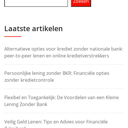
Zoeken
Laatste artikelen
Alternatieve opties voor krediet zonder nationale bank:
peer-to-peer lenen en online kredietverstrekkers
Persoonlijke lening zonder BKR: Financiële opties
zonder kredietcontrole
Flexibel en Toegankelijk: De Voordelen van een Kleine
Lening Zonder Bank
Veilig Geld Lenen: Tips en Advies voor Financiële