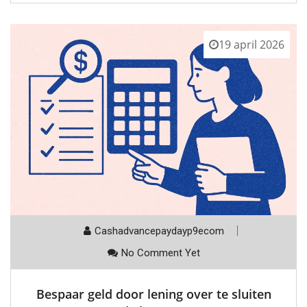
19 april 2026
Cashadvancepaydayp9ecom
No Comment Yet
Bespaar geld door lening over te sluiten