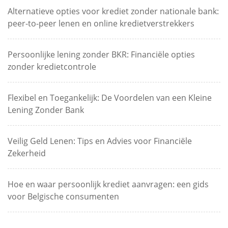
Alternatieve opties voor krediet zonder nationale bank:
peer-to-peer lenen en online kredietverstrekkers
Persoonlijke lening zonder BKR: Financiële opties
zonder kredietcontrole
Flexibel en Toegankelijk: De Voordelen van een Kleine
Lening Zonder Bank
Veilig Geld Lenen: Tips en Advies voor Financiële
Zekerheid
Hoe en waar persoonlijk krediet aanvragen: een gids
voor Belgische consumenten