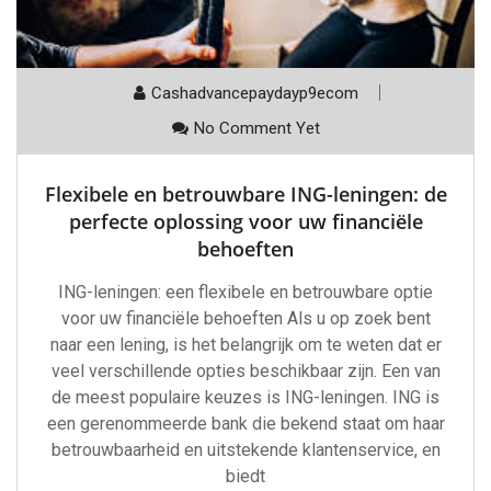
Cashadvancepaydayp9ecom
No Comment Yet
Flexibele en betrouwbare ING-leningen: de
perfecte oplossing voor uw financiële
behoeften
ING-leningen: een flexibele en betrouwbare optie
voor uw financiële behoeften Als u op zoek bent
naar een lening, is het belangrijk om te weten dat er
veel verschillende opties beschikbaar zijn. Een van
de meest populaire keuzes is ING-leningen. ING is
een gerenommeerde bank die bekend staat om haar
betrouwbaarheid en uitstekende klantenservice, en
biedt