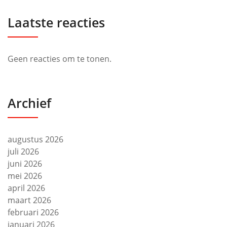
Laatste reacties
Geen reacties om te tonen.
Archief
augustus 2026
juli 2026
juni 2026
mei 2026
april 2026
maart 2026
februari 2026
januari 2026