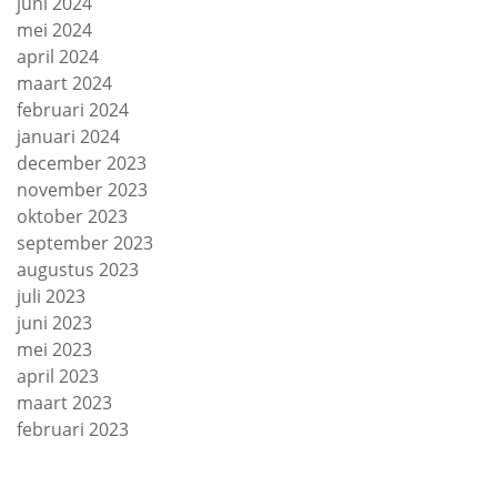
juni 2024
mei 2024
april 2024
maart 2024
februari 2024
januari 2024
december 2023
november 2023
oktober 2023
september 2023
augustus 2023
juli 2023
juni 2023
mei 2023
april 2023
maart 2023
februari 2023