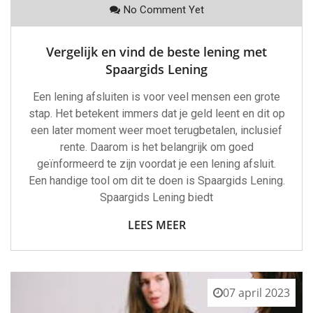
No Comment Yet
Vergelijk en vind de beste lening met
Spaargids Lening
Een lening afsluiten is voor veel mensen een grote
stap. Het betekent immers dat je geld leent en dit op
een later moment weer moet terugbetalen, inclusief
rente. Daarom is het belangrijk om goed
geïnformeerd te zijn voordat je een lening afsluit.
Een handige tool om dit te doen is Spaargids Lening.
Spaargids Lening biedt
LEES MEER
07 april 2023