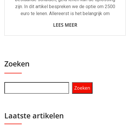
zijn. In dit artikel bespreken we de optie om 2500
euro te lenen. Allereerst is het belangrijk om
LEES MEER
Zoeken
Zoeken
Laatste artikelen