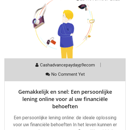
Cashadvancepaydayp9ecom
No Comment Yet
Gemakkelijk en snel: Een persoonlijke
lening online voor al uw financiële
behoeften
Een persoonlijke lening online: de ideale oplossing
voor uw financiële behoeften In het leven kunnen er