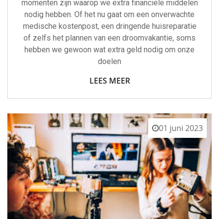
momenten zijn waarop we extra financiële middelen
nodig hebben. Of het nu gaat om een onverwachte
medische kostenpost, een dringende huisreparatie
of zelfs het plannen van een droomvakantie, soms
hebben we gewoon wat extra geld nodig om onze
doelen
LEES MEER
01 juni 2023