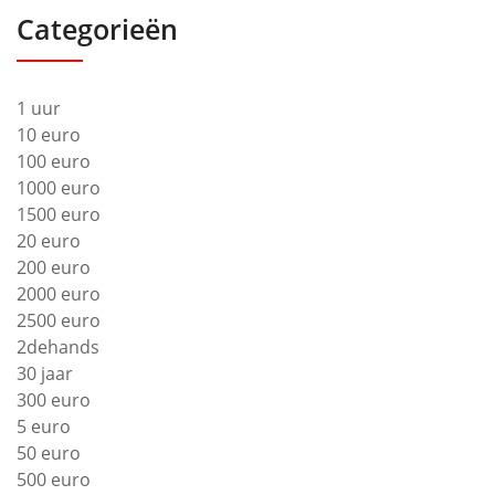
Categorieën
1 uur
10 euro
100 euro
1000 euro
1500 euro
20 euro
200 euro
2000 euro
2500 euro
2dehands
30 jaar
300 euro
5 euro
50 euro
500 euro