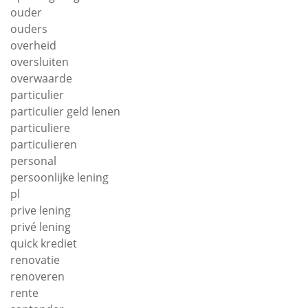
ouder
ouders
overheid
oversluiten
overwaarde
particulier
particulier geld lenen
particuliere
particulieren
personal
persoonlijke lening
pl
prive lening
privé lening
quick krediet
renovatie
renoveren
rente