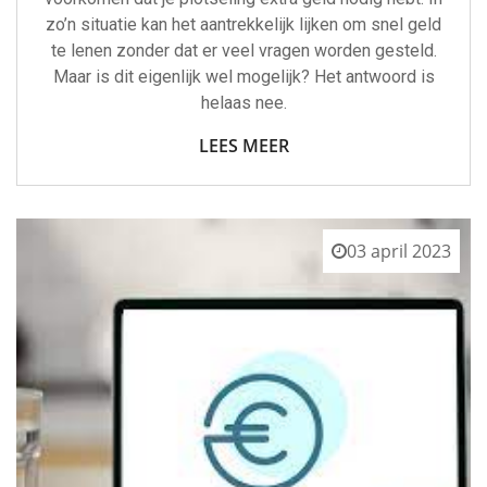
zo’n situatie kan het aantrekkelijk lijken om snel geld
te lenen zonder dat er veel vragen worden gesteld.
Maar is dit eigenlijk wel mogelijk? Het antwoord is
helaas nee.
LEES MEER
03 april 2023