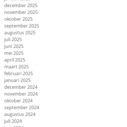
december 2025
november 2025
oktober 2025
september 2025
augustus 2025
juli 2025
juni 2025
mei 2025
april 2025
maart 2025
februari 2025
januari 2025
december 2024
november 2024
oktober 2024
september 2024
augustus 2024
juli 2024