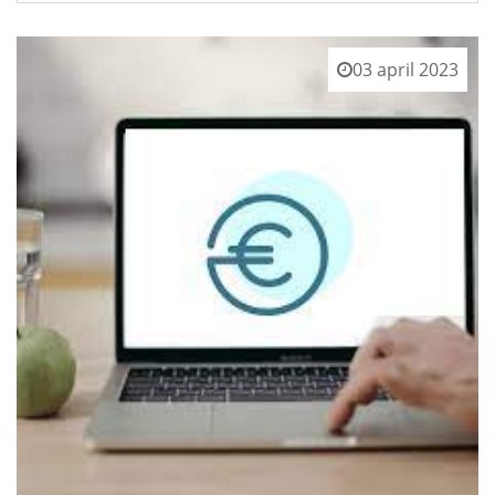
03 april 2023