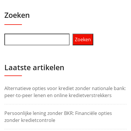
Zoeken
Zoeken
Laatste artikelen
Alternatieve opties voor krediet zonder nationale bank:
peer-to-peer lenen en online kredietverstrekkers
Persoonlijke lening zonder BKR: Financiële opties
zonder kredietcontrole