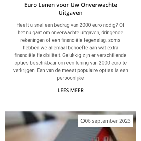
Euro Lenen voor Uw Onverwachte
Uitgaven
Heeft u snel een bedrag van 2000 euro nodig? Of
het nu gaat om onverwachte uitgaven, dringende
rekeningen of een financiële tegenslag, soms
hebben we allemaal behoefte aan wat extra
financiële flexibiliteit. Gelukkig zijn er verschillende
opties beschikbaar om een lening van 2000 euro te
verkrijgen. Een van de meest populaire opties is een
persoonlijke
LEES MEER
06 september 2023