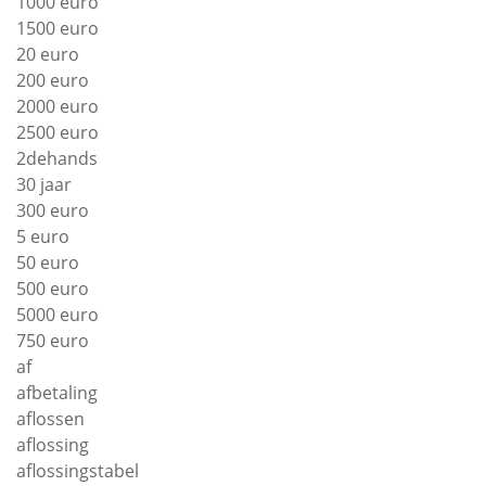
1000 euro
1500 euro
20 euro
200 euro
2000 euro
2500 euro
2dehands
30 jaar
300 euro
5 euro
50 euro
500 euro
5000 euro
750 euro
af
afbetaling
aflossen
aflossing
aflossingstabel