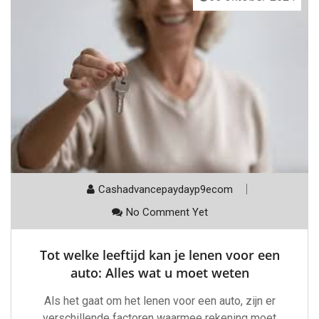
Cashadvancepaydayp9ecom
No Comment Yet
Tot welke leeftijd kan je lenen voor een
auto: Alles wat u moet weten
Als het gaat om het lenen voor een auto, zijn er
verschillende factoren waarmee rekening moet