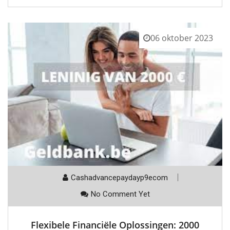
06 oktober 2023
Cashadvancepaydayp9ecom
No Comment Yet
Flexibele Financiële Oplossingen: 2000