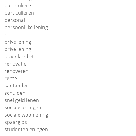
particuliere
particulieren
personal
persoonlijke lening
pl
prive lening
privé lening
quick krediet
renovatie
renoveren
rente
santander
schulden
snel geld lenen
sociale leningen
sociale woonlening
spaargids
studentenleningen