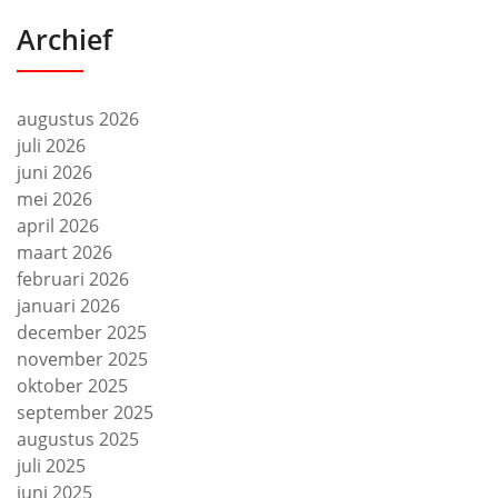
Archief
augustus 2026
juli 2026
juni 2026
mei 2026
april 2026
maart 2026
februari 2026
januari 2026
december 2025
november 2025
oktober 2025
september 2025
augustus 2025
juli 2025
juni 2025