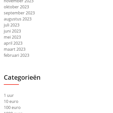
november 2023
oktober 2023
september 2023
augustus 2023
juli 2023
juni 2023
mei 2023
april 2023
maart 2023
februari 2023
Categorieën
1 uur
10 euro
100 euro