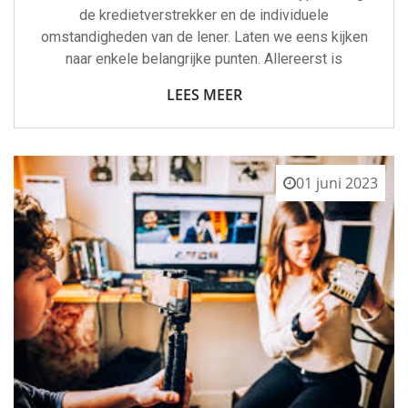
de kredietverstrekker en de individuele
omstandigheden van de lener. Laten we eens kijken
naar enkele belangrijke punten. Allereerst is
LEES MEER
01 juni 2023