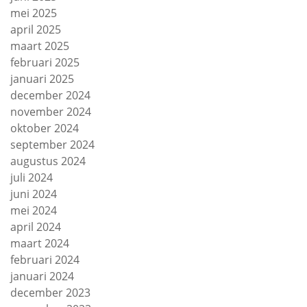
mei 2025
april 2025
maart 2025
februari 2025
januari 2025
december 2024
november 2024
oktober 2024
september 2024
augustus 2024
juli 2024
juni 2024
mei 2024
april 2024
maart 2024
februari 2024
januari 2024
december 2023