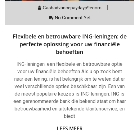
Cashadvancepaydayp9ecom
No Comment Yet
Flexibele en betrouwbare ING-leningen: de
perfecte oplossing voor uw financiële
behoeften
ING-leningen: een flexibele en betrouwbare optie
voor uw financiële behoeften Als u op zoek bent
naar een lening, is het belangrijk om te weten dat er
veel verschillende opties beschikbaar zijn. Een van
de meest populaire keuzes is ING-leningen. ING is
een gerenommeerde bank die bekend staat om haar
betrouwbaarheid en uitstekende klantenservice, en
biedt
LEES MEER