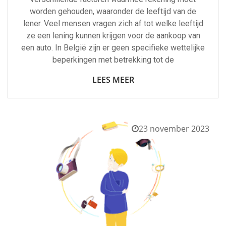
worden gehouden, waaronder de leeftijd van de
lener. Veel mensen vragen zich af tot welke leeftijd
ze een lening kunnen krijgen voor de aankoop van
een auto. In België zijn er geen specifieke wettelijke
beperkingen met betrekking tot de
LEES MEER
23 november 2023