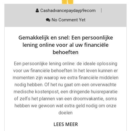
Cashadvancepaydayp9ecom
No Comment Yet
Gemakkelijk en snel: Een persoonlijke
lening online voor al uw financiële
behoeften
Een persoonlijke lening online: de ideale oplossing
voor uw financiële behoeften In het leven kunnen er
momenten zijn waarop we extra financiële middelen
nodig hebben. Of het nu gaat om een onverwachte
medische kostenpost, een dringende huisreparatie
of zelfs het plannen van een droomvakantie, soms
hebben we gewoon wat extra geld nodig om onze
doelen
LEES MEER