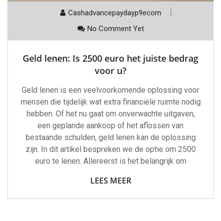
Cashadvancepaydayp9ecom
No Comment Yet
Geld lenen: Is 2500 euro het juiste bedrag
voor u?
Geld lenen is een veelvoorkomende oplossing voor
mensen die tijdelijk wat extra financiële ruimte nodig
hebben. Of het nu gaat om onverwachte uitgaven,
een geplande aankoop of het aflossen van
bestaande schulden, geld lenen kan de oplossing
zijn. In dit artikel bespreken we de optie om 2500
euro te lenen. Allereerst is het belangrijk om
LEES MEER