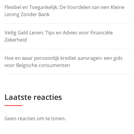
Flexibel en Toegankelijk: De Voordelen van een Kleine
Lening Zonder Bank
Veilig Geld Lenen: Tips en Advies voor Financiële
Zekerheid
Hoe en waar persoonlijk krediet aanvragen: een gids
voor Belgische consumenten
Laatste reacties
Geen reacties om te tonen.