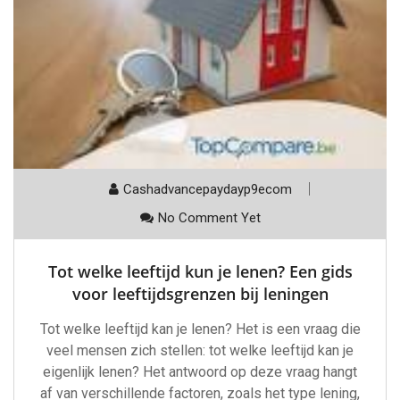
Cashadvancepaydayp9ecom
No Comment Yet
Tot welke leeftijd kun je lenen? Een gids
voor leeftijdsgrenzen bij leningen
Tot welke leeftijd kan je lenen? Het is een vraag die
veel mensen zich stellen: tot welke leeftijd kan je
eigenlijk lenen? Het antwoord op deze vraag hangt
af van verschillende factoren, zoals het type lening,