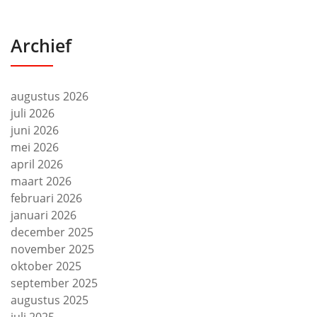
Archief
augustus 2026
juli 2026
juni 2026
mei 2026
april 2026
maart 2026
februari 2026
januari 2026
december 2025
november 2025
oktober 2025
september 2025
augustus 2025