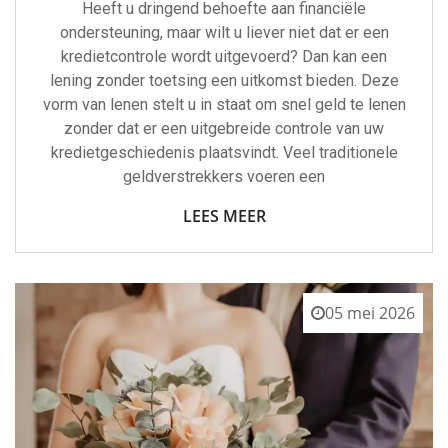
Heeft u dringend behoefte aan financiële
ondersteuning, maar wilt u liever niet dat er een
kredietcontrole wordt uitgevoerd? Dan kan een
lening zonder toetsing een uitkomst bieden. Deze
vorm van lenen stelt u in staat om snel geld te lenen
zonder dat er een uitgebreide controle van uw
kredietgeschiedenis plaatsvindt. Veel traditionele
geldverstrekkers voeren een
LEES MEER
05 mei 2026