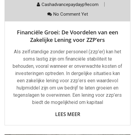
Cashadvancepaydayp9ecom
No Comment Yet
Financiële Groei: De Voordelen van een
Zakelijke Lening voor ZZP’ers
Als zelfstandige zonder personeel (zzp’er) kan het
soms lastig zijn om financiële stabiliteit te
behouden, vooral wanneer er onverwachte kosten of
investeringen optreden. In dergelijke situaties kan
een zakelijke lening voor zzp’ers een waardevol
hulpmiddel zijn om uw bedrijf te laten groeien en
tegenslagen te overwinnen. Een lening voor zzp’ers
biedt de mogelijkheid om kapitaal
LEES MEER