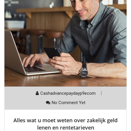
Cashadvancepaydayp9ecom
No Comment Yet
Alles wat u moet weten over zakelijk geld
lenen en rentetarieven