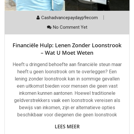
Cashadvancepaydayp9ecom
No Comment Yet
Financiële Hulp: Lenen Zonder Loonstrook
– Wat U Moet Weten
Heeft u dringend behoefte aan financiële steun maar
heeft u geen loonstrook om te overleggen? Een
lening zonder loonstrook kan in sommige gevallen
een uitkomst bieden voor mensen die geen vast
inkomen kunnen aantonen. Hoewel traditionele
geldverstrekkers vaak een loonstrook vereisen als
bewijs van inkomen, zijn er alternatieve opties
beschikbaar voor diegenen die geen loonstrook
LEES MEER