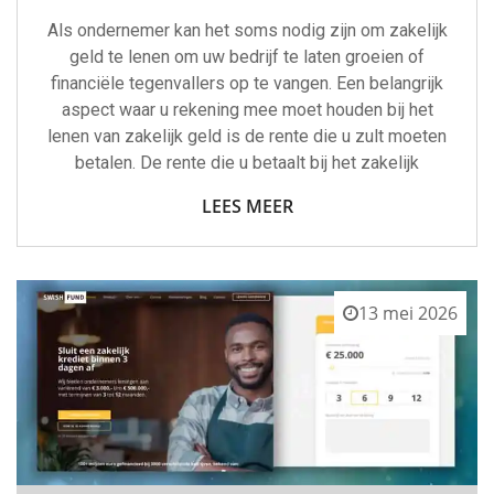
Als ondernemer kan het soms nodig zijn om zakelijk
geld te lenen om uw bedrijf te laten groeien of
financiële tegenvallers op te vangen. Een belangrijk
aspect waar u rekening mee moet houden bij het
lenen van zakelijk geld is de rente die u zult moeten
betalen. De rente die u betaalt bij het zakelijk
LEES MEER
13 mei 2026