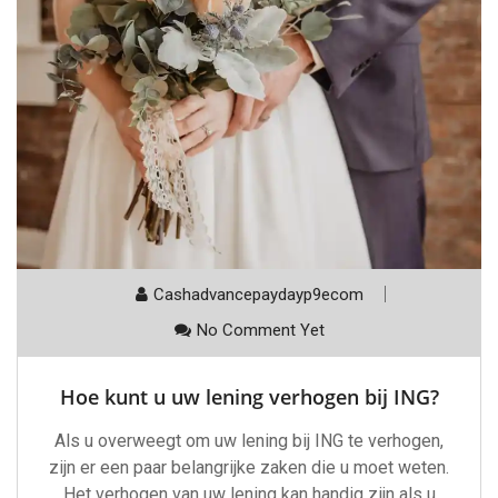
Cashadvancepaydayp9ecom
No Comment Yet
Hoe kunt u uw lening verhogen bij ING?
Als u overweegt om uw lening bij ING te verhogen,
zijn er een paar belangrijke zaken die u moet weten.
Het verhogen van uw lening kan handig zijn als u