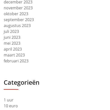
december 2023
november 2023
oktober 2023
september 2023
augustus 2023
juli 2023
juni 2023
mei 2023
april 2023
maart 2023
februari 2023
Categorieën
1 uur
10 euro