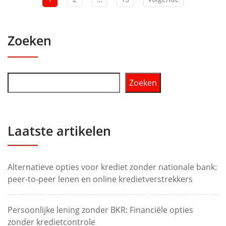
Zoeken
Zoeken
Laatste artikelen
Alternatieve opties voor krediet zonder nationale bank:
peer-to-peer lenen en online kredietverstrekkers
Persoonlijke lening zonder BKR: Financiële opties
zonder kredietcontrole