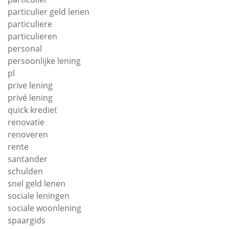
particulier geld lenen
particuliere
particulieren
personal
persoonlijke lening
pl
prive lening
privé lening
quick krediet
renovatie
renoveren
rente
santander
schulden
snel geld lenen
sociale leningen
sociale woonlening
spaargids