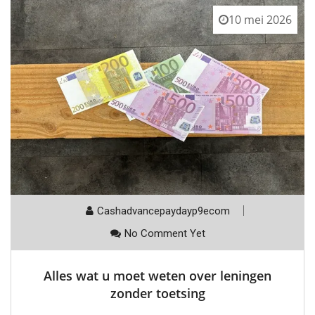
10 mei 2026
Cashadvancepaydayp9ecom
No Comment Yet
Alles wat u moet weten over leningen
zonder toetsing