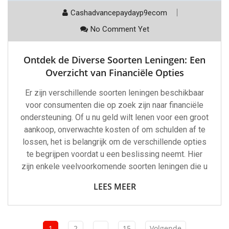
Cashadvancepaydayp9ecom
No Comment Yet
Ontdek de Diverse Soorten Leningen: Een
Overzicht van Financiële Opties
Er zijn verschillende soorten leningen beschikbaar
voor consumenten die op zoek zijn naar financiële
ondersteuning. Of u nu geld wilt lenen voor een groot
aankoop, onverwachte kosten of om schulden af te
lossen, het is belangrijk om de verschillende opties
te begrijpen voordat u een beslissing neemt. Hier
zijn enkele veelvoorkomende soorten leningen die u
LEES MEER
1
2
…
15
Volgende