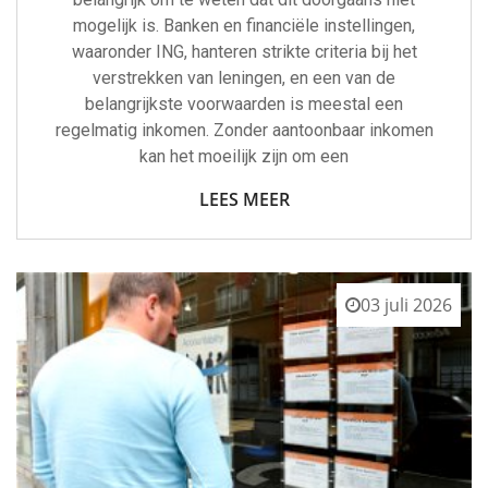
mogelijk is. Banken en financiële instellingen,
waaronder ING, hanteren strikte criteria bij het
verstrekken van leningen, en een van de
belangrijkste voorwaarden is meestal een
regelmatig inkomen. Zonder aantoonbaar inkomen
kan het moeilijk zijn om een
LEES MEER
03 juli 2026