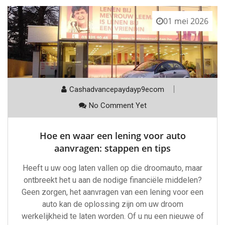
01 mei 2026
Cashadvancepaydayp9ecom
No Comment Yet
Hoe en waar een lening voor auto
aanvragen: stappen en tips
Heeft u uw oog laten vallen op die droomauto, maar
ontbreekt het u aan de nodige financiële middelen?
Geen zorgen, het aanvragen van een lening voor een
auto kan de oplossing zijn om uw droom
werkelijkheid te laten worden. Of u nu een nieuwe of