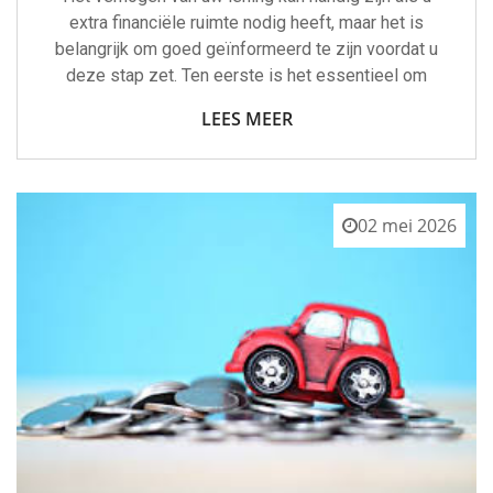
extra financiële ruimte nodig heeft, maar het is
belangrijk om goed geïnformeerd te zijn voordat u
deze stap zet. Ten eerste is het essentieel om
LEES MEER
02 mei 2026