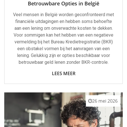
Betrouwbare Opties in België
Veel mensen in België worden geconfronteerd met
financiële uitdagingen en hebben soms behoefte
aan een lening om onverwachte kosten te dekken.
Voor sommigen kan het hebben van een negatieve
vermelding bij het Bureau Kredietregistratie (BKR)
een obstakel vormen bij het aanvragen van een
lening. Gelukkig zijn er opties beschikbaar voor
betrouwbaar geld lenen zonder BKR-controle.
LEES MEER
26 mei 2026