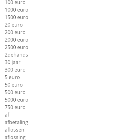
100 euro
1000 euro
1500 euro
20 euro
200 euro
2000 euro
2500 euro
2dehands
30 jaar
300 euro
5 euro
50 euro
500 euro
5000 euro
750 euro
af
afbetaling
aflossen
aflossing