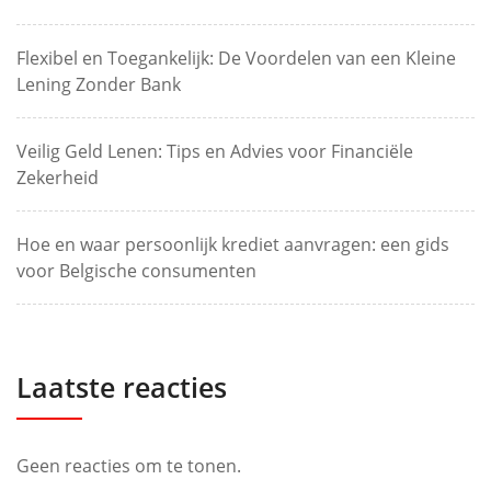
Flexibel en Toegankelijk: De Voordelen van een Kleine
Lening Zonder Bank
Veilig Geld Lenen: Tips en Advies voor Financiële
Zekerheid
Hoe en waar persoonlijk krediet aanvragen: een gids
voor Belgische consumenten
Laatste reacties
Geen reacties om te tonen.