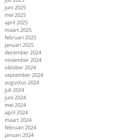
juli 2025
juni 2025
mei 2025
april 2025
maart 2025
februari 2025
januari 2025
december 2024
november 2024
oktober 2024
september 2024
augustus 2024
juli 2024
juni 2024
mei 2024
april 2024
maart 2024
februari 2024
januari 2024