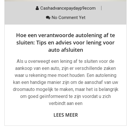
Cashadvancepaydayp9ecom
No Comment Yet
Hoe een verantwoorde autolening af te
sluiten: Tips en advies voor lening voor
auto afsluiten
Als u overweegt een lening af te sluiten voor de
aankoop van een auto, zijn er verschillende zaken
waar u rekening mee moet houden. Een autolening
kan een handige manier zijn om de aanschaf van uw
droomauto mogelijk te maken, maar het is belangrijk
om goed geïnformeerd te zijn voordat u zich
verbindt aan een
LEES MEER