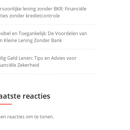
rsoonlijke lening zonder BKR: Financiële
ties zonder kredietcontrole
exibel en Toegankelijk: De Voordelen van
n Kleine Lening Zonder Bank
ilig Geld Lenen: Tips en Advies voor
nanciële Zekerheid
aatste reacties
en reacties om te tonen.