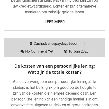
betalingsachterstanden, wat van invloed kan zijn op
uw kredietwaardigheid. Echter, er zijn alternatieve
manieren om zakelijk geld te lenen
LEES MEER
Cashadvancepaydayp9ecom
No Comment Yet
16 Juni 2026
De kosten van een persoonlijke lening:
Wat zijn de totale kosten?
Als u overweegt om een persoonlijke lening af te
sluiten, is het belangrijk om goed op de hoogte te
zijn van de kosten die hiermee gepaard gaan. Een
persoonlijke lening kan een handige manier zijn om
onverwachte uitgaven te dekken of grote aankopen