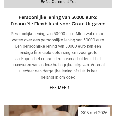
No Comment Yet
Persoonlijke lening van 50000 euro:
Financiële Flexibiliteit voor Grote Uitgaven
Persoonlijke lening van 50000 euro Alles wat u moet
weten over een persoonlijke lening van 50000 euro
Een persoonlijke lening van 50000 euro kan een
handige financiële oplossing zijn voor grote
aankopen, het consolideren van schulden of het
financieren van andere belangrijke uitgaven. Voordat
u echter een dergelijke lening afsluit, is het
belangrijk om goed
LEES MEER
05 mei 2026