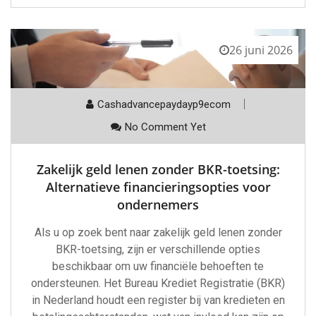
26 juni 2026
Cashadvancepaydayp9ecom
No Comment Yet
Zakelijk geld lenen zonder BKR-toetsing:
Alternatieve financieringsopties voor
ondernemers
Als u op zoek bent naar zakelijk geld lenen zonder
BKR-toetsing, zijn er verschillende opties
beschikbaar om uw financiële behoeften te
ondersteunen. Het Bureau Krediet Registratie (BKR)
in Nederland houdt een register bij van kredieten en