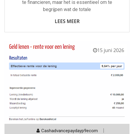
te financieren, maar het is essentieel om te
begrijpen wat de totale
LEES MEER
15 juni 2026
Cashadvancepaydayp9ecom