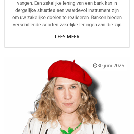
vangen. Een zakelijke lening van een bank kan in
dergelijke situaties een waardevol instrument zijn
om uw zakelijke doelen te realiseren. Banken bieden
verschillende soorten zakelijke leningen aan die zijn
LEES MEER
30 juni 2026