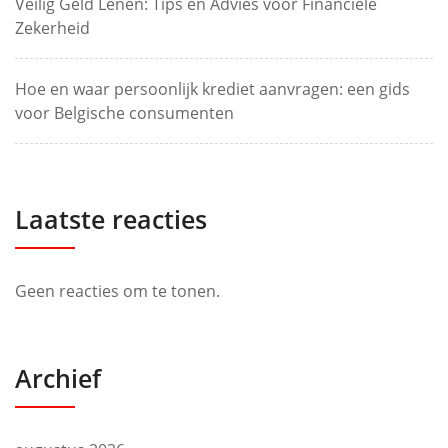
Veilig Geld Lenen: Tips en Advies voor Financiële
Zekerheid
Hoe en waar persoonlijk krediet aanvragen: een gids
voor Belgische consumenten
Laatste reacties
Geen reacties om te tonen.
Archief