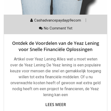
Cashadvancepaydayp9ecom
No Comment Yet
Ontdek de Voordelen van de Yeaz Lening
voor Snelle Financiële Oplossingen
Artikel over Yeaz Lening Alles wat u moet weten
over de Yeaz Lening De Yeaz lening is een populaire
keuze voor mensen die snel en gemakkelijk toegang
willen tot extra financiële middelen. Of u nu
onverwachte kosten heeft of gewoon wat extra geld
nodig heeft om een project te financieren, de Yeaz
lening kan een
LEES MEER