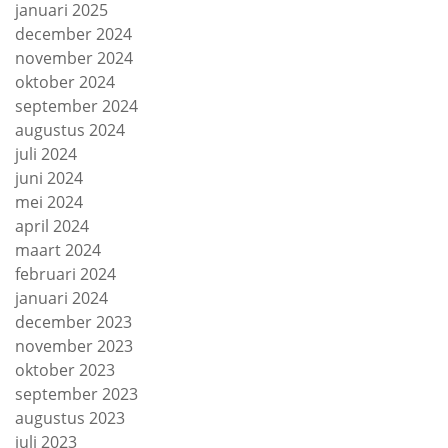
januari 2025
december 2024
november 2024
oktober 2024
september 2024
augustus 2024
juli 2024
juni 2024
mei 2024
april 2024
maart 2024
februari 2024
januari 2024
december 2023
november 2023
oktober 2023
september 2023
augustus 2023
juli 2023