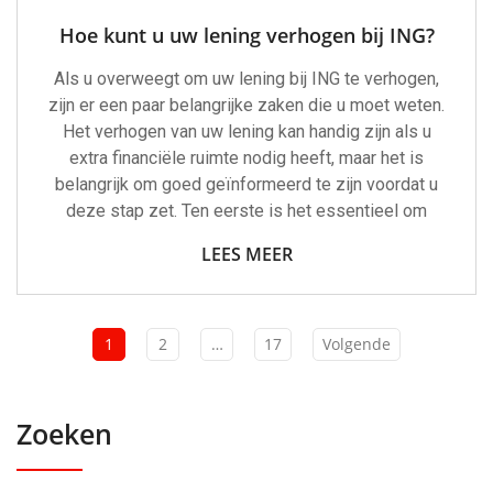
Hoe kunt u uw lening verhogen bij ING?
Als u overweegt om uw lening bij ING te verhogen,
zijn er een paar belangrijke zaken die u moet weten.
Het verhogen van uw lening kan handig zijn als u
extra financiële ruimte nodig heeft, maar het is
belangrijk om goed geïnformeerd te zijn voordat u
deze stap zet. Ten eerste is het essentieel om
LEES MEER
1
2
…
17
Volgende
Zoeken