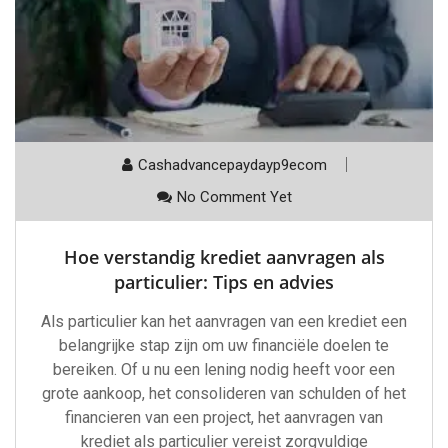
Cashadvancepaydayp9ecom
No Comment Yet
Hoe verstandig krediet aanvragen als
particulier: Tips en advies
Als particulier kan het aanvragen van een krediet een
belangrijke stap zijn om uw financiële doelen te
bereiken. Of u nu een lening nodig heeft voor een
grote aankoop, het consolideren van schulden of het
financieren van een project, het aanvragen van
krediet als particulier vereist zorgvuldige