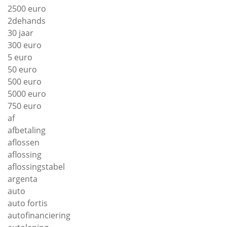
2500 euro
2dehands
30 jaar
300 euro
5 euro
50 euro
500 euro
5000 euro
750 euro
af
afbetaling
aflossen
aflossing
aflossingstabel
argenta
auto
auto fortis
autofinanciering