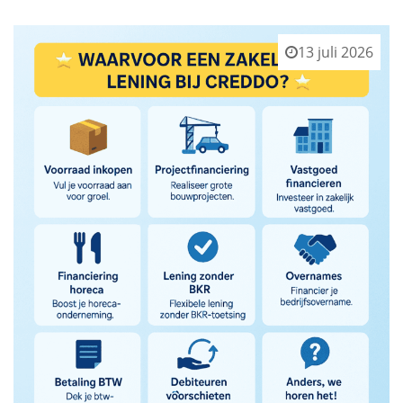
13 juli 2026