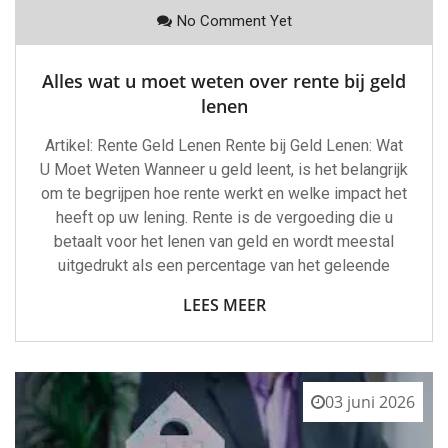
No Comment Yet
Alles wat u moet weten over rente bij geld
lenen
Artikel: Rente Geld Lenen Rente bij Geld Lenen: Wat
U Moet Weten Wanneer u geld leent, is het belangrijk
om te begrijpen hoe rente werkt en welke impact het
heeft op uw lening. Rente is de vergoeding die u
betaalt voor het lenen van geld en wordt meestal
uitgedrukt als een percentage van het geleende
LEES MEER
03 juni 2026