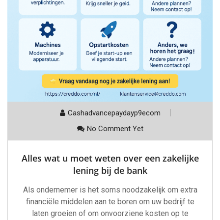
Cashadvancepaydayp9ecom
No Comment Yet
Alles wat u moet weten over een zakelijke
lening bij de bank
Als ondernemer is het soms noodzakelijk om extra
financiële middelen aan te boren om uw bedrijf te
laten groeien of om onvoorziene kosten op te