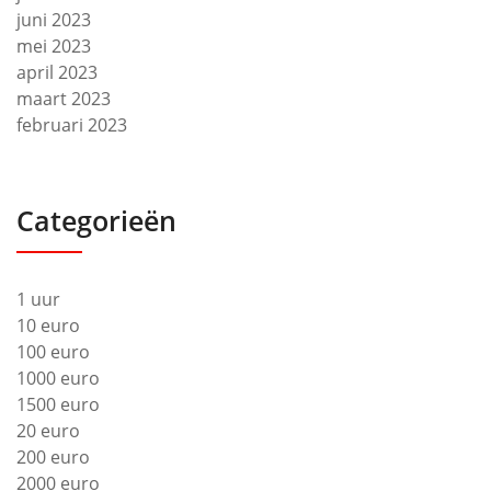
juni 2023
mei 2023
april 2023
maart 2023
februari 2023
Categorieën
1 uur
10 euro
100 euro
1000 euro
1500 euro
20 euro
200 euro
2000 euro