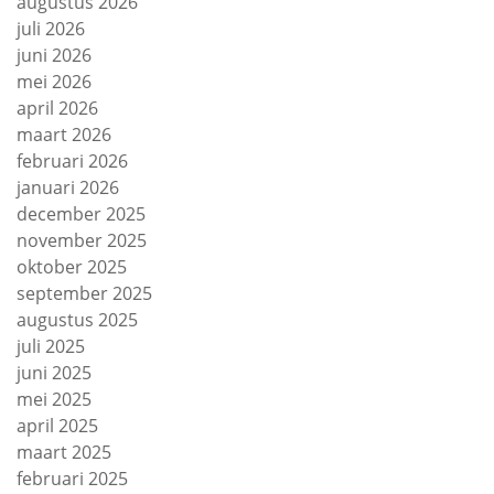
augustus 2026
juli 2026
juni 2026
mei 2026
april 2026
maart 2026
februari 2026
januari 2026
december 2025
november 2025
oktober 2025
september 2025
augustus 2025
juli 2025
juni 2025
mei 2025
april 2025
maart 2025
februari 2025