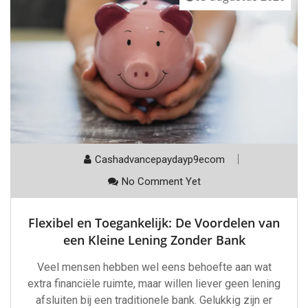
Cashadvancepaydayp9ecom
No Comment Yet
Flexibel en Toegankelijk: De Voordelen van
een Kleine Lening Zonder Bank
Veel mensen hebben wel eens behoefte aan wat
extra financiële ruimte, maar willen liever geen lening
afsluiten bij een traditionele bank. Gelukkig zijn er