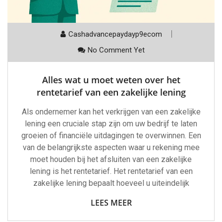
Cashadvancepaydayp9ecom
No Comment Yet
Alles wat u moet weten over het
rentetarief van een zakelijke lening
Als ondernemer kan het verkrijgen van een zakelijke
lening een cruciale stap zijn om uw bedrijf te laten
groeien of financiële uitdagingen te overwinnen. Een
van de belangrijkste aspecten waar u rekening mee
moet houden bij het afsluiten van een zakelijke
lening is het rentetarief. Het rentetarief van een
zakelijke lening bepaalt hoeveel u uiteindelijk
LEES MEER