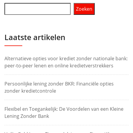
Zoeken
Laatste artikelen
Alternatieve opties voor krediet zonder nationale bank:
peer-to-peer lenen en online kredietverstrekkers
Persoonlijke lening zonder BKR: Financiële opties
zonder kredietcontrole
Flexibel en Toegankelijk: De Voordelen van een Kleine
Lening Zonder Bank