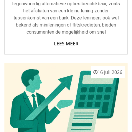
tegenwoordig alternatieve opties beschikbaar, zoals
het afsluiten van een kleine lening zonder
tussenkomst van een bank. Deze leningen, ook wel
bekend als minileningen of flitskredieten, bieden
consumenten de mogelijkheid om snel
LEES MEER
16 juli 2026