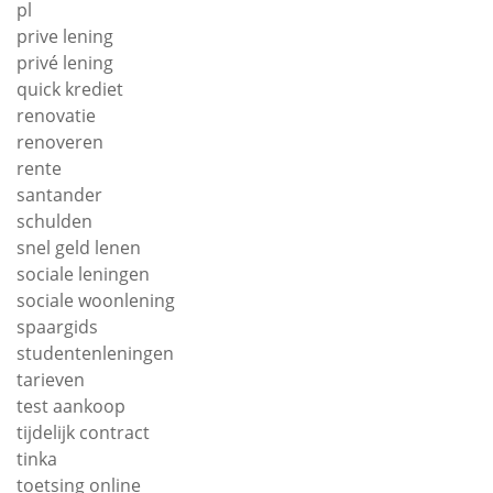
pl
prive lening
privé lening
quick krediet
renovatie
renoveren
rente
santander
schulden
snel geld lenen
sociale leningen
sociale woonlening
spaargids
studentenleningen
tarieven
test aankoop
tijdelijk contract
tinka
toetsing online