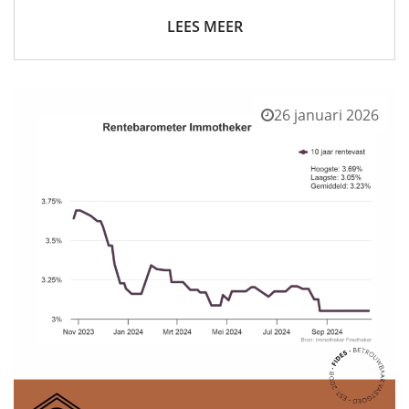
LEES MEER
26 januari 2026