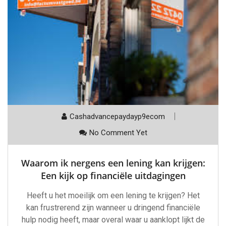
Cashadvancepaydayp9ecom
No Comment Yet
Waarom ik nergens een lening kan krijgen:
Een kijk op financiële uitdagingen
Heeft u het moeilijk om een lening te krijgen? Het
kan frustrerend zijn wanneer u dringend financiële
hulp nodig heeft, maar overal waar u aanklopt lijkt de