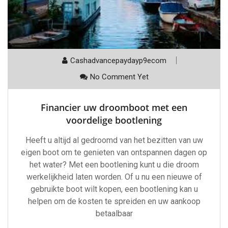
Cashadvancepaydayp9ecom
No Comment Yet
Financier uw droomboot met een
voordelige bootlening
Heeft u altijd al gedroomd van het bezitten van uw
eigen boot om te genieten van ontspannen dagen op
het water? Met een bootlening kunt u die droom
werkelijkheid laten worden. Of u nu een nieuwe of
gebruikte boot wilt kopen, een bootlening kan u
helpen om de kosten te spreiden en uw aankoop
betaalbaar