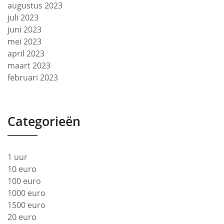
augustus 2023
juli 2023
juni 2023
mei 2023
april 2023
maart 2023
februari 2023
Categorieën
1 uur
10 euro
100 euro
1000 euro
1500 euro
20 euro