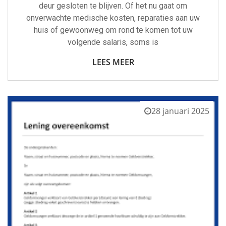
deur gesloten te blijven. Of het nu gaat om
onverwachte medische kosten, reparaties aan uw
huis of gewoonweg om rond te komen tot uw
volgende salaris, soms is
LEES MEER
28 januari 2025