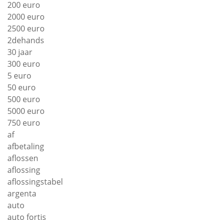
200 euro
2000 euro
2500 euro
2dehands
30 jaar
300 euro
5 euro
50 euro
500 euro
5000 euro
750 euro
af
afbetaling
aflossen
aflossing
aflossingstabel
argenta
auto
auto fortis