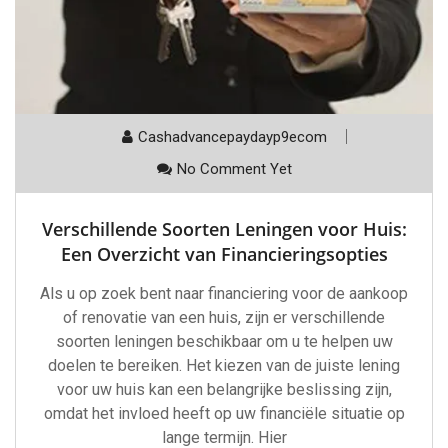
Cashadvancepaydayp9ecom
No Comment Yet
Verschillende Soorten Leningen voor Huis:
Een Overzicht van Financieringsopties
Als u op zoek bent naar financiering voor de aankoop
of renovatie van een huis, zijn er verschillende
soorten leningen beschikbaar om u te helpen uw
doelen te bereiken. Het kiezen van de juiste lening
voor uw huis kan een belangrijke beslissing zijn,
omdat het invloed heeft op uw financiële situatie op
lange termijn. Hier