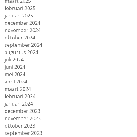
maart 2025
februari 2025
januari 2025
december 2024
november 2024
oktober 2024
september 2024
augustus 2024
juli 2024
juni 2024
mei 2024
april 2024
maart 2024
februari 2024
januari 2024
december 2023
november 2023
oktober 2023
september 2023