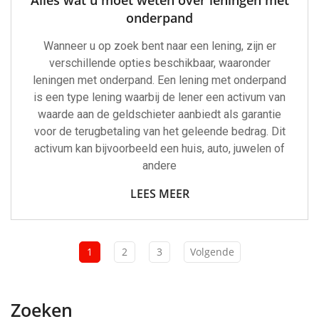
onderpand
Wanneer u op zoek bent naar een lening, zijn er
verschillende opties beschikbaar, waaronder
leningen met onderpand. Een lening met onderpand
is een type lening waarbij de lener een activum van
waarde aan de geldschieter aanbiedt als garantie
voor de terugbetaling van het geleende bedrag. Dit
activum kan bijvoorbeeld een huis, auto, juwelen of
andere
LEES MEER
1
2
3
Volgende
Zoeken