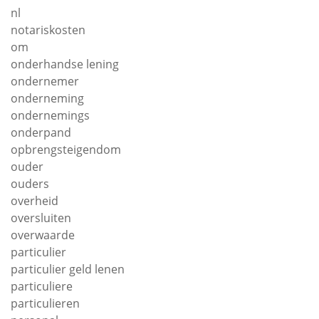
nl
notariskosten
om
onderhandse lening
ondernemer
onderneming
ondernemings
onderpand
opbrengsteigendom
ouder
ouders
overheid
oversluiten
overwaarde
particulier
particulier geld lenen
particuliere
particulieren