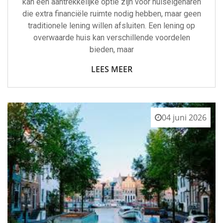
kan een aantrekkelijke optie zijn voor huiseigenaren
die extra financiële ruimte nodig hebben, maar geen
traditionele lening willen afsluiten. Een lening op
overwaarde huis kan verschillende voordelen
bieden, maar
LEES MEER
04 juni 2026