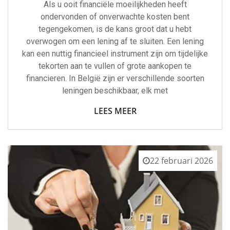
Als u ooit financiële moeilijkheden heeft
ondervonden of onverwachte kosten bent
tegengekomen, is de kans groot dat u hebt
overwogen om een lening af te sluiten. Een lening
kan een nuttig financieel instrument zijn om tijdelijke
tekorten aan te vullen of grote aankopen te
financieren. In België zijn er verschillende soorten
leningen beschikbaar, elk met
LEES MEER
22 februari 2026