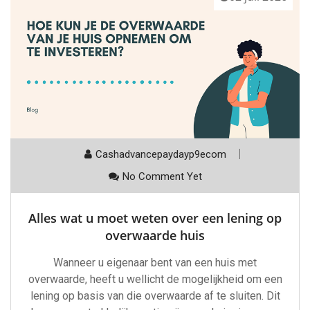
Cashadvancepaydayp9ecom
No Comment Yet
Alles wat u moet weten over een lening op
overwaarde huis
Wanneer u eigenaar bent van een huis met
overwaarde, heeft u wellicht de mogelijkheid om een
lening op basis van die overwaarde af te sluiten. Dit