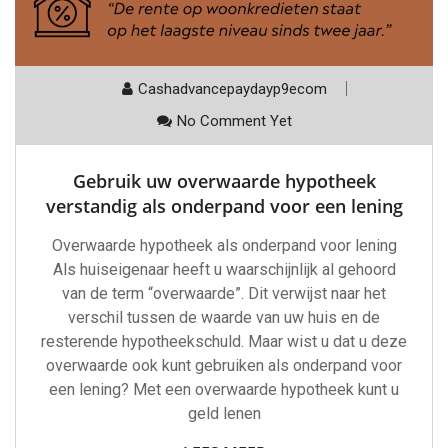
Cashadvancepaydayp9ecom
No Comment Yet
Gebruik uw overwaarde hypotheek
verstandig als onderpand voor een lening
Overwaarde hypotheek als onderpand voor lening
Als huiseigenaar heeft u waarschijnlijk al gehoord
van de term “overwaarde”. Dit verwijst naar het
verschil tussen de waarde van uw huis en de
resterende hypotheekschuld. Maar wist u dat u deze
overwaarde ook kunt gebruiken als onderpand voor
een lening? Met een overwaarde hypotheek kunt u
geld lenen