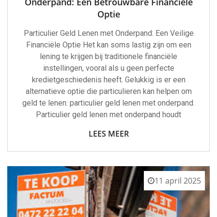
Onderpand: Een Betrouwbare Financiële
Optie
Particulier Geld Lenen met Onderpand: Een Veilige
Financiële Optie Het kan soms lastig zijn om een
lening te krijgen bij traditionele financiële
instellingen, vooral als u geen perfecte
kredietgeschiedenis heeft. Gelukkig is er een
alternatieve optie die particulieren kan helpen om
geld te lenen: particulier geld lenen met onderpand.
Particulier geld lenen met onderpand houdt
LEES MEER
11 april 2025