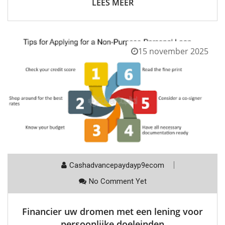
LEES MEER
15 november 2025
Cashadvancepaydayp9ecom
No Comment Yet
Financier uw dromen met een lening voor
persoonlijke doeleinden