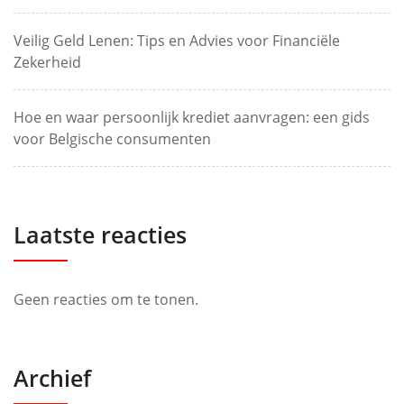
Veilig Geld Lenen: Tips en Advies voor Financiële
Zekerheid
Hoe en waar persoonlijk krediet aanvragen: een gids
voor Belgische consumenten
Laatste reacties
Geen reacties om te tonen.
Archief