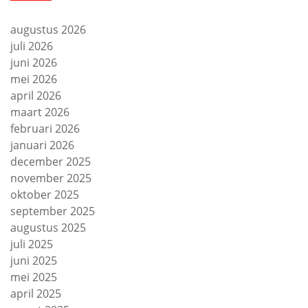
augustus 2026
juli 2026
juni 2026
mei 2026
april 2026
maart 2026
februari 2026
januari 2026
december 2025
november 2025
oktober 2025
september 2025
augustus 2025
juli 2025
juni 2025
mei 2025
april 2025