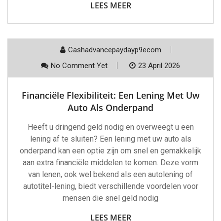
LEES MEER
Cashadvancepaydayp9ecom
No Comment Yet
23 April 2026
Financiële Flexibiliteit: Een Lening Met Uw
Auto Als Onderpand
Heeft u dringend geld nodig en overweegt u een
lening af te sluiten? Een lening met uw auto als
onderpand kan een optie zijn om snel en gemakkelijk
aan extra financiële middelen te komen. Deze vorm
van lenen, ook wel bekend als een autolening of
autotitel-lening, biedt verschillende voordelen voor
mensen die snel geld nodig
LEES MEER