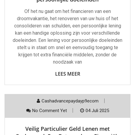
Of het nu gaat om het financieren van een
droomvakantie, het renoveren van uw huis of het
consolideren van schulden, een persoonlijke lening
kan een handige oplossing zijn voor verschillende
doeleinden. Een lening voor persoonlijke doeleinden
stelt u in staat om snel en eenvoudig toegang te
krijgen tot extra financiële middelen, zonder de
noodzaak van
LEES MEER
Cashadvancepaydayp9ecom
No Comment Yet
04 Juli 2025
Veilig Particulier Geld Lenen met