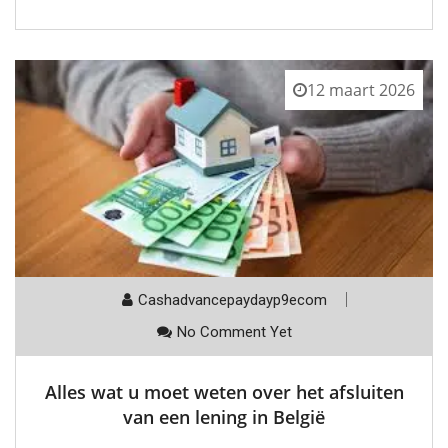
12 maart 2026
Cashadvancepaydayp9ecom
No Comment Yet
Alles wat u moet weten over het afsluiten
van een lening in België