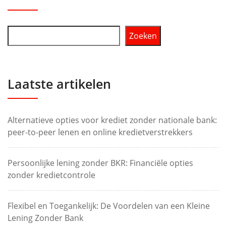
Zoeken
Laatste artikelen
Alternatieve opties voor krediet zonder nationale bank:
peer-to-peer lenen en online kredietverstrekkers
Persoonlijke lening zonder BKR: Financiële opties
zonder kredietcontrole
Flexibel en Toegankelijk: De Voordelen van een Kleine
Lening Zonder Bank