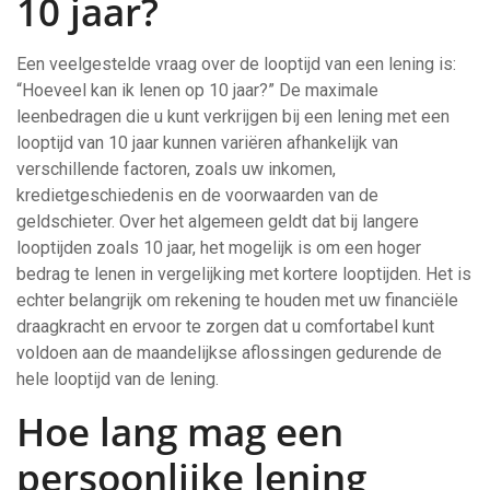
10 jaar?
Een veelgestelde vraag over de looptijd van een lening is:
“Hoeveel kan ik lenen op 10 jaar?” De maximale
leenbedragen die u kunt verkrijgen bij een lening met een
looptijd van 10 jaar kunnen variëren afhankelijk van
verschillende factoren, zoals uw inkomen,
kredietgeschiedenis en de voorwaarden van de
geldschieter. Over het algemeen geldt dat bij langere
looptijden zoals 10 jaar, het mogelijk is om een hoger
bedrag te lenen in vergelijking met kortere looptijden. Het is
echter belangrijk om rekening te houden met uw financiële
draagkracht en ervoor te zorgen dat u comfortabel kunt
voldoen aan de maandelijkse aflossingen gedurende de
hele looptijd van de lening.
Hoe lang mag een
persoonlijke lening