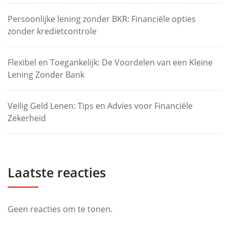
Persoonlijke lening zonder BKR: Financiële opties
zonder kredietcontrole
Flexibel en Toegankelijk: De Voordelen van een Kleine
Lening Zonder Bank
Veilig Geld Lenen: Tips en Advies voor Financiële
Zekerheid
Laatste reacties
Geen reacties om te tonen.