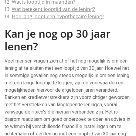
Wat is looptijd in maanden?
Wat betekent looptijd van de lening?
Hoe lang loopt een hypothecaire lening?
Kan je nog op 30 jaar
lenen?
Veel mensen vragen zich af of het nog mogelijk is om een
lening af te sluiten met een looptijd van 30 jaar. Hoewel het
in sommige gevallen nog steeds mogelijk is om een lening
met een lange looptijd te krijgen, zijn de voorwaarden en
mogelijkheden hiervoor de afgelopen jaren veranderd.
Banken en kredietverstrekkers zijn voorzichtiger geworden
met het verstrekken van langlopende leningen, vooral
vanwege de risico’s die hieraan verbonden zijn. Het is
daarom raadzaam om goed onderzoek te doen en advies in
te winnen bij verschillende financiële instellingen om te
achterhalen of een lening met een looptijd van 30 jaar nog