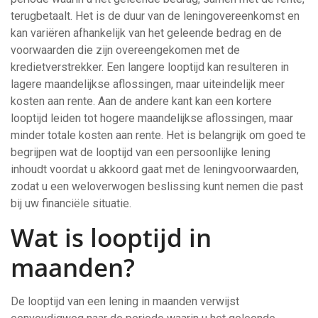
terugbetaalt. Het is de duur van de leningovereenkomst en
kan variëren afhankelijk van het geleende bedrag en de
voorwaarden die zijn overeengekomen met de
kredietverstrekker. Een langere looptijd kan resulteren in
lagere maandelijkse aflossingen, maar uiteindelijk meer
kosten aan rente. Aan de andere kant kan een kortere
looptijd leiden tot hogere maandelijkse aflossingen, maar
minder totale kosten aan rente. Het is belangrijk om goed te
begrijpen wat de looptijd van een persoonlijke lening
inhoudt voordat u akkoord gaat met de leningvoorwaarden,
zodat u een weloverwogen beslissing kunt nemen die past
bij uw financiële situatie.
Wat is looptijd in
maanden?
De looptijd van een lening in maanden verwijst