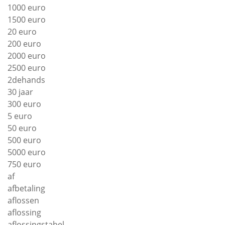
1000 euro
1500 euro
20 euro
200 euro
2000 euro
2500 euro
2dehands
30 jaar
300 euro
5 euro
50 euro
500 euro
5000 euro
750 euro
af
afbetaling
aflossen
aflossing
aflossingstabel