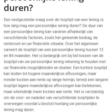
duren?
Een veelgestelde vraag over de looptijd van een lening is:
hoe lang mag een persoonlijke lening duren? De duur van
een persoonlijke lening kan variëren afhankelijk van
verschillende factoren, zoals het geleende bedrag, de
rentevoet en uw financiële situatie. Over het algemeen
varieert de looptijd van een persoonlijke lening tussen 12
en 84 maanden. Het is belangrijk om bij het kiezen van de
looptijd van uw persoonlijke lening rekening te houden met
uw financiële mogelijkheden en doelen. Een kortere looptijd
kan leiden tot hogere maandelijkse aflossingen, maar
minder kosten aan rente op lange termijn, terwijl een langere
looptijd lagere maandelijkse aflossingen kan betekenen,
maar uiteindelijk meer kosten aan rente. Het is verstandig
om de voor- en nadelen van verschillende looptijden te
overwegen voordat u beslist hoelang uw persoonlijke
lening mag duren.