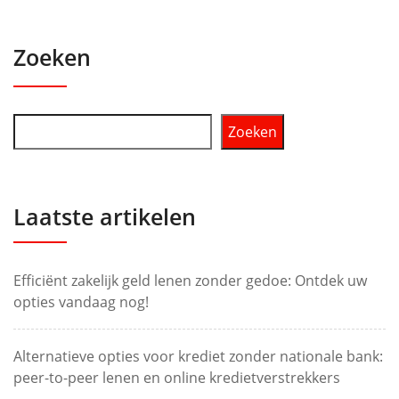
Zoeken
Zoeken
Laatste artikelen
Efficiënt zakelijk geld lenen zonder gedoe: Ontdek uw
opties vandaag nog!
Alternatieve opties voor krediet zonder nationale bank:
peer-to-peer lenen en online kredietverstrekkers