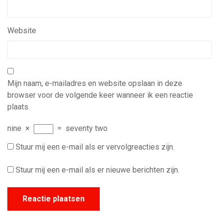
Website
Mijn naam, e-mailadres en website opslaan in deze
browser voor de volgende keer wanneer ik een reactie
plaats.
nine
×
=
seventy two
Stuur mij een e-mail als er vervolgreacties zijn.
Stuur mij een e-mail als er nieuwe berichten zijn.