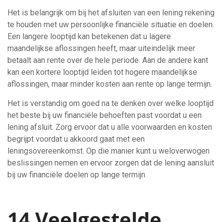
Het is belangrijk om bij het afsluiten van een lening rekening
te houden met uw persoonlijke financiële situatie en doelen.
Een langere looptijd kan betekenen dat u lagere
maandelijkse aflossingen heeft, maar uiteindelijk meer
betaalt aan rente over de hele periode. Aan de andere kant
kan een kortere looptijd leiden tot hogere maandelijkse
aflossingen, maar minder kosten aan rente op lange termijn.
Het is verstandig om goed na te denken over welke looptijd
het beste bij uw financiële behoeften past voordat u een
lening afsluit. Zorg ervoor dat u alle voorwaarden en kosten
begrijpt voordat u akkoord gaat met een
leningsovereenkomst. Op die manier kunt u weloverwogen
beslissingen nemen en ervoor zorgen dat de lening aansluit
bij uw financiële doelen op lange termijn.
14 Veelgestelde