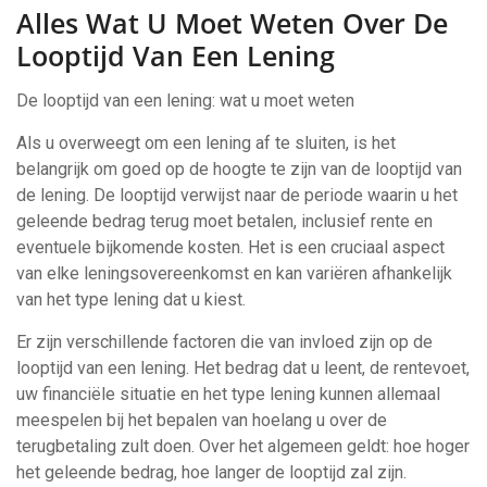
Alles Wat U Moet Weten Over De
Looptijd Van Een Lening
De looptijd van een lening: wat u moet weten
Als u overweegt om een lening af te sluiten, is het
belangrijk om goed op de hoogte te zijn van de looptijd van
de lening. De looptijd verwijst naar de periode waarin u het
geleende bedrag terug moet betalen, inclusief rente en
eventuele bijkomende kosten. Het is een cruciaal aspect
van elke leningsovereenkomst en kan variëren afhankelijk
van het type lening dat u kiest.
Er zijn verschillende factoren die van invloed zijn op de
looptijd van een lening. Het bedrag dat u leent, de rentevoet,
uw financiële situatie en het type lening kunnen allemaal
meespelen bij het bepalen van hoelang u over de
terugbetaling zult doen. Over het algemeen geldt: hoe hoger
het geleende bedrag, hoe langer de looptijd zal zijn.