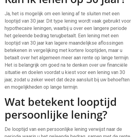
Ja, het is mogelijk om een lening af te sluiten met een
looptijd van 30 jaar. Dit type lening wordt vaak gebruikt voor
hypothecaire leningen, waarbij u over een langere periode
het geleende bedrag terugbetaalt. Een lening met een
looptijd van 30 jaar kan lagere maandelijkse aflossingen
betekenen in vergelijking met kortere looptijden, maar u
betaalt over het algemeen meer aan rente op lange termijn.
Het is belangrijk om goed na te denken over uw financiële
situatie en doelen voordat u kiest voor een lening van 30
jaar, zodat u zeker weet dat deze aansluit bij uw behoeften
en mogelijkheden op lange termijn.
Wat betekent looptijd
persoonlijke lening?
De looptijd van een persoonlijke lening verwijst naar de
periode waarin u het geleende bedrag, samen met de rente,