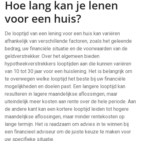
Hoe lang kan je lenen
voor een huis?
De looptijd van een lening voor een huis kan variëren
afhankelijk van verschillende factoren, zoals het geleende
bedrag, uw financiële situatie en de voorwaarden van de
geldverstrekker. Over het algemeen bieden
hypotheekverstrekkers looptijden aan die kunnen variëren
van 10 tot 30 jaar voor een huislening. Het is belangrijk om
te overwegen welke looptijd het beste bij uw financiële
mogelijkheden en doelen past. Een langere looptijd kan
resulteren in lagere maandelijkse aflossingen, maar
uiteindelijk meer kosten aan rente over de hele periode. Aan
de andere kant kan een kortere looptijd leiden tot hogere
maandelijkse aflossingen, maar minder rentekosten op
lange termijn. Het is raadzaam om advies in te winnen bij
een financieel adviseur om de juiste keuze te maken voor
uw specifieke situatie.