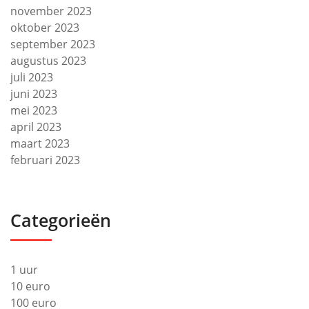
november 2023
oktober 2023
september 2023
augustus 2023
juli 2023
juni 2023
mei 2023
april 2023
maart 2023
februari 2023
Categorieën
1 uur
10 euro
100 euro