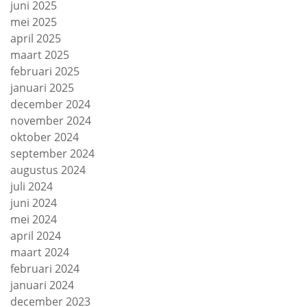
juni 2025
mei 2025
april 2025
maart 2025
februari 2025
januari 2025
december 2024
november 2024
oktober 2024
september 2024
augustus 2024
juli 2024
juni 2024
mei 2024
april 2024
maart 2024
februari 2024
januari 2024
december 2023