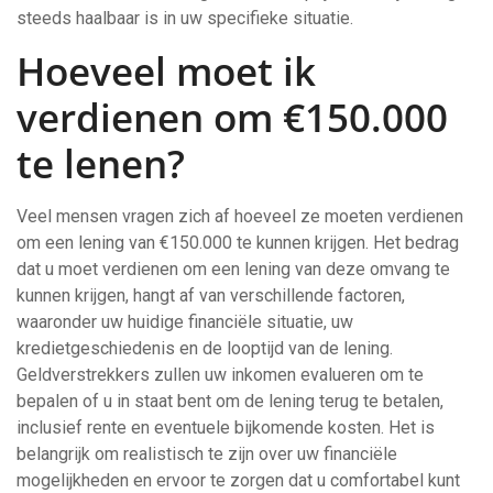
steeds haalbaar is in uw specifieke situatie.
Hoeveel moet ik
verdienen om €150.000
te lenen?
Veel mensen vragen zich af hoeveel ze moeten verdienen
om een lening van €150.000 te kunnen krijgen. Het bedrag
dat u moet verdienen om een lening van deze omvang te
kunnen krijgen, hangt af van verschillende factoren,
waaronder uw huidige financiële situatie, uw
kredietgeschiedenis en de looptijd van de lening.
Geldverstrekkers zullen uw inkomen evalueren om te
bepalen of u in staat bent om de lening terug te betalen,
inclusief rente en eventuele bijkomende kosten. Het is
belangrijk om realistisch te zijn over uw financiële
mogelijkheden en ervoor te zorgen dat u comfortabel kunt