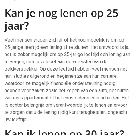
Kan je nog lenen op 25
jaar?
Veel mensen vragen zich af of het nog mogelijk is om op
25-jarige leeftijd een lening af te sluiten. Het antwoord is ja,
het is zeker mogelijk om op 25-jarige leeftijd een lening aan
te vragen, mits u voldoet aan de vereisten van de
geldverstrekker. Op deze leeftijd hebben veel mensen net
hun studies afgerond en beginnen ze aan hun carrière,
waardoor ze mogelijk financiële ondersteuning nodig
hebben voor zaken zoals het kopen van een auto, het huren
van een appartement of het consolideren van schulden. Het
is echter belangrijk om verantwoordelijk te lenen en ervoor
te zorgen dat u de lening tijdig kunt terugbetalen, ongeacht
uw leeftijd.
Kan ik lenen op 30 jaar?