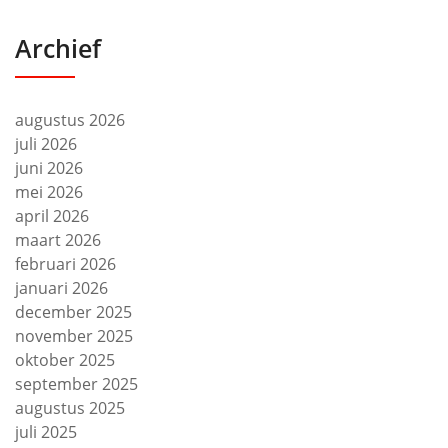
Archief
augustus 2026
juli 2026
juni 2026
mei 2026
april 2026
maart 2026
februari 2026
januari 2026
december 2025
november 2025
oktober 2025
september 2025
augustus 2025
juli 2025