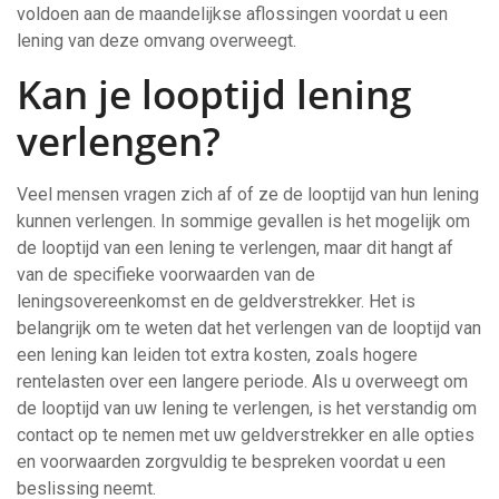
voldoen aan de maandelijkse aflossingen voordat u een
lening van deze omvang overweegt.
Kan je looptijd lening
verlengen?
Veel mensen vragen zich af of ze de looptijd van hun lening
kunnen verlengen. In sommige gevallen is het mogelijk om
de looptijd van een lening te verlengen, maar dit hangt af
van de specifieke voorwaarden van de
leningsovereenkomst en de geldverstrekker. Het is
belangrijk om te weten dat het verlengen van de looptijd van
een lening kan leiden tot extra kosten, zoals hogere
rentelasten over een langere periode. Als u overweegt om
de looptijd van uw lening te verlengen, is het verstandig om
contact op te nemen met uw geldverstrekker en alle opties
en voorwaarden zorgvuldig te bespreken voordat u een
beslissing neemt.