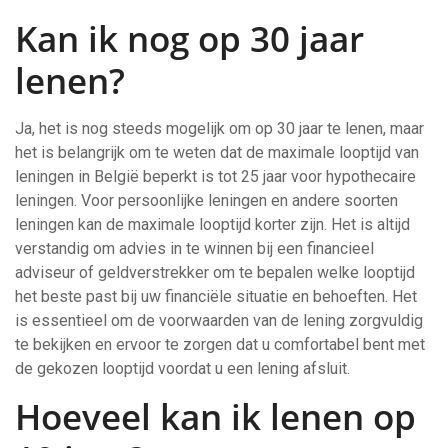
Kan ik nog op 30 jaar
lenen?
Ja, het is nog steeds mogelijk om op 30 jaar te lenen, maar
het is belangrijk om te weten dat de maximale looptijd van
leningen in België beperkt is tot 25 jaar voor hypothecaire
leningen. Voor persoonlijke leningen en andere soorten
leningen kan de maximale looptijd korter zijn. Het is altijd
verstandig om advies in te winnen bij een financieel
adviseur of geldverstrekker om te bepalen welke looptijd
het beste past bij uw financiële situatie en behoeften. Het
is essentieel om de voorwaarden van de lening zorgvuldig
te bekijken en ervoor te zorgen dat u comfortabel bent met
de gekozen looptijd voordat u een lening afsluit.
Hoeveel kan ik lenen op