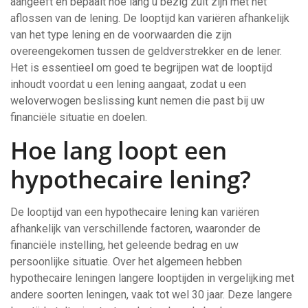
aangeeft en bepaalt hoe lang u bezig zult zijn met het
aflossen van de lening. De looptijd kan variëren afhankelijk
van het type lening en de voorwaarden die zijn
overeengekomen tussen de geldverstrekker en de lener.
Het is essentieel om goed te begrijpen wat de looptijd
inhoudt voordat u een lening aangaat, zodat u een
weloverwogen beslissing kunt nemen die past bij uw
financiële situatie en doelen.
Hoe lang loopt een
hypothecaire lening?
De looptijd van een hypothecaire lening kan variëren
afhankelijk van verschillende factoren, waaronder de
financiële instelling, het geleende bedrag en uw
persoonlijke situatie. Over het algemeen hebben
hypothecaire leningen langere looptijden in vergelijking met
andere soorten leningen, vaak tot wel 30 jaar. Deze langere