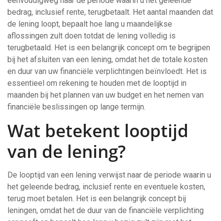
eenvoudigweg naar de periode waarin u het geleende
bedrag, inclusief rente, terugbetaalt. Het aantal maanden dat
de lening loopt, bepaalt hoe lang u maandelijkse
aflossingen zult doen totdat de lening volledig is
terugbetaald. Het is een belangrijk concept om te begrijpen
bij het afsluiten van een lening, omdat het de totale kosten
en duur van uw financiële verplichtingen beïnvloedt. Het is
essentieel om rekening te houden met de looptijd in
maanden bij het plannen van uw budget en het nemen van
financiële beslissingen op lange termijn.
Wat betekent looptijd
van de lening?
De looptijd van een lening verwijst naar de periode waarin u
het geleende bedrag, inclusief rente en eventuele kosten,
terug moet betalen. Het is een belangrijk concept bij
leningen, omdat het de duur van de financiële verplichting