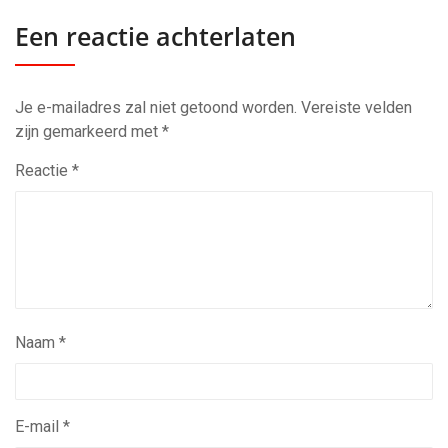
Een reactie achterlaten
Je e-mailadres zal niet getoond worden.
Vereiste velden
zijn gemarkeerd met
*
Reactie
*
Naam
*
E-mail
*