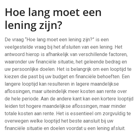
Hoe lang moet een
lening zijn?
De vraag “Hoe lang moet een lening zijn?” is een
veelgestelde vraag bij het afsluiten van een lening. Het
antwoord hierop is afhankelijk van verschillende factoren,
waaronder uw financiële situatie, het geleende bedrag en
uw persoonlijke doelen. Het is belangrijk om een looptijd te
kiezen die past bij uw budget en financiële behoeften. Een
langere looptijd kan resulteren in lagere maandelijkse
aflossingen, maar uiteindelijk meer kosten aan rente over
de hele periode. Aan de andere kant kan een kortere looptijd
leiden tot hogere maandelijkse aflossingen, maar minder
totale kosten aan rente. Het is essentieel om zorgvuldig te
overwegen welke looptijd het beste aansluit bij uw
financiële situatie en doelen voordat u een lening afsluit.