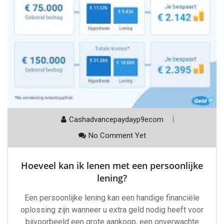
Cashadvancepaydayp9ecom
No Comment Yet
Hoeveel kan ik lenen met een persoonlijke
lening?
Een persoonlijke lening kan een handige financiële
oplossing zijn wanneer u extra geld nodig heeft voor
bijvoorbeeld een grote aankoop, een onverwachte