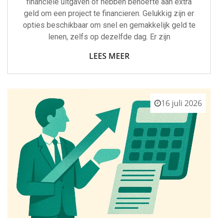
financiële uitgaven of hebben behoefte aan extra
geld om een project te financieren. Gelukkig zijn er
opties beschikbaar om snel en gemakkelijk geld te
lenen, zelfs op dezelfde dag. Er zijn
LEES MEER
16 juli 2026