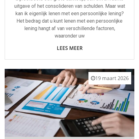
uitgave of het consolideren van schulden. Maar wat
kan ik eigenlijk lenen met een persoonlijke lening?
Het bedrag dat u kunt lenen met een persoonlijke
lening hangt af van verschillende factoren,
waaronder uw
LEES MEER
19 maart 2026