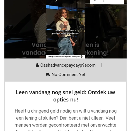
Cashadvancepaydayp9ecom
No Comment Yet
Leen vandaag nog snel geld: Ontdek uw
opties nu!
Heeft u dringend geld nodig en wilt u vandaag nog
een lening afsluiten? Dan bent u niet alleen. Veel
mensen worden geconfronteerd met onverwachte