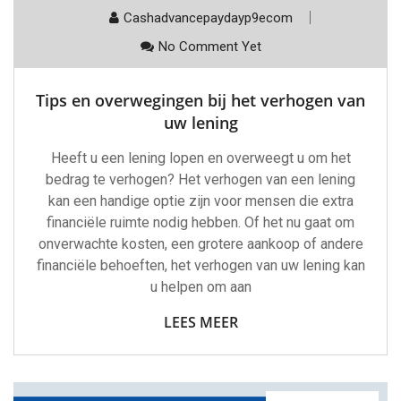
Cashadvancepaydayp9ecom
No Comment Yet
Tips en overwegingen bij het verhogen van
uw lening
Heeft u een lening lopen en overweegt u om het
bedrag te verhogen? Het verhogen van een lening
kan een handige optie zijn voor mensen die extra
financiële ruimte nodig hebben. Of het nu gaat om
onverwachte kosten, een grotere aankoop of andere
financiële behoeften, het verhogen van uw lening kan
u helpen om aan
LEES MEER