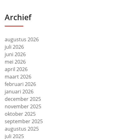
Archief
augustus 2026
juli 2026
juni 2026
mei 2026
april 2026
maart 2026
februari 2026
januari 2026
december 2025
november 2025
oktober 2025
september 2025
augustus 2025
juli 2025