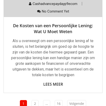
Cashadvancepaydayp9ecom
No Comment Yet
De Kosten van een Persoonlijke Lening:
Wat U Moet Weten
Als u overweegt om een persoonlijke lening af te
sluiten, is het belangrijk om goed op de hoogte te
zijn van de kosten die hiermee gepaard gaan. Een
persoonlijke lening kan een handige manier zijn om
grote aankopen te financieren of onverwachte
uitgaven te dekken, maar het is essentieel om de
totale kosten te begrijpen
LEES MEER
1
2
…
16
Volgende