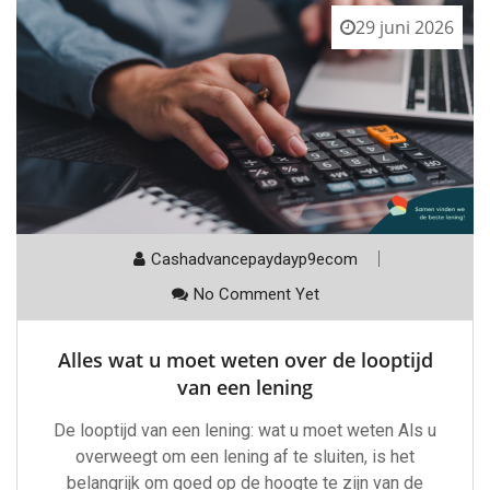
29 juni 2026
Cashadvancepaydayp9ecom
No Comment Yet
Alles wat u moet weten over de looptijd
van een lening
De looptijd van een lening: wat u moet weten Als u
overweegt om een lening af te sluiten, is het
belangrijk om goed op de hoogte te zijn van de