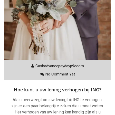
Cashadvancepaydayp9ecom
No Comment Yet
Hoe kunt u uw lening verhogen bij ING?
Als u overweegt om uw lening bij ING te verhogen,
zijn er een paar belangrijke zaken die u moet weten.
Het verhogen van uw lening kan handig zijn als u