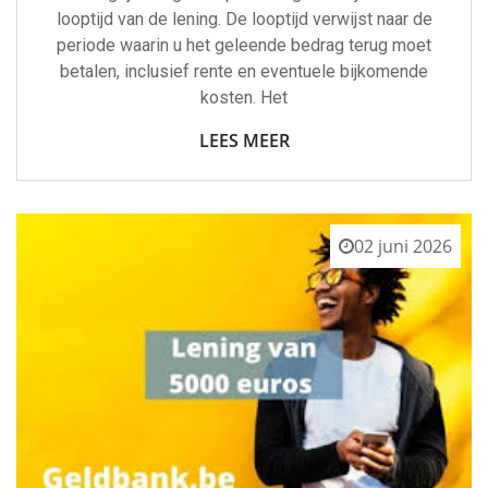
looptijd van de lening. De looptijd verwijst naar de
periode waarin u het geleende bedrag terug moet
betalen, inclusief rente en eventuele bijkomende
kosten. Het
LEES MEER
02 juni 2026