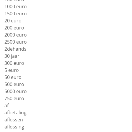
1000 euro
1500 euro
20 euro
200 euro
2000 euro
2500 euro
2dehands
30 jaar
300 euro
5 euro
50 euro
500 euro
5000 euro
750 euro
af
afbetaling
aflossen
aflossing