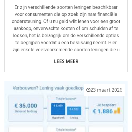
Er zijn verschillende soorten leningen beschikbaar
voor consumenten die op zoek zijn naar financiële
ondersteuning. Of u nu geld wilt lenen voor een groot
aankoop, onverwachte kosten of om schulden af te
lossen, het is belangrijk om de verschillende opties
te begrijpen voordat u een beslissing neemt. Hier
zijn enkele veelvoorkomende soorten leningen die u
LEES MEER
23 maart 2026