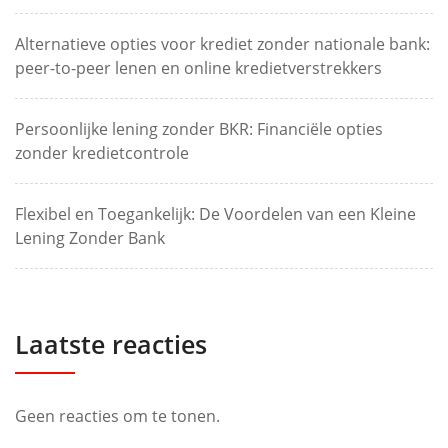
Alternatieve opties voor krediet zonder nationale bank:
peer-to-peer lenen en online kredietverstrekkers
Persoonlijke lening zonder BKR: Financiële opties
zonder kredietcontrole
Flexibel en Toegankelijk: De Voordelen van een Kleine
Lening Zonder Bank
Laatste reacties
Geen reacties om te tonen.