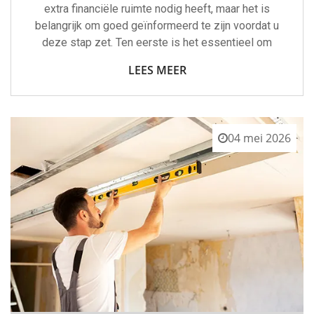
extra financiële ruimte nodig heeft, maar het is
belangrijk om goed geïnformeerd te zijn voordat u
deze stap zet. Ten eerste is het essentieel om
LEES MEER
04 mei 2026