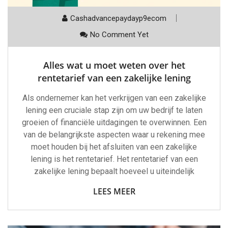
Cashadvancepaydayp9ecom
No Comment Yet
Alles wat u moet weten over het
rentetarief van een zakelijke lening
Als ondernemer kan het verkrijgen van een zakelijke
lening een cruciale stap zijn om uw bedrijf te laten
groeien of financiële uitdagingen te overwinnen. Een
van de belangrijkste aspecten waar u rekening mee
moet houden bij het afsluiten van een zakelijke
lening is het rentetarief. Het rentetarief van een
zakelijke lening bepaalt hoeveel u uiteindelijk
LEES MEER