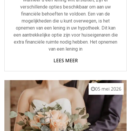
verschillende opties beschikbaar om aan uw
financiële behoeften te voldoen. Een van de
mogelijkheden die u kunt overwegen, is het
opnemen van een lening in uw hypotheek. Dit kan
een aantrekkelijke optie zijn voor huiseigenaren die
extra financiële ruimte nodig hebben. Het opnemen
van een lening in
LEES MEER
05 mei 2026