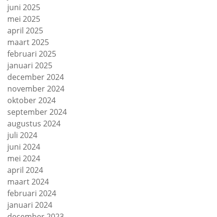
juni 2025
mei 2025
april 2025
maart 2025
februari 2025
januari 2025
december 2024
november 2024
oktober 2024
september 2024
augustus 2024
juli 2024
juni 2024
mei 2024
april 2024
maart 2024
februari 2024
januari 2024
december 2023