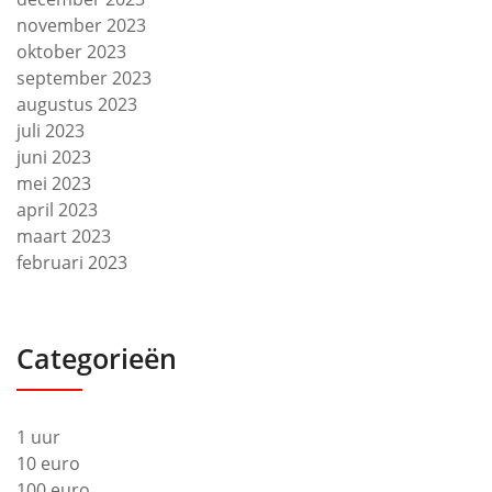
november 2023
oktober 2023
september 2023
augustus 2023
juli 2023
juni 2023
mei 2023
april 2023
maart 2023
februari 2023
Categorieën
1 uur
10 euro
100 euro