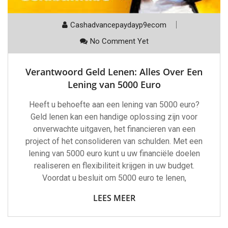
Cashadvancepaydayp9ecom
No Comment Yet
Verantwoord Geld Lenen: Alles Over Een
Lening van 5000 Euro
Heeft u behoefte aan een lening van 5000 euro?
Geld lenen kan een handige oplossing zijn voor
onverwachte uitgaven, het financieren van een
project of het consolideren van schulden. Met een
lening van 5000 euro kunt u uw financiële doelen
realiseren en flexibiliteit krijgen in uw budget.
Voordat u besluit om 5000 euro te lenen,
LEES MEER