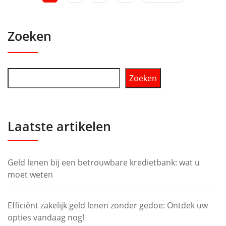
Zoeken
Zoeken
Laatste artikelen
Geld lenen bij een betrouwbare kredietbank: wat u
moet weten
Efficiënt zakelijk geld lenen zonder gedoe: Ontdek uw
opties vandaag nog!