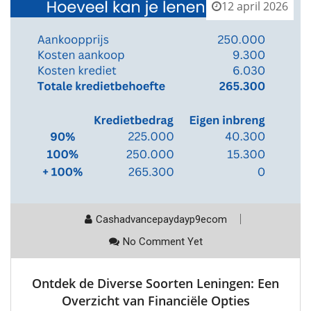
12 april 2026
Cashadvancepaydayp9ecom
No Comment Yet
Ontdek de Diverse Soorten Leningen: Een
Overzicht van Financiële Opties