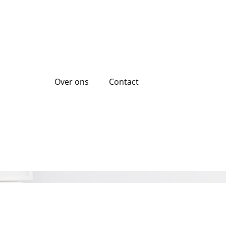
Over ons
Contact