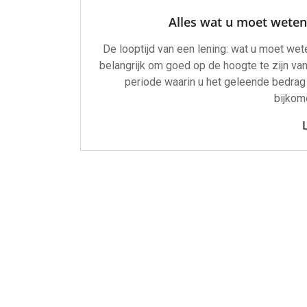
Alles wat u moet weten 
De looptijd van een lening: wat u moet wete
belangrijk om goed op de hoogte te zijn van 
periode waarin u het geleende bedrag 
bijkom