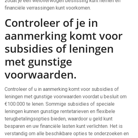
zodat je een weloverwogen beslissing kunt nemen en
financiële verrassingen kunt voorkomen.
Controleer of je in
aanmerking komt voor
subsidies of leningen
met gunstige
voorwaarden.
Controleer of u in aanmerking komt voor subsidies of
leningen met gunstige voorwaarden voordat u besluit om
€100.000 te lenen. Sommige subsidies of speciale
leningen kunnen gunstige rentetarieven en flexibele
terugbetalingsopties bieden, waardoor u geld kunt
besparen en uw financiële lasten kunt verlichten. Het is
verstandig om alle beschikbare opties te onderzoeken en