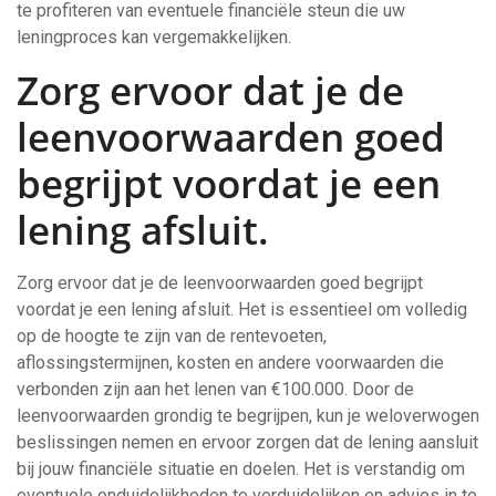
te profiteren van eventuele financiële steun die uw
leningproces kan vergemakkelijken.
Zorg ervoor dat je de
leenvoorwaarden goed
begrijpt voordat je een
lening afsluit.
Zorg ervoor dat je de leenvoorwaarden goed begrijpt
voordat je een lening afsluit. Het is essentieel om volledig
op de hoogte te zijn van de rentevoeten,
aflossingstermijnen, kosten en andere voorwaarden die
verbonden zijn aan het lenen van €100.000. Door de
leenvoorwaarden grondig te begrijpen, kun je weloverwogen
beslissingen nemen en ervoor zorgen dat de lening aansluit
bij jouw financiële situatie en doelen. Het is verstandig om
eventuele onduidelijkheden te verduidelijken en advies in te