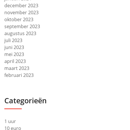
december 2023
november 2023
oktober 2023
september 2023
augustus 2023
juli 2023
juni 2023
mei 2023
april 2023
maart 2023
februari 2023
Categorieën
1 uur
10 euro