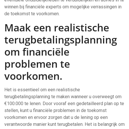
winnen bij financiële experts om mogelijke verrassingen in
de toekomst te voorkomen.
Maak een realistische
terugbetalingsplanning
om financiële
problemen te
voorkomen.
Het is essentieel om een realistische
terugbetalingsplanning te maken wanneer u overweegt om
€100.000 te lenen. Door vooraf een gedetailleerd plan op te
stellen, kunt u financiële problemen in de toekomst
voorkomen en ervoor zorgen dat u de lening op een
verantwoorde manier kunt terugbetalen. Het is belangrijk om