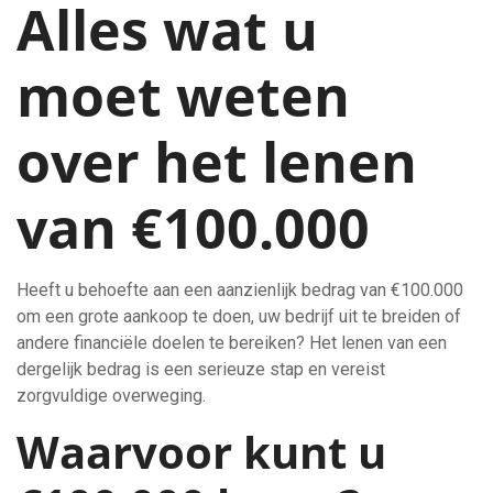
Alles wat u
moet weten
over het lenen
van €100.000
Heeft u behoefte aan een aanzienlijk bedrag van €100.000
om een grote aankoop te doen, uw bedrijf uit te breiden of
andere financiële doelen te bereiken? Het lenen van een
dergelijk bedrag is een serieuze stap en vereist
zorgvuldige overweging.
Waarvoor kunt u