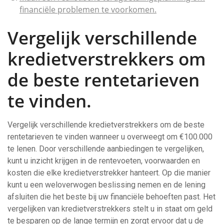
financiële problemen te voorkomen.
Vergelijk verschillende
kredietverstrekkers om
de beste rentetarieven
te vinden.
Vergelijk verschillende kredietverstrekkers om de beste
rentetarieven te vinden wanneer u overweegt om €100.000
te lenen. Door verschillende aanbiedingen te vergelijken,
kunt u inzicht krijgen in de rentevoeten, voorwaarden en
kosten die elke kredietverstrekker hanteert. Op die manier
kunt u een weloverwogen beslissing nemen en de lening
afsluiten die het beste bij uw financiële behoeften past. Het
vergelijken van kredietverstrekkers stelt u in staat om geld
te besparen op de lange termijn en zorgt ervoor dat u de