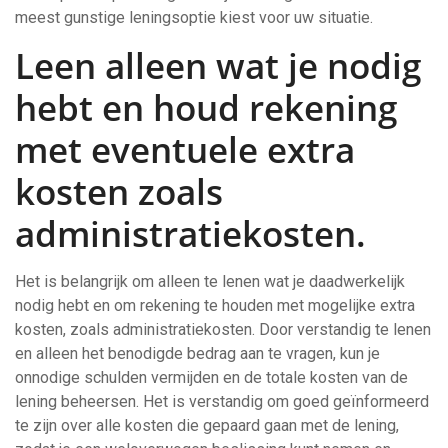
meest gunstige leningsoptie kiest voor uw situatie.
Leen alleen wat je nodig
hebt en houd rekening
met eventuele extra
kosten zoals
administratiekosten.
Het is belangrijk om alleen te lenen wat je daadwerkelijk
nodig hebt en om rekening te houden met mogelijke extra
kosten, zoals administratiekosten. Door verstandig te lenen
en alleen het benodigde bedrag aan te vragen, kun je
onnodige schulden vermijden en de totale kosten van de
lening beheersen. Het is verstandig om goed geïnformeerd
te zijn over alle kosten die gepaard gaan met de lening,