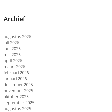
Archief
augustus 2026
juli 2026
juni 2026
mei 2026
april 2026
maart 2026
februari 2026
januari 2026
december 2025
november 2025
oktober 2025
september 2025
augustus 2025