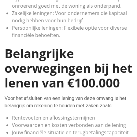
onroerend goed met de woning als onderpand.
Zakelijke leningen: Voor ondernemers die kapitaal
nodig hebben voor hun bedrijf.
Persoonlijke leningen: Flexibele optie voor diverse
financiële behoeften.
Belangrijke
overwegingen bij het
lenen van €100.000
Voor het afsluiten van een lening van deze omvang is het
belangrijk om rekening te houden met zaken zoals:
Rentevoeten en aflossingstermijnen
Voorwaarden en kosten verbonden aan de lening
Jouw financiële situatie en terugbetalingscapaciteit