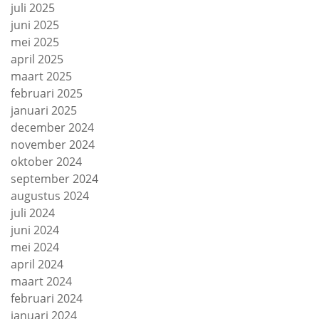
juli 2025
juni 2025
mei 2025
april 2025
maart 2025
februari 2025
januari 2025
december 2024
november 2024
oktober 2024
september 2024
augustus 2024
juli 2024
juni 2024
mei 2024
april 2024
maart 2024
februari 2024
januari 2024