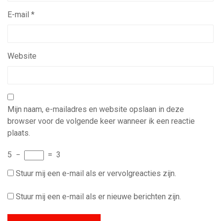
E-mail
*
Website
Mijn naam, e-mailadres en website opslaan in deze
browser voor de volgende keer wanneer ik een reactie
plaats.
5
−
=
3
Stuur mij een e-mail als er vervolgreacties zijn.
Stuur mij een e-mail als er nieuwe berichten zijn.