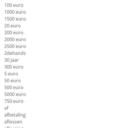
100 euro
1000 euro
1500 euro
20 euro
200 euro
2000 euro
2500 euro
2dehands
30 jaar
300 euro
5 euro
50 euro
500 euro
5000 euro
750 euro
af
afbetaling
aflossen