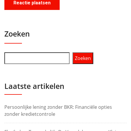
Zoeken
Zoeken
Laatste artikelen
Persoonlijke lening zonder BKR: Financiële opties
zonder kredietcontrole