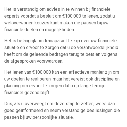
Het is verstandig om advies in te winnen bij financiële
experts voordat u besluit om €100.000 te lenen, zodat u
weloverwogen keuzes kunt maken die passen bij uw
financiële doelen en mogelijkheden.
Het is belangrijk om transparant te zijn over uw financiële
situatie en ervoor te zorgen dat u de verantwoordelijkheid
heeft om de geleende bedragen terug te betalen volgens
de afgesproken voorwaarden.
Het lenen van €100.000 kan een effectieve manier zijn om
uw doelen te realiseren, maar het vereist ook discipline en
planning om ervoor te zorgen dat u op lange termijn
financieel gezond blijft.
Dus, als u overweegt om deze stap te zetten, wees dan
goed geïnformeerd en neem verstandige beslissingen die
passen bij uw persoonlijke situatie.