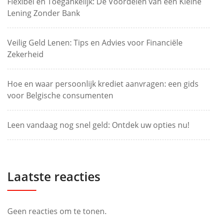
Flexibel en Toegankelijk: De Voordelen van een Kleine
Lening Zonder Bank
Veilig Geld Lenen: Tips en Advies voor Financiële
Zekerheid
Hoe en waar persoonlijk krediet aanvragen: een gids
voor Belgische consumenten
Leen vandaag nog snel geld: Ontdek uw opties nu!
Laatste reacties
Geen reacties om te tonen.