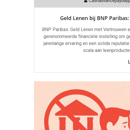
Cashadvancepayday
Geld Lenen bij BNP Paribas
BNP Paribas: Geld Lenen met Vertrouwen e
gerenommeerde financiële instelling om ge
jarenlange ervaring en een solide reputatie
scala aan leenproducte