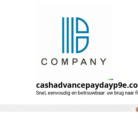
Naar
de
inhoud
gaan
cashadvancepaydayp9e.c
Snel, eenvoudig en betrouwbaar: uw brug naar 