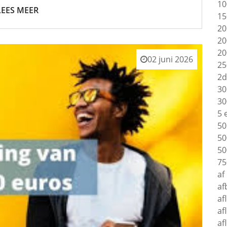
10
LEES MEER
15
20
20
20
02 juni 2026
25
2d
30
30
5 
50
50
50
75
af
af
af
af
af