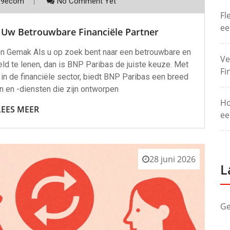
p9ecom
No Comment Yet
Fl
ee
: Uw Betrouwbare Financiële Partner
n Gemak Als u op zoek bent naar een betrouwbare en
Ve
ld te lenen, dan is BNP Paribas de juiste keuze. Met
Fi
 in de financiële sector, biedt BNP Paribas een breed
n en -diensten die zijn ontworpen
Ho
LEES MEER
ee
28 juni 2026
L
Ge