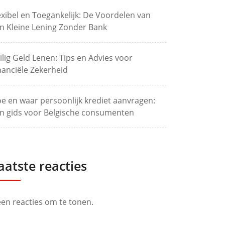
exibel en Toegankelijk: De Voordelen van
n Kleine Lening Zonder Bank
ilig Geld Lenen: Tips en Advies voor
nanciële Zekerheid
e en waar persoonlijk krediet aanvragen:
n gids voor Belgische consumenten
aatste reacties
en reacties om te tonen.