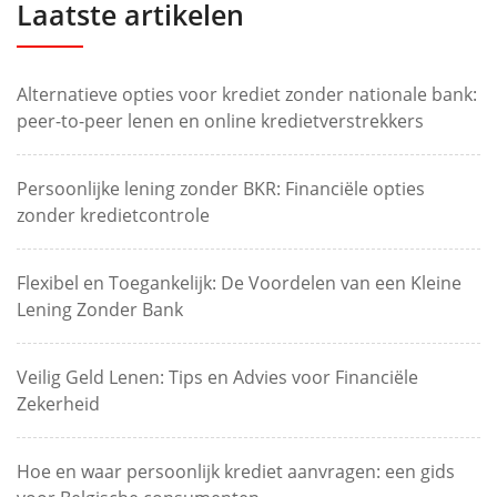
Laatste artikelen
Alternatieve opties voor krediet zonder nationale bank:
peer-to-peer lenen en online kredietverstrekkers
Persoonlijke lening zonder BKR: Financiële opties
zonder kredietcontrole
Flexibel en Toegankelijk: De Voordelen van een Kleine
Lening Zonder Bank
Veilig Geld Lenen: Tips en Advies voor Financiële
Zekerheid
Hoe en waar persoonlijk krediet aanvragen: een gids