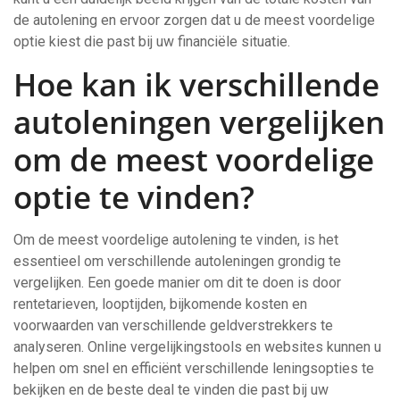
de autolening en ervoor zorgen dat u de meest voordelige
optie kiest die past bij uw financiële situatie.
Hoe kan ik verschillende
autoleningen vergelijken
om de meest voordelige
optie te vinden?
Om de meest voordelige autolening te vinden, is het
essentieel om verschillende autoleningen grondig te
vergelijken. Een goede manier om dit te doen is door
rentetarieven, looptijden, bijkomende kosten en
voorwaarden van verschillende geldverstrekkers te
analyseren. Online vergelijkingstools en websites kunnen u
helpen om snel en efficiënt verschillende leningsopties te
bekijken en de beste deal te vinden die past bij uw