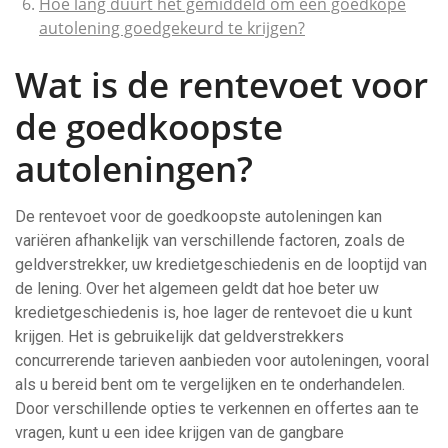
Hoe lang duurt het gemiddeld om een goedkope
autolening goedgekeurd te krijgen?
Wat is de rentevoet voor
de goedkoopste
autoleningen?
De rentevoet voor de goedkoopste autoleningen kan
variëren afhankelijk van verschillende factoren, zoals de
geldverstrekker, uw kredietgeschiedenis en de looptijd van
de lening. Over het algemeen geldt dat hoe beter uw
kredietgeschiedenis is, hoe lager de rentevoet die u kunt
krijgen. Het is gebruikelijk dat geldverstrekkers
concurrerende tarieven aanbieden voor autoleningen, vooral
als u bereid bent om te vergelijken en te onderhandelen.
Door verschillende opties te verkennen en offertes aan te
vragen, kunt u een idee krijgen van de gangbare