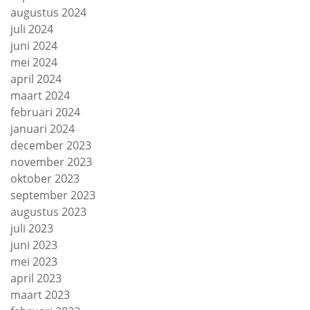
augustus 2024
juli 2024
juni 2024
mei 2024
april 2024
maart 2024
februari 2024
januari 2024
december 2023
november 2023
oktober 2023
september 2023
augustus 2023
juli 2023
juni 2023
mei 2023
april 2023
maart 2023