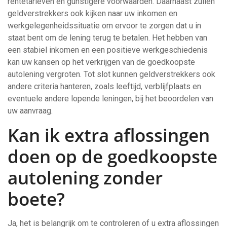
rentetarieven en gunstigere voorwaarden. Daarnaast zullen
geldverstrekkers ook kijken naar uw inkomen en
werkgelegenheidssituatie om ervoor te zorgen dat u in
staat bent om de lening terug te betalen. Het hebben van
een stabiel inkomen en een positieve werkgeschiedenis
kan uw kansen op het verkrijgen van de goedkoopste
autolening vergroten. Tot slot kunnen geldverstrekkers ook
andere criteria hanteren, zoals leeftijd, verblijfplaats en
eventuele andere lopende leningen, bij het beoordelen van
uw aanvraag.
Kan ik extra aflossingen
doen op de goedkoopste
autolening zonder
boete?
Ja, het is belangrijk om te controleren of u extra aflossingen