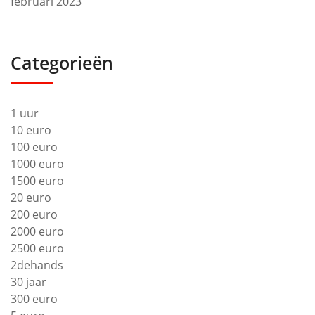
februari 2023
Categorieën
1 uur
10 euro
100 euro
1000 euro
1500 euro
20 euro
200 euro
2000 euro
2500 euro
2dehands
30 jaar
300 euro