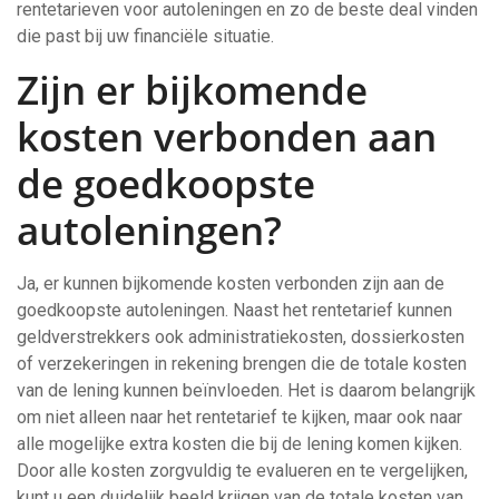
rentetarieven voor autoleningen en zo de beste deal vinden
die past bij uw financiële situatie.
Zijn er bijkomende
kosten verbonden aan
de goedkoopste
autoleningen?
Ja, er kunnen bijkomende kosten verbonden zijn aan de
goedkoopste autoleningen. Naast het rentetarief kunnen
geldverstrekkers ook administratiekosten, dossierkosten
of verzekeringen in rekening brengen die de totale kosten
van de lening kunnen beïnvloeden. Het is daarom belangrijk
om niet alleen naar het rentetarief te kijken, maar ook naar
alle mogelijke extra kosten die bij de lening komen kijken.
Door alle kosten zorgvuldig te evalueren en te vergelijken,
kunt u een duidelijk beeld krijgen van de totale kosten van