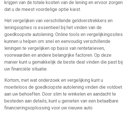
krijgen van de totale kosten van de lening en ervoor zorgen
dat u de meest voordelige optie kiest.
Het vergelijken van verschillende geldverstrekkers en
leningsopties is essentieel bij het vinden van de
goedkoopste autolening. Online tools en vergelijkingssites
kunnen u helpen om snel en eenvoudig verschillende
leningen te vergelijken op basis van rentetarieven,
voorwaarden en andere belangrijke factoren. Op deze
manier kunt u gemakkelijk de beste deal vinden die past bij
uw financiële situatie.
Kortom, met wat onderzoek en vergelijking kunt u
moeiteloos de goedkoopste autolening vinden die voldoet
aan uw behoeften. Door slim te winkelen en aandacht te
besteden aan details, kunt u genieten van een betaalbare
financieringsoplossing voor uw nieuwe auto.