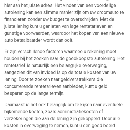
hier aan het juiste adres. Het vinden van een voordelige
autolening kan een slimme manier zijn om uw droomauto te
financieren zonder uw budget te overschrijden. Met de
juiste lening kunt u genieten van lage rentetarieven en
gunstige voorwaarden, waardoor het kopen van een nieuwe
auto betaalbaarder wordt dan ooit.
Er zijn verschillende factoren waarmee u rekening moet
houden bij het zoeken naar de goedkoopste autolening. Het
rentetarief is natuurlijk een belangrijke overweging,
aangezien dit van invloed is op de totale kosten van uw
lening. Door te zoeken naar geldverstrekkers die
concurrerende rentetarieven aanbieden, kunt u geld
besparen op de lange termijn.
Daarnaast is het ook belangrijk om te kijken naar eventuele
bijkomende kosten, zoals administratiekosten of
verzekeringen die aan de lening zijn gekoppeld. Door alle
kosten in overweging te nemen, kunt u een goed beeld