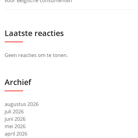
voor Belgische consumenten
Laatste reacties
Geen reacties om te tonen.
Archief
augustus 2026
juli 2026
juni 2026
mei 2026
april 2026