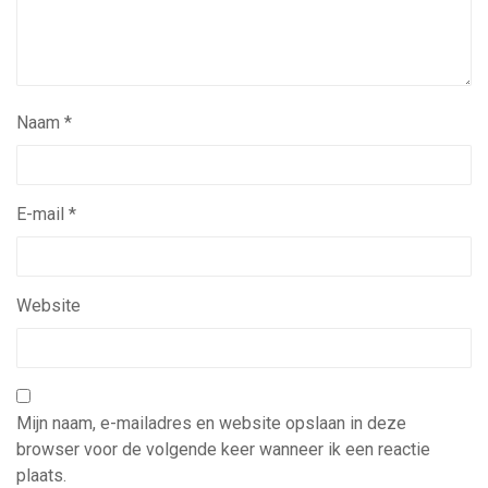
Naam
*
E-mail
*
Website
Mijn naam, e-mailadres en website opslaan in deze
browser voor de volgende keer wanneer ik een reactie
plaats.