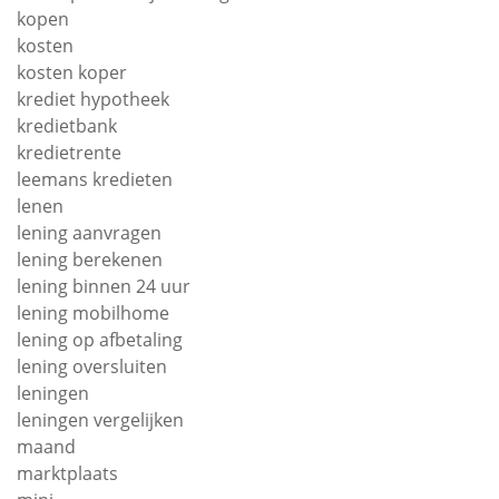
kopen
kosten
kosten koper
krediet hypotheek
kredietbank
kredietrente
leemans kredieten
lenen
lening aanvragen
lening berekenen
lening binnen 24 uur
lening mobilhome
lening op afbetaling
lening oversluiten
leningen
leningen vergelijken
maand
marktplaats