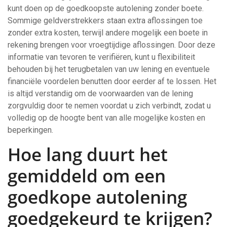
kunt doen op de goedkoopste autolening zonder boete.
Sommige geldverstrekkers staan extra aflossingen toe
zonder extra kosten, terwijl andere mogelijk een boete in
rekening brengen voor vroegtijdige aflossingen. Door deze
informatie van tevoren te verifiëren, kunt u flexibiliteit
behouden bij het terugbetalen van uw lening en eventuele
financiële voordelen benutten door eerder af te lossen. Het
is altijd verstandig om de voorwaarden van de lening
zorgvuldig door te nemen voordat u zich verbindt, zodat u
volledig op de hoogte bent van alle mogelijke kosten en
beperkingen.
Hoe lang duurt het
gemiddeld om een
goedkope autolening
goedgekeurd te krijgen?