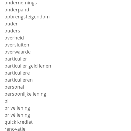
ondernemings
onderpand
opbrengsteigendom
ouder
ouders
overheid
oversluiten
overwaarde
particulier
particulier geld lenen
particuliere
particulieren
personal
persoonlijke lening
pl
prive lening
privé lening
quick krediet
renovatie