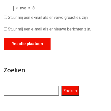
×
two
=
8
Stuur mij een e-mail als er vervolgreacties zijn.
Stuur mij een e-mail als er nieuwe berichten zijn.
Zoeken
Zoeken