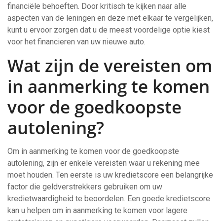
financiële behoeften. Door kritisch te kijken naar alle
aspecten van de leningen en deze met elkaar te vergelijken,
kunt u ervoor zorgen dat u de meest voordelige optie kiest
voor het financieren van uw nieuwe auto.
Wat zijn de vereisten om
in aanmerking te komen
voor de goedkoopste
autolening?
Om in aanmerking te komen voor de goedkoopste
autolening, zijn er enkele vereisten waar u rekening mee
moet houden. Ten eerste is uw kredietscore een belangrijke
factor die geldverstrekkers gebruiken om uw
kredietwaardigheid te beoordelen. Een goede kredietscore
kan u helpen om in aanmerking te komen voor lagere