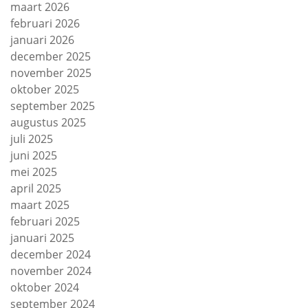
maart 2026
februari 2026
januari 2026
december 2025
november 2025
oktober 2025
september 2025
augustus 2025
juli 2025
juni 2025
mei 2025
april 2025
maart 2025
februari 2025
januari 2025
december 2024
november 2024
oktober 2024
september 2024