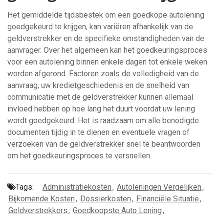
Het gemiddelde tijdsbestek om een goedkope autolening
goedgekeurd te krijgen, kan variëren afhankelijk van de
geldverstrekker en de specifieke omstandigheden van de
aanvrager. Over het algemeen kan het goedkeuringsproces
voor een autolening binnen enkele dagen tot enkele weken
worden afgerond. Factoren zoals de volledigheid van de
aanvraag, uw kredietgeschiedenis en de snelheid van
communicatie met de geldverstrekker kunnen allemaal
invloed hebben op hoe lang het duurt voordat uw lening
wordt goedgekeurd. Het is raadzaam om alle benodigde
documenten tijdig in te dienen en eventuele vragen of
verzoeken van de geldverstrekker snel te beantwoorden
om het goedkeuringsproces te versnellen.
Tags:
Administratiekosten
,
Autoleningen Vergelijken
,
Bijkomende Kosten
,
Dossierkosten
,
Financiële Situatie
,
Geldverstrekkers
,
Goedkoopste Auto Lening
,