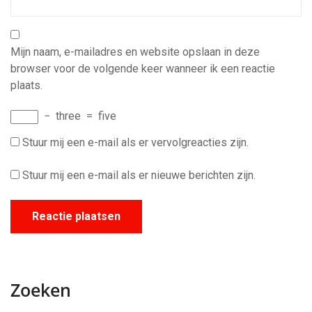
Mijn naam, e-mailadres en website opslaan in deze
browser voor de volgende keer wanneer ik een reactie
plaats.
−
three
=
five
Stuur mij een e-mail als er vervolgreacties zijn.
Stuur mij een e-mail als er nieuwe berichten zijn.
Zoeken