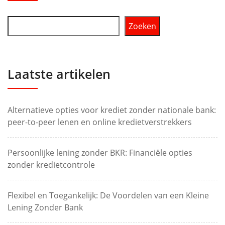
Zoeken
Laatste artikelen
Alternatieve opties voor krediet zonder nationale bank:
peer-to-peer lenen en online kredietverstrekkers
Persoonlijke lening zonder BKR: Financiële opties
zonder kredietcontrole
Flexibel en Toegankelijk: De Voordelen van een Kleine
Lening Zonder Bank