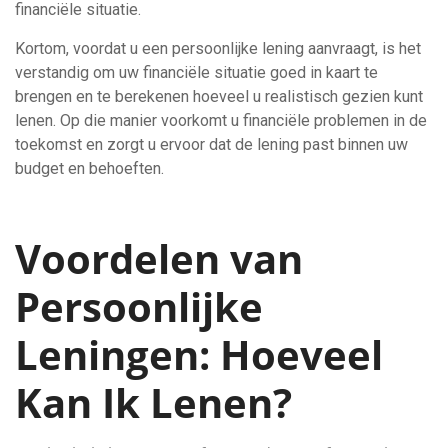
financiële situatie.
Kortom, voordat u een persoonlijke lening aanvraagt, is het
verstandig om uw financiële situatie goed in kaart te
brengen en te berekenen hoeveel u realistisch gezien kunt
lenen. Op die manier voorkomt u financiële problemen in de
toekomst en zorgt u ervoor dat de lening past binnen uw
budget en behoeften.
Voordelen van
Persoonlijke
Leningen: Hoeveel
Kan Ik Lenen?