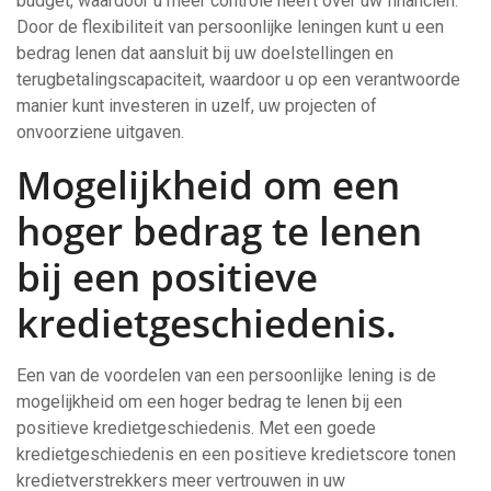
budget, waardoor u meer controle heeft over uw financiën.
Door de flexibiliteit van persoonlijke leningen kunt u een
bedrag lenen dat aansluit bij uw doelstellingen en
terugbetalingscapaciteit, waardoor u op een verantwoorde
manier kunt investeren in uzelf, uw projecten of
onvoorziene uitgaven.
Mogelijkheid om een
hoger bedrag te lenen
bij een positieve
kredietgeschiedenis.
Een van de voordelen van een persoonlijke lening is de
mogelijkheid om een hoger bedrag te lenen bij een
positieve kredietgeschiedenis. Met een goede
kredietgeschiedenis en een positieve kredietscore tonen
kredietverstrekkers meer vertrouwen in uw