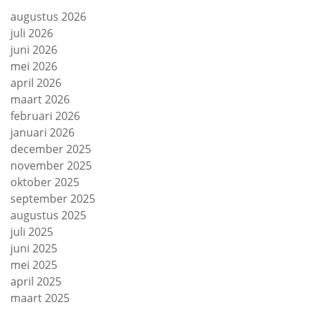
augustus 2026
juli 2026
juni 2026
mei 2026
april 2026
maart 2026
februari 2026
januari 2026
december 2025
november 2025
oktober 2025
september 2025
augustus 2025
juli 2025
juni 2025
mei 2025
april 2025
maart 2025