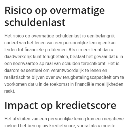
Risico op overmatige
schuldenlast
Het risico op overmatige schuldenlast is een belangrijk
nadeel van het lenen van een persoonlijke lening en kan
leiden tot financiële problemen. Als u meer leent dan u
daadwerkelijk kunt terugbetalen, bestaat het gevaar dat u in
een neerwaartse spiraal van schulden terechtkomt. Het is
daarom essentieel om verantwoordelijk te lenen en
realistisch te blijven over uw terugbetalingscapaciteit om te
voorkomen dat u in de toekomst in financiële moeilijkheden
raakt.
Impact op kredietscore
Het afsluiten van een persoonlijke lening kan een negatieve
invloed hebben op uw kredietscore, vooral als u moeite