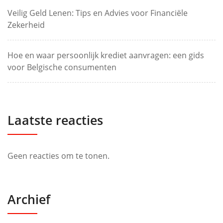
Veilig Geld Lenen: Tips en Advies voor Financiële
Zekerheid
Hoe en waar persoonlijk krediet aanvragen: een gids
voor Belgische consumenten
Laatste reacties
Geen reacties om te tonen.
Archief