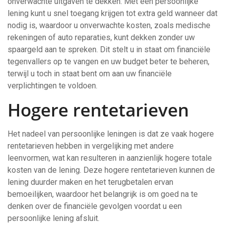
onverwachte uitgaven te dekken. Met een persoonlijke
lening kunt u snel toegang krijgen tot extra geld wanneer dat
nodig is, waardoor u onverwachte kosten, zoals medische
rekeningen of auto reparaties, kunt dekken zonder uw
spaargeld aan te spreken. Dit stelt u in staat om financiële
tegenvallers op te vangen en uw budget beter te beheren,
terwijl u toch in staat bent om aan uw financiële
verplichtingen te voldoen.
Hogere rentetarieven
Het nadeel van persoonlijke leningen is dat ze vaak hogere
rentetarieven hebben in vergelijking met andere
leenvormen, wat kan resulteren in aanzienlijk hogere totale
kosten van de lening. Deze hogere rentetarieven kunnen de
lening duurder maken en het terugbetalen ervan
bemoeilijken, waardoor het belangrijk is om goed na te
denken over de financiële gevolgen voordat u een
persoonlijke lening afsluit.