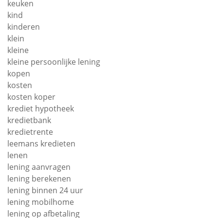
keuken
kind
kinderen
klein
kleine
kleine persoonlijke lening
kopen
kosten
kosten koper
krediet hypotheek
kredietbank
kredietrente
leemans kredieten
lenen
lening aanvragen
lening berekenen
lening binnen 24 uur
lening mobilhome
lening op afbetaling