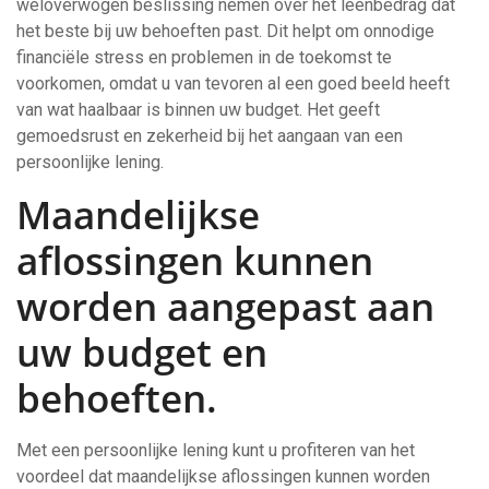
weloverwogen beslissing nemen over het leenbedrag dat
het beste bij uw behoeften past. Dit helpt om onnodige
financiële stress en problemen in de toekomst te
voorkomen, omdat u van tevoren al een goed beeld heeft
van wat haalbaar is binnen uw budget. Het geeft
gemoedsrust en zekerheid bij het aangaan van een
persoonlijke lening.
Maandelijkse
aflossingen kunnen
worden aangepast aan
uw budget en
behoeften.
Met een persoonlijke lening kunt u profiteren van het
voordeel dat maandelijkse aflossingen kunnen worden