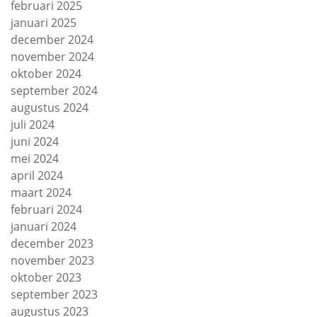
februari 2025
januari 2025
december 2024
november 2024
oktober 2024
september 2024
augustus 2024
juli 2024
juni 2024
mei 2024
april 2024
maart 2024
februari 2024
januari 2024
december 2023
november 2023
oktober 2023
september 2023
augustus 2023