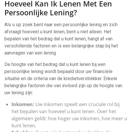
Hoeveel Kan Ik Lenen Met Een
Persoonlijke Lening?
Als u op zoek bent naar een persoonlijke lening en zich
afvraagt hoeveel u kunt lenen, bent u niet alleen. Het
bepalen van het bedrag dat u kunt lenen, hangt af van
verschillende factoren en is een belangrijke stap bij het
aanvragen van een lening.
De hoogte van het bedrag dat u kunt lenen bij een
persoonlijke lening wordt bepaald door uw financiële
situatie en de criteria van de kredietverstrekker. Enkele
belangrijke factoren die van invloed zijn op de hoogte van
uw lening zijn:
Inkomen:
Uw inkomen speelt een cruciale rol bij
het bepalen van hoeveel u kunt lenen. Over het
algemeen geldt: hoe hoger uw inkomen, hoe meer u
kunt lenen.