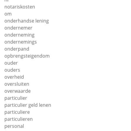
notariskosten
om
onderhandse lening
ondernemer
onderneming
ondernemings
onderpand
opbrengsteigendom
ouder
ouders
overheid
oversluiten
overwaarde
particulier
particulier geld lenen
particuliere
particulieren
personal