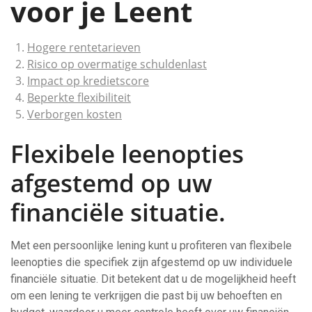
voor je Leent
Hogere rentetarieven
Risico op overmatige schuldenlast
Impact op kredietscore
Beperkte flexibiliteit
Verborgen kosten
Flexibele leenopties
afgestemd op uw
financiële situatie.
Met een persoonlijke lening kunt u profiteren van flexibele
leenopties die specifiek zijn afgestemd op uw individuele
financiële situatie. Dit betekent dat u de mogelijkheid heeft
om een lening te verkrijgen die past bij uw behoeften en