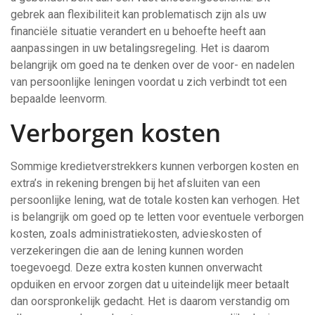
gebrek aan flexibiliteit kan problematisch zijn als uw
financiële situatie verandert en u behoefte heeft aan
aanpassingen in uw betalingsregeling. Het is daarom
belangrijk om goed na te denken over de voor- en nadelen
van persoonlijke leningen voordat u zich verbindt tot een
bepaalde leenvorm.
Verborgen kosten
Sommige kredietverstrekkers kunnen verborgen kosten en
extra’s in rekening brengen bij het afsluiten van een
persoonlijke lening, wat de totale kosten kan verhogen. Het
is belangrijk om goed op te letten voor eventuele verborgen
kosten, zoals administratiekosten, advieskosten of
verzekeringen die aan de lening kunnen worden
toegevoegd. Deze extra kosten kunnen onverwacht
opduiken en ervoor zorgen dat u uiteindelijk meer betaalt
dan oorspronkelijk gedacht. Het is daarom verstandig om