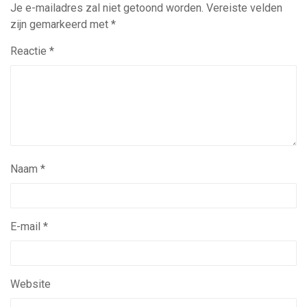
Je e-mailadres zal niet getoond worden.
Vereiste velden
zijn gemarkeerd met
*
Reactie
*
Naam
*
E-mail
*
Website