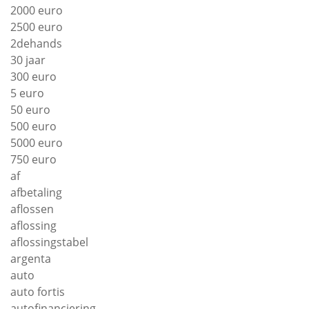
2000 euro
2500 euro
2dehands
30 jaar
300 euro
5 euro
50 euro
500 euro
5000 euro
750 euro
af
afbetaling
aflossen
aflossing
aflossingstabel
argenta
auto
auto fortis
autofinanciering