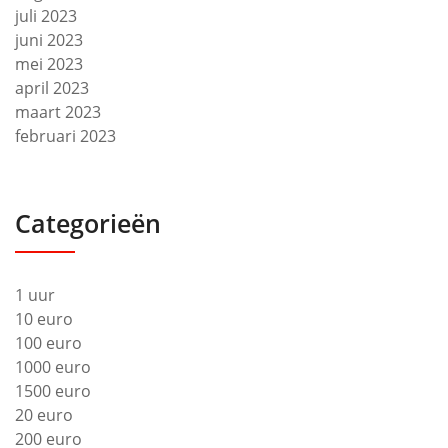
juli 2023
juni 2023
mei 2023
april 2023
maart 2023
februari 2023
Categorieën
1 uur
10 euro
100 euro
1000 euro
1500 euro
20 euro
200 euro