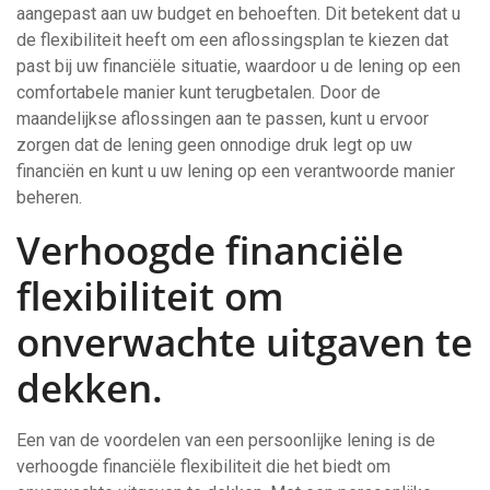
aangepast aan uw budget en behoeften. Dit betekent dat u
de flexibiliteit heeft om een aflossingsplan te kiezen dat
past bij uw financiële situatie, waardoor u de lening op een
comfortabele manier kunt terugbetalen. Door de
maandelijkse aflossingen aan te passen, kunt u ervoor
zorgen dat de lening geen onnodige druk legt op uw
financiën en kunt u uw lening op een verantwoorde manier
beheren.
Verhoogde financiële
flexibiliteit om
onverwachte uitgaven te
dekken.
Een van de voordelen van een persoonlijke lening is de
verhoogde financiële flexibiliteit die het biedt om