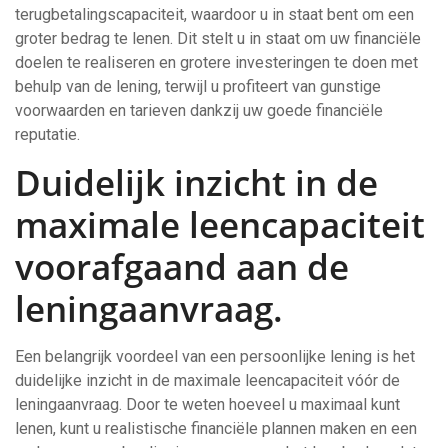
terugbetalingscapaciteit, waardoor u in staat bent om een
groter bedrag te lenen. Dit stelt u in staat om uw financiële
doelen te realiseren en grotere investeringen te doen met
behulp van de lening, terwijl u profiteert van gunstige
voorwaarden en tarieven dankzij uw goede financiële
reputatie.
Duidelijk inzicht in de
maximale leencapaciteit
voorafgaand aan de
leningaanvraag.
Een belangrijk voordeel van een persoonlijke lening is het
duidelijke inzicht in de maximale leencapaciteit vóór de
leningaanvraag. Door te weten hoeveel u maximaal kunt
lenen, kunt u realistische financiële plannen maken en een