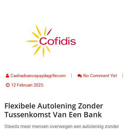
Cashadvancepaydayp9ecom
No Comment Yet
12 Februari 2025
Flexibele Autolening Zonder
Tussenkomst Van Een Bank
Steeds meer mensen overwegen een autolening zonder