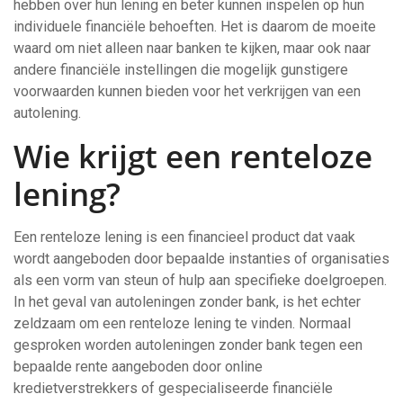
hebben over hun lening en beter kunnen inspelen op hun
individuele financiële behoeften. Het is daarom de moeite
waard om niet alleen naar banken te kijken, maar ook naar
andere financiële instellingen die mogelijk gunstigere
voorwaarden kunnen bieden voor het verkrijgen van een
autolening.
Wie krijgt een renteloze
lening?
Een renteloze lening is een financieel product dat vaak
wordt aangeboden door bepaalde instanties of organisaties
als een vorm van steun of hulp aan specifieke doelgroepen.
In het geval van autoleningen zonder bank, is het echter
zeldzaam om een renteloze lening te vinden. Normaal
gesproken worden autoleningen zonder bank tegen een
bepaalde rente aangeboden door online
kredietverstrekkers of gespecialiseerde financiële