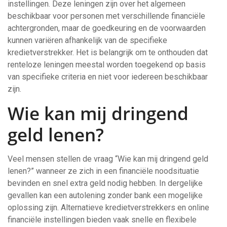
instellingen. Deze leningen zijn over het algemeen
beschikbaar voor personen met verschillende financiële
achtergronden, maar de goedkeuring en de voorwaarden
kunnen variëren afhankelijk van de specifieke
kredietverstrekker. Het is belangrijk om te onthouden dat
renteloze leningen meestal worden toegekend op basis
van specifieke criteria en niet voor iedereen beschikbaar
zijn.
Wie kan mij dringend
geld lenen?
Veel mensen stellen de vraag “Wie kan mij dringend geld
lenen?” wanneer ze zich in een financiële noodsituatie
bevinden en snel extra geld nodig hebben. In dergelijke
gevallen kan een autolening zonder bank een mogelijke
oplossing zijn. Alternatieve kredietverstrekkers en online
financiële instellingen bieden vaak snelle en flexibele