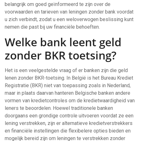
belangrijk om goed geïnformeerd te zijn over de
voorwaarden en tarieven van leningen zonder bank voordat
u zich verbindt, zodat u een weloverwogen beslissing kunt
nemen die past bij uw financiële behoeften.
Welke bank leent geld
zonder BKR toetsing?
Het is een veelgestelde vraag of er banken zijn die geld
lenen zonder BKR-toetsing. In België is het Bureau Krediet
Registratie (BKR) niet van toepassing zoals in Nederland,
maar in plaats daarvan hanteren Belgische banken andere
vormen van kredietcontroles om de kredietwaardigheid van
leners te beoordelen. Hoewel traditionele banken
doorgaans een grondige controle uitvoeren voordat ze een
lening verstrekken, zijn er alternatieve kredietverstrekkers
en financiële instellingen die flexibelere opties bieden en
mogelijk bereid zijn om leningen te verstrekken zonder