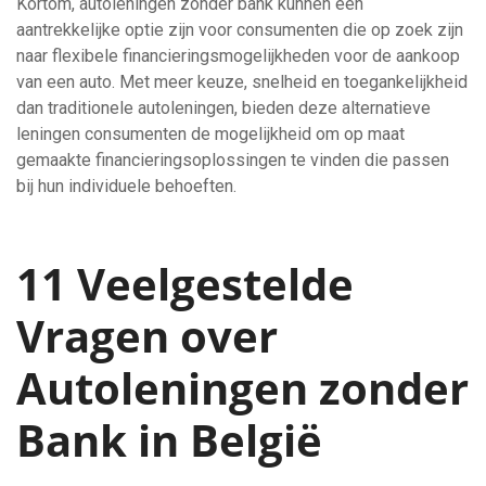
Kortom, autoleningen zonder bank kunnen een
aantrekkelijke optie zijn voor consumenten die op zoek zijn
naar flexibele financieringsmogelijkheden voor de aankoop
van een auto. Met meer keuze, snelheid en toegankelijkheid
dan traditionele autoleningen, bieden deze alternatieve
leningen consumenten de mogelijkheid om op maat
gemaakte financieringsoplossingen te vinden die passen
bij hun individuele behoeften.
11 Veelgestelde
Vragen over
Autoleningen zonder
Bank in België