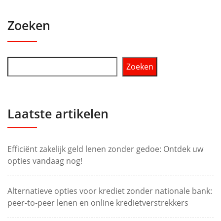
Zoeken
Zoeken
Laatste artikelen
Efficiënt zakelijk geld lenen zonder gedoe: Ontdek uw
opties vandaag nog!
Alternatieve opties voor krediet zonder nationale bank:
peer-to-peer lenen en online kredietverstrekkers