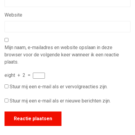
Website
Mijn naam, e-mailadres en website opslaan in deze
browser voor de volgende keer wanneer ik een reactie
plaats.
eight
+
2
=
Stuur mij een e-mail als er vervolgreacties zijn.
Stuur mij een e-mail als er nieuwe berichten zijn.