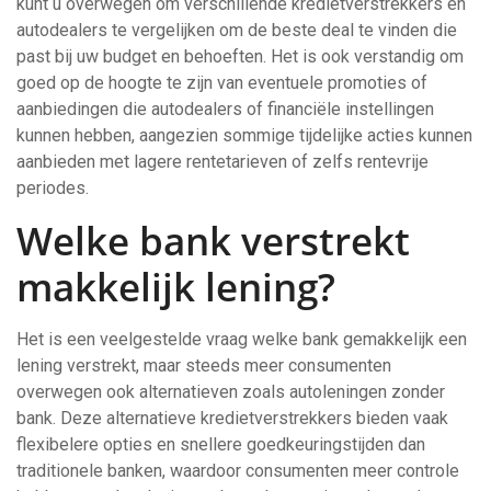
kunt u overwegen om verschillende kredietverstrekkers en
autodealers te vergelijken om de beste deal te vinden die
past bij uw budget en behoeften. Het is ook verstandig om
goed op de hoogte te zijn van eventuele promoties of
aanbiedingen die autodealers of financiële instellingen
kunnen hebben, aangezien sommige tijdelijke acties kunnen
aanbieden met lagere rentetarieven of zelfs rentevrije
periodes.
Welke bank verstrekt
makkelijk lening?
Het is een veelgestelde vraag welke bank gemakkelijk een
lening verstrekt, maar steeds meer consumenten
overwegen ook alternatieven zoals autoleningen zonder
bank. Deze alternatieve kredietverstrekkers bieden vaak
flexibelere opties en snellere goedkeuringstijden dan
traditionele banken, waardoor consumenten meer controle