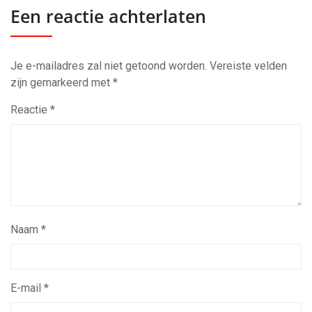
Een reactie achterlaten
Je e-mailadres zal niet getoond worden.
Vereiste velden
zijn gemarkeerd met
*
Reactie
*
Naam
*
E-mail
*