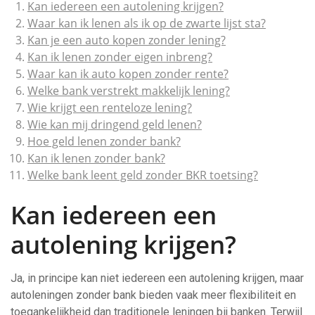
Kan iedereen een autolening krijgen?
Waar kan ik lenen als ik op de zwarte lijst sta?
Kan je een auto kopen zonder lening?
Kan ik lenen zonder eigen inbreng?
Waar kan ik auto kopen zonder rente?
Welke bank verstrekt makkelijk lening?
Wie krijgt een renteloze lening?
Wie kan mij dringend geld lenen?
Hoe geld lenen zonder bank?
Kan ik lenen zonder bank?
Welke bank leent geld zonder BKR toetsing?
Kan iedereen een
autolening krijgen?
Ja, in principe kan niet iedereen een autolening krijgen, maar
autoleningen zonder bank bieden vaak meer flexibiliteit en
toegankelijkheid dan traditionele leningen bij banken. Terwijl