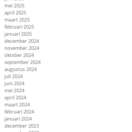
mei 2025
april 2025
maart 2025
februari 2025
januari 2025
december 2024
november 2024
oktober 2024
september 2024
augustus 2024
juli 2024
juni 2024
mei 2024
april 2024
maart 2024
februari 2024
januari 2024
december 2023