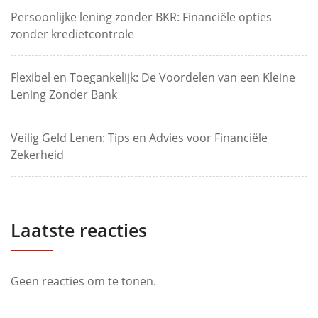
Persoonlijke lening zonder BKR: Financiële opties
zonder kredietcontrole
Flexibel en Toegankelijk: De Voordelen van een Kleine
Lening Zonder Bank
Veilig Geld Lenen: Tips en Advies voor Financiële
Zekerheid
Laatste reacties
Geen reacties om te tonen.