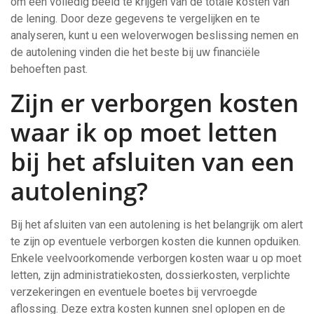
om een volledig beeld te krijgen van de totale kosten van
de lening. Door deze gegevens te vergelijken en te
analyseren, kunt u een weloverwogen beslissing nemen en
de autolening vinden die het beste bij uw financiële
behoeften past.
Zijn er verborgen kosten
waar ik op moet letten
bij het afsluiten van een
autolening?
Bij het afsluiten van een autolening is het belangrijk om alert
te zijn op eventuele verborgen kosten die kunnen opduiken.
Enkele veelvoorkomende verborgen kosten waar u op moet
letten, zijn administratiekosten, dossierkosten, verplichte
verzekeringen en eventuele boetes bij vervroegde
aflossing. Deze extra kosten kunnen snel oplopen en de