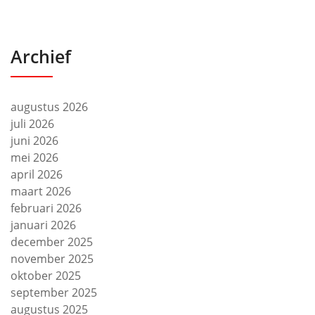
Archief
augustus 2026
juli 2026
juni 2026
mei 2026
april 2026
maart 2026
februari 2026
januari 2026
december 2025
november 2025
oktober 2025
september 2025
augustus 2025