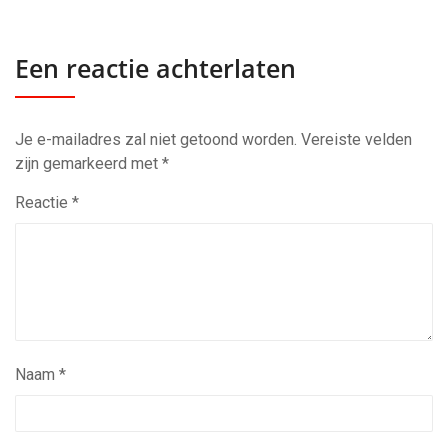
Een reactie achterlaten
Je e-mailadres zal niet getoond worden.
Vereiste velden
zijn gemarkeerd met
*
Reactie
*
Naam
*