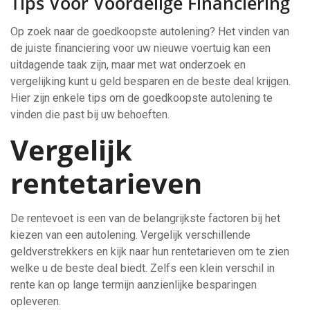
Tips Voor Voordelige Financiering
Op zoek naar de goedkoopste autolening? Het vinden van
de juiste financiering voor uw nieuwe voertuig kan een
uitdagende taak zijn, maar met wat onderzoek en
vergelijking kunt u geld besparen en de beste deal krijgen.
Hier zijn enkele tips om de goedkoopste autolening te
vinden die past bij uw behoeften.
Vergelijk
rentetarieven
De rentevoet is een van de belangrijkste factoren bij het
kiezen van een autolening. Vergelijk verschillende
geldverstrekkers en kijk naar hun rentetarieven om te zien
welke u de beste deal biedt. Zelfs een klein verschil in
rente kan op lange termijn aanzienlijke besparingen
opleveren.