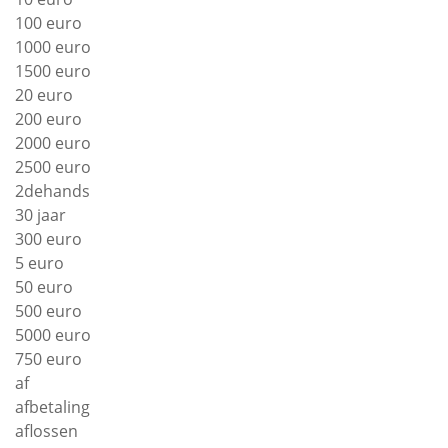
100 euro
1000 euro
1500 euro
20 euro
200 euro
2000 euro
2500 euro
2dehands
30 jaar
300 euro
5 euro
50 euro
500 euro
5000 euro
750 euro
af
afbetaling
aflossen