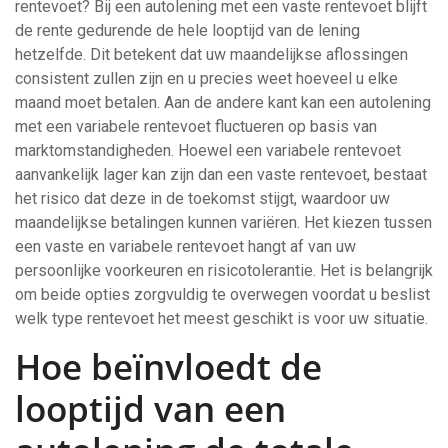
rentevoet? Bij een autolening met een vaste rentevoet blijft
de rente gedurende de hele looptijd van de lening
hetzelfde. Dit betekent dat uw maandelijkse aflossingen
consistent zullen zijn en u precies weet hoeveel u elke
maand moet betalen. Aan de andere kant kan een autolening
met een variabele rentevoet fluctueren op basis van
marktomstandigheden. Hoewel een variabele rentevoet
aanvankelijk lager kan zijn dan een vaste rentevoet, bestaat
het risico dat deze in de toekomst stijgt, waardoor uw
maandelijkse betalingen kunnen variëren. Het kiezen tussen
een vaste en variabele rentevoet hangt af van uw
persoonlijke voorkeuren en risicotolerantie. Het is belangrijk
om beide opties zorgvuldig te overwegen voordat u beslist
welk type rentevoet het meest geschikt is voor uw situatie.
Hoe beïnvloedt de
looptijd van een