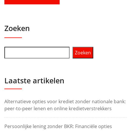
Zoeken
Zoeken
Laatste artikelen
Alternatieve opties voor krediet zonder nationale bank:
peer-to-peer lenen en online kredietverstrekkers
Persoonlijke lening zonder BKR: Financiële opties