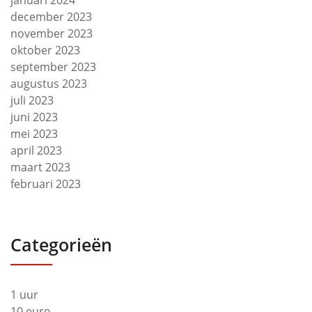
januari 2024
december 2023
november 2023
oktober 2023
september 2023
augustus 2023
juli 2023
juni 2023
mei 2023
april 2023
maart 2023
februari 2023
Categorieën
1 uur
10 euro