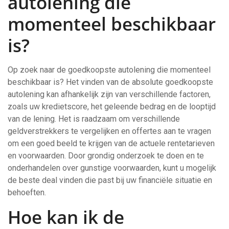
autolening die
momenteel beschikbaar
is?
Op zoek naar de goedkoopste autolening die momenteel
beschikbaar is? Het vinden van de absolute goedkoopste
autolening kan afhankelijk zijn van verschillende factoren,
zoals uw kredietscore, het geleende bedrag en de looptijd
van de lening. Het is raadzaam om verschillende
geldverstrekkers te vergelijken en offertes aan te vragen
om een goed beeld te krijgen van de actuele rentetarieven
en voorwaarden. Door grondig onderzoek te doen en te
onderhandelen over gunstige voorwaarden, kunt u mogelijk
de beste deal vinden die past bij uw financiële situatie en
behoeften.
Hoe kan ik de