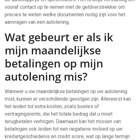
vooraf contact op te nemen met de geldverstrekker om
precies te weten welke documenten nodig zijn voor het
aanvragen van een autolening.
Wat gebeurt er als ik
mijn maandelijkse
betalingen op mijn
autolening mis?
Wanneer u uw maandelijkse betalingen op uw autolening
mist, kunnen er verschillende gevolgen zijn. Allereerst kan
het leiden tot extra kosten, zoals boetes of
vertragingsrente, die het totale bedrag dat u moet
terugbetalen verhogen. Daarnaast kan het missen van
betalingen ook leiden tot een negatieve invloed op uw
kredietgeschiedenis en credit score, wat op lange termijn