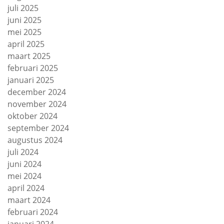
juli 2025
juni 2025
mei 2025
april 2025
maart 2025
februari 2025
januari 2025
december 2024
november 2024
oktober 2024
september 2024
augustus 2024
juli 2024
juni 2024
mei 2024
april 2024
maart 2024
februari 2024