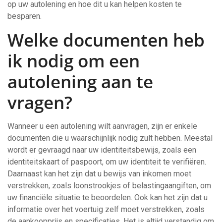
op uw autolening en hoe dit u kan helpen kosten te
besparen.
Welke documenten heb
ik nodig om een
autolening aan te
vragen?
Wanneer u een autolening wilt aanvragen, zijn er enkele
documenten die u waarschijnlijk nodig zult hebben. Meestal
wordt er gevraagd naar uw identiteitsbewijs, zoals een
identiteitskaart of paspoort, om uw identiteit te verifiëren.
Daarnaast kan het zijn dat u bewijs van inkomen moet
verstrekken, zoals loonstrookjes of belastingaangiften, om
uw financiële situatie te beoordelen. Ook kan het zijn dat u
informatie over het voertuig zelf moet verstrekken, zoals
de aankoopprijs en specificaties. Het is altijd verstandig om