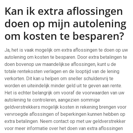
Kan ik extra aflossingen
doen op mijn autolening
om kosten te besparen?
Ja, het is vaak mogelijk om extra aflossingen te doen op uw
autolening om kosten te besparen. Door extra betalingen te
doen bovenop uw maandelijkse aflossingen, kunt u de
totale rentekosten verlagen en de looptijd van de lening
verkorten. Dit kan u helpen om sneller schuldenvrij te
worden en uiteindelijk minder geld uit te geven aan rente.
Het is echter belangrijk om vooraf de voorwaarden van uw
autolening te controleren, aangezien sommige
geldverstrekkers mogelijk kosten in rekening brengen voor
vervroegde aflossingen of beperkingen kunnen hebben op
extra betalingen. Neem contact op met uw geldverstrekker
voor meer informatie over het doen van extra aflossingen