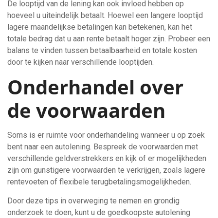
De looptijd van de lening kan ook invloed hebben op
hoeveel u uiteindelijk betaalt. Hoewel een langere looptijd
lagere maandelijkse betalingen kan betekenen, kan het
totale bedrag dat u aan rente betaalt hoger zijn. Probeer een
balans te vinden tussen betaalbaarheid en totale kosten
door te kijken naar verschillende looptijden.
Onderhandel over
de voorwaarden
Soms is er ruimte voor onderhandeling wanneer u op zoek
bent naar een autolening. Bespreek de voorwaarden met
verschillende geldverstrekkers en kijk of er mogelijkheden
zijn om gunstigere voorwaarden te verkrijgen, zoals lagere
rentevoeten of flexibele terugbetalingsmogelijkheden.
Door deze tips in overweging te nemen en grondig
onderzoek te doen, kunt u de goedkoopste autolening