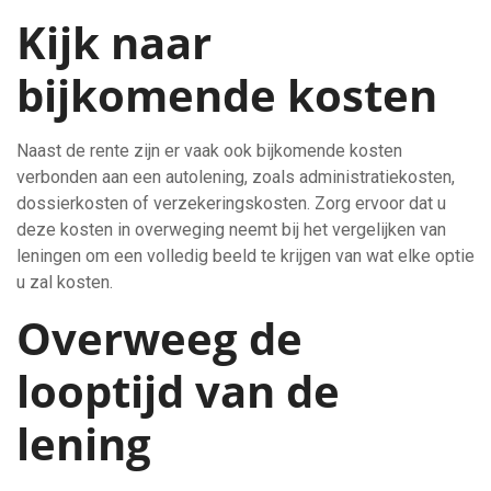
Kijk naar
bijkomende kosten
Naast de rente zijn er vaak ook bijkomende kosten
verbonden aan een autolening, zoals administratiekosten,
dossierkosten of verzekeringskosten. Zorg ervoor dat u
deze kosten in overweging neemt bij het vergelijken van
leningen om een volledig beeld te krijgen van wat elke optie
u zal kosten.
Overweeg de
looptijd van de
lening