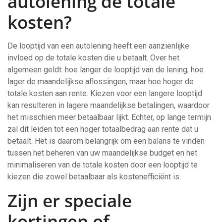
autolening de totale
kosten?
De looptijd van een autolening heeft een aanzienlijke
invloed op de totale kosten die u betaalt. Over het
algemeen geldt: hoe langer de looptijd van de lening, hoe
lager de maandelijkse aflossingen, maar hoe hoger de
totale kosten aan rente. Kiezen voor een langere looptijd
kan resulteren in lagere maandelijkse betalingen, waardoor
het misschien meer betaalbaar lijkt. Echter, op lange termijn
zal dit leiden tot een hoger totaalbedrag aan rente dat u
betaalt. Het is daarom belangrijk om een balans te vinden
tussen het beheren van uw maandelijkse budget en het
minimaliseren van de totale kosten door een looptijd te
kiezen die zowel betaalbaar als kostenefficiënt is.
Zijn er speciale
kortingen of