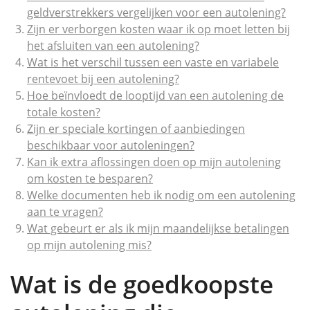
geldverstrekkers vergelijken voor een autolening?
Zijn er verborgen kosten waar ik op moet letten bij
het afsluiten van een autolening?
Wat is het verschil tussen een vaste en variabele
rentevoet bij een autolening?
Hoe beïnvloedt de looptijd van een autolening de
totale kosten?
Zijn er speciale kortingen of aanbiedingen
beschikbaar voor autoleningen?
Kan ik extra aflossingen doen op mijn autolening
om kosten te besparen?
Welke documenten heb ik nodig om een autolening
aan te vragen?
Wat gebeurt er als ik mijn maandelijkse betalingen
op mijn autolening mis?
Wat is de goedkoopste