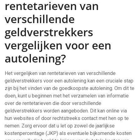
rentetarieven van
verschillende
geldverstrekkers
vergelijken voor een
autolening?
Het vergelijken van rentetarieven van verschillende
geldverstrekkers voor een autolening kan een cruciale stap
zijn bij het vinden van de goedkoopste autolening. Om dit te
doen, kunt u beginnen met het verzamelen van informatie
over de rentetarieven die door verschillende
geldverstrekkers worden aangeboden. Dit kan online via
hun websites of door rechtstreeks contact met hen op te
nemen. Zorg ervoor dat u let op zowel de jaarlijkse
kostenpercentage (JKP) als eventuele bijkomende kosten