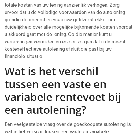
totale kosten van uw lening aanzienlijk verhogen. Zorg
ervoor dat u de volledige voorwaarden van de autolening
grondig doorneemt en vraag uw geldverstrekker om
duidelijkheid over alle mogelijke bijkomende kosten voordat
u akkoord gaat met de lening. Op die manier kunt u
verrassingen vermijden en ervoor zorgen dat u de meest
kosteneffectieve autolening afsluit die past bij uw
financiële situatie.
Wat is het verschil
tussen een vaste en
variabele rentevoet bij
een autolening?
Een veelgestelde vraag over de goedkoopste autolening is:
wat is het verschil tussen een vaste en variabele