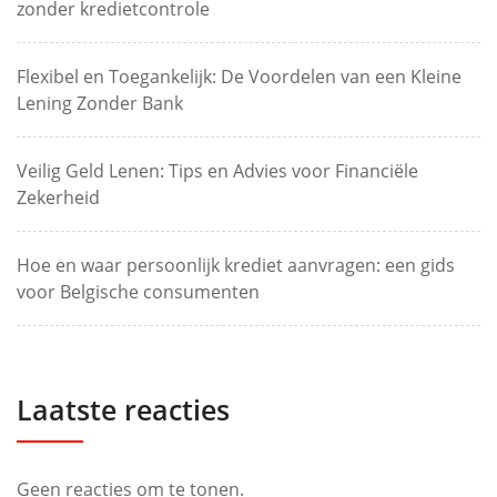
zonder kredietcontrole
Flexibel en Toegankelijk: De Voordelen van een Kleine
Lening Zonder Bank
Veilig Geld Lenen: Tips en Advies voor Financiële
Zekerheid
Hoe en waar persoonlijk krediet aanvragen: een gids
voor Belgische consumenten
Laatste reacties
Geen reacties om te tonen.