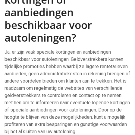
aanbiedingen
beschikbaar voor
autoleningen?
Ja, er zijn vaak speciale kortingen en aanbiedingen
beschikbaar voor autoleningen. Geldverstrekkers kunnen
tijdelijke promoties hebben waarbij ze lagere rentetarieven
aanbieden, geen administratiekosten in rekening brengen of
andere voordelen bieden om klanten aan te trekken. Het is
raadzaam om regelmatig de websites van verschillende
geldverstrekkers te controleren en contact op te nemen
met hen om te informeren naar eventuele lopende kortingen
of speciale aanbiedingen voor autoleningen. Door op de
hoogte te blijven van deze mogelijkheden, kunt u mogelijk
profiteren van extra besparingen en gunstige voorwaarden
bij het afsluiten van uw autolening.