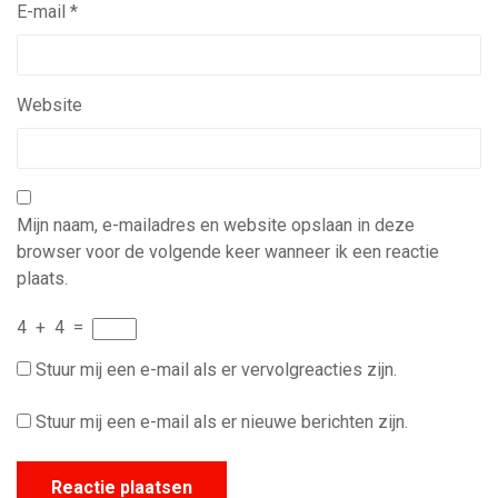
E-mail
*
Website
Mijn naam, e-mailadres en website opslaan in deze
browser voor de volgende keer wanneer ik een reactie
plaats.
4
+
4
=
Stuur mij een e-mail als er vervolgreacties zijn.
Stuur mij een e-mail als er nieuwe berichten zijn.