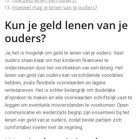
Hoe geld lenen van ouders?
Hoeveel mag je lenen van je ouders?
Kun je geld lenen van je
ouders?
Ja, het is mogelijk om geld te lenen van je ouders. Veel
ouders staan klaar om hun kinderen financieel te
ondersteunen door het verstrekken van een lening. Het
lenen van geld van ouders kan verschillende voordelen
hebben, zoals flexibele voorwaarden en lagere
rentetarieven. Het is echter belangrijk om duidelijke
afspraken te maken en alle voorwaarden schriftelijk vast te
leggen om eventuele misverstanden te voorkomen. Open
communicatie en wederzijds begrip zijn essentieel bij het
lenen van geld van je ouders, zodat beide partijen zich
comfortabel voelen met de regeling.