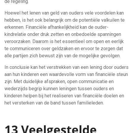
de regeling.
Hoewel het lenen van geld van ouders vele voordelen kan
hebben, is het ook belangrijk om de potentiële valkuilen te
erkennen. Financiële afhankelijkheid kan de ouder-
kindrelatie onder druk zetten en onbedoelde spanningen
veroorzaken. Daarom is het essentieel om open en eerlijk
te communiceren over geldzaken en ervoor te zorgen dat
alle partijen zich bewust zijn van de mogelijke gevolgen.
In conclusie kan het verstrekken van een lening door ouders
aan hun kinderen een waardevolle vorm van financiële steun
zijn. Met duidelijke afspraken, open communicatie en
wederzijds begrip kunnen leningen tussen ouders en
kinderen helpen bij het realiseren van financiële doelen en
het versterken van de band tussen familieleden.
13 Veelgestelde