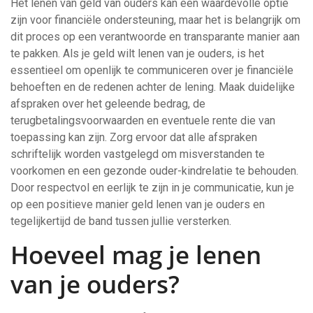
Het lenen van geld van ouders kan een waardevolle optie
zijn voor financiële ondersteuning, maar het is belangrijk om
dit proces op een verantwoorde en transparante manier aan
te pakken. Als je geld wilt lenen van je ouders, is het
essentieel om openlijk te communiceren over je financiële
behoeften en de redenen achter de lening. Maak duidelijke
afspraken over het geleende bedrag, de
terugbetalingsvoorwaarden en eventuele rente die van
toepassing kan zijn. Zorg ervoor dat alle afspraken
schriftelijk worden vastgelegd om misverstanden te
voorkomen en een gezonde ouder-kindrelatie te behouden.
Door respectvol en eerlijk te zijn in je communicatie, kun je
op een positieve manier geld lenen van je ouders en
tegelijkertijd de band tussen jullie versterken.
Hoeveel mag je lenen
van je ouders?