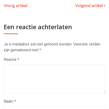
Vorig artikel
Volgend artikel
Een reactie achterlaten
Je e-mailadres zal niet getoond worden.
Vereiste velden
zijn gemarkeerd met
*
Reactie
*
Naam
*