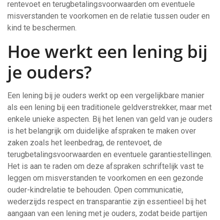
rentevoet en terugbetalingsvoorwaarden om eventuele
misverstanden te voorkomen en de relatie tussen ouder en
kind te beschermen.
Hoe werkt een lening bij
je ouders?
Een lening bij je ouders werkt op een vergelijkbare manier
als een lening bij een traditionele geldverstrekker, maar met
enkele unieke aspecten. Bij het lenen van geld van je ouders
is het belangrijk om duidelijke afspraken te maken over
zaken zoals het leenbedrag, de rentevoet, de
terugbetalingsvoorwaarden en eventuele garantiestellingen.
Het is aan te raden om deze afspraken schriftelijk vast te
leggen om misverstanden te voorkomen en een gezonde
ouder-kindrelatie te behouden. Open communicatie,
wederzijds respect en transparantie zijn essentieel bij het
aangaan van een lening met je ouders, zodat beide partijen