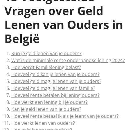
Vragen over Geld
Lenen van Ouders in
België
Kun je geld lenen van je ouders?
Wat is de minimale rente onderhandse lening 2024?
Hoe wordt Familielening belast?
Hoeveel geld kan je lenen van je ouders?
Hoeveel geld mag je lenen van je ouders?
Hoeveel geld mag je lenen van familie?
Hoeveel rente betalen bij lening ouders?
Hoe werkt een lening bij je ouders?
Kan je geld lenen van je ouders?
Hoeveel rente betaal ik als je leent van je ouders?
Hoe werkt lenen van ouders?