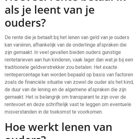
als je leent van je
ouders?
De rente die je betaalt bij het lenen van geld van je ouders
kan variëren, afhankelijk van de onderlinge afspraken die
zijn gemaakt. In veel gevallen bieden ouders gunstige
rentetarieven aan hun kinderen, vaak lager dan wat je bij een
traditionele geldverstrekker zou betalen. Het exacte
rentepercentage kan worden bepaald op basis van factoren
zoals de financiële situatie van zowel de ouder als het kind,
de duur van de lening en de algemene afspraken die zijn
gemaakt. Het is belangrijk om transparant te zijn over de
rentevoet en deze schriftelijk vast te leggen om eventuele
misverstanden in de toekomst te voorkomen.
Hoe werkt lenen van