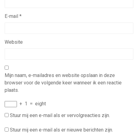
E-mail
*
Website
Mijn naam, e-mailadres en website opslaan in deze
browser voor de volgende keer wanneer ik een reactie
plaats.
+
1
=
eight
Stuur mij een e-mail als er vervolgreacties zijn.
Stuur mij een e-mail als er nieuwe berichten zijn.