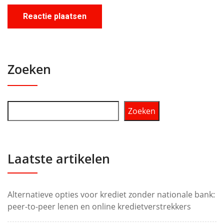
Zoeken
Zoeken
Laatste artikelen
Alternatieve opties voor krediet zonder nationale bank:
peer-to-peer lenen en online kredietverstrekkers