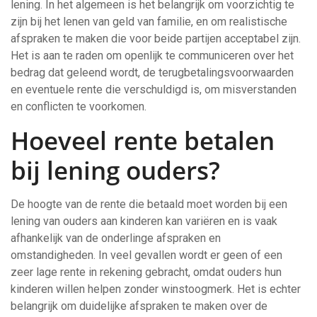
lening. In het algemeen is het belangrijk om voorzichtig te
zijn bij het lenen van geld van familie, en om realistische
afspraken te maken die voor beide partijen acceptabel zijn.
Het is aan te raden om openlijk te communiceren over het
bedrag dat geleend wordt, de terugbetalingsvoorwaarden
en eventuele rente die verschuldigd is, om misverstanden
en conflicten te voorkomen.
Hoeveel rente betalen
bij lening ouders?
De hoogte van de rente die betaald moet worden bij een
lening van ouders aan kinderen kan variëren en is vaak
afhankelijk van de onderlinge afspraken en
omstandigheden. In veel gevallen wordt er geen of een
zeer lage rente in rekening gebracht, omdat ouders hun
kinderen willen helpen zonder winstoogmerk. Het is echter
belangrijk om duidelijke afspraken te maken over de