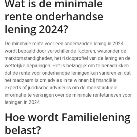
Wat is de minimale
rente onderhandse
lening 2024?
De minimale rente voor een onderhandse lening in 2024
wordt bepaald door verschillende factoren, waaronder de
marktomstandigheden, het risicoprofiel van de lening en de
wettelijke bepalingen. Het is belangrijk om te benadrukken
dat de rente voor onderhandse leningen kan variëren en dat
het raadzaam is om advies in te winnen bij financiële
experts of juridische adviseurs om de meest actuele
informatie te verkrijgen over de minimale rentetarieven voor
leningen in 2024.
Hoe wordt Familielening
belast?