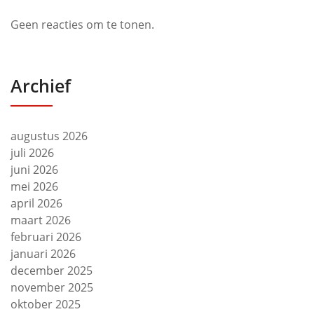
Geen reacties om te tonen.
Archief
augustus 2026
juli 2026
juni 2026
mei 2026
april 2026
maart 2026
februari 2026
januari 2026
december 2025
november 2025
oktober 2025