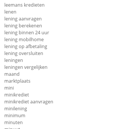
leemans kredieten
lenen
lening aanvragen
lening berekenen
lening binnen 24 uur
lening mobilhome
lening op afbetaling
lening oversluiten
leningen
leningen vergelijken
maand
marktplaats
mini
minikrediet
minikrediet aanvragen
minilening
minimum
minuten