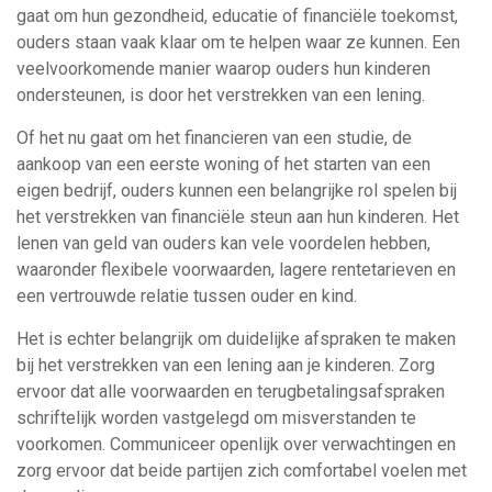
gaat om hun gezondheid, educatie of financiële toekomst,
ouders staan vaak klaar om te helpen waar ze kunnen. Een
veelvoorkomende manier waarop ouders hun kinderen
ondersteunen, is door het verstrekken van een lening.
Of het nu gaat om het financieren van een studie, de
aankoop van een eerste woning of het starten van een
eigen bedrijf, ouders kunnen een belangrijke rol spelen bij
het verstrekken van financiële steun aan hun kinderen. Het
lenen van geld van ouders kan vele voordelen hebben,
waaronder flexibele voorwaarden, lagere rentetarieven en
een vertrouwde relatie tussen ouder en kind.
Het is echter belangrijk om duidelijke afspraken te maken
bij het verstrekken van een lening aan je kinderen. Zorg
ervoor dat alle voorwaarden en terugbetalingsafspraken
schriftelijk worden vastgelegd om misverstanden te
voorkomen. Communiceer openlijk over verwachtingen en
zorg ervoor dat beide partijen zich comfortabel voelen met