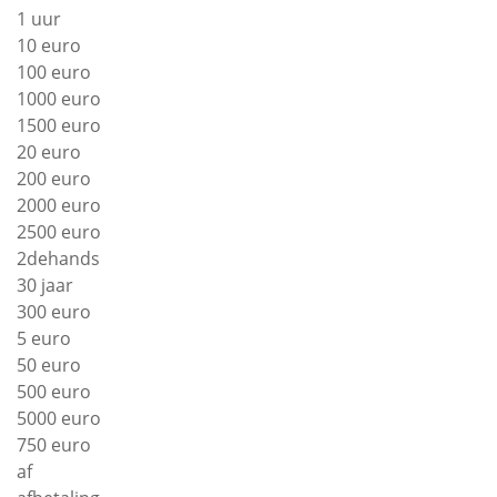
1 uur
10 euro
100 euro
1000 euro
1500 euro
20 euro
200 euro
2000 euro
2500 euro
2dehands
30 jaar
300 euro
5 euro
50 euro
500 euro
5000 euro
750 euro
af