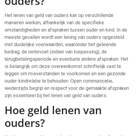
ouders?
Het lenen van geld van ouders kan op verschillende
manieren werken, afhankelijk van de specifieke
omstandigheden en afspraken tussen ouder en kind. In de
meeste gevallen wordt een lening van ouders opgesteld
met duidelijke voorwaarden, waaronder het geleende
bedrag, de rentevoet (indien van toepassing), de
terugbetalingsperiode en eventuele andere afspraken. Het
is belangrijk om deze overeenkomst schriftelijk vast te
leggen om misverstanden te voorkomen en een gezonde
ouder-kindrelatie te behouden. Open communicatie,
wederzijds begrip en respect voor de gemaakte afspraken
zijn essentieel bij het lenen van geld van ouders.
Hoe geld lenen van
ouders?