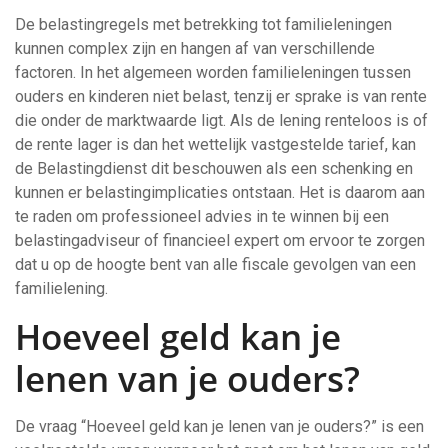
De belastingregels met betrekking tot familieleningen
kunnen complex zijn en hangen af van verschillende
factoren. In het algemeen worden familieleningen tussen
ouders en kinderen niet belast, tenzij er sprake is van rente
die onder de marktwaarde ligt. Als de lening renteloos is of
de rente lager is dan het wettelijk vastgestelde tarief, kan
de Belastingdienst dit beschouwen als een schenking en
kunnen er belastingimplicaties ontstaan. Het is daarom aan
te raden om professioneel advies in te winnen bij een
belastingadviseur of financieel expert om ervoor te zorgen
dat u op de hoogte bent van alle fiscale gevolgen van een
familielening.
Hoeveel geld kan je
lenen van je ouders?
De vraag “Hoeveel geld kan je lenen van je ouders?” is een