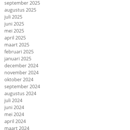
september 2025
augustus 2025
juli 2025
juni 2025
mei 2025
april 2025
maart 2025
februari 2025
januari 2025
december 2024
november 2024
oktober 2024
september 2024
augustus 2024
juli 2024
juni 2024
mei 2024
april 2024
maart 2024