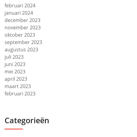
februari 2024
januari 2024
december 2023
november 2023
oktober 2023
september 2023
augustus 2023
juli 2023
juni 2023
mei 2023
april 2023
maart 2023
februari 2023
Categorieën