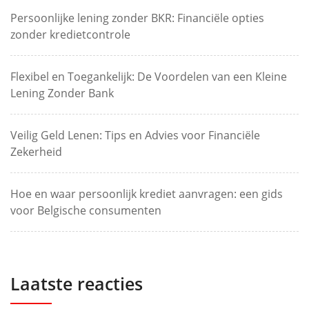
Persoonlijke lening zonder BKR: Financiële opties
zonder kredietcontrole
Flexibel en Toegankelijk: De Voordelen van een Kleine
Lening Zonder Bank
Veilig Geld Lenen: Tips en Advies voor Financiële
Zekerheid
Hoe en waar persoonlijk krediet aanvragen: een gids
voor Belgische consumenten
Laatste reacties