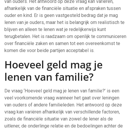
van ouders. Het antwoord op deze vraag kan variëren,
afhankelijk van de financiële situatie en afspraken tussen
ouder en kind. Er is geen vastgesteld bedrag dat je mag
lenen van je ouders, maar het is belangrijk om realistisch te
blijven en alleen te lenen wat je redelijkerwijs kunt
terugbetalen. Het is raadzaam om openlijk te communiceren
over financiële zaken en samen tot een overeenkomst te
komen die voor beide partijen acceptabel is.
Hoeveel geld mag je
lenen van familie?
De vraag ‘Hoeveel geld mag je lenen van familie?’ is een
veel voorkomende vraag wanneer het gaat over leningen
van ouders of andere familieleden. Het antwoord op deze
vraag kan variëren afhankelijk van verschillende factoren,
zoals de financiële situatie van zowel de lener als de
uitlener, de onderlinge relatie en de bedoelingen achter de