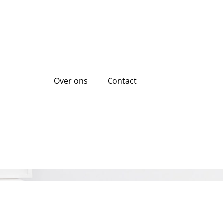
Over ons
Contact