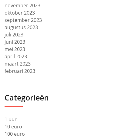
november 2023
oktober 2023
september 2023
augustus 2023
juli 2023
juni 2023
mei 2023
april 2023
maart 2023
februari 2023
Categorieën
1 uur
10 euro
100 euro