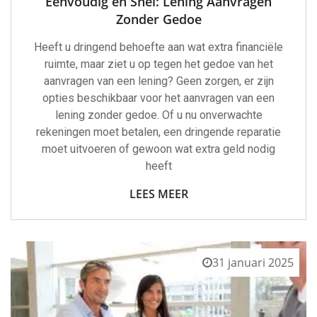
Eenvoudig en Snel: Lening Aanvragen
Zonder Gedoe
Heeft u dringend behoefte aan wat extra financiële
ruimte, maar ziet u op tegen het gedoe van het
aanvragen van een lening? Geen zorgen, er zijn
opties beschikbaar voor het aanvragen van een
lening zonder gedoe. Of u nu onverwachte
rekeningen moet betalen, een dringende reparatie
moet uitvoeren of gewoon wat extra geld nodig
heeft
LEES MEER
31 januari 2025