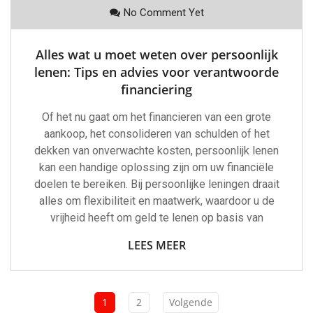
No Comment Yet
Alles wat u moet weten over persoonlijk
lenen: Tips en advies voor verantwoorde
financiering
Of het nu gaat om het financieren van een grote
aankoop, het consolideren van schulden of het
dekken van onverwachte kosten, persoonlijk lenen
kan een handige oplossing zijn om uw financiële
doelen te bereiken. Bij persoonlijke leningen draait
alles om flexibiliteit en maatwerk, waardoor u de
vrijheid heeft om geld te lenen op basis van
LEES MEER
1
2
Volgende