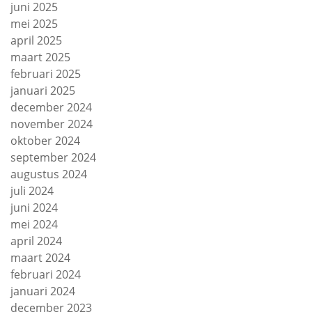
juni 2025
mei 2025
april 2025
maart 2025
februari 2025
januari 2025
december 2024
november 2024
oktober 2024
september 2024
augustus 2024
juli 2024
juni 2024
mei 2024
april 2024
maart 2024
februari 2024
januari 2024
december 2023