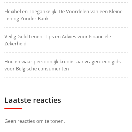
Flexibel en Toegankelijk: De Voordelen van een Kleine
Lening Zonder Bank
Veilig Geld Lenen: Tips en Advies voor Financiële
Zekerheid
Hoe en waar persoonlijk krediet aanvragen: een gids
voor Belgische consumenten
Laatste reacties
Geen reacties om te tonen.