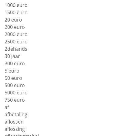
1000 euro
1500 euro
20 euro
200 euro
2000 euro
2500 euro
2dehands
30 jaar
300 euro
5 euro
50 euro
500 euro
5000 euro
750 euro
af
afbetaling
aflossen
aflossing