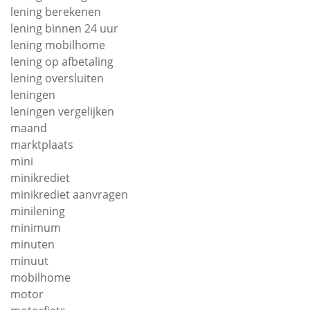
lening berekenen
lening binnen 24 uur
lening mobilhome
lening op afbetaling
lening oversluiten
leningen
leningen vergelijken
maand
marktplaats
mini
minikrediet
minikrediet aanvragen
minilening
minimum
minuten
minuut
mobilhome
motor