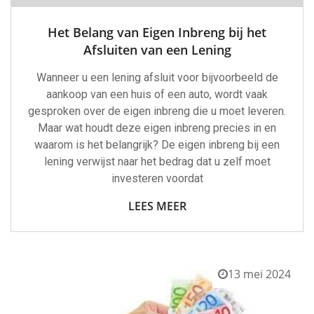
Het Belang van Eigen Inbreng bij het
Afsluiten van een Lening
Wanneer u een lening afsluit voor bijvoorbeeld de
aankoop van een huis of een auto, wordt vaak
gesproken over de eigen inbreng die u moet leveren.
Maar wat houdt deze eigen inbreng precies in en
waarom is het belangrijk? De eigen inbreng bij een
lening verwijst naar het bedrag dat u zelf moet
investeren voordat
LEES MEER
13 mei 2024