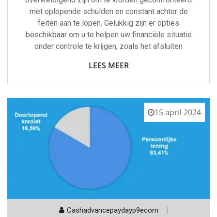
met oplopende schulden en constant achter de
feiten aan te lopen. Gelukkig zijn er opties
beschikbaar om u te helpen uw financiële situatie
onder controle te krijgen, zoals het afsluiten
LEES MEER
15 april 2024
Cashadvancepaydayp9ecom