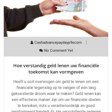
Cashadvancepaydayp9ecom
No Comment Yet
Hoe verstandig geld lenen uw financiële
toekomst kan vormgeven
Heeft u ooit overwogen om geld te lenen om een
financiële tegenslag op te vangen of een lang
gekoesterde droom waar te maken? Geld lenen kan
een effectieve manier zijn om uw financiële doelen
te bereiken, mits u verantwoordelijk en goed
geïnformeerd handelt. Er zijn verschillende redenen