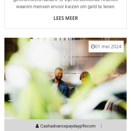
waarom mensen ervoor kiezen om geld te lenen.
LEES MEER
01 mei 2024
Cashadvancepaydayp9ecom