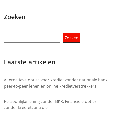
Zoeken
Zoeken
Laatste artikelen
Alternatieve opties voor krediet zonder nationale bank:
peer-to-peer lenen en online kredietverstrekkers
Persoonlijke lening zonder BKR: Financiële opties
zonder kredietcontrole