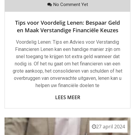
No Comment Yet
Tips voor Voordelig Lenen: Bespaar Geld
en Maak Verstandige Financiële Keuzes
Voordelig Lenen: Tips en Advies voor Verstandig
Financieren Lenen kan een handige manier zijn om
snel toegang te krijgen tot extra geld wanneer dat
nodig is. Of het nu gaat om het financieren van een
grote aankoop, het consolideren van schulden of het
overbruggen van onverwachte uitgaven, lenen kan u
helpen uw financiële doelen te
LEES MEER
27 april 2024