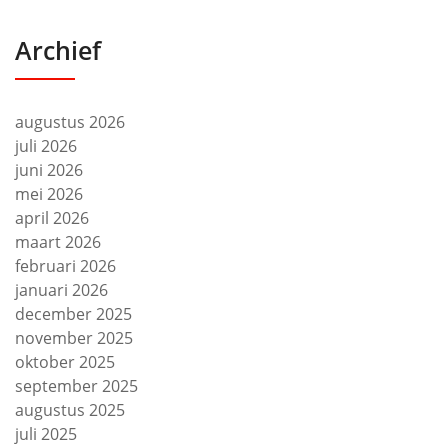
Archief
augustus 2026
juli 2026
juni 2026
mei 2026
april 2026
maart 2026
februari 2026
januari 2026
december 2025
november 2025
oktober 2025
september 2025
augustus 2025
juli 2025