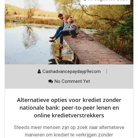
Cashadvancepaydayp9ecom
No Comment Yet
Alternatieve opties voor krediet zonder
nationale bank: peer-to-peer lenen en
online kredietverstrekkers
Steeds meer mensen zijn op zoek naar alternatieve
manieren om krediet te verkrijgen zonder