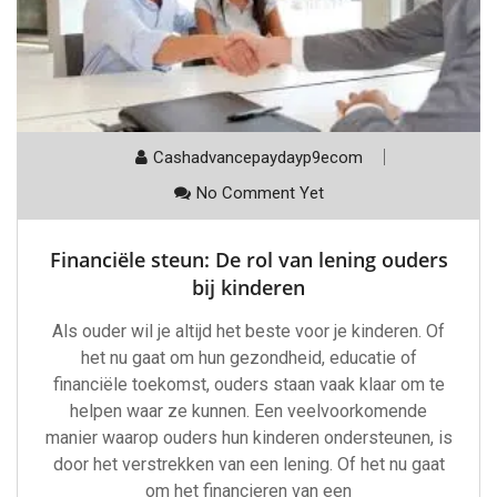
Cashadvancepaydayp9ecom
No Comment Yet
Financiële steun: De rol van lening ouders
bij kinderen
Als ouder wil je altijd het beste voor je kinderen. Of
het nu gaat om hun gezondheid, educatie of
financiële toekomst, ouders staan vaak klaar om te
helpen waar ze kunnen. Een veelvoorkomende
manier waarop ouders hun kinderen ondersteunen, is
door het verstrekken van een lening. Of het nu gaat
om het financieren van een