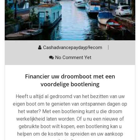
Cashadvancepaydayp9ecom
No Comment Yet
Financier uw droomboot met een
voordelige bootlening
Heeft u altijd al gedroomd van het bezitten van uw
eigen boot om te genieten van ontspannen dagen op
het water? Met een bootlening kunt u die droom
werkelijkheid laten worden. Of u nu een nieuwe of
gebruikte boot wilt kopen, een bootlening kan u
helpen om de kosten te spreiden en uw aankoop