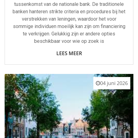
tussenkomst van de nationale bank. De traditionele
banken hanteren strikte criteria en procedures bij het
verstrekken van leningen, waardoor het voor
sommige individuen moeilijk kan zijn om financiering
te verkrijgen. Gelukkig zijn er andere opties
beschikbaar voor wie op zoek is
LEES MEER
04 juni 2026