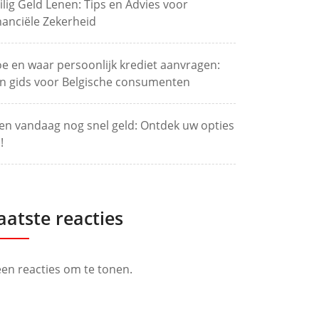
ilig Geld Lenen: Tips en Advies voor
nanciële Zekerheid
e en waar persoonlijk krediet aanvragen:
n gids voor Belgische consumenten
en vandaag nog snel geld: Ontdek uw opties
!
aatste reacties
en reacties om te tonen.