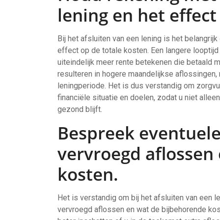
lening en het effect
Bij het afsluiten van een lening is het belangri
effect op de totale kosten. Een langere looptij
uiteindelijk meer rente betekenen die betaald 
resulteren in hogere maandelijkse aflossingen,
leningperiode. Het is dus verstandig om zorgvu
financiële situatie en doelen, zodat u niet allee
gezond blijft.
Bespreek eventuele
vervroegd aflossen
kosten.
Het is verstandig om bij het afsluiten van een 
vervroegd aflossen en wat de bijbehorende koste