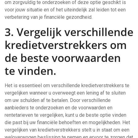
om zorgvuldig te onderzoeken of deze optie geschikt is
voor jouw situatie en of het uiteindelijk zal leiden tot een
verbetering van je financiële gezondheid.
3. Vergelijk verschillende
kredietverstrekkers om
de beste voorwaarden
te vinden.
Het is essentieel om verschillende kredietverstrekkers te
vergelijken wanneer u overweegt een lening af te sluiten
om uw schulden af te betalen. Door verschillende
aanbieders te onderzoeken en de voorwaarden en
rentetarieven te vergelijken, kunt u de beste optie vinden
die past bij uw financiële behoeften en mogelijkheden. Het
vergelijken van kredietverstrekkers stelt u in staat om een
weloverwogen beslissing te nemen en ervoor te zorgen dat