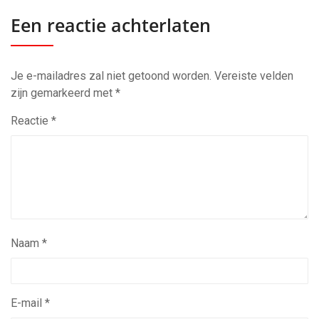
Een reactie achterlaten
Je e-mailadres zal niet getoond worden.
Vereiste velden
zijn gemarkeerd met
*
Reactie
*
Naam
*
E-mail
*