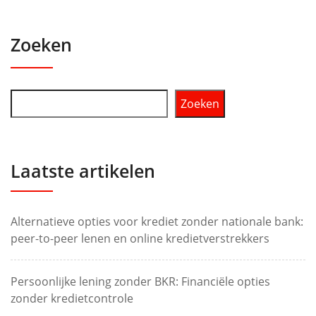
Zoeken
Zoeken
Laatste artikelen
Alternatieve opties voor krediet zonder nationale bank:
peer-to-peer lenen en online kredietverstrekkers
Persoonlijke lening zonder BKR: Financiële opties
zonder kredietcontrole