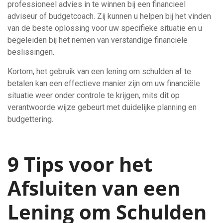
professioneel advies in te winnen bij een financieel
adviseur of budgetcoach. Zij kunnen u helpen bij het vinden
van de beste oplossing voor uw specifieke situatie en u
begeleiden bij het nemen van verstandige financiële
beslissingen.
Kortom, het gebruik van een lening om schulden af te
betalen kan een effectieve manier zijn om uw financiële
situatie weer onder controle te krijgen, mits dit op
verantwoorde wijze gebeurt met duidelijke planning en
budgettering.
9 Tips voor het
Afsluiten van een
Lening om Schulden