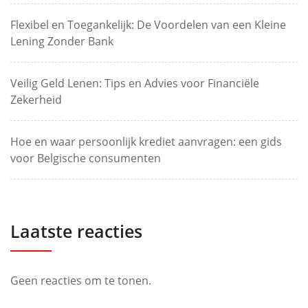
Flexibel en Toegankelijk: De Voordelen van een Kleine
Lening Zonder Bank
Veilig Geld Lenen: Tips en Advies voor Financiële
Zekerheid
Hoe en waar persoonlijk krediet aanvragen: een gids
voor Belgische consumenten
Laatste reacties
Geen reacties om te tonen.