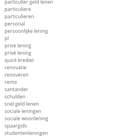
particulier geld lenen
particuliere
particulieren
personal
persoonlijke lening
pl
prive lening
privé lening
quick krediet
renovatie
renoveren
rente
santander
schulden
snel geld lenen
sociale leningen
sociale woonlening
spaargids
studentenleningen