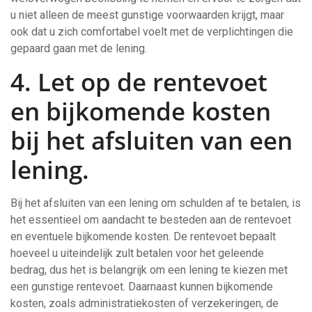
u niet alleen de meest gunstige voorwaarden krijgt, maar
ook dat u zich comfortabel voelt met de verplichtingen die
gepaard gaan met de lening.
4. Let op de rentevoet
en bijkomende kosten
bij het afsluiten van een
lening.
Bij het afsluiten van een lening om schulden af te betalen, is
het essentieel om aandacht te besteden aan de rentevoet
en eventuele bijkomende kosten. De rentevoet bepaalt
hoeveel u uiteindelijk zult betalen voor het geleende
bedrag, dus het is belangrijk om een lening te kiezen met
een gunstige rentevoet. Daarnaast kunnen bijkomende
kosten, zoals administratiekosten of verzekeringen, de