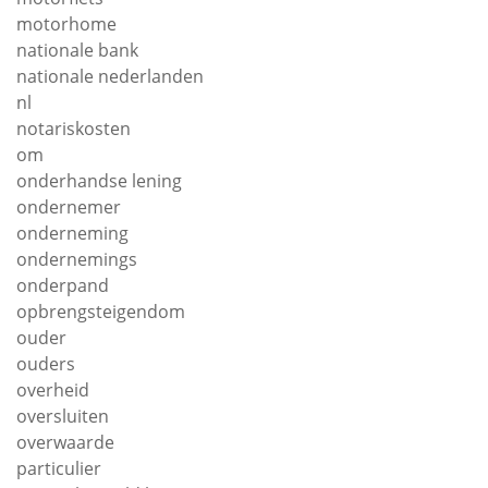
motorhome
nationale bank
nationale nederlanden
nl
notariskosten
om
onderhandse lening
ondernemer
onderneming
ondernemings
onderpand
opbrengsteigendom
ouder
ouders
overheid
oversluiten
overwaarde
particulier