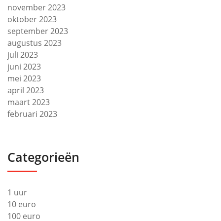
november 2023
oktober 2023
september 2023
augustus 2023
juli 2023
juni 2023
mei 2023
april 2023
maart 2023
februari 2023
Categorieën
1 uur
10 euro
100 euro