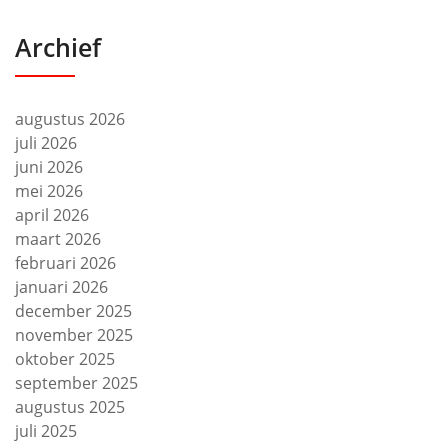
Archief
augustus 2026
juli 2026
juni 2026
mei 2026
april 2026
maart 2026
februari 2026
januari 2026
december 2025
november 2025
oktober 2025
september 2025
augustus 2025
juli 2025