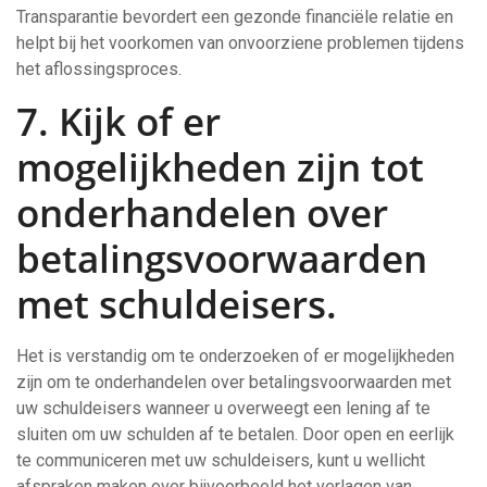
Transparantie bevordert een gezonde financiële relatie en
helpt bij het voorkomen van onvoorziene problemen tijdens
het aflossingsproces.
7. Kijk of er
mogelijkheden zijn tot
onderhandelen over
betalingsvoorwaarden
met schuldeisers.
Het is verstandig om te onderzoeken of er mogelijkheden
zijn om te onderhandelen over betalingsvoorwaarden met
uw schuldeisers wanneer u overweegt een lening af te
sluiten om uw schulden af te betalen. Door open en eerlijk
te communiceren met uw schuldeisers, kunt u wellicht
afspraken maken over bijvoorbeeld het verlagen van