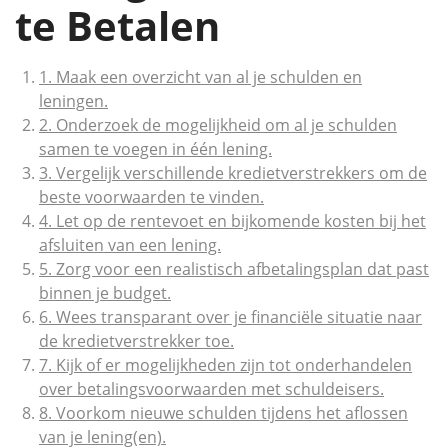
te Betalen
1. Maak een overzicht van al je schulden en
leningen.
2. Onderzoek de mogelijkheid om al je schulden
samen te voegen in één lening.
3. Vergelijk verschillende kredietverstrekkers om de
beste voorwaarden te vinden.
4. Let op de rentevoet en bijkomende kosten bij het
afsluiten van een lening.
5. Zorg voor een realistisch afbetalingsplan dat past
binnen je budget.
6. Wees transparant over je financiële situatie naar
de kredietverstrekker toe.
7. Kijk of er mogelijkheden zijn tot onderhandelen
over betalingsvoorwaarden met schuldeisers.
8. Voorkom nieuwe schulden tijdens het aflossen
van je lening(en).