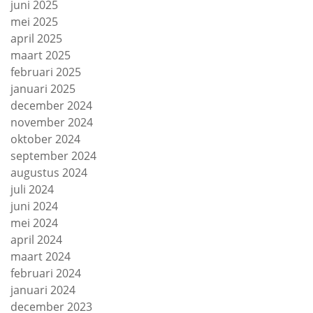
juni 2025
mei 2025
april 2025
maart 2025
februari 2025
januari 2025
december 2024
november 2024
oktober 2024
september 2024
augustus 2024
juli 2024
juni 2024
mei 2024
april 2024
maart 2024
februari 2024
januari 2024
december 2023