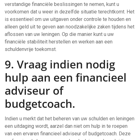
verstandige financiële beslissingen te nemen, kunt u
voorkomen dat u weer in dezelfde situatie terechtkomt. Het
is essentieel om uw uitgaven onder controle te houden en
alleen geld uit te geven aan noodzakelijke zaken tijdens het
aflossen van uw leningen. Op die manier kunt u uw
financiële stabiliteit herstellen en werken aan een
schuldenvrije toekomst.
9. Vraag indien nodig
hulp aan een financieel
adviseur of
budgetcoach.
Indien u merkt dat het beheren van uw schulden en leningen
een uitdaging wordt, aarzel dan niet om hulp in te roepen
van een ervaren financieel adviseur of budgetcoach. Deze