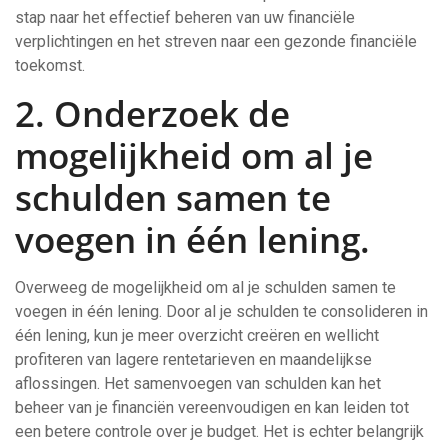
stap naar het effectief beheren van uw financiële
verplichtingen en het streven naar een gezonde financiële
toekomst.
2. Onderzoek de
mogelijkheid om al je
schulden samen te
voegen in één lening.
Overweeg de mogelijkheid om al je schulden samen te
voegen in één lening. Door al je schulden te consolideren in
één lening, kun je meer overzicht creëren en wellicht
profiteren van lagere rentetarieven en maandelijkse
aflossingen. Het samenvoegen van schulden kan het
beheer van je financiën vereenvoudigen en kan leiden tot
een betere controle over je budget. Het is echter belangrijk