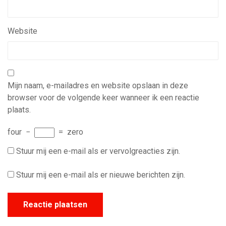
Website
Mijn naam, e-mailadres en website opslaan in deze
browser voor de volgende keer wanneer ik een reactie
plaats.
four
−
=
zero
Stuur mij een e-mail als er vervolgreacties zijn.
Stuur mij een e-mail als er nieuwe berichten zijn.