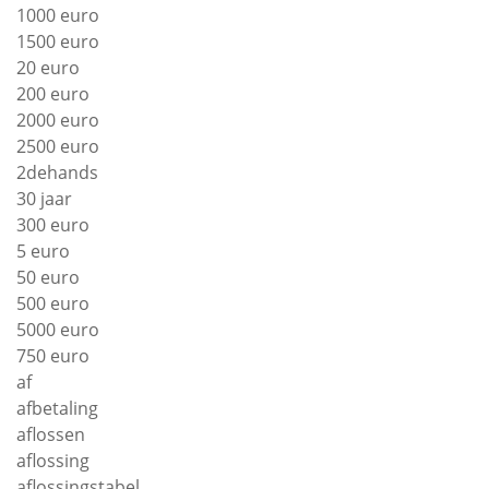
1000 euro
1500 euro
20 euro
200 euro
2000 euro
2500 euro
2dehands
30 jaar
300 euro
5 euro
50 euro
500 euro
5000 euro
750 euro
af
afbetaling
aflossen
aflossing
aflossingstabel