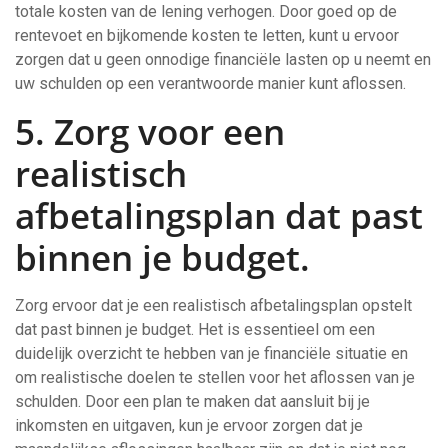
totale kosten van de lening verhogen. Door goed op de
rentevoet en bijkomende kosten te letten, kunt u ervoor
zorgen dat u geen onnodige financiële lasten op u neemt en
uw schulden op een verantwoorde manier kunt aflossen.
5. Zorg voor een
realistisch
afbetalingsplan dat past
binnen je budget.
Zorg ervoor dat je een realistisch afbetalingsplan opstelt
dat past binnen je budget. Het is essentieel om een
duidelijk overzicht te hebben van je financiële situatie en
om realistische doelen te stellen voor het aflossen van je
schulden. Door een plan te maken dat aansluit bij je
inkomsten en uitgaven, kun je ervoor zorgen dat je