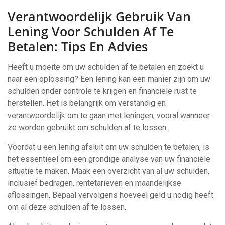
Verantwoordelijk Gebruik Van
Lening Voor Schulden Af Te
Betalen: Tips En Advies
Heeft u moeite om uw schulden af te betalen en zoekt u
naar een oplossing? Een lening kan een manier zijn om uw
schulden onder controle te krijgen en financiële rust te
herstellen. Het is belangrijk om verstandig en
verantwoordelijk om te gaan met leningen, vooral wanneer
ze worden gebruikt om schulden af te lossen.
Voordat u een lening afsluit om uw schulden te betalen, is
het essentieel om een grondige analyse van uw financiële
situatie te maken. Maak een overzicht van al uw schulden,
inclusief bedragen, rentetarieven en maandelijkse
aflossingen. Bepaal vervolgens hoeveel geld u nodig heeft
om al deze schulden af te lossen.