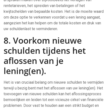
rentetarieven, het spreiden van betalingen of het
kwijtschelden van bepaalde kosten. Het is de moeite waard
om deze optie te verkennen voordat u een lening aangaat,
aangezien het kan helpen om de totale kosten en druk van
uw schuldenlast te verminderen.
8. Voorkom nieuwe
schulden tijdens het
aflossen van je
lening(en).
Het is van cruciaal belang om nieuwe schulden te vermijden
terwijl u bezig bent met het aflossen van uw lening(en). Het
toevoegen van nieuwe schulden kan het aflossingsproces
bemoeilijken en leiden tot een vicieuze cirkel van financiële
problemen. Door vast te houden aan een strikt budget en