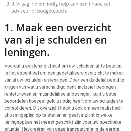
9. Vraag indien nodig hulp aan een financieel
adviseur of budgetcoach.
1. Maak een overzicht
van al je schulden en
leningen.
Voordat u een lening afsluit om uw schulden af te betalen,
is het essentieel om een gedetailleerd overzicht te maken
van al uw schulden en leningen. Door een duidelijk beeld te
krijgen van wat u verschuldigd bent, inclusief bedragen,
rentetarieven en maandelijkse aflossingen, kunt u beter
beoordelen hoeveel geld u nodig heeft om uw schulden te
consolideren. Dit overzicht helpt u ook om een realistisch
aflossingsplan op te stellen en geeft inzicht in welke
leningsopties het meest geschikt zijn voor uw specifieke
situatie. Het creëren van deze transparantie is de eerste