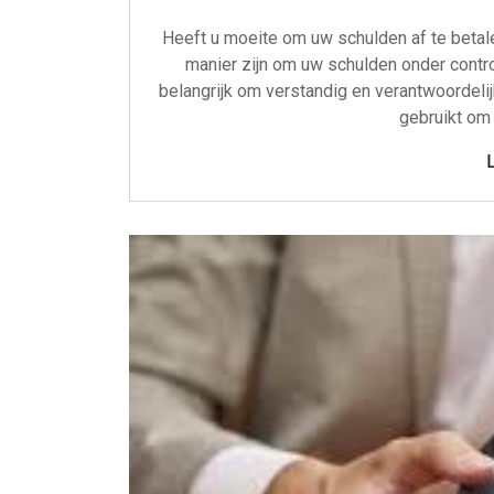
Heeft u moeite om uw schulden af te betal
manier zijn om uw schulden onder controle
belangrijk om verstandig en verantwoordeli
gebruikt om 