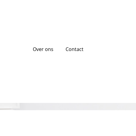
Over ons
Contact