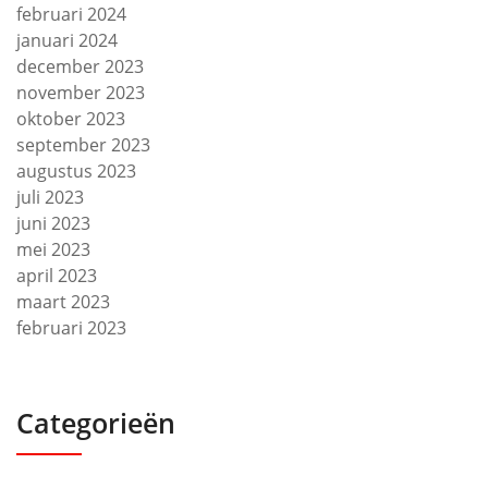
februari 2024
januari 2024
december 2023
november 2023
oktober 2023
september 2023
augustus 2023
juli 2023
juni 2023
mei 2023
april 2023
maart 2023
februari 2023
Categorieën