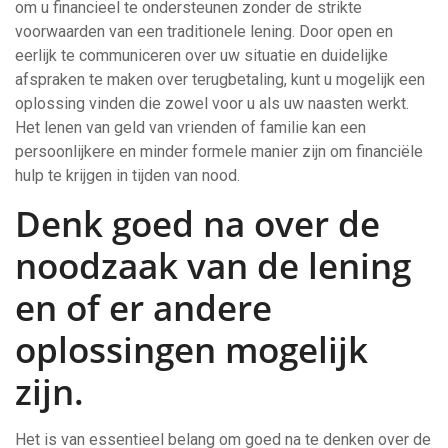
om u financieel te ondersteunen zonder de strikte
voorwaarden van een traditionele lening. Door open en
eerlijk te communiceren over uw situatie en duidelijke
afspraken te maken over terugbetaling, kunt u mogelijk een
oplossing vinden die zowel voor u als uw naasten werkt.
Het lenen van geld van vrienden of familie kan een
persoonlijkere en minder formele manier zijn om financiële
hulp te krijgen in tijden van nood.
Denk goed na over de
noodzaak van de lening
en of er andere
oplossingen mogelijk
zijn.
Het is van essentieel belang om goed na te denken over de