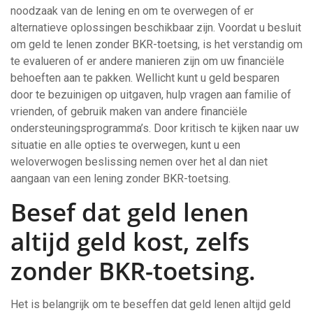
noodzaak van de lening en om te overwegen of er
alternatieve oplossingen beschikbaar zijn. Voordat u besluit
om geld te lenen zonder BKR-toetsing, is het verstandig om
te evalueren of er andere manieren zijn om uw financiële
behoeften aan te pakken. Wellicht kunt u geld besparen
door te bezuinigen op uitgaven, hulp vragen aan familie of
vrienden, of gebruik maken van andere financiële
ondersteuningsprogramma’s. Door kritisch te kijken naar uw
situatie en alle opties te overwegen, kunt u een
weloverwogen beslissing nemen over het al dan niet
aangaan van een lening zonder BKR-toetsing.
Besef dat geld lenen
altijd geld kost, zelfs
zonder BKR-toetsing.
Het is belangrijk om te beseffen dat geld lenen altijd geld