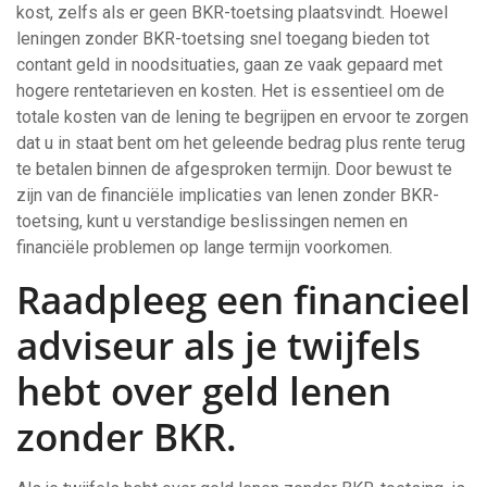
kost, zelfs als er geen BKR-toetsing plaatsvindt. Hoewel
leningen zonder BKR-toetsing snel toegang bieden tot
contant geld in noodsituaties, gaan ze vaak gepaard met
hogere rentetarieven en kosten. Het is essentieel om de
totale kosten van de lening te begrijpen en ervoor te zorgen
dat u in staat bent om het geleende bedrag plus rente terug
te betalen binnen de afgesproken termijn. Door bewust te
zijn van de financiële implicaties van lenen zonder BKR-
toetsing, kunt u verstandige beslissingen nemen en
financiële problemen op lange termijn voorkomen.
Raadpleeg een financieel
adviseur als je twijfels
hebt over geld lenen
zonder BKR.