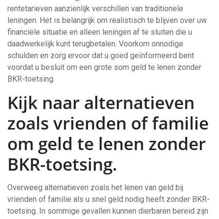
rentetarieven aanzienlijk verschillen van traditionele
leningen. Het is belangrijk om realistisch te blijven over uw
financiële situatie en alleen leningen af te sluiten die u
daadwerkelijk kunt terugbetalen. Voorkom onnodige
schulden en zorg ervoor dat u goed geïnformeerd bent
voordat u besluit om een grote som geld te lenen zonder
BKR-toetsing.
Kijk naar alternatieven
zoals vrienden of familie
om geld te lenen zonder
BKR-toetsing.
Overweeg alternatieven zoals het lenen van geld bij
vrienden of familie als u snel geld nodig heeft zonder BKR-
toetsing. In sommige gevallen kunnen dierbaren bereid zijn