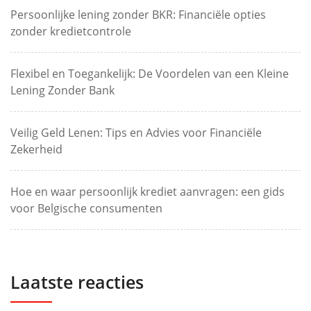
Persoonlijke lening zonder BKR: Financiële opties
zonder kredietcontrole
Flexibel en Toegankelijk: De Voordelen van een Kleine
Lening Zonder Bank
Veilig Geld Lenen: Tips en Advies voor Financiële
Zekerheid
Hoe en waar persoonlijk krediet aanvragen: een gids
voor Belgische consumenten
Laatste reacties