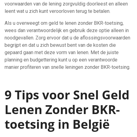
voorwaarden van de lening zorgvuldig doorleest en alleen
leent wat u zich kunt veroorloven terug te betalen.
Als u overweegt om geld te lenen zonder BKR-toetsing,
wees dan verantwoordelijk en gebruik deze optie alleen in
noodgevallen. Zorg ervoor dat u de aflossingsvoorwaarden
begrijpt en dat u zich bewust bent van de kosten die
gepaard gaan met deze vorm van lenen. Met de juiste
planning en budgettering kunt u op een verantwoorde
manier profiteren van snelle leningen zonder BKR-toetsing.
9 Tips voor Snel Geld
Lenen Zonder BKR-
toetsing in België