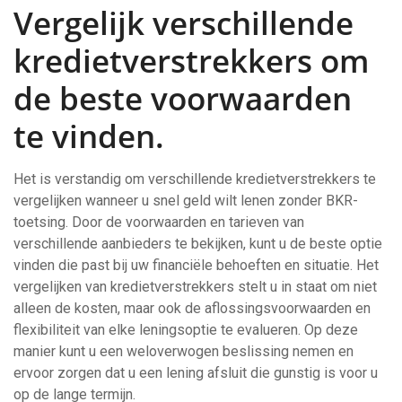
Vergelijk verschillende
kredietverstrekkers om
de beste voorwaarden
te vinden.
Het is verstandig om verschillende kredietverstrekkers te
vergelijken wanneer u snel geld wilt lenen zonder BKR-
toetsing. Door de voorwaarden en tarieven van
verschillende aanbieders te bekijken, kunt u de beste optie
vinden die past bij uw financiële behoeften en situatie. Het
vergelijken van kredietverstrekkers stelt u in staat om niet
alleen de kosten, maar ook de aflossingsvoorwaarden en
flexibiliteit van elke leningsoptie te evalueren. Op deze
manier kunt u een weloverwogen beslissing nemen en
ervoor zorgen dat u een lening afsluit die gunstig is voor u
op de lange termijn.