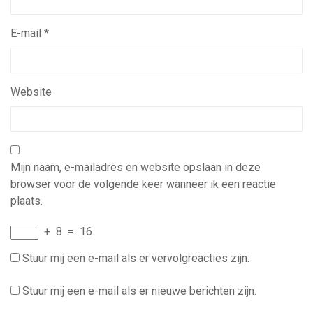
E-mail
*
Website
Mijn naam, e-mailadres en website opslaan in deze
browser voor de volgende keer wanneer ik een reactie
plaats.
+
8
=
16
Stuur mij een e-mail als er vervolgreacties zijn.
Stuur mij een e-mail als er nieuwe berichten zijn.