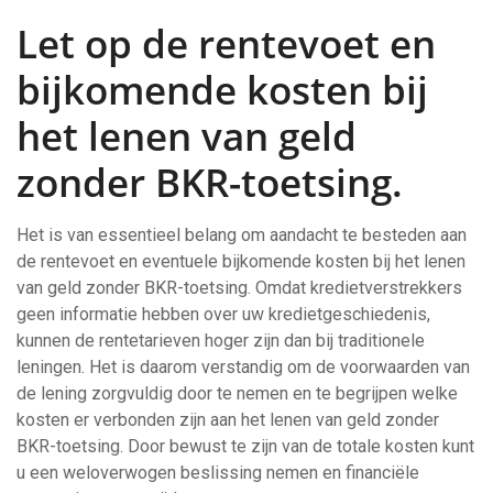
Let op de rentevoet en
bijkomende kosten bij
het lenen van geld
zonder BKR-toetsing.
Het is van essentieel belang om aandacht te besteden aan
de rentevoet en eventuele bijkomende kosten bij het lenen
van geld zonder BKR-toetsing. Omdat kredietverstrekkers
geen informatie hebben over uw kredietgeschiedenis,
kunnen de rentetarieven hoger zijn dan bij traditionele
leningen. Het is daarom verstandig om de voorwaarden van
de lening zorgvuldig door te nemen en te begrijpen welke
kosten er verbonden zijn aan het lenen van geld zonder
BKR-toetsing. Door bewust te zijn van de totale kosten kunt
u een weloverwogen beslissing nemen en financiële