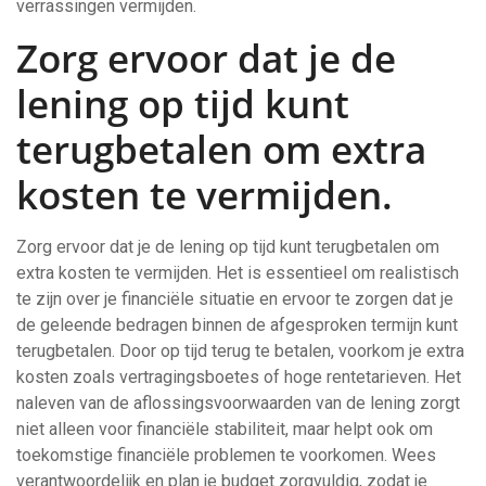
verrassingen vermijden.
Zorg ervoor dat je de
lening op tijd kunt
terugbetalen om extra
kosten te vermijden.
Zorg ervoor dat je de lening op tijd kunt terugbetalen om
extra kosten te vermijden. Het is essentieel om realistisch
te zijn over je financiële situatie en ervoor te zorgen dat je
de geleende bedragen binnen de afgesproken termijn kunt
terugbetalen. Door op tijd terug te betalen, voorkom je extra
kosten zoals vertragingsboetes of hoge rentetarieven. Het
naleven van de aflossingsvoorwaarden van de lening zorgt
niet alleen voor financiële stabiliteit, maar helpt ook om
toekomstige financiële problemen te voorkomen. Wees
verantwoordelijk en plan je budget zorgvuldig, zodat je