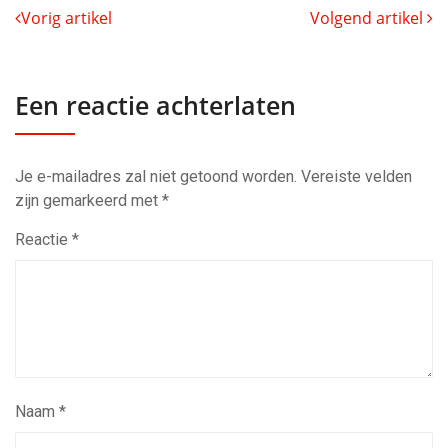
Vorig artikel
Volgend artikel
Een reactie achterlaten
Je e-mailadres zal niet getoond worden.
Vereiste velden
zijn gemarkeerd met
*
Reactie
*
Naam
*