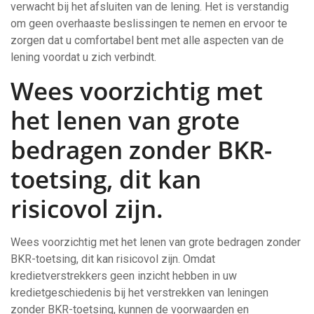
verwacht bij het afsluiten van de lening. Het is verstandig
om geen overhaaste beslissingen te nemen en ervoor te
zorgen dat u comfortabel bent met alle aspecten van de
lening voordat u zich verbindt.
Wees voorzichtig met
het lenen van grote
bedragen zonder BKR-
toetsing, dit kan
risicovol zijn.
Wees voorzichtig met het lenen van grote bedragen zonder
BKR-toetsing, dit kan risicovol zijn. Omdat
kredietverstrekkers geen inzicht hebben in uw
kredietgeschiedenis bij het verstrekken van leningen
zonder BKR-toetsing, kunnen de voorwaarden en