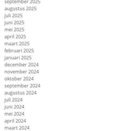
september 2025
augustus 2025
juli 2025
juni 2025
mei 2025
april 2025
maart 2025
februari 2025
januari 2025
december 2024
november 2024
oktober 2024
september 2024
augustus 2024
juli 2024
juni 2024
mei 2024
april 2024
maart 2024