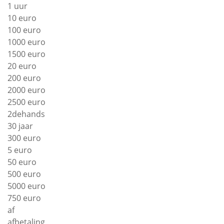
1 uur
10 euro
100 euro
1000 euro
1500 euro
20 euro
200 euro
2000 euro
2500 euro
2dehands
30 jaar
300 euro
5 euro
50 euro
500 euro
5000 euro
750 euro
af
afbetaling