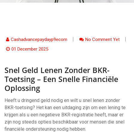
Cashadvancepaydayp9ecom
No Comment Yet
01 December 2025
Snel Geld Lenen Zonder BKR-
Toetsing – Een Snelle Financiële
Oplossing
Heeft u dringend geld nodig en wilt u snel lenen zonder
BKR-toetsing? Het kan een uitdaging zijn om een lening te
krijgen als u een negatieve BKR-registratie heeft, maar er
zijn nog steeds opties beschikbaar voor mensen die snel
financiële ondersteuning nodig hebben.