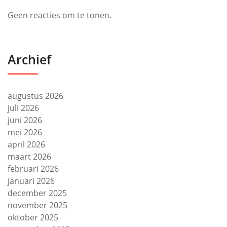
Geen reacties om te tonen.
Archief
augustus 2026
juli 2026
juni 2026
mei 2026
april 2026
maart 2026
februari 2026
januari 2026
december 2025
november 2025
oktober 2025