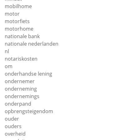
mobilhome
motor
motorfiets
motorhome
nationale bank
nationale nederlanden
nl
notariskosten
om
onderhandse lening
ondernemer
onderneming
ondernemings
onderpand
opbrengsteigendom
ouder
ouders
overheid