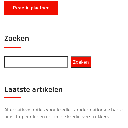
Zoeken
Zoeken
Laatste artikelen
Alternatieve opties voor krediet zonder nationale bank:
peer-to-peer lenen en online kredietverstrekkers