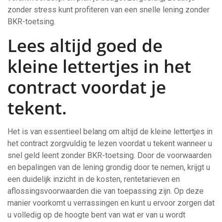
zonder stress kunt profiteren van een snelle lening zonder
BKR-toetsing.
Lees altijd goed de
kleine lettertjes in het
contract voordat je
tekent.
Het is van essentieel belang om altijd de kleine lettertjes in
het contract zorgvuldig te lezen voordat u tekent wanneer u
snel geld leent zonder BKR-toetsing. Door de voorwaarden
en bepalingen van de lening grondig door te nemen, krijgt u
een duidelijk inzicht in de kosten, rentetarieven en
aflossingsvoorwaarden die van toepassing zijn. Op deze
manier voorkomt u verrassingen en kunt u ervoor zorgen dat
u volledig op de hoogte bent van wat er van u wordt