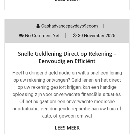
Cashadvancepaydayp9ecom
No Comment Yet
30 November 2025
Snelle Geldlening Direct op Rekening –
Eenvoudig en Efficiënt
Heeft u dringend geld nodig en wilt u snel een lening
op uw rekening ontvangen? Geld lenen en het direct
op uw rekening gestort krijgen, kan een handige
oplossing zijn voor onverwachte financiële situaties.
Of het nu gaat om een onverwachte medische
noodsituatie, een dringende reparatie aan uw huis of
auto, of gewoon om wat
LEES MEER