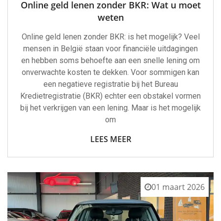
Online geld lenen zonder BKR: Wat u moet
weten
Online geld lenen zonder BKR: is het mogelijk? Veel
mensen in België staan voor financiële uitdagingen
en hebben soms behoefte aan een snelle lening om
onverwachte kosten te dekken. Voor sommigen kan
een negatieve registratie bij het Bureau
Kredietregistratie (BKR) echter een obstakel vormen
bij het verkrijgen van een lening. Maar is het mogelijk
om
LEES MEER
01 maart 2026