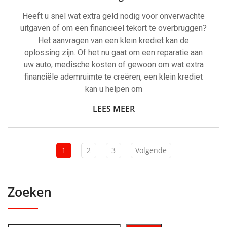
Heeft u snel wat extra geld nodig voor onverwachte
uitgaven of om een financieel tekort te overbruggen?
Het aanvragen van een klein krediet kan de
oplossing zijn. Of het nu gaat om een reparatie aan
uw auto, medische kosten of gewoon om wat extra
financiële ademruimte te creëren, een klein krediet
kan u helpen om
LEES MEER
1
2
3
Volgende
Zoeken