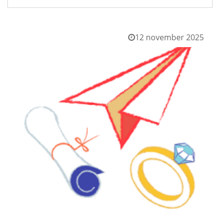
12 november 2025