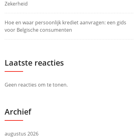
Zekerheid
Hoe en waar persoonlijk krediet aanvragen: een gids
voor Belgische consumenten
Laatste reacties
Geen reacties om te tonen.
Archief
augustus 2026