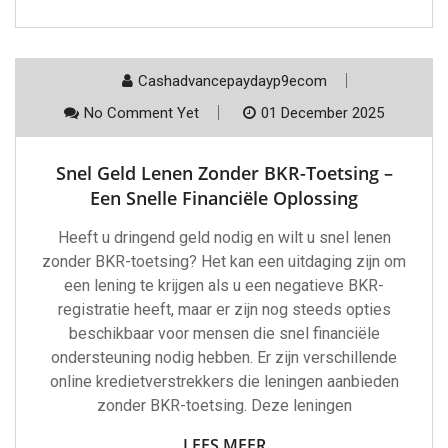
Cashadvancepaydayp9ecom
No Comment Yet
01 December 2025
Snel Geld Lenen Zonder BKR-Toetsing –
Een Snelle Financiële Oplossing
Heeft u dringend geld nodig en wilt u snel lenen
zonder BKR-toetsing? Het kan een uitdaging zijn om
een lening te krijgen als u een negatieve BKR-
registratie heeft, maar er zijn nog steeds opties
beschikbaar voor mensen die snel financiële
ondersteuning nodig hebben. Er zijn verschillende
online kredietverstrekkers die leningen aanbieden
zonder BKR-toetsing. Deze leningen
LEES MEER