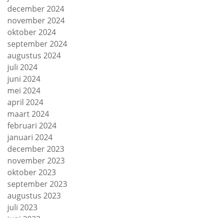
december 2024
november 2024
oktober 2024
september 2024
augustus 2024
juli 2024
juni 2024
mei 2024
april 2024
maart 2024
februari 2024
januari 2024
december 2023
november 2023
oktober 2023
september 2023
augustus 2023
juli 2023