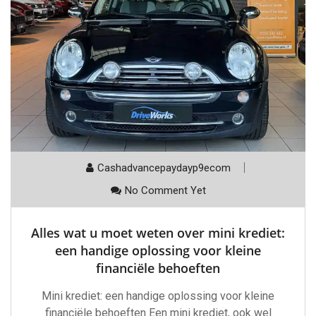
Cashadvancepaydayp9ecom
No Comment Yet
Alles wat u moet weten over mini krediet:
een handige oplossing voor kleine
financiële behoeften
Mini krediet: een handige oplossing voor kleine
financiële behoeften Een mini krediet, ook wel