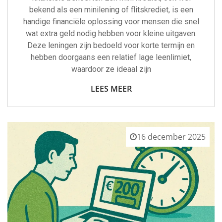
bekend als een minilening of flitskrediet, is een
handige financiële oplossing voor mensen die snel
wat extra geld nodig hebben voor kleine uitgaven.
Deze leningen zijn bedoeld voor korte termijn en
hebben doorgaans een relatief lage leenlimiet,
waardoor ze ideaal zijn
LEES MEER
16 december 2025