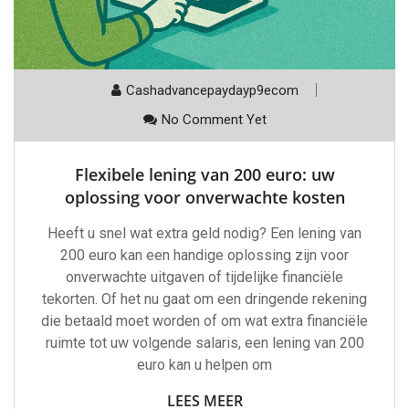
Cashadvancepaydayp9ecom
No Comment Yet
Flexibele lening van 200 euro: uw
oplossing voor onverwachte kosten
Heeft u snel wat extra geld nodig? Een lening van
200 euro kan een handige oplossing zijn voor
onverwachte uitgaven of tijdelijke financiële
tekorten. Of het nu gaat om een dringende rekening
die betaald moet worden of om wat extra financiële
ruimte tot uw volgende salaris, een lening van 200
euro kan u helpen om
LEES MEER