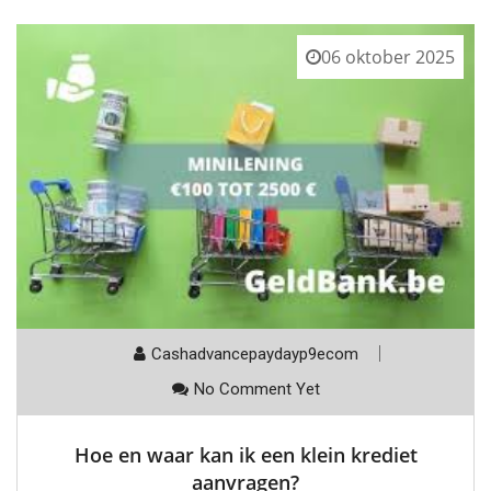
06 oktober 2025
Cashadvancepaydayp9ecom
No Comment Yet
Hoe en waar kan ik een klein krediet
aanvragen?