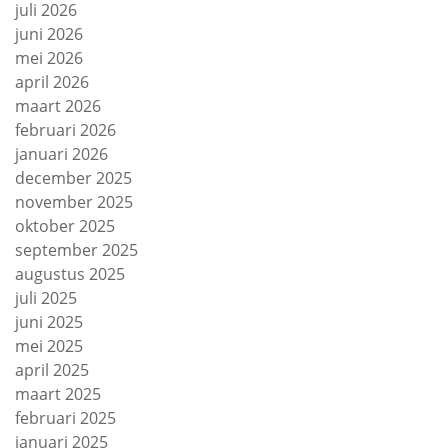
juli 2026
juni 2026
mei 2026
april 2026
maart 2026
februari 2026
januari 2026
december 2025
november 2025
oktober 2025
september 2025
augustus 2025
juli 2025
juni 2025
mei 2025
april 2025
maart 2025
februari 2025
januari 2025