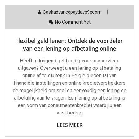
Cashadvancepaydayp9ecom
No Comment Yet
Flexibel geld lenen: Ontdek de voordelen
van een lening op afbetaling online
Heeft u dringend geld nodig voor onvoorziene
uitgaven? Overweegt u een lening op afbetaling
online af te sluiten? In België bieden tal van
financiële instellingen en online kredietverstrekkers
de mogelijkheid om snel en eenvoudig een lening op
afbetaling aan te vragen. Een lening op afbetaling is
een vorm van consumentenkrediet waarbij u een
vast bedrag
LEES MEER