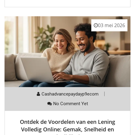
03 mei 2026
Cashadvancepaydayp9ecom
No Comment Yet
Ontdek de Voordelen van een Lening
Volledig Online: Gemak, Snelheid en