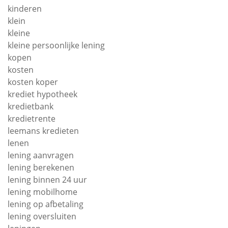
kinderen
klein
kleine
kleine persoonlijke lening
kopen
kosten
kosten koper
krediet hypotheek
kredietbank
kredietrente
leemans kredieten
lenen
lening aanvragen
lening berekenen
lening binnen 24 uur
lening mobilhome
lening op afbetaling
lening oversluiten