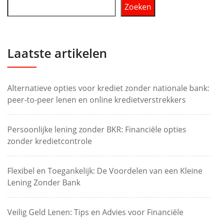
Zoeken
Laatste artikelen
Alternatieve opties voor krediet zonder nationale bank:
peer-to-peer lenen en online kredietverstrekkers
Persoonlijke lening zonder BKR: Financiële opties
zonder kredietcontrole
Flexibel en Toegankelijk: De Voordelen van een Kleine
Lening Zonder Bank
Veilig Geld Lenen: Tips en Advies voor Financiële