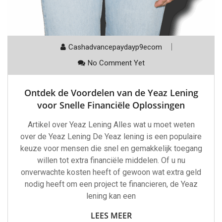
Cashadvancepaydayp9ecom
No Comment Yet
Ontdek de Voordelen van de Yeaz Lening
voor Snelle Financiële Oplossingen
Artikel over Yeaz Lening Alles wat u moet weten
over de Yeaz Lening De Yeaz lening is een populaire
keuze voor mensen die snel en gemakkelijk toegang
willen tot extra financiële middelen. Of u nu
onverwachte kosten heeft of gewoon wat extra geld
nodig heeft om een project te financieren, de Yeaz
lening kan een
LEES MEER