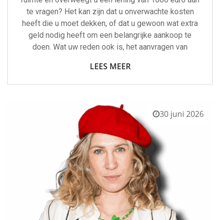
te vragen? Het kan zijn dat u onverwachte kosten
heeft die u moet dekken, of dat u gewoon wat extra
geld nodig heeft om een ​​belangrijke aankoop te
doen. Wat uw reden ook is, het aanvragen van
LEES MEER
30 juni 2026