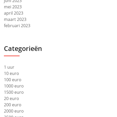
juni 2023
mei 2023
april 2023
maart 2023
februari 2023
Categorieën
1 uur
10 euro
100 euro
1000 euro
1500 euro
20 euro
200 euro
2000 euro