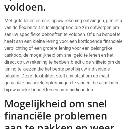
voldoen.
Met geld lenen en snel op uw rekening ontvangen, geniet u
van de flexibiliteit in leningsopties die zijn ontworpen om
aan uw specifieke behoeften te voldoen. Of u nu behoefte
heeft aan een kleine lening voor een kortlopende financiële
verplichting of een grotere lening voor een belangrijke
aankoop, de mogelijkheid om snel geld te lenen en het
direct op uw rekening te hebben, biedt u de vrijheid om de
lening te kiezen die het beste past bij uw individuele
situatie. Deze flexibiliteit stelt u in staat om op maat
gemaakte financiële oplossingen te vinden die aansluiten
bij uw unieke behoeften en omstandigheden.
Mogelijkheid om snel
financiële problemen
aan te pakken en weer