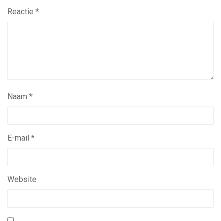
Reactie
*
Naam
*
E-mail
*
Website