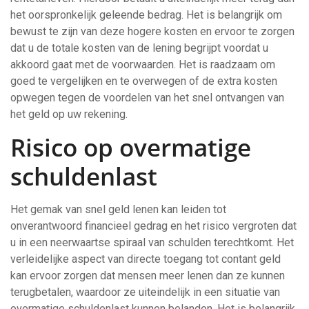
het oorspronkelijk geleende bedrag. Het is belangrijk om
bewust te zijn van deze hogere kosten en ervoor te zorgen
dat u de totale kosten van de lening begrijpt voordat u
akkoord gaat met de voorwaarden. Het is raadzaam om
goed te vergelijken en te overwegen of de extra kosten
opwegen tegen de voordelen van het snel ontvangen van
het geld op uw rekening.
Risico op overmatige
schuldenlast
Het gemak van snel geld lenen kan leiden tot
onverantwoord financieel gedrag en het risico vergroten dat
u in een neerwaartse spiraal van schulden terechtkomt. Het
verleidelijke aspect van directe toegang tot contant geld
kan ervoor zorgen dat mensen meer lenen dan ze kunnen
terugbetalen, waardoor ze uiteindelijk in een situatie van
overmatige schuldenlast kunnen belanden. Het is belangrijk