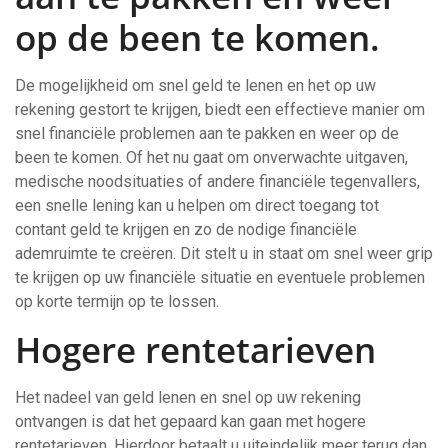
op de been te komen.
De mogelijkheid om snel geld te lenen en het op uw
rekening gestort te krijgen, biedt een effectieve manier om
snel financiële problemen aan te pakken en weer op de
been te komen. Of het nu gaat om onverwachte uitgaven,
medische noodsituaties of andere financiële tegenvallers,
een snelle lening kan u helpen om direct toegang tot
contant geld te krijgen en zo de nodige financiële
ademruimte te creëren. Dit stelt u in staat om snel weer grip
te krijgen op uw financiële situatie en eventuele problemen
op korte termijn op te lossen.
Hogere rentetarieven
Het nadeel van geld lenen en snel op uw rekening
ontvangen is dat het gepaard kan gaan met hogere
rentetarieven. Hierdoor betaalt u uiteindelijk meer terug dan