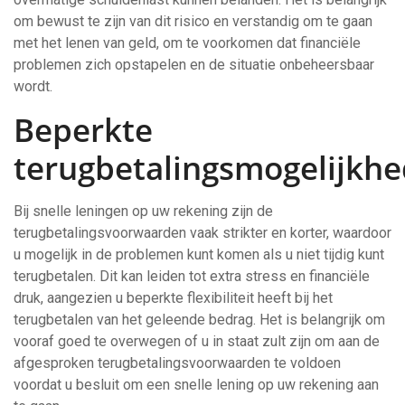
om bewust te zijn van dit risico en verstandig om te gaan
met het lenen van geld, om te voorkomen dat financiële
problemen zich opstapelen en de situatie onbeheersbaar
wordt.
Beperkte
terugbetalingsmogelijkh
Bij snelle leningen op uw rekening zijn de
terugbetalingsvoorwaarden vaak strikter en korter, waardoor
u mogelijk in de problemen kunt komen als u niet tijdig kunt
terugbetalen. Dit kan leiden tot extra stress en financiële
druk, aangezien u beperkte flexibiliteit heeft bij het
terugbetalen van het geleende bedrag. Het is belangrijk om
vooraf goed te overwegen of u in staat zult zijn om aan de
afgesproken terugbetalingsvoorwaarden te voldoen
voordat u besluit om een snelle lening op uw rekening aan