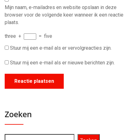
Mijn naam, e-mailadres en website opslaan in deze
browser voor de volgende keer wanneer ik een reactie
plaats.
three
+
=
five
Stuur mij een e-mail als er vervolgreacties zijn.
Stuur mij een e-mail als er nieuwe berichten zijn.
Zoeken