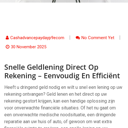
Cashadvancepaydayp9ecom
No Comment Yet
30 November 2025
Snelle Geldlening Direct Op
Rekening – Eenvoudig En Efficiënt
Heeft u dringend geld nodig en wilt u snel een lening op uw
rekening ontvangen? Geld lenen en het direct op uw
rekening gestort krijgen, kan een handige oplossing zijn
voor onverwachte financiële situaties. Of het nu gaat om
een onverwachte medische noodsituatie, een dringende
reparatie aan uw huis of auto, of gewoon om wat extra