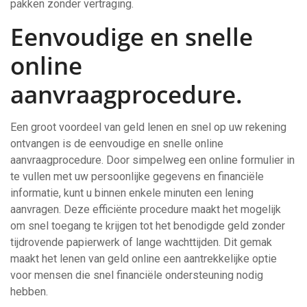
pakken zonder vertraging.
Eenvoudige en snelle
online
aanvraagprocedure.
Een groot voordeel van geld lenen en snel op uw rekening
ontvangen is de eenvoudige en snelle online
aanvraagprocedure. Door simpelweg een online formulier in
te vullen met uw persoonlijke gegevens en financiële
informatie, kunt u binnen enkele minuten een lening
aanvragen. Deze efficiënte procedure maakt het mogelijk
om snel toegang te krijgen tot het benodigde geld zonder
tijdrovende papierwerk of lange wachttijden. Dit gemak
maakt het lenen van geld online een aantrekkelijke optie
voor mensen die snel financiële ondersteuning nodig
hebben.