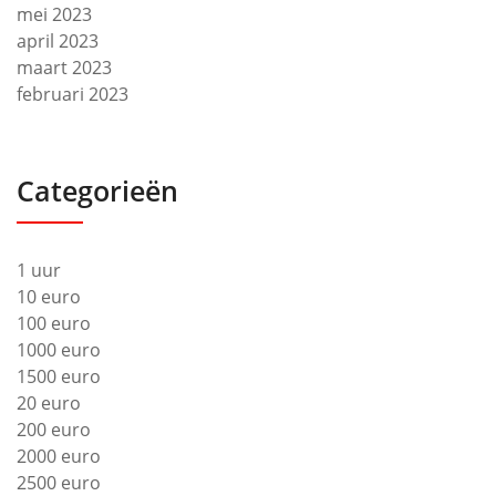
mei 2023
april 2023
maart 2023
februari 2023
Categorieën
1 uur
10 euro
100 euro
1000 euro
1500 euro
20 euro
200 euro
2000 euro
2500 euro