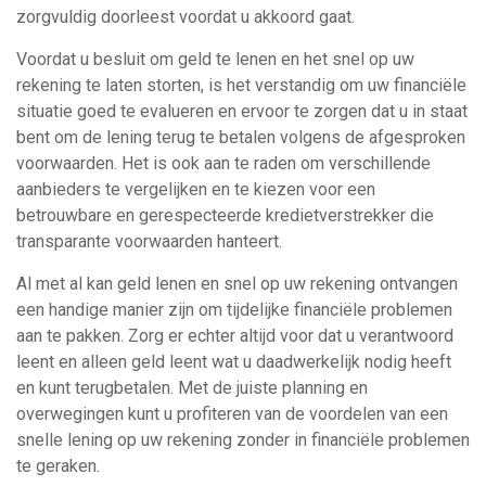
zorgvuldig doorleest voordat u akkoord gaat.
Voordat u besluit om geld te lenen en het snel op uw
rekening te laten storten, is het verstandig om uw financiële
situatie goed te evalueren en ervoor te zorgen dat u in staat
bent om de lening terug te betalen volgens de afgesproken
voorwaarden. Het is ook aan te raden om verschillende
aanbieders te vergelijken en te kiezen voor een
betrouwbare en gerespecteerde kredietverstrekker die
transparante voorwaarden hanteert.
Al met al kan geld lenen en snel op uw rekening ontvangen
een handige manier zijn om tijdelijke financiële problemen
aan te pakken. Zorg er echter altijd voor dat u verantwoord
leent en alleen geld leent wat u daadwerkelijk nodig heeft
en kunt terugbetalen. Met de juiste planning en
overwegingen kunt u profiteren van de voordelen van een
snelle lening op uw rekening zonder in financiële problemen
te geraken.