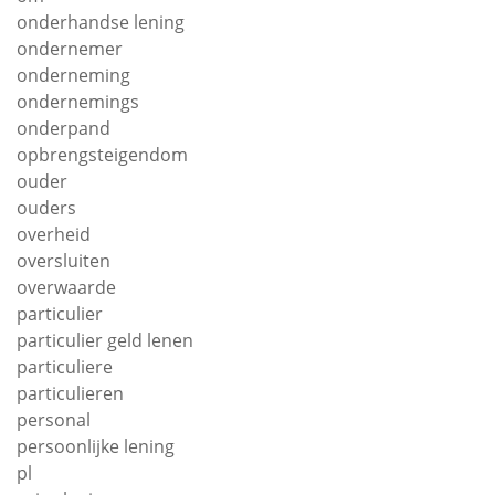
onderhandse lening
ondernemer
onderneming
ondernemings
onderpand
opbrengsteigendom
ouder
ouders
overheid
oversluiten
overwaarde
particulier
particulier geld lenen
particuliere
particulieren
personal
persoonlijke lening
pl