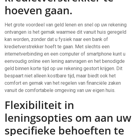
hoeven gaan.
Het grote voordeel van geld lenen en snel op uw rekening
ontvangen is het gemak waarmee dit vanuit huis geregeld
kan worden, zonder dat u fysiek naar een bank of
kredietverstrekker hoeft te gaan. Met slechts een
internetverbinding en een computer of smartphone kunt u
eenvoudig online een lening aanvragen en het benodigde
geld binnen korte tijd op uw rekening gestort krijgen. Dit
bespaart niet alleen kostbare tijd, maar biedt ook het
comfort en gemak van het regelen van financiële zaken
vanuit de comfortabele omgeving van uw eigen huis.
Flexibiliteit in
leningsopties om aan uw
specifieke behoeften te