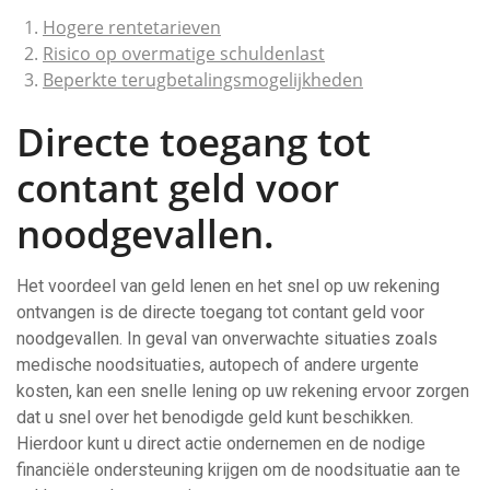
Hogere rentetarieven
Risico op overmatige schuldenlast
Beperkte terugbetalingsmogelijkheden
Directe toegang tot
contant geld voor
noodgevallen.
Het voordeel van geld lenen en het snel op uw rekening
ontvangen is de directe toegang tot contant geld voor
noodgevallen. In geval van onverwachte situaties zoals
medische noodsituaties, autopech of andere urgente
kosten, kan een snelle lening op uw rekening ervoor zorgen
dat u snel over het benodigde geld kunt beschikken.
Hierdoor kunt u direct actie ondernemen en de nodige
financiële ondersteuning krijgen om de noodsituatie aan te