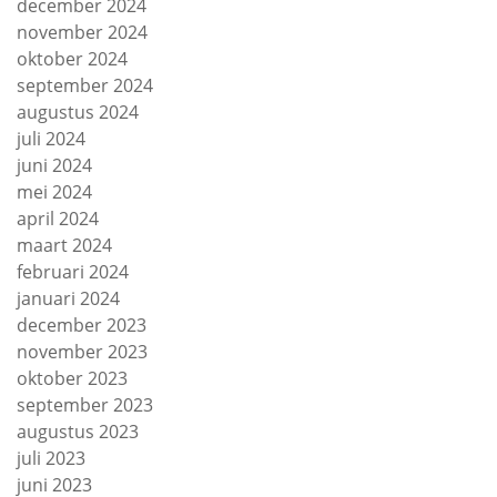
december 2024
november 2024
oktober 2024
september 2024
augustus 2024
juli 2024
juni 2024
mei 2024
april 2024
maart 2024
februari 2024
januari 2024
december 2023
november 2023
oktober 2023
september 2023
augustus 2023
juli 2023
juni 2023