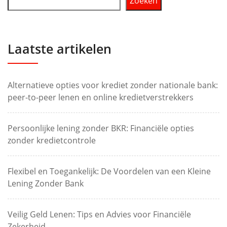
Zoeken
Laatste artikelen
Alternatieve opties voor krediet zonder nationale bank:
peer-to-peer lenen en online kredietverstrekkers
Persoonlijke lening zonder BKR: Financiële opties
zonder kredietcontrole
Flexibel en Toegankelijk: De Voordelen van een Kleine
Lening Zonder Bank
Veilig Geld Lenen: Tips en Advies voor Financiële
Zekerheid