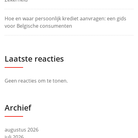
Hoe en waar persoonlijk krediet aanvragen: een gids
voor Belgische consumenten
Laatste reacties
Geen reacties om te tonen.
Archief
augustus 2026
juli 2026