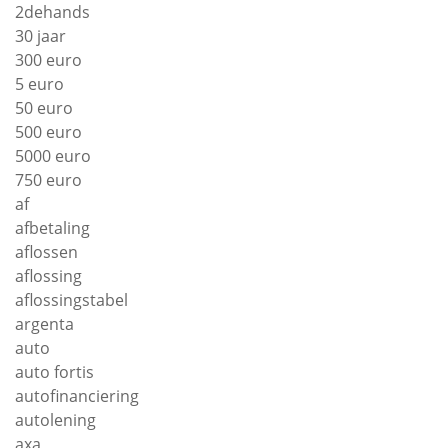
2dehands
30 jaar
300 euro
5 euro
50 euro
500 euro
5000 euro
750 euro
af
afbetaling
aflossen
aflossing
aflossingstabel
argenta
auto
auto fortis
autofinanciering
autolening
axa