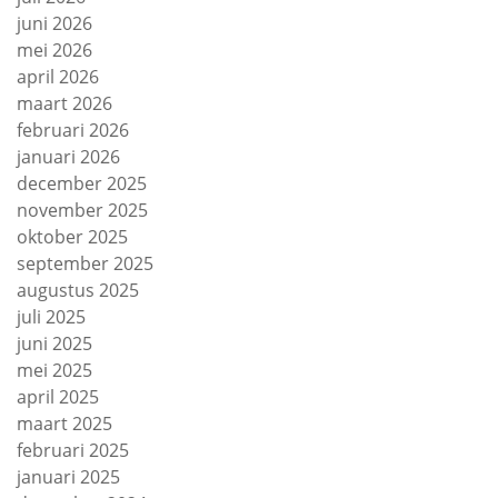
juni 2026
mei 2026
april 2026
maart 2026
februari 2026
januari 2026
december 2025
november 2025
oktober 2025
september 2025
augustus 2025
juli 2025
juni 2025
mei 2025
april 2025
maart 2025
februari 2025
januari 2025