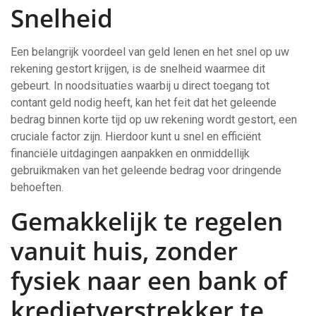
Snelheid
Een belangrijk voordeel van geld lenen en het snel op uw
rekening gestort krijgen, is de snelheid waarmee dit
gebeurt. In noodsituaties waarbij u direct toegang tot
contant geld nodig heeft, kan het feit dat het geleende
bedrag binnen korte tijd op uw rekening wordt gestort, een
cruciale factor zijn. Hierdoor kunt u snel en efficiënt
financiële uitdagingen aanpakken en onmiddellijk
gebruikmaken van het geleende bedrag voor dringende
behoeften.
Gemakkelijk te regelen
vanuit huis, zonder
fysiek naar een bank of
kredietverstrekker te