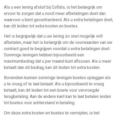
Als u een lening afsluit bij Cofidis, is het belangrijk om
ervoor te zorgen dat u nooit meer afbetalingen doet dan
waarvoor u bent gecontracteerd. Als u extra betalingen doet,
kan dit leiden tot extra kosten en boetes.
Het is begrijpelijk dat u uw lening zo snel mogelijk wilt
afbetalen, maar het is belangrijk om de voorwaarden van uw
contract goed te begrijpen voordat u extra betalingen doet.
Sommige leningen hebben bijvoorbeeld een
maximumbedrag dat u per maand kunt aflossen. Als u meer
betaalt dan dit bedrag, kan dit leiden tot extra kosten.
Bovendien kunnen sommige leningen boetes opleggen als
u te vroeg of te laat betaalt. Als u bijvoorbeeld te vroeg
betaalt, kan dit leiden tot een boete voor vervroegde
terugbetaling. Aan de andere kant kan te laat betalen leiden
tot boetes voor achterstand in betaling.
Om deze extra kosten en boetes te vermijden, is het