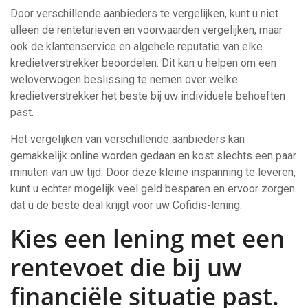
Door verschillende aanbieders te vergelijken, kunt u niet
alleen de rentetarieven en voorwaarden vergelijken, maar
ook de klantenservice en algehele reputatie van elke
kredietverstrekker beoordelen. Dit kan u helpen om een
weloverwogen beslissing te nemen over welke
kredietverstrekker het beste bij uw individuele behoeften
past.
Het vergelijken van verschillende aanbieders kan
gemakkelijk online worden gedaan en kost slechts een paar
minuten van uw tijd. Door deze kleine inspanning te leveren,
kunt u echter mogelijk veel geld besparen en ervoor zorgen
dat u de beste deal krijgt voor uw Cofidis-lening.
Kies een lening met een
rentevoet die bij uw
financiële situatie past.