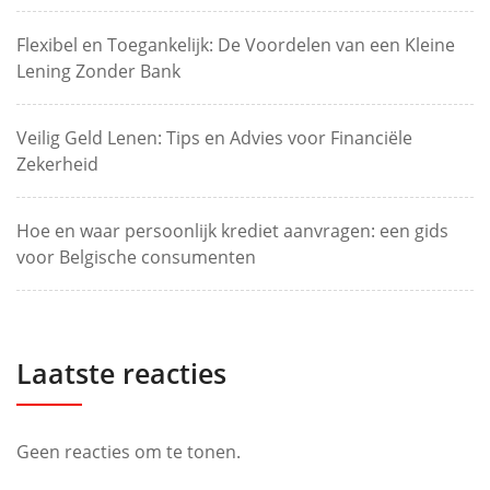
Flexibel en Toegankelijk: De Voordelen van een Kleine
Lening Zonder Bank
Veilig Geld Lenen: Tips en Advies voor Financiële
Zekerheid
Hoe en waar persoonlijk krediet aanvragen: een gids
voor Belgische consumenten
Laatste reacties
Geen reacties om te tonen.