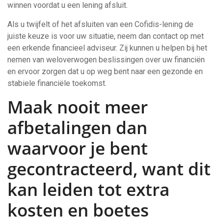
winnen voordat u een lening afsluit.
Als u twijfelt of het afsluiten van een Cofidis-lening de
juiste keuze is voor uw situatie, neem dan contact op met
een erkende financieel adviseur. Zij kunnen u helpen bij het
nemen van weloverwogen beslissingen over uw financiën
en ervoor zorgen dat u op weg bent naar een gezonde en
stabiele financiële toekomst.
Maak nooit meer
afbetalingen dan
waarvoor je bent
gecontracteerd, want dit
kan leiden tot extra
kosten en boetes