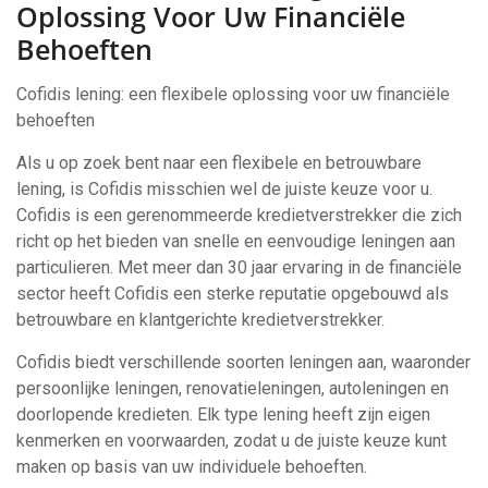
Oplossing Voor Uw Financiële
Behoeften
Cofidis lening: een flexibele oplossing voor uw financiële
behoeften
Als u op zoek bent naar een flexibele en betrouwbare
lening, is Cofidis misschien wel de juiste keuze voor u.
Cofidis is een gerenommeerde kredietverstrekker die zich
richt op het bieden van snelle en eenvoudige leningen aan
particulieren. Met meer dan 30 jaar ervaring in de financiële
sector heeft Cofidis een sterke reputatie opgebouwd als
betrouwbare en klantgerichte kredietverstrekker.
Cofidis biedt verschillende soorten leningen aan, waaronder
persoonlijke leningen, renovatieleningen, autoleningen en
doorlopende kredieten. Elk type lening heeft zijn eigen
kenmerken en voorwaarden, zodat u de juiste keuze kunt
maken op basis van uw individuele behoeften.