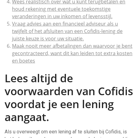
Wees realistisch over wat u kunt terugbetalen en
houd rekening met eventuele toekomstige
veranderingen in uw inkomen of levensstijl.
Vraag advies aan een financieel adviseur als u
twijfelt of het afsluiten van een Cofidis-lening de
juiste keuze is voor uw situatie.
Maak nooit meer afbetalingen dan waarvoor je bent
gecontracteerd, want dit kan leiden tot extra kosten
en boetes
Lees altijd de
voorwaarden van Cofidis
voordat je een lening
aangaat.
Als u overweegt om een lening af te sluiten bij Cofidis, is