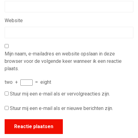
Website
Mijn naam, e-mailadres en website opslaan in deze
browser voor de volgende keer wanneer ik een reactie
plaats.
two
+
=
eight
Stuur mij een e-mail als er vervolgreacties zijn.
Stuur mij een e-mail als er nieuwe berichten zijn.