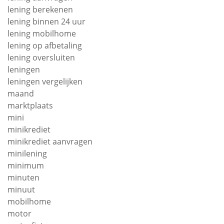
lening berekenen
lening binnen 24 uur
lening mobilhome
lening op afbetaling
lening oversluiten
leningen
leningen vergelijken
maand
marktplaats
mini
minikrediet
minikrediet aanvragen
minilening
minimum
minuten
minuut
mobilhome
motor