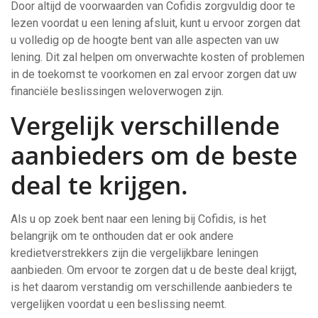
Door altijd de voorwaarden van Cofidis zorgvuldig door te
lezen voordat u een lening afsluit, kunt u ervoor zorgen dat
u volledig op de hoogte bent van alle aspecten van uw
lening. Dit zal helpen om onverwachte kosten of problemen
in de toekomst te voorkomen en zal ervoor zorgen dat uw
financiële beslissingen weloverwogen zijn.
Vergelijk verschillende
aanbieders om de beste
deal te krijgen.
Als u op zoek bent naar een lening bij Cofidis, is het
belangrijk om te onthouden dat er ook andere
kredietverstrekkers zijn die vergelijkbare leningen
aanbieden. Om ervoor te zorgen dat u de beste deal krijgt,
is het daarom verstandig om verschillende aanbieders te
vergelijken voordat u een beslissing neemt.