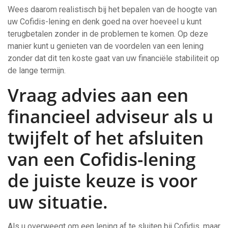
Wees daarom realistisch bij het bepalen van de hoogte van
uw Cofidis-lening en denk goed na over hoeveel u kunt
terugbetalen zonder in de problemen te komen. Op deze
manier kunt u genieten van de voordelen van een lening
zonder dat dit ten koste gaat van uw financiële stabiliteit op
de lange termijn.
Vraag advies aan een
financieel adviseur als u
twijfelt of het afsluiten
van een Cofidis-lening
de juiste keuze is voor
uw situatie.
Als u overweegt om een lening af te sluiten bij Cofidis, maar