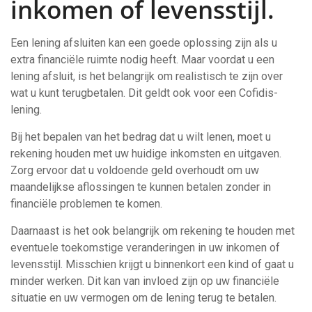
inkomen of levensstijl.
Een lening afsluiten kan een goede oplossing zijn als u
extra financiële ruimte nodig heeft. Maar voordat u een
lening afsluit, is het belangrijk om realistisch te zijn over
wat u kunt terugbetalen. Dit geldt ook voor een Cofidis-
lening.
Bij het bepalen van het bedrag dat u wilt lenen, moet u
rekening houden met uw huidige inkomsten en uitgaven.
Zorg ervoor dat u voldoende geld overhoudt om uw
maandelijkse aflossingen te kunnen betalen zonder in
financiële problemen te komen.
Daarnaast is het ook belangrijk om rekening te houden met
eventuele toekomstige veranderingen in uw inkomen of
levensstijl. Misschien krijgt u binnenkort een kind of gaat u
minder werken. Dit kan van invloed zijn op uw financiële
situatie en uw vermogen om de lening terug te betalen.