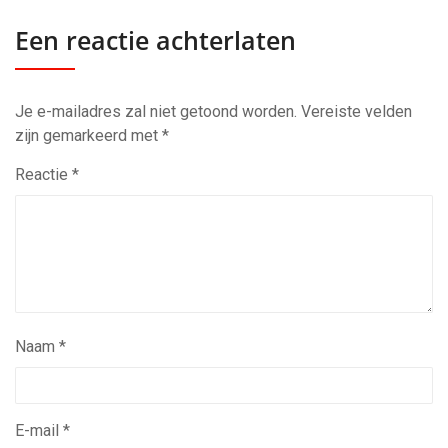
Een reactie achterlaten
Je e-mailadres zal niet getoond worden.
Vereiste velden
zijn gemarkeerd met
*
Reactie
*
Naam
*
E-mail
*