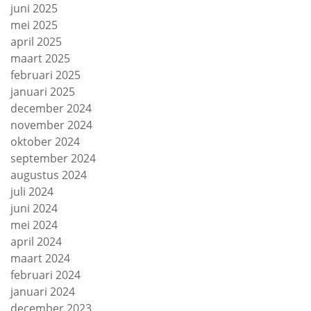
juni 2025
mei 2025
april 2025
maart 2025
februari 2025
januari 2025
december 2024
november 2024
oktober 2024
september 2024
augustus 2024
juli 2024
juni 2024
mei 2024
april 2024
maart 2024
februari 2024
januari 2024
december 2023