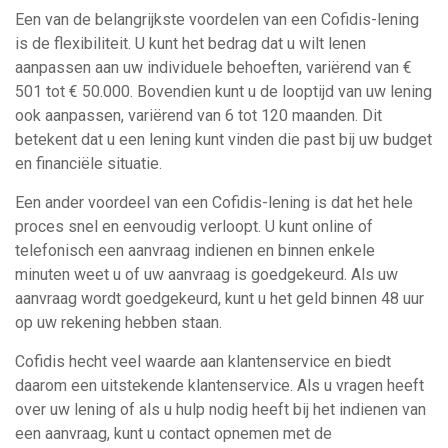
Een van de belangrijkste voordelen van een Cofidis-lening
is de flexibiliteit. U kunt het bedrag dat u wilt lenen
aanpassen aan uw individuele behoeften, variërend van €
501 tot € 50.000. Bovendien kunt u de looptijd van uw lening
ook aanpassen, variërend van 6 tot 120 maanden. Dit
betekent dat u een lening kunt vinden die past bij uw budget
en financiële situatie.
Een ander voordeel van een Cofidis-lening is dat het hele
proces snel en eenvoudig verloopt. U kunt online of
telefonisch een aanvraag indienen en binnen enkele
minuten weet u of uw aanvraag is goedgekeurd. Als uw
aanvraag wordt goedgekeurd, kunt u het geld binnen 48 uur
op uw rekening hebben staan.
Cofidis hecht veel waarde aan klantenservice en biedt
daarom een uitstekende klantenservice. Als u vragen heeft
over uw lening of als u hulp nodig heeft bij het indienen van
een aanvraag, kunt u contact opnemen met de