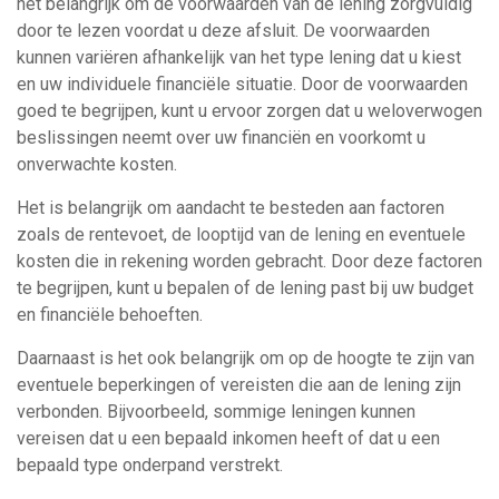
het belangrijk om de voorwaarden van de lening zorgvuldig
door te lezen voordat u deze afsluit. De voorwaarden
kunnen variëren afhankelijk van het type lening dat u kiest
en uw individuele financiële situatie. Door de voorwaarden
goed te begrijpen, kunt u ervoor zorgen dat u weloverwogen
beslissingen neemt over uw financiën en voorkomt u
onverwachte kosten.
Het is belangrijk om aandacht te besteden aan factoren
zoals de rentevoet, de looptijd van de lening en eventuele
kosten die in rekening worden gebracht. Door deze factoren
te begrijpen, kunt u bepalen of de lening past bij uw budget
en financiële behoeften.
Daarnaast is het ook belangrijk om op de hoogte te zijn van
eventuele beperkingen of vereisten die aan de lening zijn
verbonden. Bijvoorbeeld, sommige leningen kunnen
vereisen dat u een bepaald inkomen heeft of dat u een
bepaald type onderpand verstrekt.