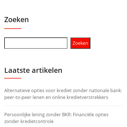
Zoeken
Zoeken
Laatste artikelen
Alternatieve opties voor krediet zonder nationale bank:
peer-to-peer lenen en online kredietverstrekkers
Persoonlijke lening zonder BKR: Financiële opties
zonder kredietcontrole