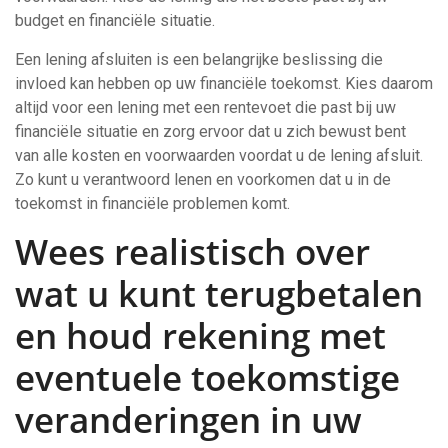
budget en financiële situatie.
Een lening afsluiten is een belangrijke beslissing die
invloed kan hebben op uw financiële toekomst. Kies daarom
altijd voor een lening met een rentevoet die past bij uw
financiële situatie en zorg ervoor dat u zich bewust bent
van alle kosten en voorwaarden voordat u de lening afsluit.
Zo kunt u verantwoord lenen en voorkomen dat u in de
toekomst in financiële problemen komt.
Wees realistisch over
wat u kunt terugbetalen
en houd rekening met
eventuele toekomstige
veranderingen in uw