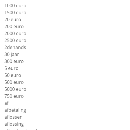
1000 euro
1500 euro
20 euro
200 euro
2000 euro
2500 euro
2dehands
30 jaar
300 euro
5 euro
50 euro
500 euro
5000 euro
750 euro
af
afbetaling
aflossen
aflossing