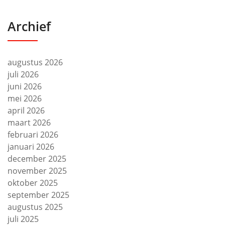
Archief
augustus 2026
juli 2026
juni 2026
mei 2026
april 2026
maart 2026
februari 2026
januari 2026
december 2025
november 2025
oktober 2025
september 2025
augustus 2025
juli 2025