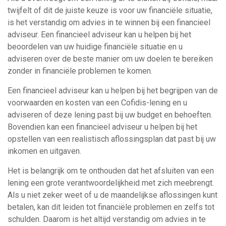
twijfelt of dit de juiste keuze is voor uw financiële situatie,
is het verstandig om advies in te winnen bij een financieel
adviseur. Een financieel adviseur kan u helpen bij het
beoordelen van uw huidige financiële situatie en u
adviseren over de beste manier om uw doelen te bereiken
zonder in financiële problemen te komen.
Een financieel adviseur kan u helpen bij het begrijpen van de
voorwaarden en kosten van een Cofidis-lening en u
adviseren of deze lening past bij uw budget en behoeften.
Bovendien kan een financieel adviseur u helpen bij het
opstellen van een realistisch aflossingsplan dat past bij uw
inkomen en uitgaven.
Het is belangrijk om te onthouden dat het afsluiten van een
lening een grote verantwoordelijkheid met zich meebrengt.
Als u niet zeker weet of u de maandelijkse aflossingen kunt
betalen, kan dit leiden tot financiële problemen en zelfs tot
schulden. Daarom is het altijd verstandig om advies in te