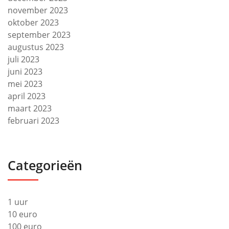
november 2023
oktober 2023
september 2023
augustus 2023
juli 2023
juni 2023
mei 2023
april 2023
maart 2023
februari 2023
Categorieën
1 uur
10 euro
100 euro