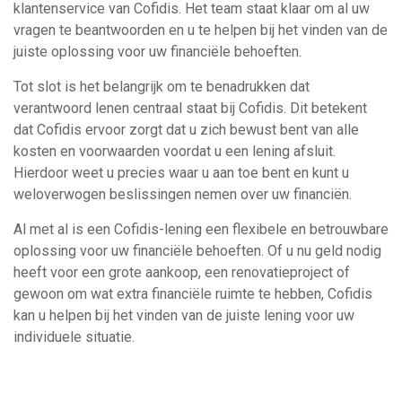
klantenservice van Cofidis. Het team staat klaar om al uw
vragen te beantwoorden en u te helpen bij het vinden van de
juiste oplossing voor uw financiële behoeften.
Tot slot is het belangrijk om te benadrukken dat
verantwoord lenen centraal staat bij Cofidis. Dit betekent
dat Cofidis ervoor zorgt dat u zich bewust bent van alle
kosten en voorwaarden voordat u een lening afsluit.
Hierdoor weet u precies waar u aan toe bent en kunt u
weloverwogen beslissingen nemen over uw financiën.
Al met al is een Cofidis-lening een flexibele en betrouwbare
oplossing voor uw financiële behoeften. Of u nu geld nodig
heeft voor een grote aankoop, een renovatieproject of
gewoon om wat extra financiële ruimte te hebben, Cofidis
kan u helpen bij het vinden van de juiste lening voor uw
individuele situatie.