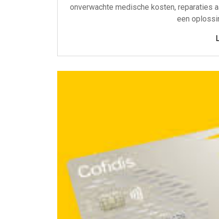
onverwachte medische kosten, reparaties aa
een oplossi