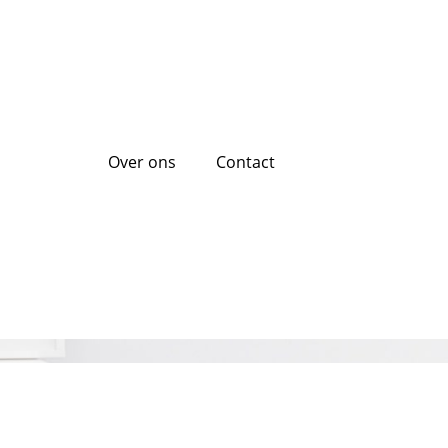
Over ons
Contact