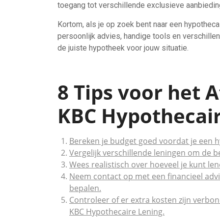
toegang tot verschillende exclusieve aanbiedin
Kortom, als je op zoek bent naar een hypothec
persoonlijk advies, handige tools en verschill
de juiste hypotheek voor jouw situatie.
8 Tips voor het 
KBC Hypothecair
Bereken je budget goed voordat je een h
Vergelijk verschillende leningen om de be
Wees realistisch over hoeveel je kunt le
Neem contact op met een financieel advi
bepalen.
Controleer of er extra kosten zijn verbo
KBC Hypothecaire Lening.