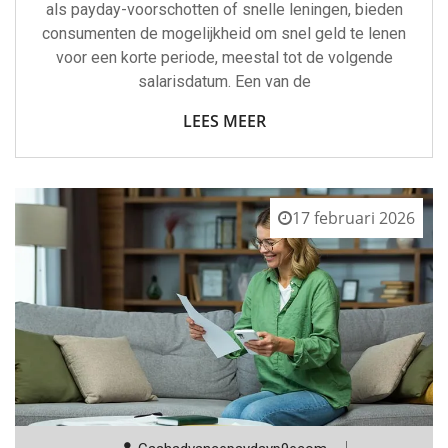
als payday-voorschotten of snelle leningen, bieden
consumenten de mogelijkheid om snel geld te lenen
voor een korte periode, meestal tot de volgende
salarisdatum. Een van de
LEES MEER
17 februari 2026