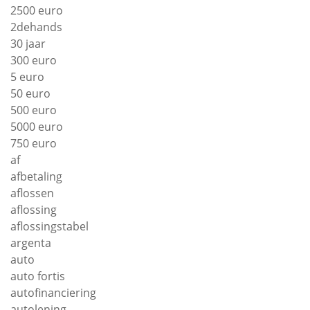
2500 euro
2dehands
30 jaar
300 euro
5 euro
50 euro
500 euro
5000 euro
750 euro
af
afbetaling
aflossen
aflossing
aflossingstabel
argenta
auto
auto fortis
autofinanciering
autolening