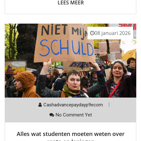
LEES MEER
08 januari 2026
Cashadvancepaydayp9ecom
No Comment Yet
Alles wat studenten moeten weten over