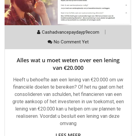
Cashadvancepaydayp9ecom
No Comment Yet
Alles wat u moet weten over een lening
van €20.000
Heeft u behoefte aan een lening van €20.000 om uw
financiële doelen te bereiken? Of het nu gaat om het
consolideren van schulden, het financieren van een
grote aankoop of het investeren in uw toekomst, een
lening van €20.000 kan u helpen om uw plannen te
realiseren. Voordat u besluit een lening van deze
omvang
LEES MEER