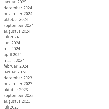
januari 2025
december 2024
november 2024
oktober 2024
september 2024
augustus 2024
juli 2024
juni 2024
mei 2024
april 2024
maart 2024
februari 2024
januari 2024
december 2023
november 2023
oktober 2023
september 2023
augustus 2023
juli 2023