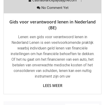
Cashadvancepaydayp9ecom
No Comment Yet
Gids voor verantwoord lenen in Nederland
(BE)
Lenen: een gids voor verantwoord lenen in
Nederland Lenen is een veelvoorkomende praktijk
waarbij individuen geld lenen van financiële
instellingen om hun financiële behoeften te dekken.
Of het nu gaat om het financieren van een auto, het
betalen van onverwachte medische kosten of het
consolideren van schulden, lenen kan een nuttig
instrument zijn om uw
LEES MEER