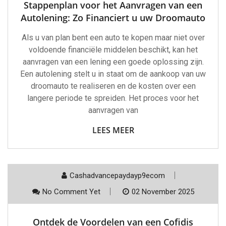
Stappenplan voor het Aanvragen van een
Autolening: Zo Financiert u uw Droomauto
Als u van plan bent een auto te kopen maar niet over
voldoende financiële middelen beschikt, kan het
aanvragen van een lening een goede oplossing zijn.
Een autolening stelt u in staat om de aankoop van uw
droomauto te realiseren en de kosten over een
langere periode te spreiden. Het proces voor het
aanvragen van
LEES MEER
Cashadvancepaydayp9ecom
No Comment Yet
02 November 2025
Ontdek de Voordelen van een Cofidis