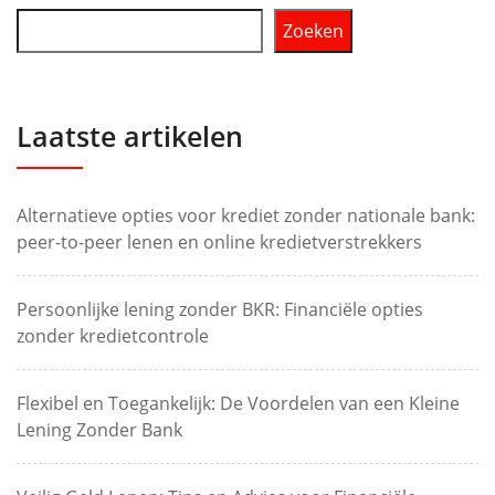
Zoeken
Laatste artikelen
Alternatieve opties voor krediet zonder nationale bank:
peer-to-peer lenen en online kredietverstrekkers
Persoonlijke lening zonder BKR: Financiële opties
zonder kredietcontrole
Flexibel en Toegankelijk: De Voordelen van een Kleine
Lening Zonder Bank