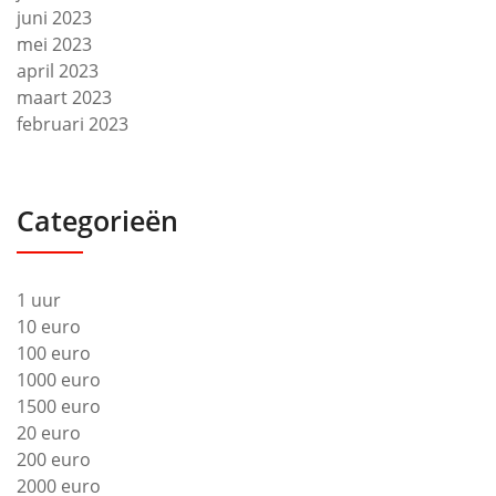
juni 2023
mei 2023
april 2023
maart 2023
februari 2023
Categorieën
1 uur
10 euro
100 euro
1000 euro
1500 euro
20 euro
200 euro
2000 euro