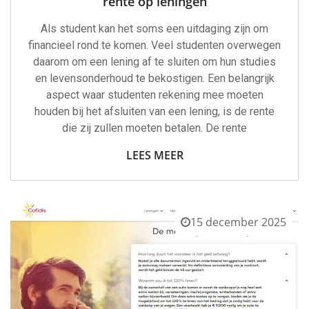
rente op leningen
Als student kan het soms een uitdaging zijn om
financieel rond te komen. Veel studenten overwegen
daarom om een lening af te sluiten om hun studies
en levensonderhoud te bekostigen. Een belangrijk
aspect waar studenten rekening mee moeten
houden bij het afsluiten van een lening, is de rente
die zij zullen moeten betalen. De rente
LEES MEER
15 december 2025