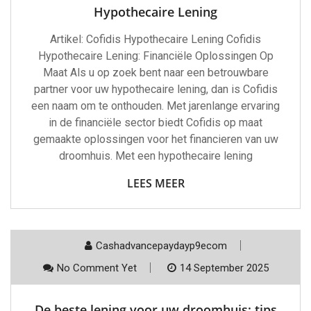
Hypothecaire Lening
Artikel: Cofidis Hypothecaire Lening Cofidis
Hypothecaire Lening: Financiële Oplossingen Op
Maat Als u op zoek bent naar een betrouwbare
partner voor uw hypothecaire lening, dan is Cofidis
een naam om te onthouden. Met jarenlange ervaring
in de financiële sector biedt Cofidis op maat
gemaakte oplossingen voor het financieren van uw
droomhuis. Met een hypothecaire lening
LEES MEER
Cashadvancepaydayp9ecom
No Comment Yet
14 September 2025
De beste lening voor uw droomhuis: tips