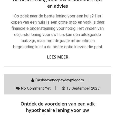
en advies
Op zoek naar de beste lening voor een huis? Het
kopen van een huis is een grote stap en vaak is daar
financiële ondersteuning voor nodig. Het vinden van
de juiste lening voor uw huis kan een uitdagende
taak zijn, maar met de juiste informatie en
begeleiding kunt u de beste optie kiezen die past
LEES MEER
Cashadvancepaydayp9ecom
No Comment Yet
13 September 2025
Ontdek de voordelen van een vdk
hypothecaire lening voor uw