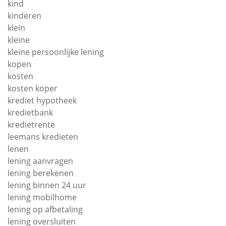
kind
kinderen
klein
kleine
kleine persoonlijke lening
kopen
kosten
kosten koper
krediet hypotheek
kredietbank
kredietrente
leemans kredieten
lenen
lening aanvragen
lening berekenen
lening binnen 24 uur
lening mobilhome
lening op afbetaling
lening oversluiten