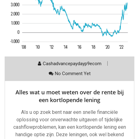
Cashadvancepaydayp9ecom
No Comment Yet
Alles wat u moet weten over de rente bij
een kortlopende lening
Als u op zoek bent naar een snelle financiële
oplossing voor onverwachte uitgaven of tijdelijke
cashflowproblemen, kan een kortlopende lening een
handige optie zijn. Deze leningen, ook wel bekend