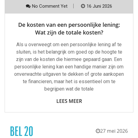
No Comment Yet
16 Juni 2026
De kosten van een persoonlijke lening:
Wat zijn de totale kosten?
Als u overweegt om een persoonlijke lening af te
sluiten, is het belangrijk om goed op de hoogte te
zijn van de kosten die hiermee gepaard gaan. Een
persoonlijke lening kan een handige manier zijn om
onverwachte uitgaven te dekken of grote aankopen
te financieren, maar het is essentieel om te
begrijpen wat de totale
LEES MEER
27 mei 2026