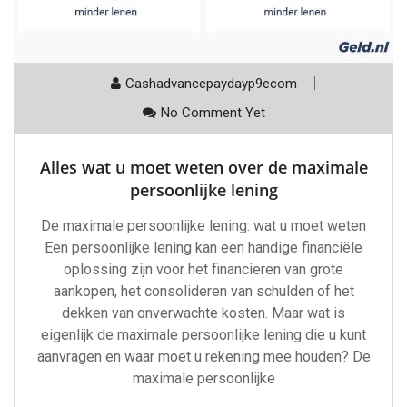
Cashadvancepaydayp9ecom
No Comment Yet
Alles wat u moet weten over de maximale
persoonlijke lening
De maximale persoonlijke lening: wat u moet weten
Een persoonlijke lening kan een handige financiële
oplossing zijn voor het financieren van grote
aankopen, het consolideren van schulden of het
dekken van onverwachte kosten. Maar wat is
eigenlijk de maximale persoonlijke lening die u kunt
aanvragen en waar moet u rekening mee houden? De
maximale persoonlijke