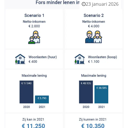
23 januari 2026