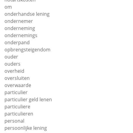
om
onderhandse lening
ondernemer
onderneming
ondernemings
onderpand
opbrengsteigendom
ouder
ouders
overheid
oversluiten
overwaarde
particulier
particulier geld lenen
particuliere
particulieren
personal
persoonlijke lening