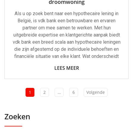
droomwoning
Als u op zoek bent naar een hypothecaire lening in
België, is vdk bank een betrouwbare en ervaren
partner om mee samen te werken. Met hun
uitgebreide expertise en klantgerichte aanpak biedt
vdk bank een breed scala aan hypothecaire leningen
die zijn afgestemd op de individuele behoeften en
financiële situatie van elke klant. Wat onderscheidt
LEES MEER
1
2
…
6
Volgende
Zoeken