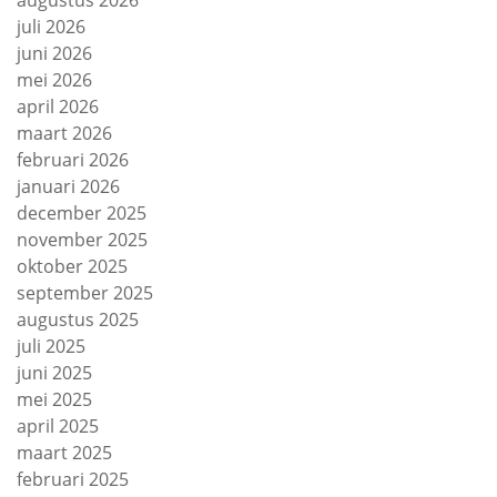
juli 2026
juni 2026
mei 2026
april 2026
maart 2026
februari 2026
januari 2026
december 2025
november 2025
oktober 2025
september 2025
augustus 2025
juli 2025
juni 2025
mei 2025
april 2025
maart 2025
februari 2025