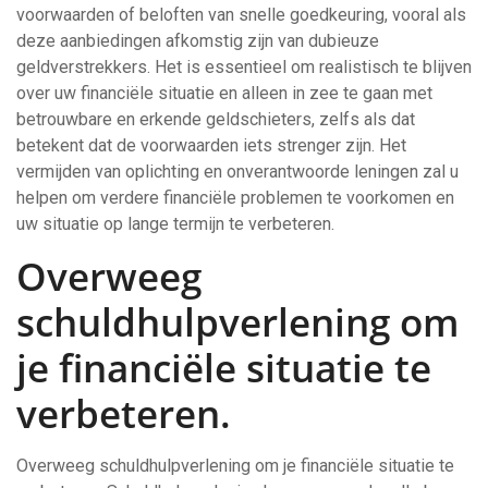
voorwaarden of beloften van snelle goedkeuring, vooral als
deze aanbiedingen afkomstig zijn van dubieuze
geldverstrekkers. Het is essentieel om realistisch te blijven
over uw financiële situatie en alleen in zee te gaan met
betrouwbare en erkende geldschieters, zelfs als dat
betekent dat de voorwaarden iets strenger zijn. Het
vermijden van oplichting en onverantwoorde leningen zal u
helpen om verdere financiële problemen te voorkomen en
uw situatie op lange termijn te verbeteren.
Overweeg
schuldhulpverlening om
je financiële situatie te
verbeteren.
Overweeg schuldhulpverlening om je financiële situatie te