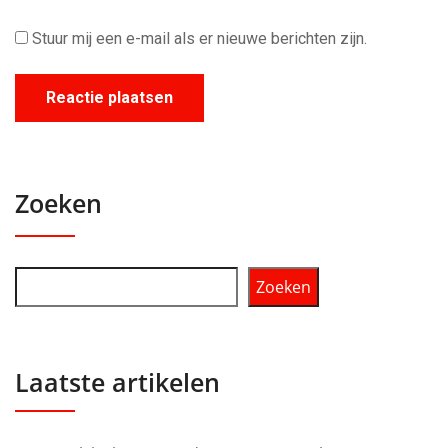
Stuur mij een e-mail als er nieuwe berichten zijn.
Zoeken
Zoeken
Laatste artikelen