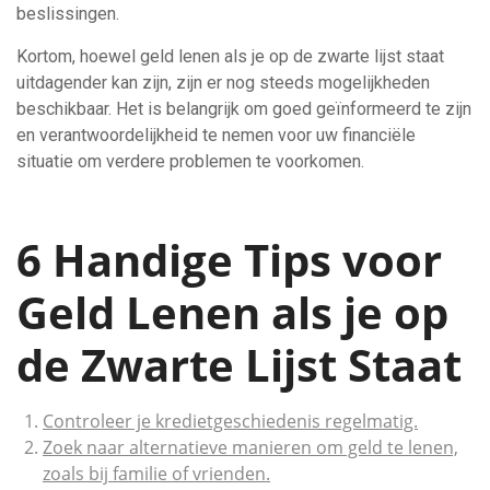
beslissingen.
Kortom, hoewel geld lenen als je op de zwarte lijst staat
uitdagender kan zijn, zijn er nog steeds mogelijkheden
beschikbaar. Het is belangrijk om goed geïnformeerd te zijn
en verantwoordelijkheid te nemen voor uw financiële
situatie om verdere problemen te voorkomen.
6 Handige Tips voor
Geld Lenen als je op
de Zwarte Lijst Staat
Controleer je kredietgeschiedenis regelmatig.
Zoek naar alternatieve manieren om geld te lenen,
zoals bij familie of vrienden.