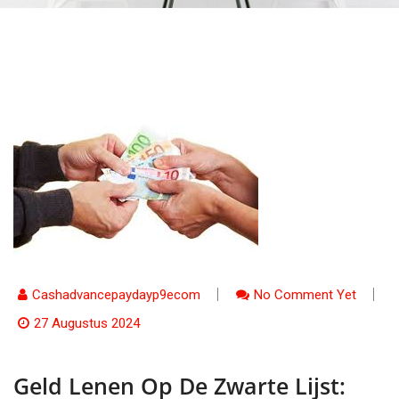
Cashadvancepaydayp9ecom
No Comment Yet
27 Augustus 2024
Geld Lenen Op De Zwarte Lijst: