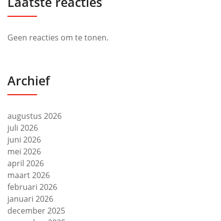
Laatste reacties
Geen reacties om te tonen.
Archief
augustus 2026
juli 2026
juni 2026
mei 2026
april 2026
maart 2026
februari 2026
januari 2026
december 2025