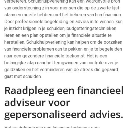
verbeteren. Schuldhulpverlening kan een waardevolle bron
van ondersteuning zijn voor mensen die op de zwarte lijst
staan en moeite hebben met het beheren van hun financiën.
Door professionele begeleiding en advies in te winnen, kun
je inzicht krijgen in je schulden, budgetteringstechnieken
leren en een plan opstellen om je financiële situatie te
herstellen. Schuldhulpverlening kan helpen om de oorzaken
van financiële problemen aan te pakken en je te begeleiden
naar een gezondere financiële toekomst. Het is een
belangrijke stap naar het terugwinnen van controle over je
geldzaken en het verminderen van de stress die gepaard
gaat met schulden.
Raadpleeg een financieel
adviseur voor
gepersonaliseerd advies.
Het raadplegen van een financieel adviseur voor