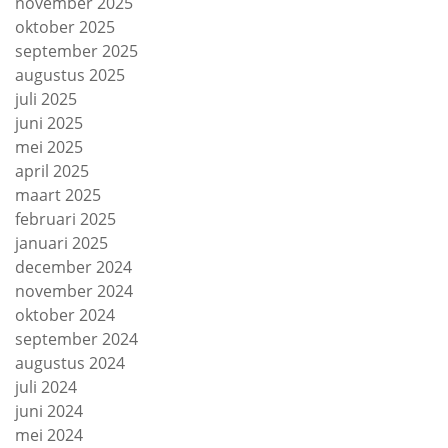
november 2025
oktober 2025
september 2025
augustus 2025
juli 2025
juni 2025
mei 2025
april 2025
maart 2025
februari 2025
januari 2025
december 2024
november 2024
oktober 2024
september 2024
augustus 2024
juli 2024
juni 2024
mei 2024