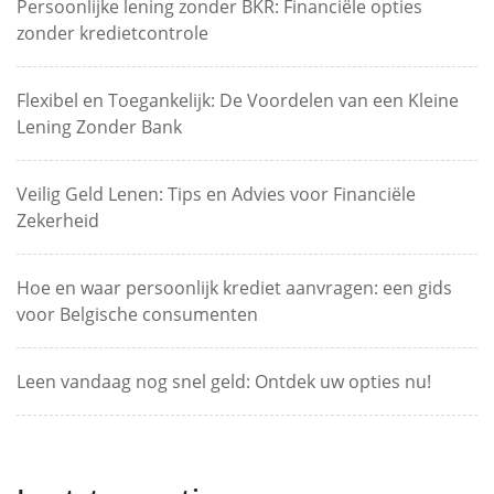
Persoonlijke lening zonder BKR: Financiële opties
zonder kredietcontrole
Flexibel en Toegankelijk: De Voordelen van een Kleine
Lening Zonder Bank
Veilig Geld Lenen: Tips en Advies voor Financiële
Zekerheid
Hoe en waar persoonlijk krediet aanvragen: een gids
voor Belgische consumenten
Leen vandaag nog snel geld: Ontdek uw opties nu!