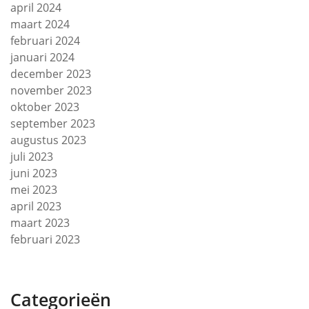
april 2024
maart 2024
februari 2024
januari 2024
december 2023
november 2023
oktober 2023
september 2023
augustus 2023
juli 2023
juni 2023
mei 2023
april 2023
maart 2023
februari 2023
Categorieën