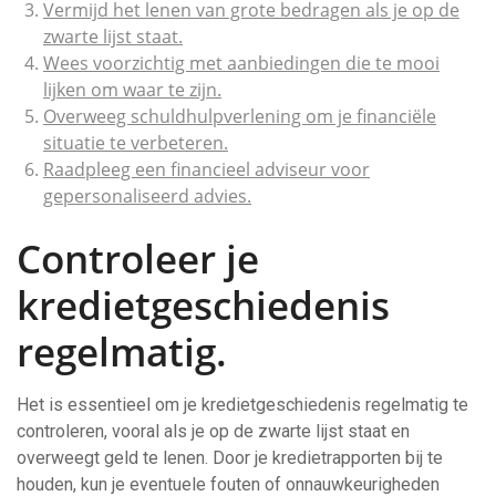
Vermijd het lenen van grote bedragen als je op de
zwarte lijst staat.
Wees voorzichtig met aanbiedingen die te mooi
lijken om waar te zijn.
Overweeg schuldhulpverlening om je financiële
situatie te verbeteren.
Raadpleeg een financieel adviseur voor
gepersonaliseerd advies.
Controleer je
kredietgeschiedenis
regelmatig.
Het is essentieel om je kredietgeschiedenis regelmatig te
controleren, vooral als je op de zwarte lijst staat en
overweegt geld te lenen. Door je kredietrapporten bij te
houden, kun je eventuele fouten of onnauwkeurigheden