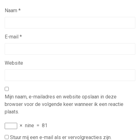
Naam
*
E-mail
*
Website
Mijn naam, e-mailadres en website opslaan in deze
browser voor de volgende keer wanneer ik een reactie
plaats.
×
nine
=
81
Stuur mij een e-mail als er vervolgreacties zijn.