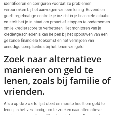
identificeren en corrigeren voordat ze problemen
veroorzaken bij het aanvragen van een lening. Bovendien
geeft regelmatige controle je inzicht in je financiële situatie
en stelt het je in staat om proactief stappen te ondernemen
om je kredietscore te verbeteren. Het monitoren van je
kredietgeschiedenis kan helpen bij het opbouwen van een
gezonde financiële toekomst en het vermijden van
onnodige complicaties bij het lenen van geld.
Zoek naar alternatieve
manieren om geld te
lenen, zoals bij familie of
vrienden.
Als u op de zwarte lijst staat en moeite heeft om geld te
lenen, is het verstandig om te zoeken naar alternatieve