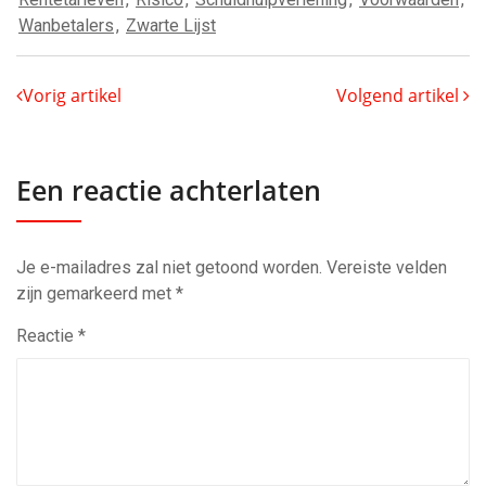
Wanbetalers
,
Zwarte Lijst
Vorig artikel
Volgend artikel
Een reactie achterlaten
Je e-mailadres zal niet getoond worden.
Vereiste velden
zijn gemarkeerd met
*
Reactie
*