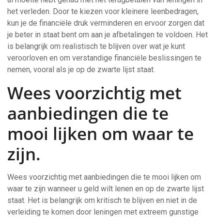
het verleden. Door te kiezen voor kleinere leenbedragen,
kun je de financiële druk verminderen en ervoor zorgen dat
je beter in staat bent om aan je afbetalingen te voldoen. Het
is belangrijk om realistisch te blijven over wat je kunt
veroorloven en om verstandige financiële beslissingen te
nemen, vooral als je op de zwarte lijst staat.
Wees voorzichtig met
aanbiedingen die te
mooi lijken om waar te
zijn.
Wees voorzichtig met aanbiedingen die te mooi lijken om
waar te zijn wanneer u geld wilt lenen en op de zwarte lijst
staat. Het is belangrijk om kritisch te blijven en niet in de
verleiding te komen door leningen met extreem gunstige