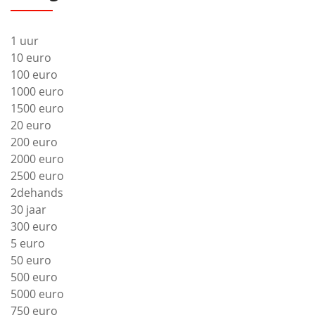
1 uur
10 euro
100 euro
1000 euro
1500 euro
20 euro
200 euro
2000 euro
2500 euro
2dehands
30 jaar
300 euro
5 euro
50 euro
500 euro
5000 euro
750 euro