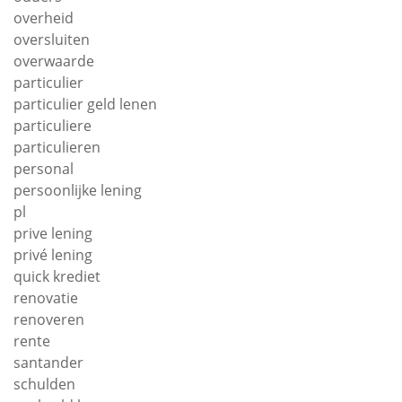
overheid
oversluiten
overwaarde
particulier
particulier geld lenen
particuliere
particulieren
personal
persoonlijke lening
pl
prive lening
privé lening
quick krediet
renovatie
renoveren
rente
santander
schulden