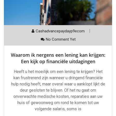
Cashadvancepaydayp9ecom
No Comment Yet
Waarom ik nergens een lening kan krijgen:
Een kijk op financiële uitdagingen
Heeft u het moeilijk om een lening te krijgen? Het
kan frustrerend zijn wanneer u dringend financiële
hulp nodig heeft, maar overal waar u aanklopt lijkt de
deur gesloten te blijven. Of het nu gaat om
onverwachte medische kosten, reparaties aan uw
huis of gewoonweg om rond te komen tot uw
volgende salaris, soms is