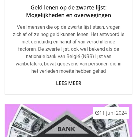
Geld lenen op de zwarte lijst:
Mogelijkheden en overwegingen
Veel mensen die op de zwarte lijst staan, vragen
zich af of ze nog geld kunnen lenen. Het antwoord is
niet eenduidig en hangt af van verschillende
factoren. De zwarte lijst, ook wel bekend als de
nationale bank van België (NBB) lijst van
wanbetalers, bevat gegevens van personen die in
het verleden moeite hebben gehad
LEES MEER
11 juni 2024