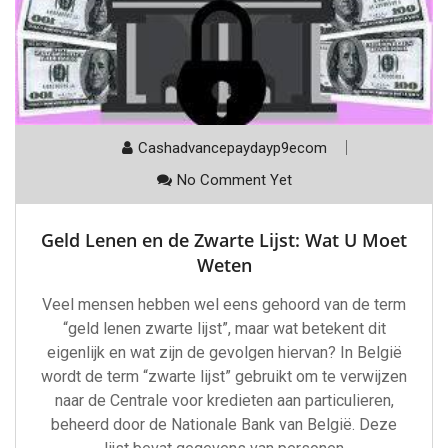
Cashadvancepaydayp9ecom
No Comment Yet
Geld Lenen en de Zwarte Lijst: Wat U Moet
Weten
Veel mensen hebben wel eens gehoord van de term
“geld lenen zwarte lijst”, maar wat betekent dit
eigenlijk en wat zijn de gevolgen hiervan? In België
wordt de term “zwarte lijst” gebruikt om te verwijzen
naar de Centrale voor kredieten aan particulieren,
beheerd door de Nationale Bank van België. Deze