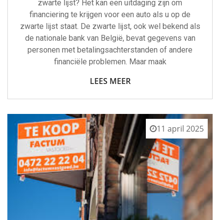
zwarte lijst? Het kan een uitdaging zijn om
financiering te krijgen voor een auto als u op de
zwarte lijst staat. De zwarte lijst, ook wel bekend als
de nationale bank van België, bevat gegevens van
personen met betalingsachterstanden of andere
financiële problemen. Maar maak
LEES MEER
11 april 2025