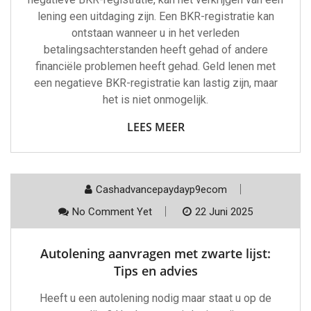
lening een uitdaging zijn. Een BKR-registratie kan
ontstaan wanneer u in het verleden
betalingsachterstanden heeft gehad of andere
financiële problemen heeft gehad. Geld lenen met
een negatieve BKR-registratie kan lastig zijn, maar
het is niet onmogelijk.
LEES MEER
Cashadvancepaydayp9ecom
No Comment Yet
22 Juni 2025
Autolening aanvragen met zwarte lijst:
Tips en advies
Heeft u een autolening nodig maar staat u op de