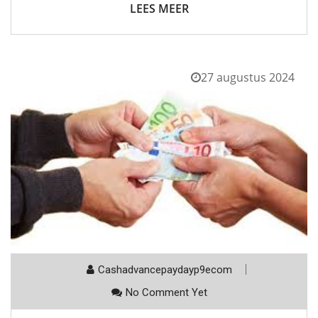
LEES MEER
27 augustus 2024
Cashadvancepaydayp9ecom
No Comment Yet