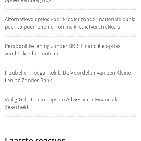
Alternatieve opties voor krediet zonder nationale bank:
peer-to-peer lenen en online kredietverstrekkers
Persoonlijke lening zonder BKR: Financiële opties
zonder kredietcontrole
Flexibel en Toegankelijk: De Voordelen van een Kleine
Lening Zonder Bank
Veilig Geld Lenen: Tips en Advies voor Financiële
Zekerheid
Laatste reacties