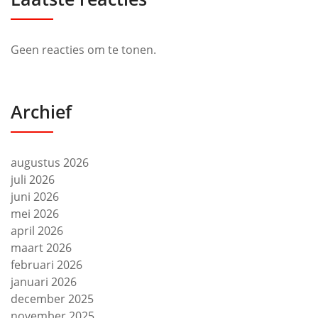
Geen reacties om te tonen.
Archief
augustus 2026
juli 2026
juni 2026
mei 2026
april 2026
maart 2026
februari 2026
januari 2026
december 2025
november 2025