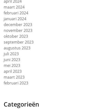
april 2024
maart 2024
februari 2024
januari 2024
december 2023
november 2023
oktober 2023
september 2023
augustus 2023
juli 2023
juni 2023
mei 2023
april 2023
maart 2023
februari 2023
Categorieën