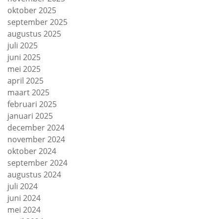
oktober 2025
september 2025
augustus 2025
juli 2025
juni 2025
mei 2025
april 2025
maart 2025
februari 2025
januari 2025
december 2024
november 2024
oktober 2024
september 2024
augustus 2024
juli 2024
juni 2024
mei 2024