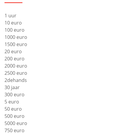
1 uur
10 euro
100 euro
1000 euro
1500 euro
20 euro
200 euro
2000 euro
2500 euro
2dehands
30 jaar
300 euro
5 euro
50 euro
500 euro
5000 euro
750 euro