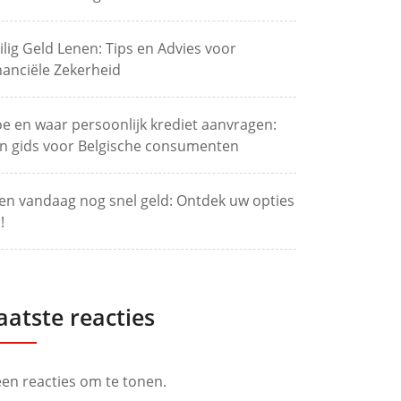
ilig Geld Lenen: Tips en Advies voor
nanciële Zekerheid
e en waar persoonlijk krediet aanvragen:
n gids voor Belgische consumenten
en vandaag nog snel geld: Ontdek uw opties
!
aatste reacties
en reacties om te tonen.