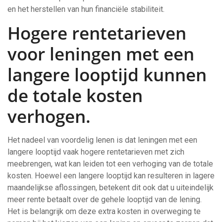
en het herstellen van hun financiële stabiliteit.
Hogere rentetarieven
voor leningen met een
langere looptijd kunnen
de totale kosten
verhogen.
Het nadeel van voordelig lenen is dat leningen met een
langere looptijd vaak hogere rentetarieven met zich
meebrengen, wat kan leiden tot een verhoging van de totale
kosten. Hoewel een langere looptijd kan resulteren in lagere
maandelijkse aflossingen, betekent dit ook dat u uiteindelijk
meer rente betaalt over de gehele looptijd van de lening.
Het is belangrijk om deze extra kosten in overweging te