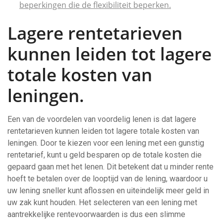
beperkingen die de flexibiliteit beperken.
Lagere rentetarieven
kunnen leiden tot lagere
totale kosten van
leningen.
Een van de voordelen van voordelig lenen is dat lagere
rentetarieven kunnen leiden tot lagere totale kosten van
leningen. Door te kiezen voor een lening met een gunstig
rentetarief, kunt u geld besparen op de totale kosten die
gepaard gaan met het lenen. Dit betekent dat u minder rente
hoeft te betalen over de looptijd van de lening, waardoor u
uw lening sneller kunt aflossen en uiteindelijk meer geld in
uw zak kunt houden. Het selecteren van een lening met
aantrekkelijke rentevoorwaarden is dus een slimme