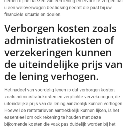
nemen bij het kiezen van een lening en ervoor te zorgen dat
u een weloverwogen beslissing neemt die past bij uw
financiële situatie en doelen.
Verborgen kosten zoals
administratiekosten of
verzekeringen kunnen
de uiteindelijke prijs van
de lening verhogen.
Het nadeel van voordelig lenen is dat verborgen kosten,
zoals administratiekosten en verplichte verzekeringen, de
uiteindelijke prijs van de lening aanzienlijk kunnen verhogen.
Hoewel de rentetarieven aantrekkelijk kunnen lijken, is het
essentieel om ook rekening te houden met deze
bijkomende kosten die vaak pas duidelijk worden bij het