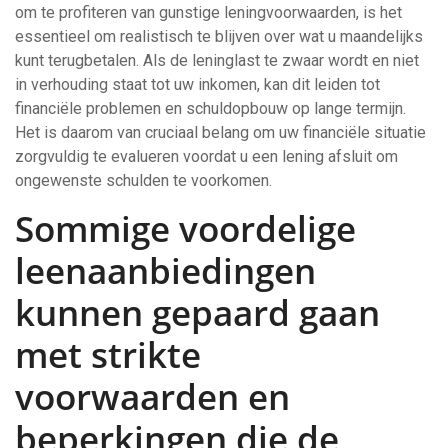
om te profiteren van gunstige leningvoorwaarden, is het
essentieel om realistisch te blijven over wat u maandelijks
kunt terugbetalen. Als de leninglast te zwaar wordt en niet
in verhouding staat tot uw inkomen, kan dit leiden tot
financiële problemen en schuldopbouw op lange termijn.
Het is daarom van cruciaal belang om uw financiële situatie
zorgvuldig te evalueren voordat u een lening afsluit om
ongewenste schulden te voorkomen.
Sommige voordelige
leenaanbiedingen
kunnen gepaard gaan
met strikte
voorwaarden en
beperkingen die de