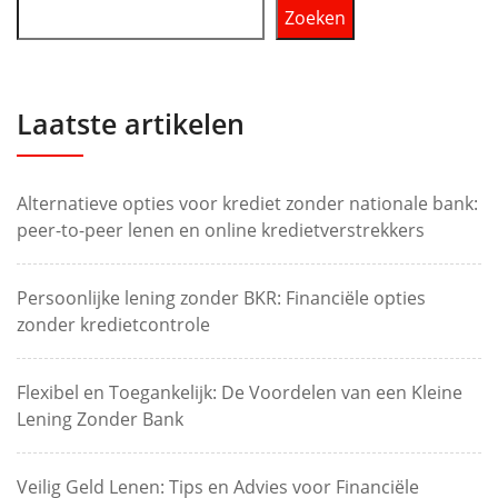
Zoeken
Laatste artikelen
Alternatieve opties voor krediet zonder nationale bank:
peer-to-peer lenen en online kredietverstrekkers
Persoonlijke lening zonder BKR: Financiële opties
zonder kredietcontrole
Flexibel en Toegankelijk: De Voordelen van een Kleine
Lening Zonder Bank
Veilig Geld Lenen: Tips en Advies voor Financiële