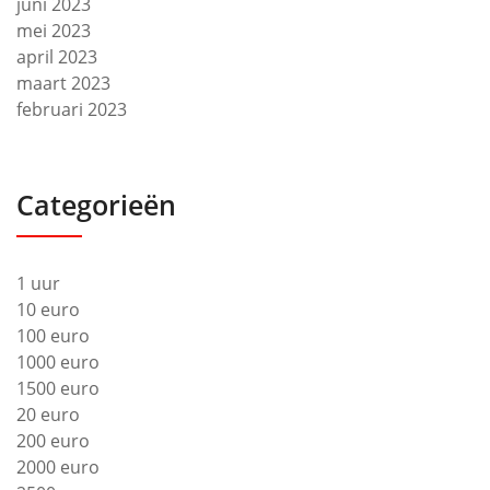
juni 2023
mei 2023
april 2023
maart 2023
februari 2023
Categorieën
1 uur
10 euro
100 euro
1000 euro
1500 euro
20 euro
200 euro
2000 euro