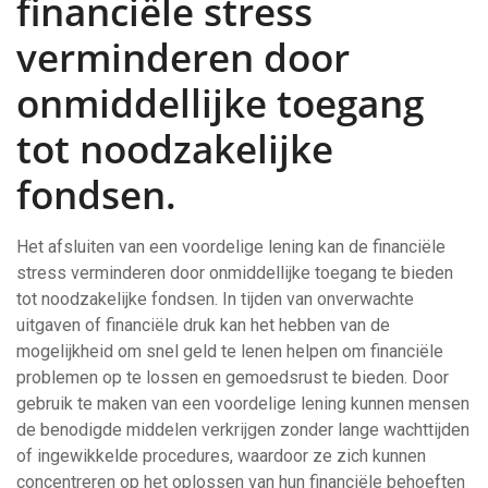
financiële stress
verminderen door
onmiddellijke toegang
tot noodzakelijke
fondsen.
Het afsluiten van een voordelige lening kan de financiële
stress verminderen door onmiddellijke toegang te bieden
tot noodzakelijke fondsen. In tijden van onverwachte
uitgaven of financiële druk kan het hebben van de
mogelijkheid om snel geld te lenen helpen om financiële
problemen op te lossen en gemoedsrust te bieden. Door
gebruik te maken van een voordelige lening kunnen mensen
de benodigde middelen verkrijgen zonder lange wachttijden
of ingewikkelde procedures, waardoor ze zich kunnen
concentreren op het oplossen van hun financiële behoeften