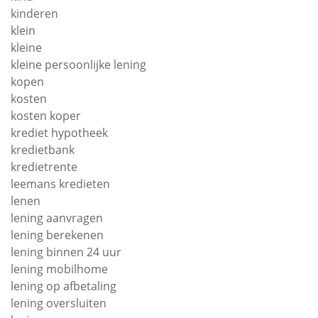
kinderen
klein
kleine
kleine persoonlijke lening
kopen
kosten
kosten koper
krediet hypotheek
kredietbank
kredietrente
leemans kredieten
lenen
lening aanvragen
lening berekenen
lening binnen 24 uur
lening mobilhome
lening op afbetaling
lening oversluiten