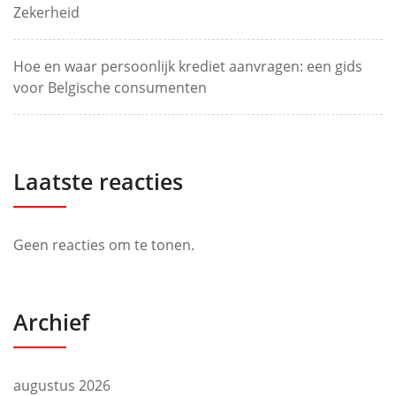
Zekerheid
Hoe en waar persoonlijk krediet aanvragen: een gids
voor Belgische consumenten
Laatste reacties
Geen reacties om te tonen.
Archief
augustus 2026