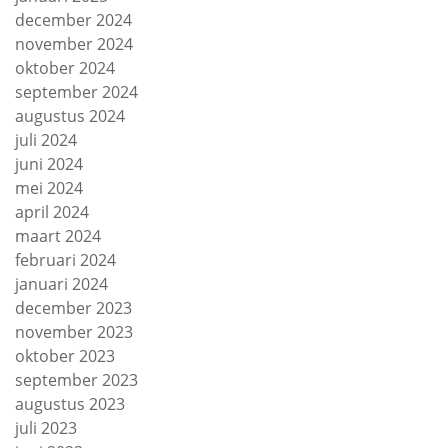
december 2024
november 2024
oktober 2024
september 2024
augustus 2024
juli 2024
juni 2024
mei 2024
april 2024
maart 2024
februari 2024
januari 2024
december 2023
november 2023
oktober 2023
september 2023
augustus 2023
juli 2023