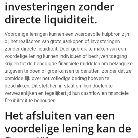
investeringen zonder
directe liquiditeit.
Voordelige leningen kunnen een waardevolle hulpbron zijn
bij het realiseren van grote aankopen of investeringen
zonder directe liquiditeit. Door gebruik te maken van een
voordelige lening kunnen individuen of bedrijven toegang
krijgen tot de benodigde financiële middelen om belangrijke
uitgaven te doen of groeikansen te benutten, zonder dat ze
onmiddellijk over het volledige bedrag hoeven te
beschikken. Dit stelt hen in staat om hun doelen te
verwezenlijken en tegelijkertijd hun cashflow en financiële
flexibiliteit te behouden.
Het afsluiten van een
voordelige lening kan de