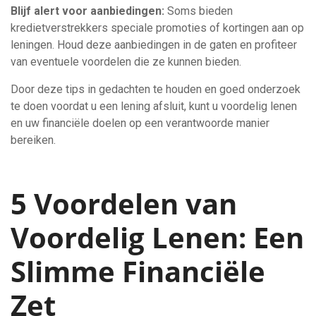
Blijf alert voor aanbiedingen:
Soms bieden
kredietverstrekkers speciale promoties of kortingen aan op
leningen. Houd deze aanbiedingen in de gaten en profiteer
van eventuele voordelen die ze kunnen bieden.
Door deze tips in gedachten te houden en goed onderzoek
te doen voordat u een lening afsluit, kunt u voordelig lenen
en uw financiële doelen op een verantwoorde manier
bereiken.
5 Voordelen van
Voordelig Lenen: Een
Slimme Financiële
Zet