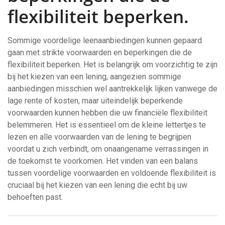
flexibiliteit beperken.
Sommige voordelige leenaanbiedingen kunnen gepaard
gaan met strikte voorwaarden en beperkingen die de
flexibiliteit beperken. Het is belangrijk om voorzichtig te zijn
bij het kiezen van een lening, aangezien sommige
aanbiedingen misschien wel aantrekkelijk lijken vanwege de
lage rente of kosten, maar uiteindelijk beperkende
voorwaarden kunnen hebben die uw financiële flexibiliteit
belemmeren. Het is essentieel om de kleine lettertjes te
lezen en alle voorwaarden van de lening te begrijpen
voordat u zich verbindt, om onaangename verrassingen in
de toekomst te voorkomen. Het vinden van een balans
tussen voordelige voorwaarden en voldoende flexibiliteit is
cruciaal bij het kiezen van een lening die echt bij uw
behoeften past.