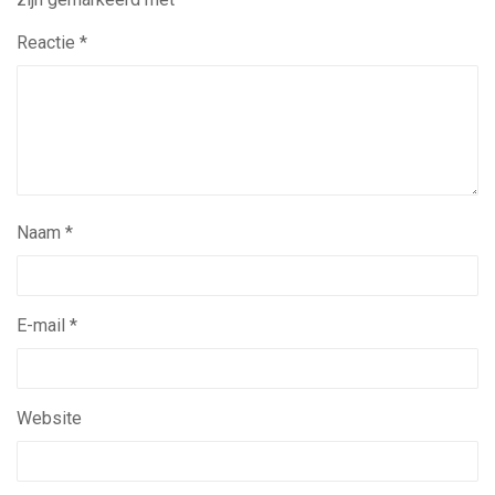
Reactie
*
Naam
*
E-mail
*
Website