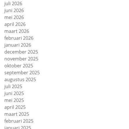
juli 2026
juni 2026
mei 2026
april 2026
maart 2026
februari 2026
januari 2026
december 2025
november 2025
oktober 2025
september 2025
augustus 2025
juli 2025
juni 2025
mei 2025
april 2025
maart 2025
februari 2025
januari 2025