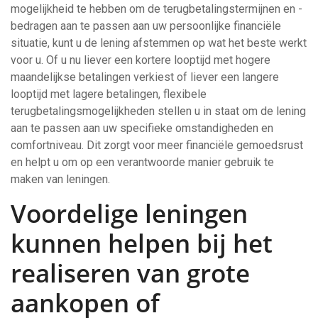
mogelijkheid te hebben om de terugbetalingstermijnen en -
bedragen aan te passen aan uw persoonlijke financiële
situatie, kunt u de lening afstemmen op wat het beste werkt
voor u. Of u nu liever een kortere looptijd met hogere
maandelijkse betalingen verkiest of liever een langere
looptijd met lagere betalingen, flexibele
terugbetalingsmogelijkheden stellen u in staat om de lening
aan te passen aan uw specifieke omstandigheden en
comfortniveau. Dit zorgt voor meer financiële gemoedsrust
en helpt u om op een verantwoorde manier gebruik te
maken van leningen.
Voordelige leningen
kunnen helpen bij het
realiseren van grote
aankopen of