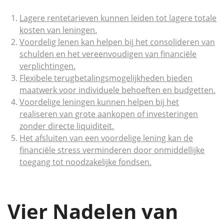
Lagere rentetarieven kunnen leiden tot lagere totale
kosten van leningen.
Voordelig lenen kan helpen bij het consolideren van
schulden en het vereenvoudigen van financiële
verplichtingen.
Flexibele terugbetalingsmogelijkheden bieden
maatwerk voor individuele behoeften en budgetten.
Voordelige leningen kunnen helpen bij het
realiseren van grote aankopen of investeringen
zonder directe liquiditeit.
Het afsluiten van een voordelige lening kan de
financiële stress verminderen door onmiddellijke
toegang tot noodzakelijke fondsen.
Vier Nadelen van