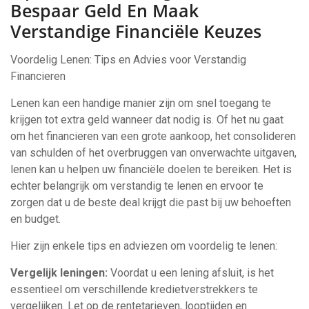
Bespaar Geld En Maak
Verstandige Financiële Keuzes
Voordelig Lenen: Tips en Advies voor Verstandig
Financieren
Lenen kan een handige manier zijn om snel toegang te
krijgen tot extra geld wanneer dat nodig is. Of het nu gaat
om het financieren van een grote aankoop, het consolideren
van schulden of het overbruggen van onverwachte uitgaven,
lenen kan u helpen uw financiële doelen te bereiken. Het is
echter belangrijk om verstandig te lenen en ervoor te
zorgen dat u de beste deal krijgt die past bij uw behoeften
en budget.
Hier zijn enkele tips en adviezen om voordelig te lenen:
Vergelijk leningen:
Voordat u een lening afsluit, is het
essentieel om verschillende kredietverstrekkers te
vergelijken. Let op de rentetarieven, looptijden en