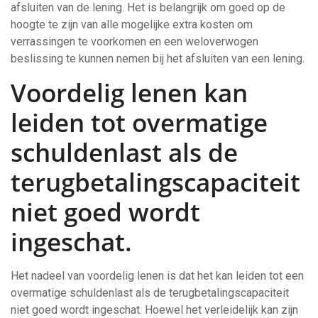
afsluiten van de lening. Het is belangrijk om goed op de
hoogte te zijn van alle mogelijke extra kosten om
verrassingen te voorkomen en een weloverwogen
beslissing te kunnen nemen bij het afsluiten van een lening.
Voordelig lenen kan
leiden tot overmatige
schuldenlast als de
terugbetalingscapaciteit
niet goed wordt
ingeschat.
Het nadeel van voordelig lenen is dat het kan leiden tot een
overmatige schuldenlast als de terugbetalingscapaciteit
niet goed wordt ingeschat. Hoewel het verleidelijk kan zijn