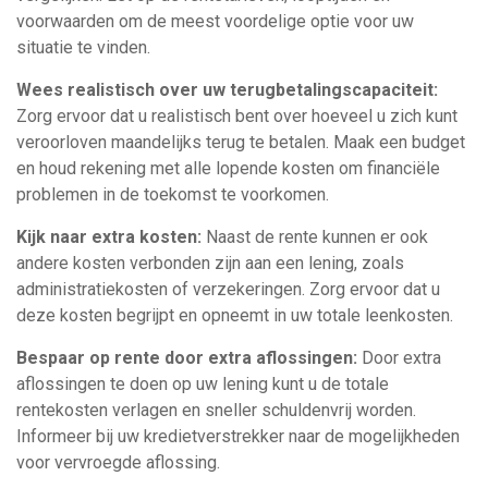
voorwaarden om de meest voordelige optie voor uw
situatie te vinden.
Wees realistisch over uw terugbetalingscapaciteit:
Zorg ervoor dat u realistisch bent over hoeveel u zich kunt
veroorloven maandelijks terug te betalen. Maak een budget
en houd rekening met alle lopende kosten om financiële
problemen in de toekomst te voorkomen.
Kijk naar extra kosten:
Naast de rente kunnen er ook
andere kosten verbonden zijn aan een lening, zoals
administratiekosten of verzekeringen. Zorg ervoor dat u
deze kosten begrijpt en opneemt in uw totale leenkosten.
Bespaar op rente door extra aflossingen:
Door extra
aflossingen te doen op uw lening kunt u de totale
rentekosten verlagen en sneller schuldenvrij worden.
Informeer bij uw kredietverstrekker naar de mogelijkheden
voor vervroegde aflossing.