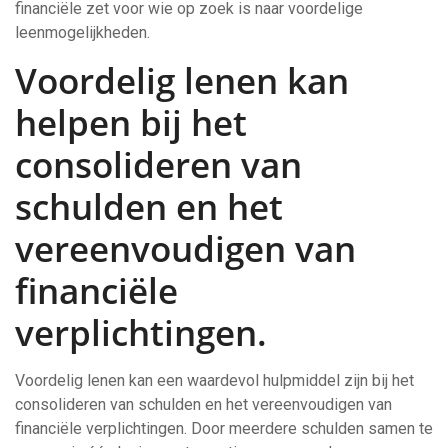
financiële zet voor wie op zoek is naar voordelige
leenmogelijkheden.
Voordelig lenen kan
helpen bij het
consolideren van
schulden en het
vereenvoudigen van
financiële
verplichtingen.
Voordelig lenen kan een waardevol hulpmiddel zijn bij het
consolideren van schulden en het vereenvoudigen van
financiële verplichtingen. Door meerdere schulden samen te