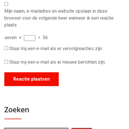
Mijn naam, e-mailadres en website opslaan in deze
browser voor de volgende keer wanneer ik een reactie
plaats.
seven
×
=
56
Stuur mij een e-mail als er vervolgreacties zijn.
Stuur mij een e-mail als er nieuwe berichten zijn.
Zoeken