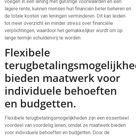
voegen in één lening met gunstige voorwaarden en een
lagere rente, kunnen mensen hun financiën beter beheren en
de totale kosten van leningen verminderen. Dit kan leiden
tot meer overzicht en minder stress over financiële
verplichtingen, waardoor het gemakkelijker wordt om op
lange termijn schuldenvrij te worden.
Flexibele
terugbetalingsmogelijkh
bieden maatwerk voor
individuele behoeften
en budgetten.
Flexibele terugbetalingsmogelijkheden zijn een essentieel
voordeel van voordelig lenen, omdat ze maatwerk bieden
voor individuele behoeften en budgetten. Door de