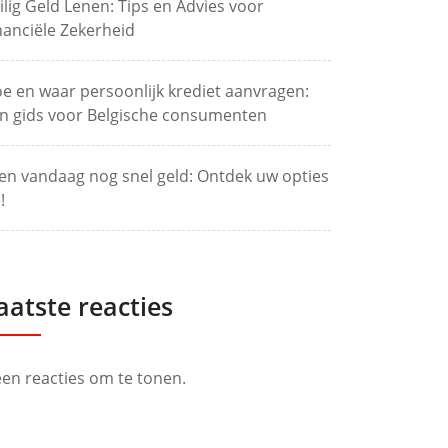
ilig Geld Lenen: Tips en Advies voor
nanciële Zekerheid
e en waar persoonlijk krediet aanvragen:
n gids voor Belgische consumenten
en vandaag nog snel geld: Ontdek uw opties
!
aatste reacties
en reacties om te tonen.