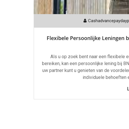
Cashadvancepayday
Flexibele Persoonlijke Leningen b
Als u op zoek bent naar een flexibele 
bereiken, kan een persoonlijke lening bij 
uw partner kunt u genieten van de voordele
individuele behoeften