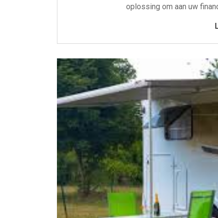
oplossing om aan uw finan