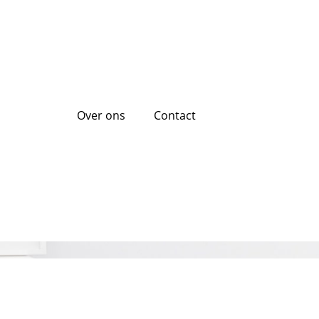
Over ons
Contact