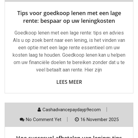
Tips voor goedkoop lenen met een lage
rente: bespaar op uw leningkosten
Goedkoop lenen met een lage rente: tips en advies
Als u op zoek bent naar een lening, is het vinden van
een optie met een lage rente essentieel om uw
kosten laag te houden. Goedkoop lenen kan u helpen
om uw financiële doelen te bereiken zonder dat u te
veel betaalt aan rente. Hier zijn
LEES MEER
Cashadvancepaydayp9ecom
No Comment Yet
16 November 2025