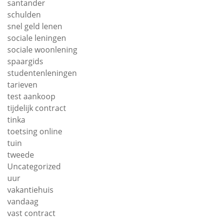
santander
schulden
snel geld lenen
sociale leningen
sociale woonlening
spaargids
studentenleningen
tarieven
test aankoop
tijdelijk contract
tinka
toetsing online
tuin
tweede
Uncategorized
uur
vakantiehuis
vandaag
vast contract