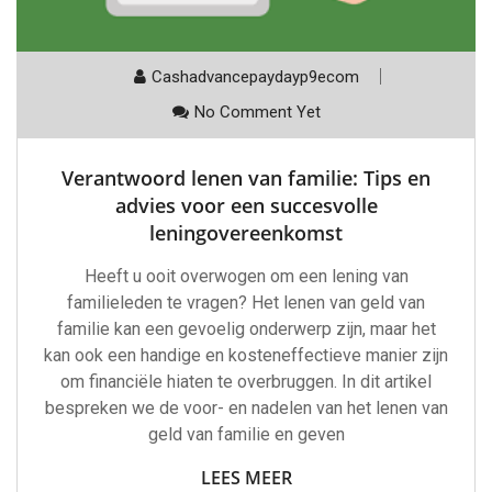
Cashadvancepaydayp9ecom
No Comment Yet
Verantwoord lenen van familie: Tips en
advies voor een succesvolle
leningovereenkomst
Heeft u ooit overwogen om een lening van
familieleden te vragen? Het lenen van geld van
familie kan een gevoelig onderwerp zijn, maar het
kan ook een handige en kosteneffectieve manier zijn
om financiële hiaten te overbruggen. In dit artikel
bespreken we de voor- en nadelen van het lenen van
geld van familie en geven
LEES MEER