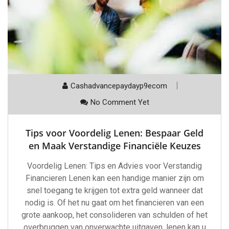
Cashadvancepaydayp9ecom
No Comment Yet
Tips voor Voordelig Lenen: Bespaar Geld
en Maak Verstandige Financiële Keuzes
Voordelig Lenen: Tips en Advies voor Verstandig
Financieren Lenen kan een handige manier zijn om
snel toegang te krijgen tot extra geld wanneer dat
nodig is. Of het nu gaat om het financieren van een
grote aankoop, het consolideren van schulden of het
overbruggen van onverwachte uitgaven, lenen kan u