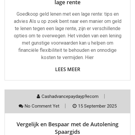
lage rente
Goedkoop geld lenen met een lage rente: tips en
advies Als u op zoek bent naar een manier om geld
te lenen tegen een lage rente, zijn er verschillende
opties om te overwegen. Het vinden van een lening
met gunstige voorwaarden kan u helpen om
financiële flexibiliteit te behouden en onnodige
kosten te vermijden. Hier
LEES MEER
Cashadvancepaydayp9ecom
No Comment Yet
15 September 2025
Vergelijk en Bespaar met de Autolening
Spaargids