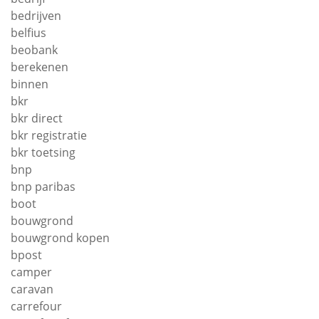
bedrijven
belfius
beobank
berekenen
binnen
bkr
bkr direct
bkr registratie
bkr toetsing
bnp
bnp paribas
boot
bouwgrond
bouwgrond kopen
bpost
camper
caravan
carrefour