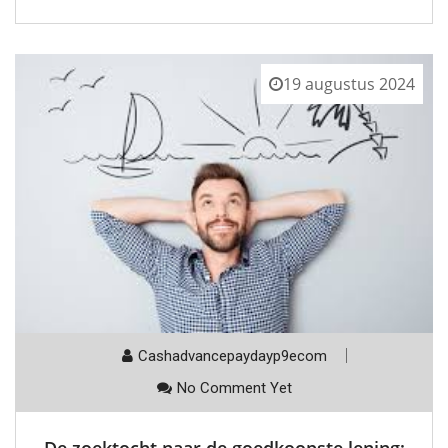
19 augustus 2024
Cashadvancepaydayp9ecom
No Comment Yet
De zoektocht naar de goedkoopste lening: