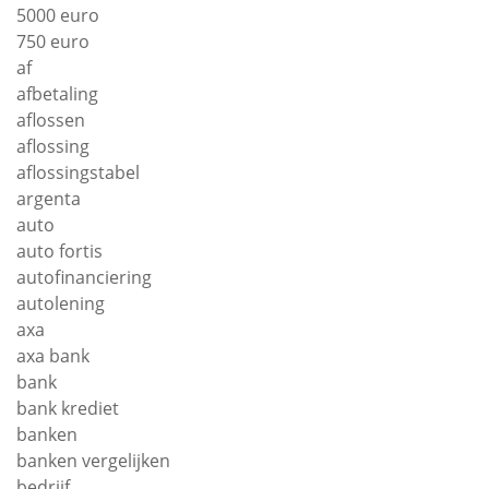
5000 euro
750 euro
af
afbetaling
aflossen
aflossing
aflossingstabel
argenta
auto
auto fortis
autofinanciering
autolening
axa
axa bank
bank
bank krediet
banken
banken vergelijken
bedrijf