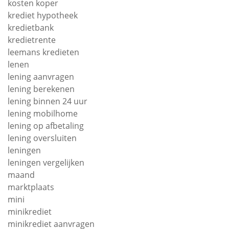
kosten koper
krediet hypotheek
kredietbank
kredietrente
leemans kredieten
lenen
lening aanvragen
lening berekenen
lening binnen 24 uur
lening mobilhome
lening op afbetaling
lening oversluiten
leningen
leningen vergelijken
maand
marktplaats
mini
minikrediet
minikrediet aanvragen