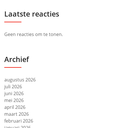
Laatste reacties
Geen reacties om te tonen.
Archief
augustus 2026
juli 2026
juni 2026
mei 2026
april 2026
maart 2026
februari 2026
januari 2026