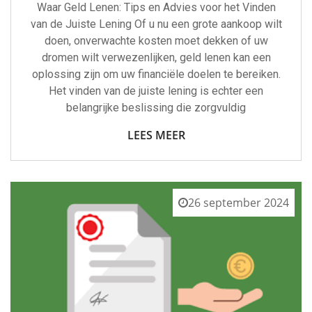
Waar Geld Lenen: Tips en Advies voor het Vinden
van de Juiste Lening Of u nu een grote aankoop wilt
doen, onverwachte kosten moet dekken of uw
dromen wilt verwezenlijken, geld lenen kan een
oplossing zijn om uw financiële doelen te bereiken.
Het vinden van de juiste lening is echter een
belangrijke beslissing die zorgvuldig
LEES MEER
26 september 2024