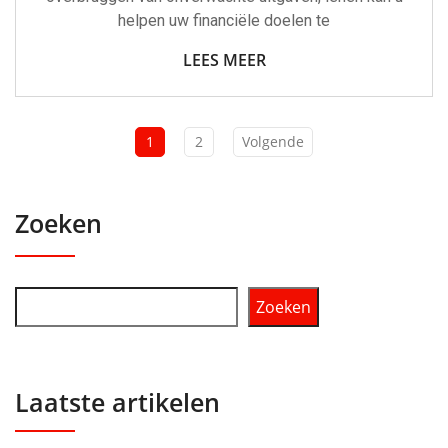
helpen uw financiële doelen te
LEES MEER
1
2
Volgende
Zoeken
Zoeken
Laatste artikelen