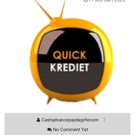
Cashadvancepaydayp9ecom
No Comment Yet