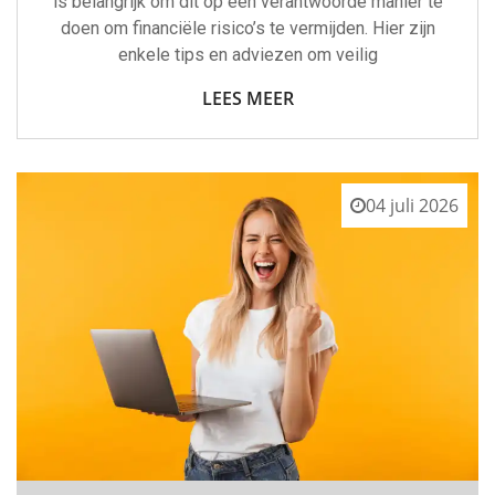
is belangrijk om dit op een verantwoorde manier te
doen om financiële risico’s te vermijden. Hier zijn
enkele tips en adviezen om veilig
LEES MEER
04 juli 2026