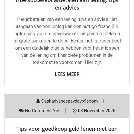
Hoe succesvol afbetalen van lening: tips
en advies
Het afbetalen van een lening: tips en advies Het
aangaan van een lening kan een nuttige financiële
oplossing zijn om onverwachte uitgaven te dekken
of grote aankopen te doen. Echter, het is essentieel
om een duidelijk plan te hebben voor het aflossen
van de lening om financiële problemen in de
toekomst te voorkomen. Hier zijn
LEES MEER
Cashadvancepaydayp9ecom
No Comment Yet
03 November 2025
Tips voor goedkoop geld lenen met een