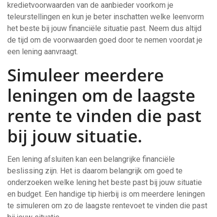
kredietvoorwaarden van de aanbieder voorkom je
teleurstellingen en kun je beter inschatten welke leenvorm
het beste bij jouw financiële situatie past. Neem dus altijd
de tijd om de voorwaarden goed door te nemen voordat je
een lening aanvraagt.
Simuleer meerdere
leningen om de laagste
rente te vinden die past
bij jouw situatie.
Een lening afsluiten kan een belangrijke financiële
beslissing zijn. Het is daarom belangrijk om goed te
onderzoeken welke lening het beste past bij jouw situatie
en budget. Een handige tip hierbij is om meerdere leningen
te simuleren om zo de laagste rentevoet te vinden die past