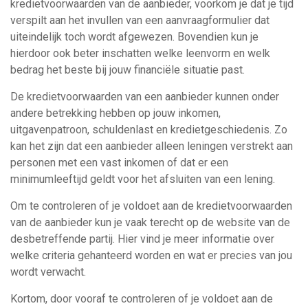
kredietvoorwaarden van de aanbieder, voorkom je dat je tijd
verspilt aan het invullen van een aanvraagformulier dat
uiteindelijk toch wordt afgewezen. Bovendien kun je
hierdoor ook beter inschatten welke leenvorm en welk
bedrag het beste bij jouw financiële situatie past.
De kredietvoorwaarden van een aanbieder kunnen onder
andere betrekking hebben op jouw inkomen,
uitgavenpatroon, schuldenlast en kredietgeschiedenis. Zo
kan het zijn dat een aanbieder alleen leningen verstrekt aan
personen met een vast inkomen of dat er een
minimumleeftijd geldt voor het afsluiten van een lening.
Om te controleren of je voldoet aan de kredietvoorwaarden
van de aanbieder kun je vaak terecht op de website van de
desbetreffende partij. Hier vind je meer informatie over
welke criteria gehanteerd worden en wat er precies van jou
wordt verwacht.
Kortom, door vooraf te controleren of je voldoet aan de