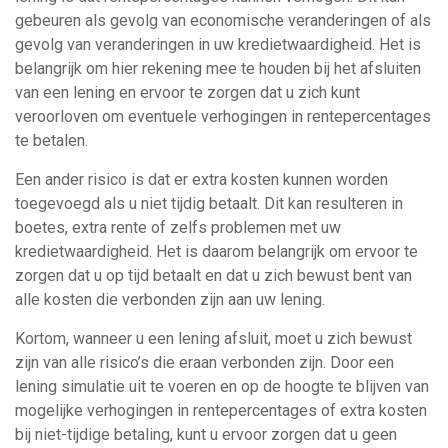
gebeuren als gevolg van economische veranderingen of als
gevolg van veranderingen in uw kredietwaardigheid. Het is
belangrijk om hier rekening mee te houden bij het afsluiten
van een lening en ervoor te zorgen dat u zich kunt
veroorloven om eventuele verhogingen in rentepercentages
te betalen.
Een ander risico is dat er extra kosten kunnen worden
toegevoegd als u niet tijdig betaalt. Dit kan resulteren in
boetes, extra rente of zelfs problemen met uw
kredietwaardigheid. Het is daarom belangrijk om ervoor te
zorgen dat u op tijd betaalt en dat u zich bewust bent van
alle kosten die verbonden zijn aan uw lening.
Kortom, wanneer u een lening afsluit, moet u zich bewust
zijn van alle risico’s die eraan verbonden zijn. Door een
lening simulatie uit te voeren en op de hoogte te blijven van
mogelijke verhogingen in rentepercentages of extra kosten
bij niet-tijdige betaling, kunt u ervoor zorgen dat u geen