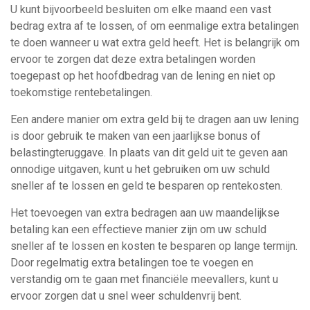
U kunt bijvoorbeeld besluiten om elke maand een vast
bedrag extra af te lossen, of om eenmalige extra betalingen
te doen wanneer u wat extra geld heeft. Het is belangrijk om
ervoor te zorgen dat deze extra betalingen worden
toegepast op het hoofdbedrag van de lening en niet op
toekomstige rentebetalingen.
Een andere manier om extra geld bij te dragen aan uw lening
is door gebruik te maken van een jaarlijkse bonus of
belastingteruggave. In plaats van dit geld uit te geven aan
onnodige uitgaven, kunt u het gebruiken om uw schuld
sneller af te lossen en geld te besparen op rentekosten.
Het toevoegen van extra bedragen aan uw maandelijkse
betaling kan een effectieve manier zijn om uw schuld
sneller af te lossen en kosten te besparen op lange termijn.
Door regelmatig extra betalingen toe te voegen en
verstandig om te gaan met financiële meevallers, kunt u
ervoor zorgen dat u snel weer schuldenvrij bent.