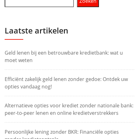
Zoeken
Laatste artikelen
Geld lenen bij een betrouwbare kredietbank: wat u
moet weten
Efficiënt zakelijk geld lenen zonder gedoe: Ontdek uw
opties vandaag nog!
Alternatieve opties voor krediet zonder nationale bank:
peer-to-peer lenen en online kredietverstrekkers
Persoonlijke lening zonder BKR: Financiële opties