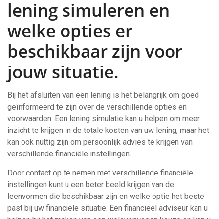
lening simuleren en
welke opties er
beschikbaar zijn voor
jouw situatie.
Bij het afsluiten van een lening is het belangrijk om goed
geïnformeerd te zijn over de verschillende opties en
voorwaarden. Een lening simulatie kan u helpen om meer
inzicht te krijgen in de totale kosten van uw lening, maar het
kan ook nuttig zijn om persoonlijk advies te krijgen van
verschillende financiële instellingen.
Door contact op te nemen met verschillende financiële
instellingen kunt u een beter beeld krijgen van de
leenvormen die beschikbaar zijn en welke optie het beste
past bij uw financiële situatie. Een financieel adviseur kan u