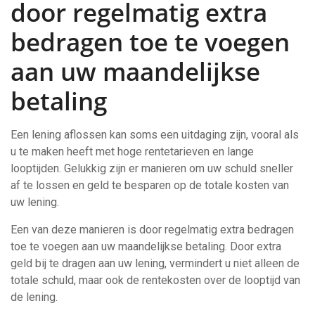
door regelmatig extra
bedragen toe te voegen
aan uw maandelijkse
betaling
Een lening aflossen kan soms een uitdaging zijn, vooral als
u te maken heeft met hoge rentetarieven en lange
looptijden. Gelukkig zijn er manieren om uw schuld sneller
af te lossen en geld te besparen op de totale kosten van
uw lening.
Een van deze manieren is door regelmatig extra bedragen
toe te voegen aan uw maandelijkse betaling. Door extra
geld bij te dragen aan uw lening, vermindert u niet alleen de
totale schuld, maar ook de rentekosten over de looptijd van
de lening.