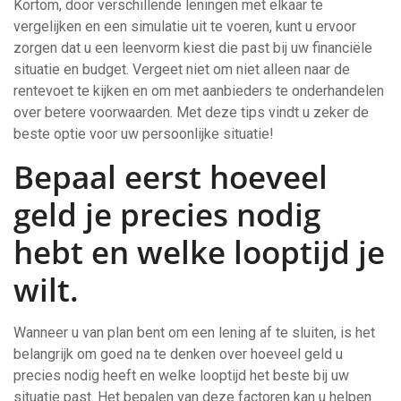
Kortom, door verschillende leningen met elkaar te
vergelijken en een simulatie uit te voeren, kunt u ervoor
zorgen dat u een leenvorm kiest die past bij uw financiële
situatie en budget. Vergeet niet om niet alleen naar de
rentevoet te kijken en om met aanbieders te onderhandelen
over betere voorwaarden. Met deze tips vindt u zeker de
beste optie voor uw persoonlijke situatie!
Bepaal eerst hoeveel
geld je precies nodig
hebt en welke looptijd je
wilt.
Wanneer u van plan bent om een lening af te sluiten, is het
belangrijk om goed na te denken over hoeveel geld u
precies nodig heeft en welke looptijd het beste bij uw
situatie past. Het bepalen van deze factoren kan u helpen