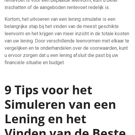
rentevoet is voor een bepaalde leenvorm, kunt u beter
inschatten of de aangeboden rentevoet redelijk is.
Kortom, het uitvoeren van een lening simulatie is een
belangrijke stap bij het vinden van de meest geschikte
leenvorm en het krijgen van meer inzicht in de totale kosten
van uw lening. Door verschillende leenvormen met elkaar te
vergelijken en te onderhandelen over de voorwaarden, kunt
u ervoor zorgen dat u een lening afsluit die past bij uw
financiële situatie en budget.
9 Tips voor het
Simuleren van een
Lening en het
Vinden van de Beste