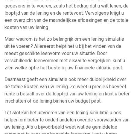
gegevens in te voeren, zoals het bedrag dat u wilt lenen, de
looptijd van de lening en de rentevoet. Vervolgens krijgt u
een overzicht van de maandelijkse aflossingen en de totale
kosten van uw lening.
Maar waarom is het zo belangrijk om een lening simulatie
uit te voeren? Allereerst helpt het u bij het vinden van de
meest geschikte leenvorm voor uw situatie. Door
verschillende leenvormen met elkaar te vergelijken, kunt u
zien welke optie het beste bij uw financiële situatie past.
Daarnaast geeft een simulatie ook meer duidelijkheid over
de totale kosten van uw lening. Zo weet u precies hoeveel
rente u betaalt over de looptijd van uw lening en kunt u beter
inschatten of de lening binnen uw budget past.
Tot slot kan het uitvoeren van een lening simulatie u ook
helpen om beter te onderhandelen over de voorwaarden van
uw lening. Als u bijvoorbeeld weet wat de gemiddelde