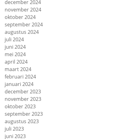
december 2024
november 2024
oktober 2024
september 2024
augustus 2024
juli 2024
juni 2024
mei 2024
april 2024
maart 2024
februari 2024
januari 2024
december 2023
november 2023
oktober 2023
september 2023
augustus 2023
juli 2023
juni 2023