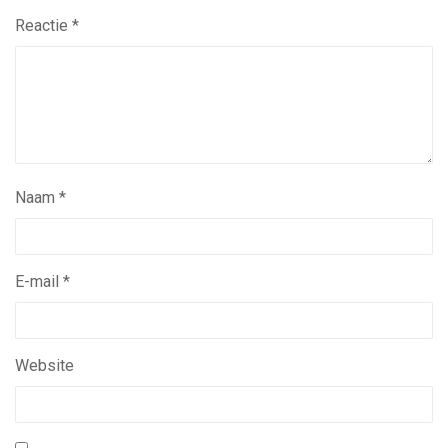
Reactie
*
Naam
*
E-mail
*
Website