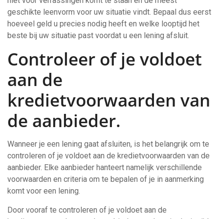
niet voor verrassingen komt te staan en de meest
geschikte leenvorm voor uw situatie vindt. Bepaal dus eerst
hoeveel geld u precies nodig heeft en welke looptijd het
beste bij uw situatie past voordat u een lening afsluit.
Controleer of je voldoet
aan de
kredietvoorwaarden van
de aanbieder.
Wanneer je een lening gaat afsluiten, is het belangrijk om te
controleren of je voldoet aan de kredietvoorwaarden van de
aanbieder. Elke aanbieder hanteert namelijk verschillende
voorwaarden en criteria om te bepalen of je in aanmerking
komt voor een lening.
Door vooraf te controleren of je voldoet aan de