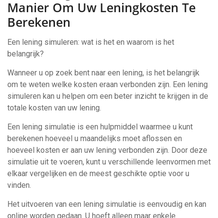
Manier Om Uw Leningkosten Te
Berekenen
Een lening simuleren: wat is het en waarom is het
belangrijk?
Wanneer u op zoek bent naar een lening, is het belangrijk
om te weten welke kosten eraan verbonden zijn. Een lening
simuleren kan u helpen om een beter inzicht te krijgen in de
totale kosten van uw lening.
Een lening simulatie is een hulpmiddel waarmee u kunt
berekenen hoeveel u maandelijks moet aflossen en
hoeveel kosten er aan uw lening verbonden zijn. Door deze
simulatie uit te voeren, kunt u verschillende leenvormen met
elkaar vergelijken en de meest geschikte optie voor u
vinden.
Het uitvoeren van een lening simulatie is eenvoudig en kan
online worden gedaan. U hoeft alleen maar enkele