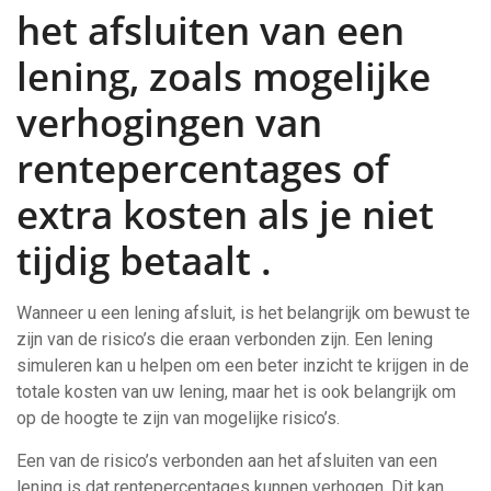
het afsluiten van een
lening, zoals mogelijke
verhogingen van
rentepercentages of
extra kosten als je niet
tijdig betaalt .
Wanneer u een lening afsluit, is het belangrijk om bewust te
zijn van de risico’s die eraan verbonden zijn. Een lening
simuleren kan u helpen om een beter inzicht te krijgen in de
totale kosten van uw lening, maar het is ook belangrijk om
op de hoogte te zijn van mogelijke risico’s.
Een van de risico’s verbonden aan het afsluiten van een
lening is dat rentepercentages kunnen verhogen. Dit kan