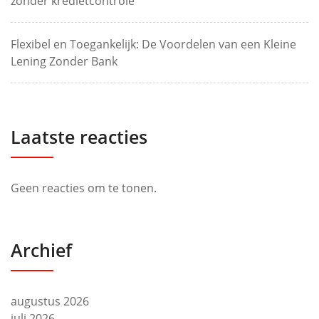
zonder kredietcontrole
Flexibel en Toegankelijk: De Voordelen van een Kleine
Lening Zonder Bank
Laatste reacties
Geen reacties om te tonen.
Archief
augustus 2026
juli 2026