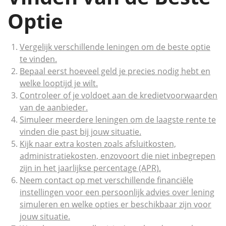
Optie
Vergelijk verschillende leningen om de beste optie
te vinden.
Bepaal eerst hoeveel geld je precies nodig hebt en
welke looptijd je wilt.
Controleer of je voldoet aan de kredietvoorwaarden
van de aanbieder.
Simuleer meerdere leningen om de laagste rente te
vinden die past bij jouw situatie.
Kijk naar extra kosten zoals afsluitkosten,
administratiekosten, enzovoort die niet inbegrepen
zijn in het jaarlijkse percentage (APR).
Neem contact op met verschillende financiële
instellingen voor een persoonlijk advies over lening
simuleren en welke opties er beschikbaar zijn voor
jouw situatie.