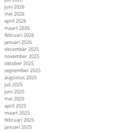
juni 2026
mei 2026
april 2026
maart 2026
februari 2026
januari 2026
december 2025
november 2025
oktober 2025
september 2025
augustus 2025
juli 2025
juni 2025
mei 2025
april 2025
maart 2025
februari 2025
januari 2025