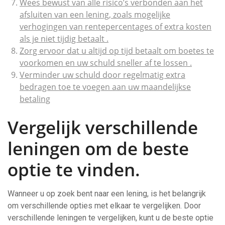
Wees bewust van alle risico’s verbonden aan het
afsluiten van een lening, zoals mogelijke
verhogingen van rentepercentages of extra kosten
als je niet tijdig betaalt .
Zorg ervoor dat u altijd op tijd betaalt om boetes te
voorkomen en uw schuld sneller af te lossen .
Verminder uw schuld door regelmatig extra
bedragen toe te voegen aan uw maandelijkse
betaling
Vergelijk verschillende
leningen om de beste
optie te vinden.
Wanneer u op zoek bent naar een lening, is het belangrijk
om verschillende opties met elkaar te vergelijken. Door
verschillende leningen te vergelijken, kunt u de beste optie