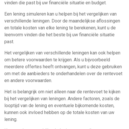
vinden die past bij uw financiële situatie en budget.
Een lening simuleren kan u helpen bij het vergelijken van
verschillende leningen. Door de maandelijkse aflossingen
en totale kosten van elke lening te berekenen, kunt u de
leenvorm vinden die het beste bij uw financiële situatie
past.
Het vergelijken van verschillende leningen kan ook helpen
om betere voorwaarden te krijgen. Als u bijvoorbeeld
meerdere offertes heeft ontvangen, kunt u deze gebruiken
om met de aanbieders te onderhandelen over de rentevoet
en andere voorwaarden.
Het is belangrijk om niet alleen naar de rentevoet te kijken
bij het vergelijken van leningen. Andere factoren, zoals de
looptijd van de lening en eventuele bijkomende kosten,
kunnen ook invloed hebben op de totale kosten van uw
lening.