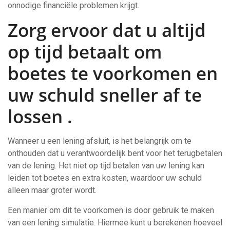
onnodige financiële problemen krijgt.
Zorg ervoor dat u altijd
op tijd betaalt om
boetes te voorkomen en
uw schuld sneller af te
lossen .
Wanneer u een lening afsluit, is het belangrijk om te
onthouden dat u verantwoordelijk bent voor het terugbetalen
van de lening. Het niet op tijd betalen van uw lening kan
leiden tot boetes en extra kosten, waardoor uw schuld
alleen maar groter wordt.
Een manier om dit te voorkomen is door gebruik te maken
van een lening simulatie. Hiermee kunt u berekenen hoeveel