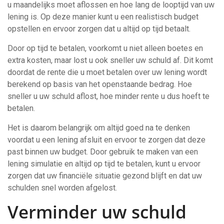
u maandelijks moet aflossen en hoe lang de looptijd van uw
lening is. Op deze manier kunt u een realistisch budget
opstellen en ervoor zorgen dat u altijd op tijd betaalt.
Door op tijd te betalen, voorkomt u niet alleen boetes en
extra kosten, maar lost u ook sneller uw schuld af. Dit komt
doordat de rente die u moet betalen over uw lening wordt
berekend op basis van het openstaande bedrag. Hoe
sneller u uw schuld aflost, hoe minder rente u dus hoeft te
betalen.
Het is daarom belangrijk om altijd goed na te denken
voordat u een lening afsluit en ervoor te zorgen dat deze
past binnen uw budget. Door gebruik te maken van een
lening simulatie en altijd op tijd te betalen, kunt u ervoor
zorgen dat uw financiële situatie gezond blijft en dat uw
schulden snel worden afgelost.
Verminder uw schuld