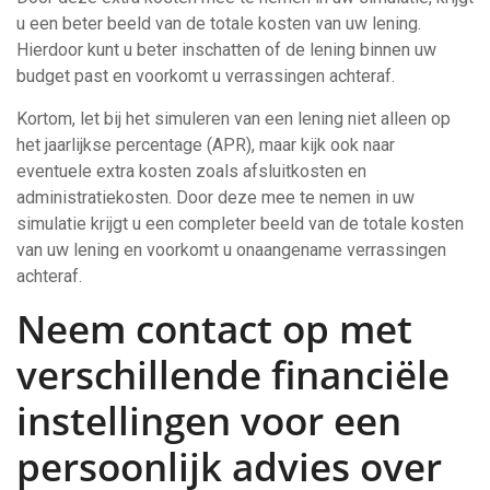
u een beter beeld van de totale kosten van uw lening.
Hierdoor kunt u beter inschatten of de lening binnen uw
budget past en voorkomt u verrassingen achteraf.
Kortom, let bij het simuleren van een lening niet alleen op
het jaarlijkse percentage (APR), maar kijk ook naar
eventuele extra kosten zoals afsluitkosten en
administratiekosten. Door deze mee te nemen in uw
simulatie krijgt u een completer beeld van de totale kosten
van uw lening en voorkomt u onaangename verrassingen
achteraf.
Neem contact op met
verschillende financiële
instellingen voor een
persoonlijk advies over