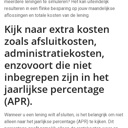
meerdere leningen te simuleren? Het kan uiteindelijk
resulteren in een flinke besparing op jouw maandelijkse
aflossingen en totale kosten van de lening.
Kijk naar extra kosten
zoals afsluitkosten,
administratiekosten,
enzovoort die niet
inbegrepen zijn in het
jaarlijkse percentage
(APR).
Wanneer u een lening wilt afsluiten, is het belangrijk om niet
alleen naar het jaarlijkse percentage (APR) te kijken. Dit