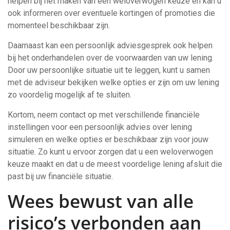
helpen bij het maken van een weloverwogen keuze en kan u
ook informeren over eventuele kortingen of promoties die
momenteel beschikbaar zijn.
Daarnaast kan een persoonlijk adviesgesprek ook helpen
bij het onderhandelen over de voorwaarden van uw lening.
Door uw persoonlijke situatie uit te leggen, kunt u samen
met de adviseur bekijken welke opties er zijn om uw lening
zo voordelig mogelijk af te sluiten.
Kortom, neem contact op met verschillende financiële
instellingen voor een persoonlijk advies over lening
simuleren en welke opties er beschikbaar zijn voor jouw
situatie. Zo kunt u ervoor zorgen dat u een weloverwogen
keuze maakt en dat u de meest voordelige lening afsluit die
past bij uw financiële situatie.
Wees bewust van alle
risico’s verbonden aan