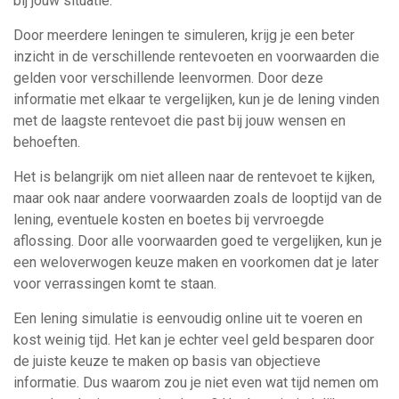
bij jouw situatie.
Door meerdere leningen te simuleren, krijg je een beter
inzicht in de verschillende rentevoeten en voorwaarden die
gelden voor verschillende leenvormen. Door deze
informatie met elkaar te vergelijken, kun je de lening vinden
met de laagste rentevoet die past bij jouw wensen en
behoeften.
Het is belangrijk om niet alleen naar de rentevoet te kijken,
maar ook naar andere voorwaarden zoals de looptijd van de
lening, eventuele kosten en boetes bij vervroegde
aflossing. Door alle voorwaarden goed te vergelijken, kun je
een weloverwogen keuze maken en voorkomen dat je later
voor verrassingen komt te staan.
Een lening simulatie is eenvoudig online uit te voeren en
kost weinig tijd. Het kan je echter veel geld besparen door
de juiste keuze te maken op basis van objectieve
informatie. Dus waarom zou je niet even wat tijd nemen om