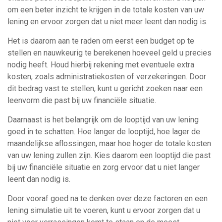
om een beter inzicht te krijgen in de totale kosten van uw
lening en ervoor zorgen dat u niet meer leent dan nodig is.
Het is daarom aan te raden om eerst een budget op te
stellen en nauwkeurig te berekenen hoeveel geld u precies
nodig heeft. Houd hierbij rekening met eventuele extra
kosten, zoals administratiekosten of verzekeringen. Door
dit bedrag vast te stellen, kunt u gericht zoeken naar een
leenvorm die past bij uw financiële situatie.
Daarnaast is het belangrijk om de looptijd van uw lening
goed in te schatten. Hoe langer de looptijd, hoe lager de
maandelijkse aflossingen, maar hoe hoger de totale kosten
van uw lening zullen zijn. Kies daarom een looptijd die past
bij uw financiële situatie en zorg ervoor dat u niet langer
leent dan nodig is.
Door vooraf goed na te denken over deze factoren en een
lening simulatie uit te voeren, kunt u ervoor zorgen dat u