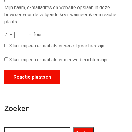
Mijn naam, e-mailadres en website opslaan in deze
browser voor de volgende keer wanneer ik een reactie
plaats.
7
−
=
four
Stuur mij een e-mail als er vervolgreacties zijn.
Stuur mij een e-mail als er nieuwe berichten zijn.
Zoeken