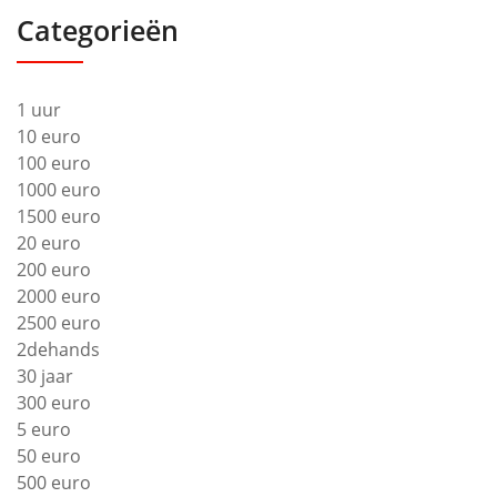
Categorieën
1 uur
10 euro
100 euro
1000 euro
1500 euro
20 euro
200 euro
2000 euro
2500 euro
2dehands
30 jaar
300 euro
5 euro
50 euro
500 euro