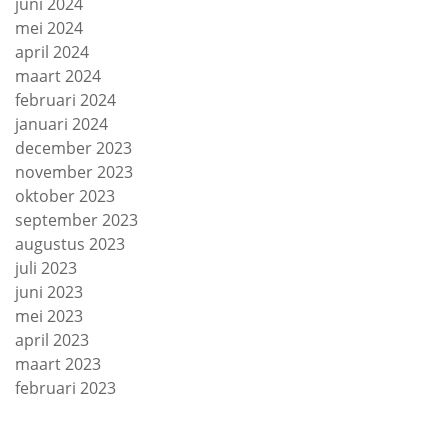
juni 2024
mei 2024
april 2024
maart 2024
februari 2024
januari 2024
december 2023
november 2023
oktober 2023
september 2023
augustus 2023
juli 2023
juni 2023
mei 2023
april 2023
maart 2023
februari 2023