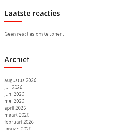
Laatste reacties
Geen reacties om te tonen.
Archief
augustus 2026
juli 2026
juni 2026
mei 2026
april 2026
maart 2026
februari 2026
januari 2026