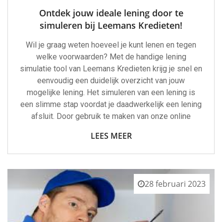
Ontdek jouw ideale lening door te
simuleren bij Leemans Kredieten!
Wil je graag weten hoeveel je kunt lenen en tegen
welke voorwaarden? Met de handige lening
simulatie tool van Leemans Kredieten krijg je snel en
eenvoudig een duidelijk overzicht van jouw
mogelijke lening. Het simuleren van een lening is
een slimme stap voordat je daadwerkelijk een lening
afsluit. Door gebruik te maken van onze online
LEES MEER
28 februari 2023