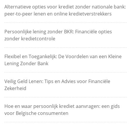
Alternatieve opties voor krediet zonder nationale bank:
peer-to-peer lenen en online kredietverstrekkers
Persoonlijke lening zonder BKR: Financiële opties
zonder kredietcontrole
Flexibel en Toegankelijk: De Voordelen van een Kleine
Lening Zonder Bank
Veilig Geld Lenen: Tips en Advies voor Financiële
Zekerheid
Hoe en waar persoonlijk krediet aanvragen: een gids
voor Belgische consumenten