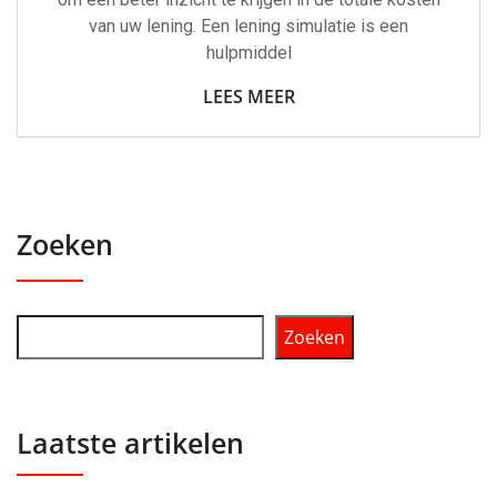
van uw lening. Een lening simulatie is een
hulpmiddel
LEES MEER
Zoeken
Zoeken
Laatste artikelen