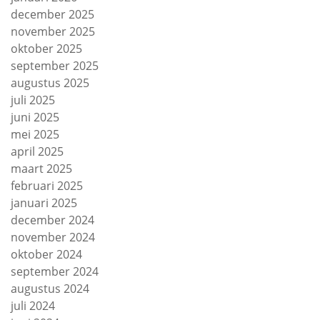
december 2025
november 2025
oktober 2025
september 2025
augustus 2025
juli 2025
juni 2025
mei 2025
april 2025
maart 2025
februari 2025
januari 2025
december 2024
november 2024
oktober 2024
september 2024
augustus 2024
juli 2024