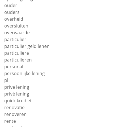
ouder
ouders
overheid
oversluiten
overwaarde
particulier
particulier geld lenen
particuliere
particulieren
personal
persoonlijke lening
pl
prive lening
privé lening
quick krediet
renovatie
renoveren
rente