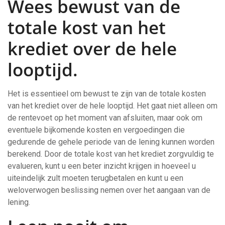
Wees bewust van de
totale kost van het
krediet over de hele
looptijd.
Het is essentieel om bewust te zijn van de totale kosten
van het krediet over de hele looptijd. Het gaat niet alleen om
de rentevoet op het moment van afsluiten, maar ook om
eventuele bijkomende kosten en vergoedingen die
gedurende de gehele periode van de lening kunnen worden
berekend. Door de totale kost van het krediet zorgvuldig te
evalueren, kunt u een beter inzicht krijgen in hoeveel u
uiteindelijk zult moeten terugbetalen en kunt u een
weloverwogen beslissing nemen over het aangaan van de
lening.