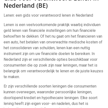
Nederland (BE)
Lenen: een gids voor verantwoord lenen in Nederland
Lenen is een veelvoorkomende praktijk waarbij individuen
geld lenen van financiële instellingen om hun financiële
behoeften te dekken. Of het nu gaat om het financieren van
een auto, het betalen van onverwachte medische kosten of
het consolideren van schulden, lenen kan een nuttig
instrument zijn om uw financiële doelen te bereiken. In
Nederland zijn er verschillende opties beschikbaar voor
consumenten die op zoek zijn naar leningen, maar het is
belangrijk om verantwoordelijk te lenen en de juiste keuzes
te maken.
Er zijn verschillende soorten leningen die consumenten
kunnen overwegen, waaronder persoonlijke leningen,
doorlopend krediet en hypothecaire leningen. Elke soort
lening heeft zijn eigen voor- en nadelen, dus het is