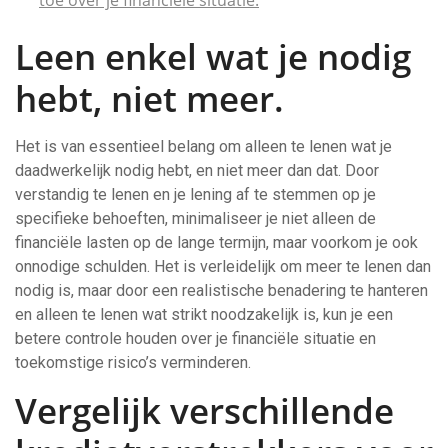
toe over je financiële situatie.
Leen enkel wat je nodig
hebt, niet meer.
Het is van essentieel belang om alleen te lenen wat je
daadwerkelijk nodig hebt, en niet meer dan dat. Door
verstandig te lenen en je lening af te stemmen op je
specifieke behoeften, minimaliseer je niet alleen de
financiële lasten op de lange termijn, maar voorkom je ook
onnodige schulden. Het is verleidelijk om meer te lenen dan
nodig is, maar door een realistische benadering te hanteren
en alleen te lenen wat strikt noodzakelijk is, kun je een
betere controle houden over je financiële situatie en
toekomstige risico’s verminderen.
Vergelijk verschillende