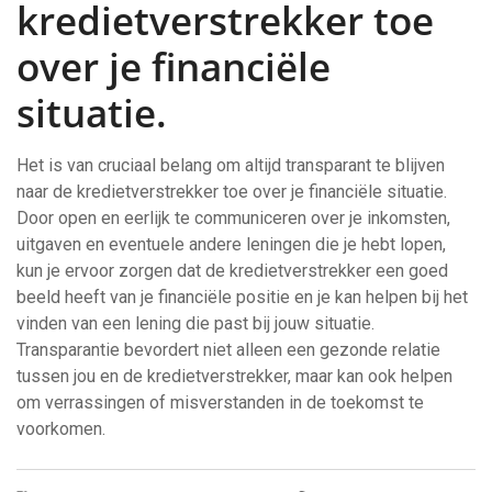
kredietverstrekker toe
over je financiële
situatie.
Het is van cruciaal belang om altijd transparant te blijven
naar de kredietverstrekker toe over je financiële situatie.
Door open en eerlijk te communiceren over je inkomsten,
uitgaven en eventuele andere leningen die je hebt lopen,
kun je ervoor zorgen dat de kredietverstrekker een goed
beeld heeft van je financiële positie en je kan helpen bij het
vinden van een lening die past bij jouw situatie.
Transparantie bevordert niet alleen een gezonde relatie
tussen jou en de kredietverstrekker, maar kan ook helpen
om verrassingen of misverstanden in de toekomst te
voorkomen.