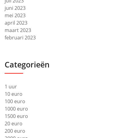
juli 2023
juni 2023
mei 2023
april 2023
maart 2023
februari 2023
Categorieën
1 uur
10 euro
100 euro
1000 euro
1500 euro
20 euro
200 euro