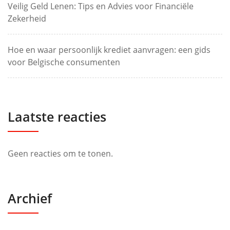
Veilig Geld Lenen: Tips en Advies voor Financiële
Zekerheid
Hoe en waar persoonlijk krediet aanvragen: een gids
voor Belgische consumenten
Laatste reacties
Geen reacties om te tonen.
Archief