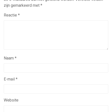
zijn gemarkeerd met
*
Reactie
*
Naam
*
E-mail
*
Website