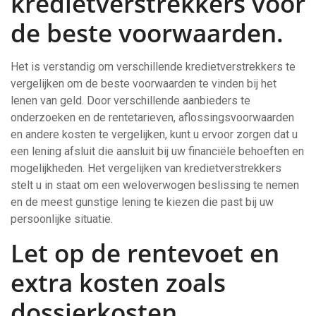
kredietverstrekkers voor
de beste voorwaarden.
Het is verstandig om verschillende kredietverstrekkers te
vergelijken om de beste voorwaarden te vinden bij het
lenen van geld. Door verschillende aanbieders te
onderzoeken en de rentetarieven, aflossingsvoorwaarden
en andere kosten te vergelijken, kunt u ervoor zorgen dat u
een lening afsluit die aansluit bij uw financiële behoeften en
mogelijkheden. Het vergelijken van kredietverstrekkers
stelt u in staat om een weloverwogen beslissing te nemen
en de meest gunstige lening te kiezen die past bij uw
persoonlijke situatie.
Let op de rentevoet en
extra kosten zoals
dossierkosten.