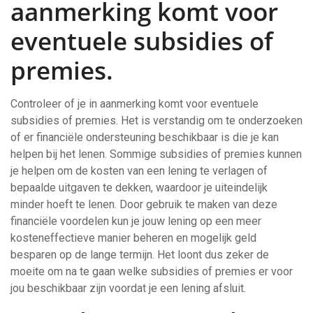
aanmerking komt voor
eventuele subsidies of
premies.
Controleer of je in aanmerking komt voor eventuele
subsidies of premies. Het is verstandig om te onderzoeken
of er financiële ondersteuning beschikbaar is die je kan
helpen bij het lenen. Sommige subsidies of premies kunnen
je helpen om de kosten van een lening te verlagen of
bepaalde uitgaven te dekken, waardoor je uiteindelijk
minder hoeft te lenen. Door gebruik te maken van deze
financiële voordelen kun je jouw lening op een meer
kosteneffectieve manier beheren en mogelijk geld
besparen op de lange termijn. Het loont dus zeker de
moeite om na te gaan welke subsidies of premies er voor
jou beschikbaar zijn voordat je een lening afsluit.