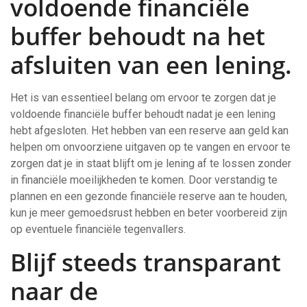
voldoende financiële
buffer behoudt na het
afsluiten van een lening.
Het is van essentieel belang om ervoor te zorgen dat je
voldoende financiële buffer behoudt nadat je een lening
hebt afgesloten. Het hebben van een reserve aan geld kan
helpen om onvoorziene uitgaven op te vangen en ervoor te
zorgen dat je in staat blijft om je lening af te lossen zonder
in financiële moeilijkheden te komen. Door verstandig te
plannen en een gezonde financiële reserve aan te houden,
kun je meer gemoedsrust hebben en beter voorbereid zijn
op eventuele financiële tegenvallers.
Blijf steeds transparant
naar de