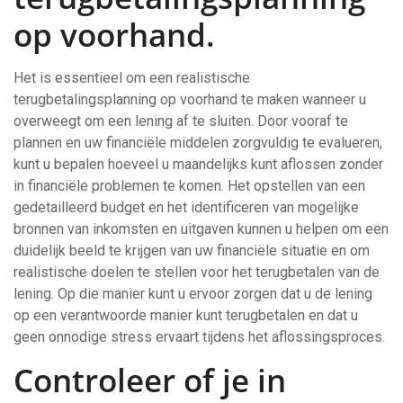
op voorhand.
Het is essentieel om een realistische
terugbetalingsplanning op voorhand te maken wanneer u
overweegt om een lening af te sluiten. Door vooraf te
plannen en uw financiële middelen zorgvuldig te evalueren,
kunt u bepalen hoeveel u maandelijks kunt aflossen zonder
in financiële problemen te komen. Het opstellen van een
gedetailleerd budget en het identificeren van mogelijke
bronnen van inkomsten en uitgaven kunnen u helpen om een
duidelijk beeld te krijgen van uw financiële situatie en om
realistische doelen te stellen voor het terugbetalen van de
lening. Op die manier kunt u ervoor zorgen dat u de lening
op een verantwoorde manier kunt terugbetalen en dat u
geen onnodige stress ervaart tijdens het aflossingsproces.
Controleer of je in