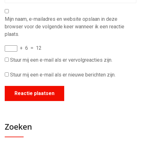
Mijn naam, e-mailadres en website opslaan in deze
browser voor de volgende keer wanneer ik een reactie
plaats.
+
6
=
12
Stuur mij een e-mail als er vervolgreacties zijn.
Stuur mij een e-mail als er nieuwe berichten zijn.
Zoeken