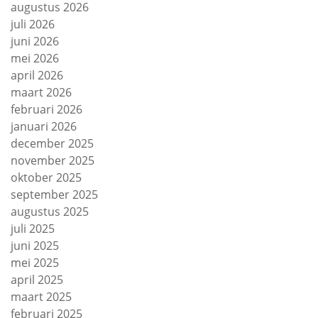
augustus 2026
juli 2026
juni 2026
mei 2026
april 2026
maart 2026
februari 2026
januari 2026
december 2025
november 2025
oktober 2025
september 2025
augustus 2025
juli 2025
juni 2025
mei 2025
april 2025
maart 2025
februari 2025