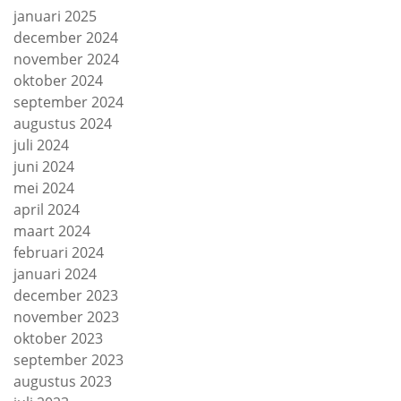
januari 2025
december 2024
november 2024
oktober 2024
september 2024
augustus 2024
juli 2024
juni 2024
mei 2024
april 2024
maart 2024
februari 2024
januari 2024
december 2023
november 2023
oktober 2023
september 2023
augustus 2023