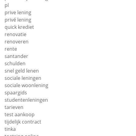
pl
prive lening
privé lening
quick krediet
renovatie
renoveren
rente
santander
schulden
snel geld lenen
sociale leningen
sociale woonlening
spaargids
studentenleningen
tarieven
test aankoop
tijdelijk contract
tinka