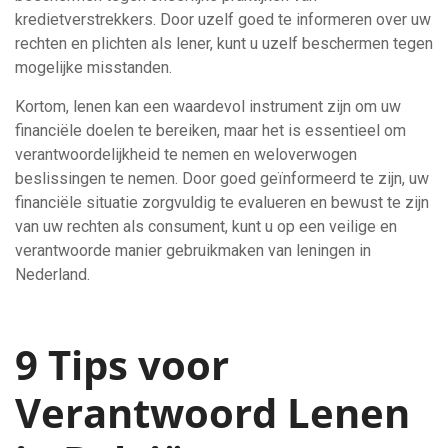
kredietverstrekkers. Door uzelf goed te informeren over uw
rechten en plichten als lener, kunt u uzelf beschermen tegen
mogelijke misstanden.
Kortom, lenen kan een waardevol instrument zijn om uw
financiële doelen te bereiken, maar het is essentieel om
verantwoordelijkheid te nemen en weloverwogen
beslissingen te nemen. Door goed geïnformeerd te zijn, uw
financiële situatie zorgvuldig te evalueren en bewust te zijn
van uw rechten als consument, kunt u op een veilige en
verantwoorde manier gebruikmaken van leningen in
Nederland.
9 Tips voor
Verantwoord Lenen