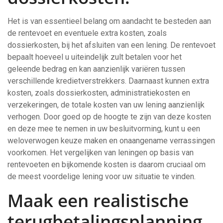
Het is van essentieel belang om aandacht te besteden aan
de rentevoet en eventuele extra kosten, zoals
dossierkosten, bij het afsluiten van een lening. De rentevoet
bepaalt hoeveel u uiteindelijk zult betalen voor het
geleende bedrag en kan aanzienlijk variëren tussen
verschillende kredietverstrekkers. Daarnaast kunnen extra
kosten, zoals dossierkosten, administratiekosten en
verzekeringen, de totale kosten van uw lening aanzienlijk
verhogen. Door goed op de hoogte te zijn van deze kosten
en deze mee te nemen in uw besluitvorming, kunt u een
weloverwogen keuze maken en onaangename verrassingen
voorkomen. Het vergelijken van leningen op basis van
rentevoeten en bijkomende kosten is daarom cruciaal om
de meest voordelige lening voor uw situatie te vinden.
Maak een realistische
terugbetalingsplanning