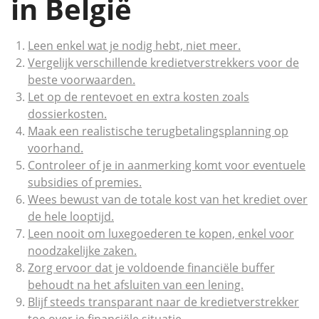
in België
Leen enkel wat je nodig hebt, niet meer.
Vergelijk verschillende kredietverstrekkers voor de
beste voorwaarden.
Let op de rentevoet en extra kosten zoals
dossierkosten.
Maak een realistische terugbetalingsplanning op
voorhand.
Controleer of je in aanmerking komt voor eventuele
subsidies of premies.
Wees bewust van de totale kost van het krediet over
de hele looptijd.
Leen nooit om luxegoederen te kopen, enkel voor
noodzakelijke zaken.
Zorg ervoor dat je voldoende financiële buffer
behoudt na het afsluiten van een lening.
Blijf steeds transparant naar de kredietverstrekker