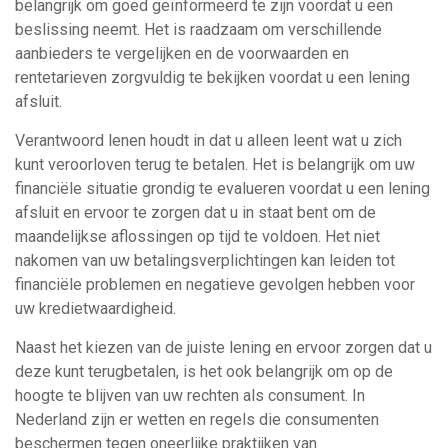
belangrijk om goed geïnformeerd te zijn voordat u een
beslissing neemt. Het is raadzaam om verschillende
aanbieders te vergelijken en de voorwaarden en
rentetarieven zorgvuldig te bekijken voordat u een lening
afsluit.
Verantwoord lenen houdt in dat u alleen leent wat u zich
kunt veroorloven terug te betalen. Het is belangrijk om uw
financiële situatie grondig te evalueren voordat u een lening
afsluit en ervoor te zorgen dat u in staat bent om de
maandelijkse aflossingen op tijd te voldoen. Het niet
nakomen van uw betalingsverplichtingen kan leiden tot
financiële problemen en negatieve gevolgen hebben voor
uw kredietwaardigheid.
Naast het kiezen van de juiste lening en ervoor zorgen dat u
deze kunt terugbetalen, is het ook belangrijk om op de
hoogte te blijven van uw rechten als consument. In
Nederland zijn er wetten en regels die consumenten
beschermen tegen oneerlijke praktijken van