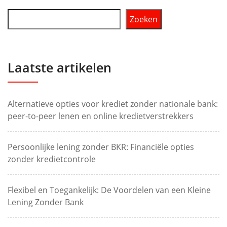
Zoeken
Laatste artikelen
Alternatieve opties voor krediet zonder nationale bank:
peer-to-peer lenen en online kredietverstrekkers
Persoonlijke lening zonder BKR: Financiële opties
zonder kredietcontrole
Flexibel en Toegankelijk: De Voordelen van een Kleine
Lening Zonder Bank