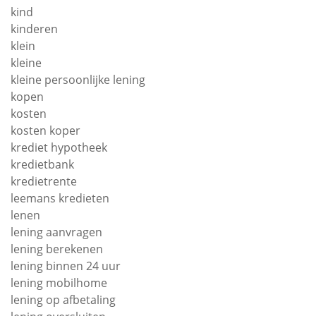
kind
kinderen
klein
kleine
kleine persoonlijke lening
kopen
kosten
kosten koper
krediet hypotheek
kredietbank
kredietrente
leemans kredieten
lenen
lening aanvragen
lening berekenen
lening binnen 24 uur
lening mobilhome
lening op afbetaling