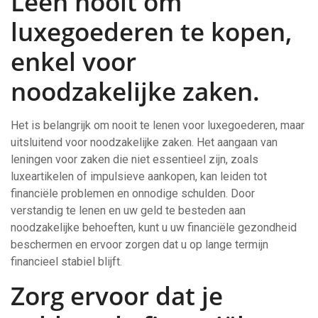
Leen nooit om
luxegoederen te kopen,
enkel voor
noodzakelijke zaken.
Het is belangrijk om nooit te lenen voor luxegoederen, maar
uitsluitend voor noodzakelijke zaken. Het aangaan van
leningen voor zaken die niet essentieel zijn, zoals
luxeartikelen of impulsieve aankopen, kan leiden tot
financiële problemen en onnodige schulden. Door
verstandig te lenen en uw geld te besteden aan
noodzakelijke behoeften, kunt u uw financiële gezondheid
beschermen en ervoor zorgen dat u op lange termijn
financieel stabiel blijft.
Zorg ervoor dat je