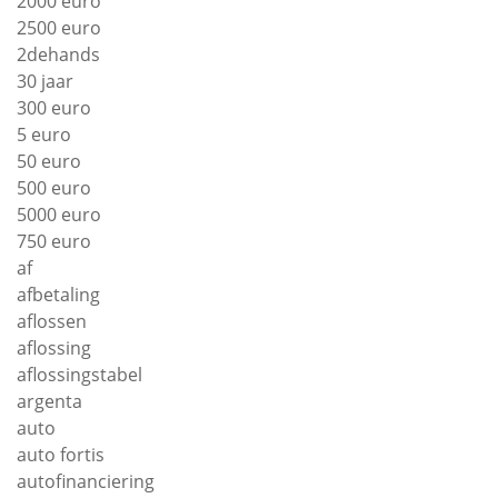
2000 euro
2500 euro
2dehands
30 jaar
300 euro
5 euro
50 euro
500 euro
5000 euro
750 euro
af
afbetaling
aflossen
aflossing
aflossingstabel
argenta
auto
auto fortis
autofinanciering