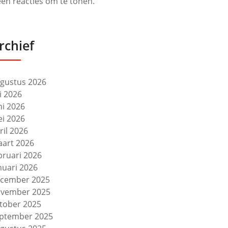
en reacties om te tonen.
rchief
gustus 2026
li 2026
ni 2026
i 2026
ril 2026
art 2026
bruari 2026
nuari 2026
cember 2025
vember 2025
tober 2025
ptember 2025