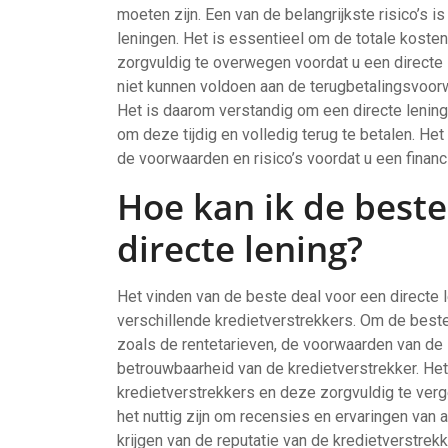
moeten zijn. Een van de belangrijkste risico’s 
leningen. Het is essentieel om de totale kosten 
zorgvuldig te overwegen voordat u een directe l
niet kunnen voldoen aan de terugbetalingsvoorw
Het is daarom verstandig om een directe lening a
om deze tijdig en volledig terug te betalen. Het
de voorwaarden en risico’s voordat u een financi
Hoe kan ik de beste
directe lening?
Het vinden van de beste deal voor een directe l
verschillende kredietverstrekkers. Om de beste 
zoals de rentetarieven, de voorwaarden van de 
betrouwbaarheid van de kredietverstrekker. Het
kredietverstrekkers en deze zorgvuldig te verg
het nuttig zijn om recensies en ervaringen van
krijgen van de reputatie van de kredietverstrek