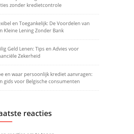
ties zonder kredietcontrole
exibel en Toegankelijk: De Voordelen van
n Kleine Lening Zonder Bank
ilig Geld Lenen: Tips en Advies voor
nanciële Zekerheid
e en waar persoonlijk krediet aanvragen:
n gids voor Belgische consumenten
aatste reacties