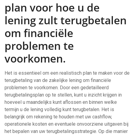
plan voor hoe u de
lening zult terugbetalen
om financiële
problemen te
voorkomen.
Het is essentieel om een realistisch plan te maken voor de
terugbetaling van de zakelijke lening om financiële
problemen te voorkomen. Door een gedetailleerd
terugbetalingsplan op te stellen, kunt u inzicht krijgen in
hoeveel u maandelijks kunt aflossen en binnen welke
termijn u de lening volledig kunt terugbetalen. Het is
belangrijk om rekening te houden met uw cashflow,
operationele kosten en eventuele onvoorziene uitgaven bij
het bepalen van uw terugbetalingsstrategie. Op die manier