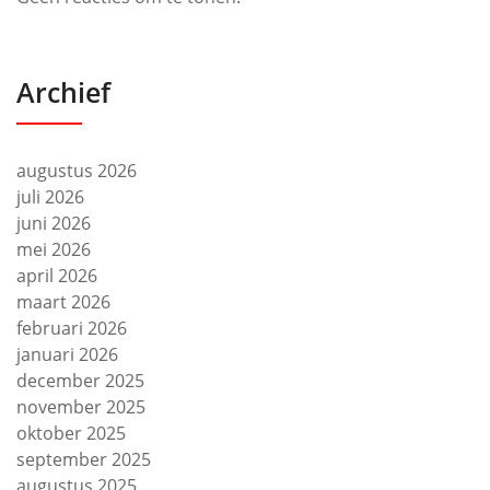
Archief
augustus 2026
juli 2026
juni 2026
mei 2026
april 2026
maart 2026
februari 2026
januari 2026
december 2025
november 2025
oktober 2025
september 2025
augustus 2025