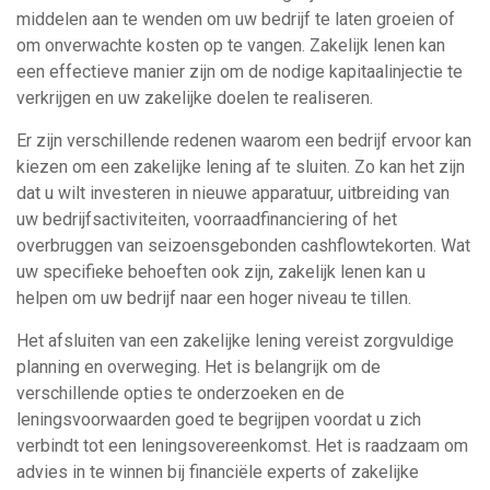
middelen aan te wenden om uw bedrijf te laten groeien of
om onverwachte kosten op te vangen. Zakelijk lenen kan
een effectieve manier zijn om de nodige kapitaalinjectie te
verkrijgen en uw zakelijke doelen te realiseren.
Er zijn verschillende redenen waarom een bedrijf ervoor kan
kiezen om een zakelijke lening af te sluiten. Zo kan het zijn
dat u wilt investeren in nieuwe apparatuur, uitbreiding van
uw bedrijfsactiviteiten, voorraadfinanciering of het
overbruggen van seizoensgebonden cashflowtekorten. Wat
uw specifieke behoeften ook zijn, zakelijk lenen kan u
helpen om uw bedrijf naar een hoger niveau te tillen.
Het afsluiten van een zakelijke lening vereist zorgvuldige
planning en overweging. Het is belangrijk om de
verschillende opties te onderzoeken en de
leningsvoorwaarden goed te begrijpen voordat u zich
verbindt tot een leningsovereenkomst. Het is raadzaam om
advies in te winnen bij financiële experts of zakelijke