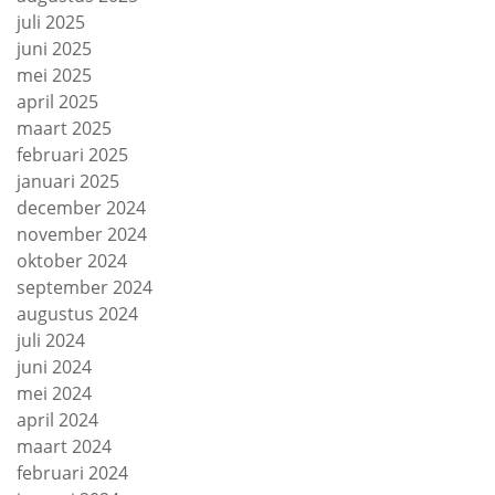
juli 2025
juni 2025
mei 2025
april 2025
maart 2025
februari 2025
januari 2025
december 2024
november 2024
oktober 2024
september 2024
augustus 2024
juli 2024
juni 2024
mei 2024
april 2024
maart 2024
februari 2024