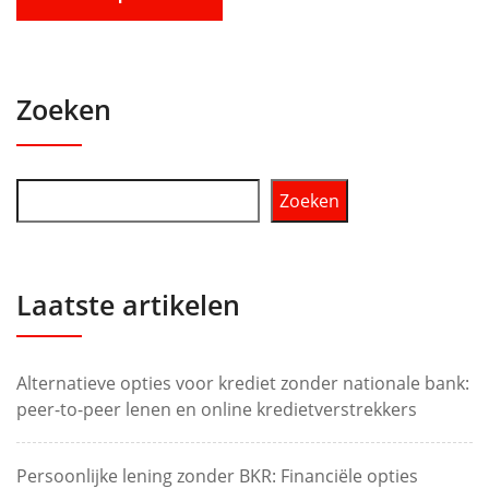
Zoeken
Zoeken
Laatste artikelen
Alternatieve opties voor krediet zonder nationale bank:
peer-to-peer lenen en online kredietverstrekkers
Persoonlijke lening zonder BKR: Financiële opties