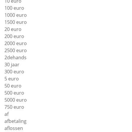
10 euro
100 euro
1000 euro
1500 euro
20 euro
200 euro
2000 euro
2500 euro
2dehands
30 jaar
300 euro
5 euro
50 euro
500 euro
5000 euro
750 euro
af
afbetaling
aflossen