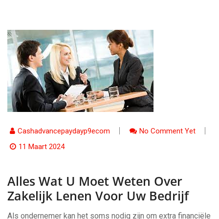
Cashadvancepaydayp9ecom
No Comment Yet
11 Maart 2024
Alles Wat U Moet Weten Over
Zakelijk Lenen Voor Uw Bedrijf
Als ondernemer kan het soms nodig zijn om extra financiële