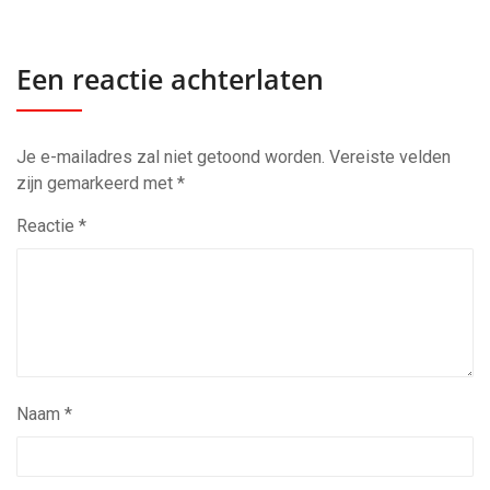
Een reactie achterlaten
Je e-mailadres zal niet getoond worden.
Vereiste velden
zijn gemarkeerd met
*
Reactie
*
Naam
*