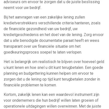
adviseurs om ervoor te zorgen dat u de juiste beslissing
neemt voor uw bedrijf.
Bij het aanvragen van een zakelijke lening zullen
kredietverstrekkers verschillende criteria hanteren, zoals
de financiële gezondheid van uw bedrijf, uw
kredietgeschiedenis en het doel van de lening. Zorg ervoor
dat u alle benodigde documentatie paraat heeft en wees
transparant over uw financiële situatie om het
goedkeuringsproces soepel te laten verlopen.
Het is belangrijk om realistisch te blijven over hoeveel geld
u kunt lenen en hoe snel u dit kunt terugbetalen. Een goede
planning en budgettering kunnen helpen om ervoor te
zorgen dat u de lening op tijd kunt terugbetalen zonder in
financiële problemen te komen.
Kortom, zakelijk lenen kan een waardevol instrument zijn
voor ondernemers die hun bedrijf willen laten groeien of
operationele uitdagingen willen overwinnen. Met de juiste