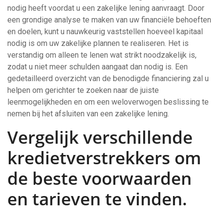
nodig heeft voordat u een zakelijke lening aanvraagt. Door
een grondige analyse te maken van uw financiële behoeften
en doelen, kunt u nauwkeurig vaststellen hoeveel kapitaal
nodig is om uw zakelijke plannen te realiseren. Het is
verstandig om alleen te lenen wat strikt noodzakelijk is,
zodat u niet meer schulden aangaat dan nodig is. Een
gedetailleerd overzicht van de benodigde financiering zal u
helpen om gerichter te zoeken naar de juiste
leenmogelijkheden en om een weloverwogen beslissing te
nemen bij het afsluiten van een zakelijke lening.
Vergelijk verschillende
kredietverstrekkers om
de beste voorwaarden
en tarieven te vinden.