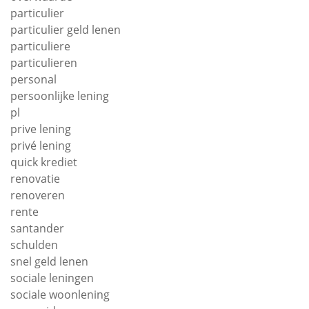
particulier
particulier geld lenen
particuliere
particulieren
personal
persoonlijke lening
pl
prive lening
privé lening
quick krediet
renovatie
renoveren
rente
santander
schulden
snel geld lenen
sociale leningen
sociale woonlening