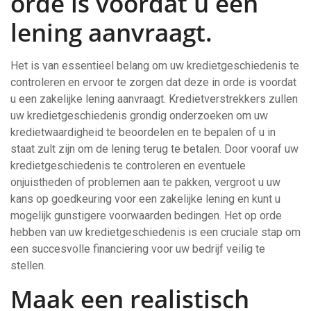
orde is voordat u een
lening aanvraagt.
Het is van essentieel belang om uw kredietgeschiedenis te
controleren en ervoor te zorgen dat deze in orde is voordat
u een zakelijke lening aanvraagt. Kredietverstrekkers zullen
uw kredietgeschiedenis grondig onderzoeken om uw
kredietwaardigheid te beoordelen en te bepalen of u in
staat zult zijn om de lening terug te betalen. Door vooraf uw
kredietgeschiedenis te controleren en eventuele
onjuistheden of problemen aan te pakken, vergroot u uw
kans op goedkeuring voor een zakelijke lening en kunt u
mogelijk gunstigere voorwaarden bedingen. Het op orde
hebben van uw kredietgeschiedenis is een cruciale stap om
een succesvolle financiering voor uw bedrijf veilig te
stellen.
Maak een realistisch