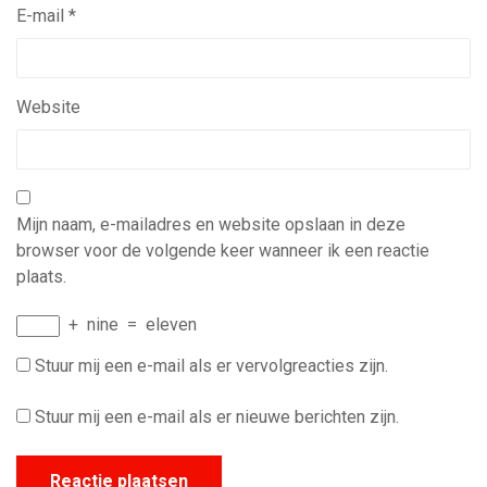
E-mail
*
Website
Mijn naam, e-mailadres en website opslaan in deze
browser voor de volgende keer wanneer ik een reactie
plaats.
+
nine
=
eleven
Stuur mij een e-mail als er vervolgreacties zijn.
Stuur mij een e-mail als er nieuwe berichten zijn.