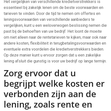
Het vergelijken van verschillende kredietverstrekkers is
essentieel bij zakelijk lenen om de beste voorwaarden en
tarieven te vinden. Door de tijd te nemen om offertes en
leningsvoorwaarden van verschillende aanbieders te
vergelijken, kunt u een weloverwogen beslissing nemen die
past bij de behoeften van uw bedrijf. Het loont de moeite
om niet alleen naar de rentetarieven te kijken, maar ook naar
andere kosten, flexibiliteit in terugbetalingsvoorwaarden en
eventuele extra voordelen die kredietverstrekkers bieden.
Op deze manier kunt u ervoor zorgen dat u een zakelijke
lening afsluit die gunstig is voor uw bedrijf op lange termijn.
Zorg ervoor dat u
begrijpt welke kosten er
verbonden zijn aan de
lening, zoals rente en