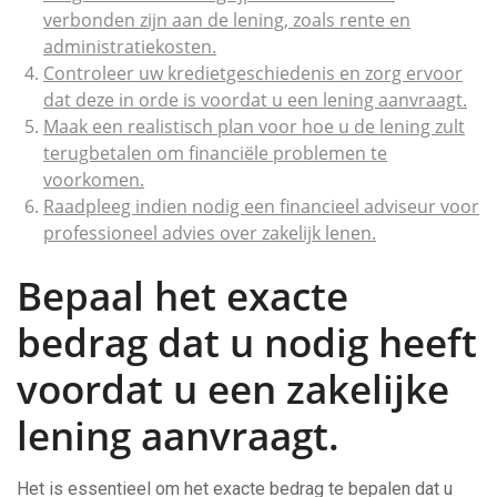
verbonden zijn aan de lening, zoals rente en
administratiekosten.
Controleer uw kredietgeschiedenis en zorg ervoor
dat deze in orde is voordat u een lening aanvraagt.
Maak een realistisch plan voor hoe u de lening zult
terugbetalen om financiële problemen te
voorkomen.
Raadpleeg indien nodig een financieel adviseur voor
professioneel advies over zakelijk lenen.
Bepaal het exacte
bedrag dat u nodig heeft
voordat u een zakelijke
lening aanvraagt.
Het is essentieel om het exacte bedrag te bepalen dat u