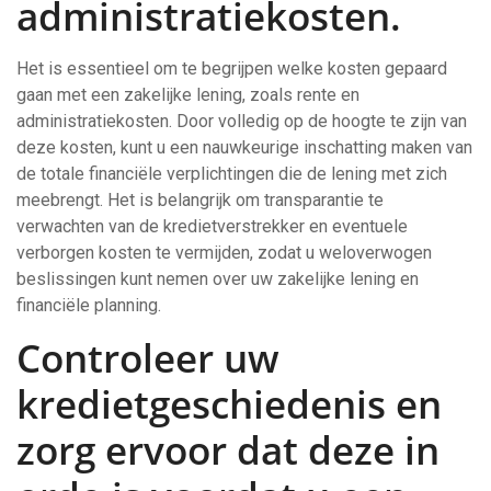
administratiekosten.
Het is essentieel om te begrijpen welke kosten gepaard
gaan met een zakelijke lening, zoals rente en
administratiekosten. Door volledig op de hoogte te zijn van
deze kosten, kunt u een nauwkeurige inschatting maken van
de totale financiële verplichtingen die de lening met zich
meebrengt. Het is belangrijk om transparantie te
verwachten van de kredietverstrekker en eventuele
verborgen kosten te vermijden, zodat u weloverwogen
beslissingen kunt nemen over uw zakelijke lening en
financiële planning.
Controleer uw
kredietgeschiedenis en
zorg ervoor dat deze in