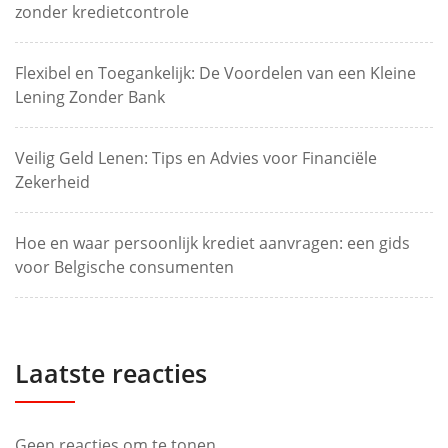
zonder kredietcontrole
Flexibel en Toegankelijk: De Voordelen van een Kleine
Lening Zonder Bank
Veilig Geld Lenen: Tips en Advies voor Financiële
Zekerheid
Hoe en waar persoonlijk krediet aanvragen: een gids
voor Belgische consumenten
Laatste reacties
Geen reacties om te tonen.