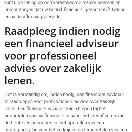
kunt u de lening op een verantwoorde manier beheren en
ervoor zorgen dat uw bedrijf financieel gezond blijft tijdens
en na de aflossingsperiode.
Raadpleeg indien nodig
een financieel adviseur
voor professioneel
advies over zakelijk
lenen.
Het is verstandig om, indien nodig, een financieel adviseur
te raadplegen voor professioneel advies over zakelijk
lenen. Een financieel adviseur kan u helpen bij het
beoordelen van uw financiële situatie, het identificeren van
de beste leningsopties en het opstellen van een
strategisch plan voor het verkrijgen en terugbetalen van een