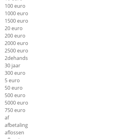
100 euro
1000 euro
1500 euro
20 euro
200 euro
2000 euro
2500 euro
2dehands
30 jaar
300 euro
5 euro
50 euro
500 euro
5000 euro
750 euro
af
afbetaling
aflossen