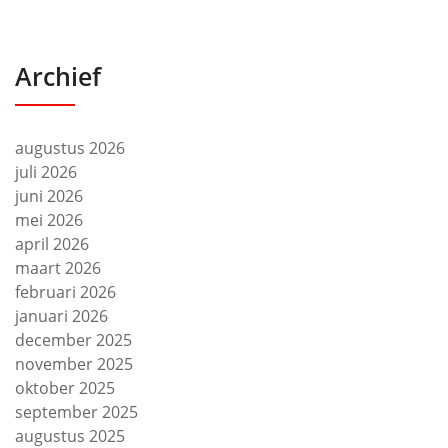
Archief
augustus 2026
juli 2026
juni 2026
mei 2026
april 2026
maart 2026
februari 2026
januari 2026
december 2025
november 2025
oktober 2025
september 2025
augustus 2025