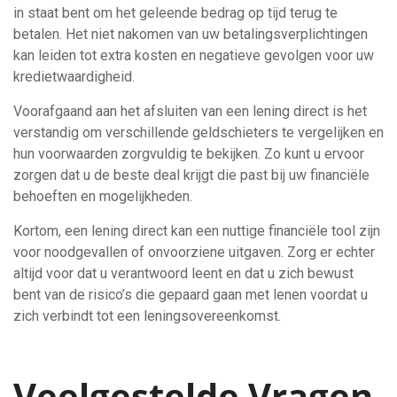
in staat bent om het geleende bedrag op tijd terug te
betalen. Het niet nakomen van uw betalingsverplichtingen
kan leiden tot extra kosten en negatieve gevolgen voor uw
kredietwaardigheid.
Voorafgaand aan het afsluiten van een lening direct is het
verstandig om verschillende geldschieters te vergelijken en
hun voorwaarden zorgvuldig te bekijken. Zo kunt u ervoor
zorgen dat u de beste deal krijgt die past bij uw financiële
behoeften en mogelijkheden.
Kortom, een lening direct kan een nuttige financiële tool zijn
voor noodgevallen of onvoorziene uitgaven. Zorg er echter
altijd voor dat u verantwoord leent en dat u zich bewust
bent van de risico’s die gepaard gaan met lenen voordat u
zich verbindt tot een leningsovereenkomst.
Veelgestelde Vragen