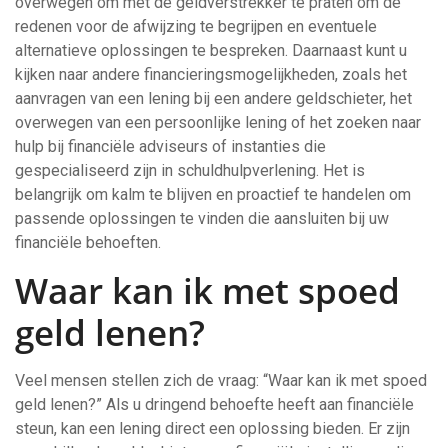
overwegen om met de geldverstrekker te praten om de
redenen voor de afwijzing te begrijpen en eventuele
alternatieve oplossingen te bespreken. Daarnaast kunt u
kijken naar andere financieringsmogelijkheden, zoals het
aanvragen van een lening bij een andere geldschieter, het
overwegen van een persoonlijke lening of het zoeken naar
hulp bij financiële adviseurs of instanties die
gespecialiseerd zijn in schuldhulpverlening. Het is
belangrijk om kalm te blijven en proactief te handelen om
passende oplossingen te vinden die aansluiten bij uw
financiële behoeften.
Waar kan ik met spoed
geld lenen?
Veel mensen stellen zich de vraag: “Waar kan ik met spoed
geld lenen?” Als u dringend behoefte heeft aan financiële
steun, kan een lening direct een oplossing bieden. Er zijn