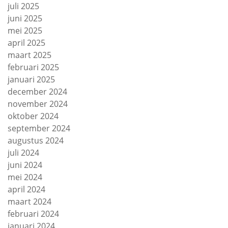
juli 2025
juni 2025
mei 2025
april 2025
maart 2025
februari 2025
januari 2025
december 2024
november 2024
oktober 2024
september 2024
augustus 2024
juli 2024
juni 2024
mei 2024
april 2024
maart 2024
februari 2024
januari 2024