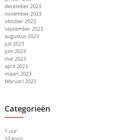
december 2023
november 2023
oktober 2023
september 2023
augustus 2023
juli 2023
juni 2023
mei 2023
april 2023
maart 2023
februari 2023
Categorieën
1 uur
10 euro