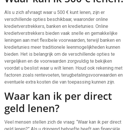
Als u zich afvraagt waar u 500 € kunt lenen, zijn er
verschillende opties beschikbaar, waaronder online
kredietverstrekkers, banken en kredietunies. Online
kredietverstrekkers bieden vaak snelle en gemakkelijke
leningen aan met flexibele voorwaarden, terwijl banken en
kredietunies meer traditionele leenmogelijkheden kunnen
bieden. Het is belangrijk om de verschillende opties te
vergelijken en de voorwaarden zorgvuldig te bekijken
voordat u beslist waar u wilt lenen. Houd ook rekening met
factoren zoals rentevoeten, terugbetalingsvoorwaarden en
eventuele extra kosten die van toepassing kunnen zijn.
Waar kan ik per direct
geld lenen?
Veel mensen stellen zich de vraag: “Waar kan ik per direct
geld lenen?” Als u dringend behoefte heeft aan financiële