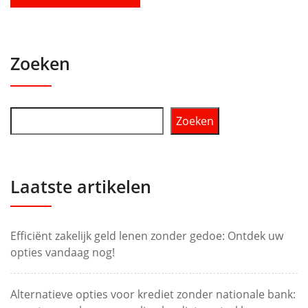
Zoeken
Zoeken
Laatste artikelen
Efficiënt zakelijk geld lenen zonder gedoe: Ontdek uw
opties vandaag nog!
Alternatieve opties voor krediet zonder nationale bank: