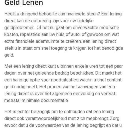
Geld Lenen
Heeft u dringend behoefte aan financiële steun? Een lening
direct kan de oplossing zijn voor uw tijdelijke
geldproblemen. Of het nu gaat om onverwachte medische
kosten, reparaties aan uw huis of auto, of gewoon om wat
extra financiële ademruimte te creëren, een lening direct
stelt u in staat om snel toegang te krijgen tot het benodigde
geld.
Met een lening direct kunt u binnen enkele uren tot een paar
dagen over het geleende bedrag beschikken. Dit maakt het
een handige optie voor noodsituaties waarin u snel contant
geld nodig heeft. Het proces van het aanvragen van een
lening direct is over het algemeen eenvoudig en vereist
meestal minimale documentatie.
Het is echter belangrijk om te onthouden dat een lening
direct ook verantwoordelijkheid met zich meebrengt. Zorg
ervoor dat u de voorwaarden van de lening begrijpt en dat u