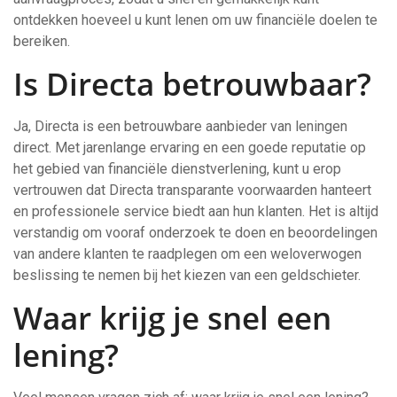
ontdekken hoeveel u kunt lenen om uw financiële doelen te
bereiken.
Is Directa betrouwbaar?
Ja, Directa is een betrouwbare aanbieder van leningen
direct. Met jarenlange ervaring en een goede reputatie op
het gebied van financiële dienstverlening, kunt u erop
vertrouwen dat Directa transparante voorwaarden hanteert
en professionele service biedt aan hun klanten. Het is altijd
verstandig om vooraf onderzoek te doen en beoordelingen
van andere klanten te raadplegen om een weloverwogen
beslissing te nemen bij het kiezen van een geldschieter.
Waar krijg je snel een
lening?