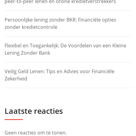
peer-to-peer lenen en online kredietverstrekkers
Persoonlijke lening zonder BKR: Financiële opties
zonder kredietcontrole
Flexibel en Toegankelijk: De Voordelen van een Kleine
Lening Zonder Bank
Veilig Geld Lenen: Tips en Advies voor Financiële
Zekerheid
Laatste reacties
Geen reacties om te tonen.