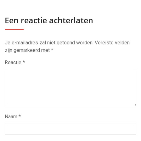
Een reactie achterlaten
Je e-mailadres zal niet getoond worden.
Vereiste velden
zijn gemarkeerd met
*
Reactie
*
Naam
*