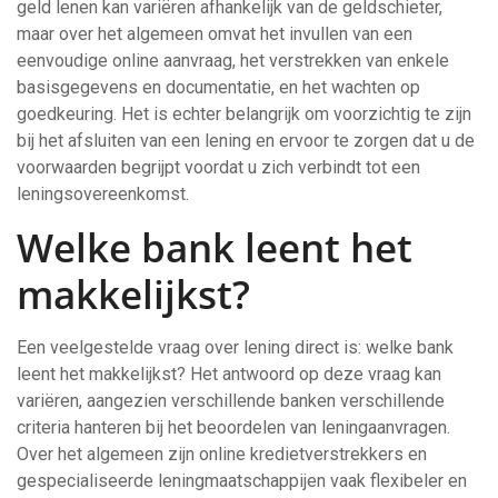
geld lenen kan variëren afhankelijk van de geldschieter,
maar over het algemeen omvat het invullen van een
eenvoudige online aanvraag, het verstrekken van enkele
basisgegevens en documentatie, en het wachten op
goedkeuring. Het is echter belangrijk om voorzichtig te zijn
bij het afsluiten van een lening en ervoor te zorgen dat u de
voorwaarden begrijpt voordat u zich verbindt tot een
leningsovereenkomst.
Welke bank leent het
makkelijkst?
Een veelgestelde vraag over lening direct is: welke bank
leent het makkelijkst? Het antwoord op deze vraag kan
variëren, aangezien verschillende banken verschillende
criteria hanteren bij het beoordelen van leningaanvragen.
Over het algemeen zijn online kredietverstrekkers en
gespecialiseerde leningmaatschappijen vaak flexibeler en