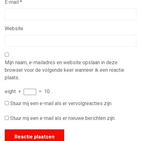
E-mail
*
Website
Mijn naam, e-mailadres en website opslaan in deze
browser voor de volgende keer wanneer ik een reactie
plaats.
eight
+
=
10
Stuur mij een e-mail als er vervolgreacties zijn.
Stuur mij een e-mail als er nieuwe berichten zijn.