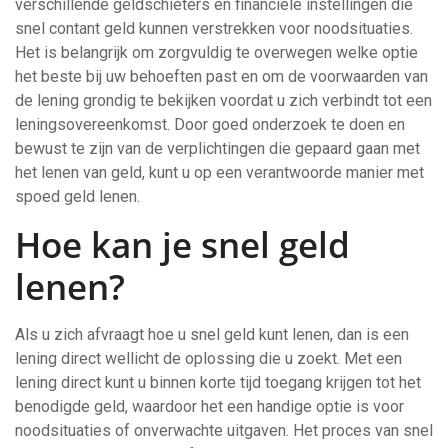
verschillende geldschieters en financiële instellingen die
snel contant geld kunnen verstrekken voor noodsituaties.
Het is belangrijk om zorgvuldig te overwegen welke optie
het beste bij uw behoeften past en om de voorwaarden van
de lening grondig te bekijken voordat u zich verbindt tot een
leningsovereenkomst. Door goed onderzoek te doen en
bewust te zijn van de verplichtingen die gepaard gaan met
het lenen van geld, kunt u op een verantwoorde manier met
spoed geld lenen.
Hoe kan je snel geld
lenen?
Als u zich afvraagt hoe u snel geld kunt lenen, dan is een
lening direct wellicht de oplossing die u zoekt. Met een
lening direct kunt u binnen korte tijd toegang krijgen tot het
benodigde geld, waardoor het een handige optie is voor
noodsituaties of onverwachte uitgaven. Het proces van snel