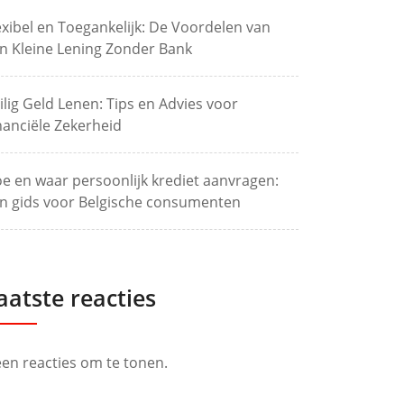
exibel en Toegankelijk: De Voordelen van
n Kleine Lening Zonder Bank
ilig Geld Lenen: Tips en Advies voor
nanciële Zekerheid
e en waar persoonlijk krediet aanvragen:
n gids voor Belgische consumenten
aatste reacties
en reacties om te tonen.