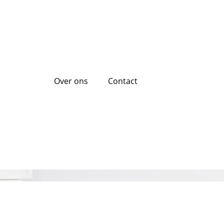
Over ons
Contact
ogelijk?