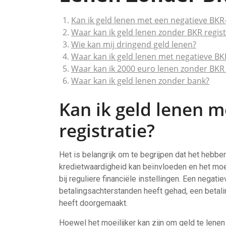
Kan ik geld lenen met een negatieve BKR-
Waar kan ik geld lenen zonder BKR regist
Wie kan mij dringend geld lenen?
Waar kan ik geld lenen met negatieve BK
Waar kan ik 2000 euro lenen zonder BKR 
Waar kan ik geld lenen zonder bank?
Kan ik geld lenen m
registratie?
Het is belangrijk om te begrijpen dat het hebb
kredietwaardigheid kan beïnvloeden en het moei
bij reguliere financiële instellingen. Een negat
betalingsachterstanden heeft gehad, een betali
heeft doorgemaakt.
Hoewel het moeilijker kan zijn om geld te lenen