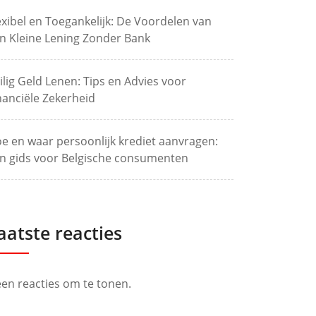
exibel en Toegankelijk: De Voordelen van
n Kleine Lening Zonder Bank
ilig Geld Lenen: Tips en Advies voor
nanciële Zekerheid
e en waar persoonlijk krediet aanvragen:
n gids voor Belgische consumenten
aatste reacties
en reacties om te tonen.