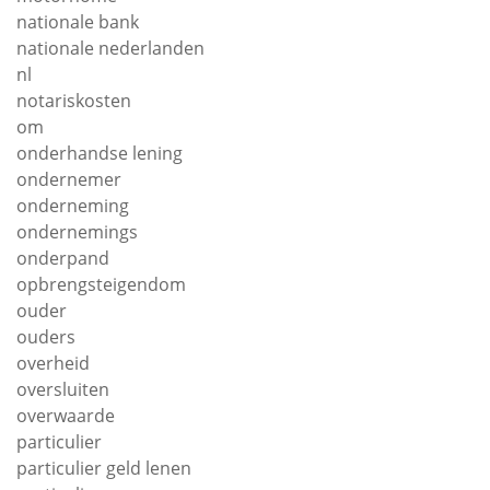
nationale bank
nationale nederlanden
nl
notariskosten
om
onderhandse lening
ondernemer
onderneming
ondernemings
onderpand
opbrengsteigendom
ouder
ouders
overheid
oversluiten
overwaarde
particulier
particulier geld lenen