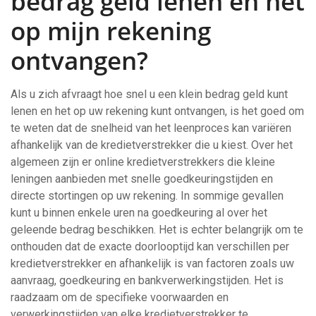
bedrag geld lenen en het
op mijn rekening
ontvangen?
Als u zich afvraagt hoe snel u een klein bedrag geld kunt
lenen en het op uw rekening kunt ontvangen, is het goed om
te weten dat de snelheid van het leenproces kan variëren
afhankelijk van de kredietverstrekker die u kiest. Over het
algemeen zijn er online kredietverstrekkers die kleine
leningen aanbieden met snelle goedkeuringstijden en
directe stortingen op uw rekening. In sommige gevallen
kunt u binnen enkele uren na goedkeuring al over het
geleende bedrag beschikken. Het is echter belangrijk om te
onthouden dat de exacte doorlooptijd kan verschillen per
kredietverstrekker en afhankelijk is van factoren zoals uw
aanvraag, goedkeuring en bankverwerkingstijden. Het is
raadzaam om de specifieke voorwaarden en
verwerkingstijden van elke kredietverstrekker te