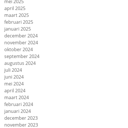
mei 2025
april 2025
maart 2025
februari 2025
januari 2025
december 2024
november 2024
oktober 2024
september 2024
augustus 2024
juli 2024
juni 2024
mei 2024
april 2024
maart 2024
februari 2024
januari 2024
december 2023
november 2023