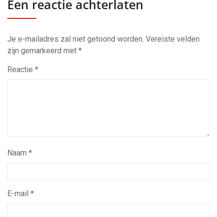
Een reactie achterlaten
Je e-mailadres zal niet getoond worden.
Vereiste velden
zijn gemarkeerd met
*
Reactie
*
Naam
*
E-mail
*