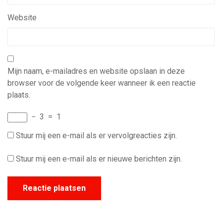
Website
Mijn naam, e-mailadres en website opslaan in deze
browser voor de volgende keer wanneer ik een reactie
plaats.
−
3
=
1
Stuur mij een e-mail als er vervolgreacties zijn.
Stuur mij een e-mail als er nieuwe berichten zijn.