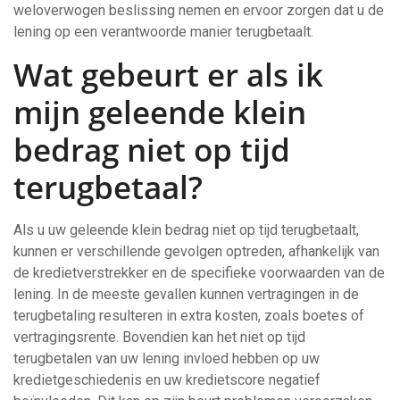
weloverwogen beslissing nemen en ervoor zorgen dat u de
lening op een verantwoorde manier terugbetaalt.
Wat gebeurt er als ik
mijn geleende klein
bedrag niet op tijd
terugbetaal?
Als u uw geleende klein bedrag niet op tijd terugbetaalt,
kunnen er verschillende gevolgen optreden, afhankelijk van
de kredietverstrekker en de specifieke voorwaarden van de
lening. In de meeste gevallen kunnen vertragingen in de
terugbetaling resulteren in extra kosten, zoals boetes of
vertragingsrente. Bovendien kan het niet op tijd
terugbetalen van uw lening invloed hebben op uw
kredietgeschiedenis en uw kredietscore negatief