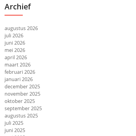
Archief
augustus 2026
juli 2026
juni 2026
mei 2026
april 2026
maart 2026
februari 2026
januari 2026
december 2025
november 2025
oktober 2025
september 2025
augustus 2025
juli 2025
juni 2025