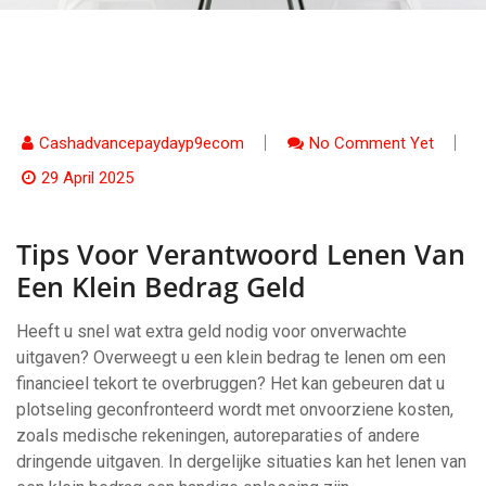
Cashadvancepaydayp9ecom
No Comment Yet
29 April 2025
Tips Voor Verantwoord Lenen Van
Een Klein Bedrag Geld
Heeft u snel wat extra geld nodig voor onverwachte
uitgaven? Overweegt u een klein bedrag te lenen om een
financieel tekort te overbruggen? Het kan gebeuren dat u
plotseling geconfronteerd wordt met onvoorziene kosten,
zoals medische rekeningen, autoreparaties of andere
dringende uitgaven. In dergelijke situaties kan het lenen van