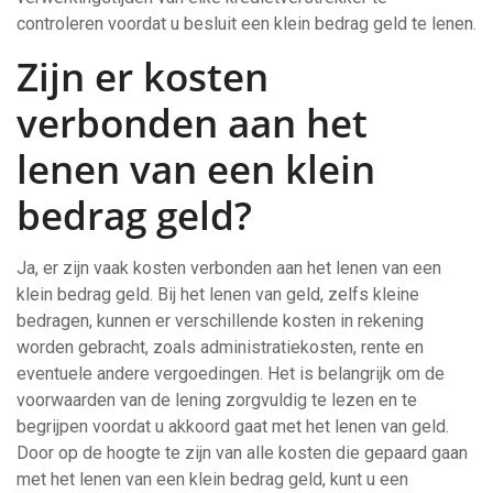
controleren voordat u besluit een klein bedrag geld te lenen.
Zijn er kosten
verbonden aan het
lenen van een klein
bedrag geld?
Ja, er zijn vaak kosten verbonden aan het lenen van een
klein bedrag geld. Bij het lenen van geld, zelfs kleine
bedragen, kunnen er verschillende kosten in rekening
worden gebracht, zoals administratiekosten, rente en
eventuele andere vergoedingen. Het is belangrijk om de
voorwaarden van de lening zorgvuldig te lezen en te
begrijpen voordat u akkoord gaat met het lenen van geld.
Door op de hoogte te zijn van alle kosten die gepaard gaan
met het lenen van een klein bedrag geld, kunt u een