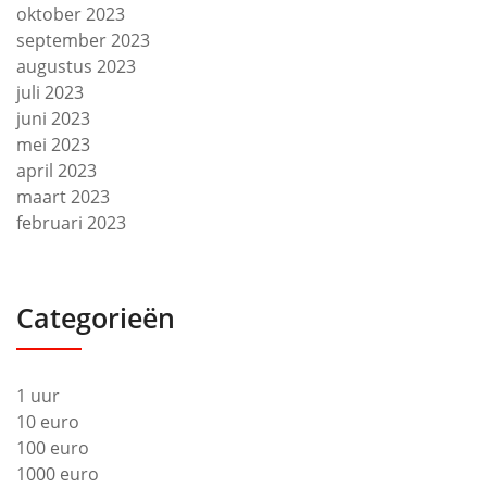
oktober 2023
september 2023
augustus 2023
juli 2023
juni 2023
mei 2023
april 2023
maart 2023
februari 2023
Categorieën
1 uur
10 euro
100 euro
1000 euro