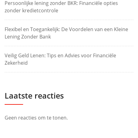
Persoonlijke lening zonder BKR: Financiële opties
zonder kredietcontrole
Flexibel en Toegankelijk: De Voordelen van een Kleine
Lening Zonder Bank
Veilig Geld Lenen: Tips en Advies voor Financiële
Zekerheid
Laatste reacties
Geen reacties om te tonen.