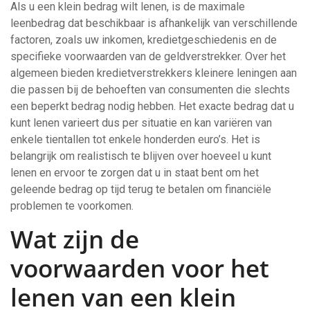
Als u een klein bedrag wilt lenen, is de maximale
leenbedrag dat beschikbaar is afhankelijk van verschillende
factoren, zoals uw inkomen, kredietgeschiedenis en de
specifieke voorwaarden van de geldverstrekker. Over het
algemeen bieden kredietverstrekkers kleinere leningen aan
die passen bij de behoeften van consumenten die slechts
een beperkt bedrag nodig hebben. Het exacte bedrag dat u
kunt lenen varieert dus per situatie en kan variëren van
enkele tientallen tot enkele honderden euro’s. Het is
belangrijk om realistisch te blijven over hoeveel u kunt
lenen en ervoor te zorgen dat u in staat bent om het
geleende bedrag op tijd terug te betalen om financiële
problemen te voorkomen.
Wat zijn de
voorwaarden voor het
lenen van een klein