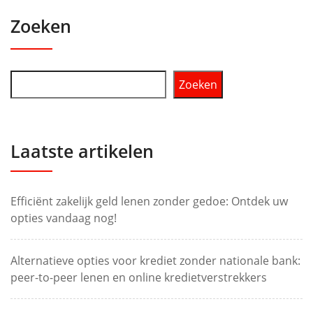
Zoeken
Zoeken
Laatste artikelen
Efficiënt zakelijk geld lenen zonder gedoe: Ontdek uw
opties vandaag nog!
Alternatieve opties voor krediet zonder nationale bank:
peer-to-peer lenen en online kredietverstrekkers