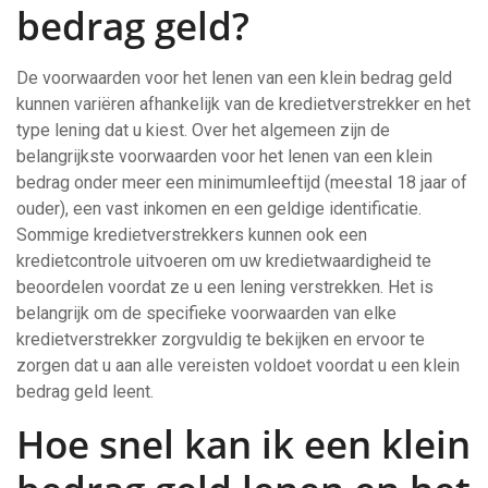
bedrag geld?
De voorwaarden voor het lenen van een klein bedrag geld
kunnen variëren afhankelijk van de kredietverstrekker en het
type lening dat u kiest. Over het algemeen zijn de
belangrijkste voorwaarden voor het lenen van een klein
bedrag onder meer een minimumleeftijd (meestal 18 jaar of
ouder), een vast inkomen en een geldige identificatie.
Sommige kredietverstrekkers kunnen ook een
kredietcontrole uitvoeren om uw kredietwaardigheid te
beoordelen voordat ze u een lening verstrekken. Het is
belangrijk om de specifieke voorwaarden van elke
kredietverstrekker zorgvuldig te bekijken en ervoor te
zorgen dat u aan alle vereisten voldoet voordat u een klein
bedrag geld leent.
Hoe snel kan ik een klein