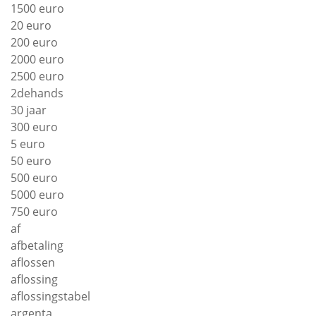
1500 euro
20 euro
200 euro
2000 euro
2500 euro
2dehands
30 jaar
300 euro
5 euro
50 euro
500 euro
5000 euro
750 euro
af
afbetaling
aflossen
aflossing
aflossingstabel
argenta