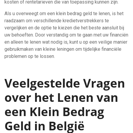
kosten of rentetarieven die van toepassing kunnen zijn.
Als u overweegt om een klein bedrag geld te lenen, is het
raadzaam om verschillende kredietverstrekkers te
vergelijken en de optie te kiezen die het beste aansluit bij
uw behoeften. Door verstandig om te gaan met uw financiën
en alleen te lenen wat nodig is, kunt u op een veilige manier
gebruikmaken van kleine leningen om tijdelijke financiële
problemen op te lossen.
Veelgestelde Vragen
over het Lenen van
een Klein Bedrag
Geld in België