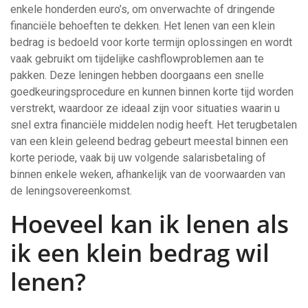
enkele honderden euro’s, om onverwachte of dringende
financiële behoeften te dekken. Het lenen van een klein
bedrag is bedoeld voor korte termijn oplossingen en wordt
vaak gebruikt om tijdelijke cashflowproblemen aan te
pakken. Deze leningen hebben doorgaans een snelle
goedkeuringsprocedure en kunnen binnen korte tijd worden
verstrekt, waardoor ze ideaal zijn voor situaties waarin u
snel extra financiële middelen nodig heeft. Het terugbetalen
van een klein geleend bedrag gebeurt meestal binnen een
korte periode, vaak bij uw volgende salarisbetaling of
binnen enkele weken, afhankelijk van de voorwaarden van
de leningsovereenkomst.
Hoeveel kan ik lenen als
ik een klein bedrag wil
lenen?