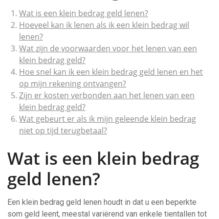
Wat is een klein bedrag geld lenen?
Hoeveel kan ik lenen als ik een klein bedrag wil
lenen?
Wat zijn de voorwaarden voor het lenen van een
klein bedrag geld?
Hoe snel kan ik een klein bedrag geld lenen en het
op mijn rekening ontvangen?
Zijn er kosten verbonden aan het lenen van een
klein bedrag geld?
Wat gebeurt er als ik mijn geleende klein bedrag
niet op tijd terugbetaal?
Wat is een klein bedrag
geld lenen?
Een klein bedrag geld lenen houdt in dat u een beperkte
som geld leent, meestal variërend van enkele tientallen tot