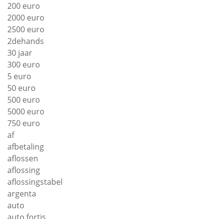
200 euro
2000 euro
2500 euro
2dehands
30 jaar
300 euro
5 euro
50 euro
500 euro
5000 euro
750 euro
af
afbetaling
aflossen
aflossing
aflossingstabel
argenta
auto
auto fortis