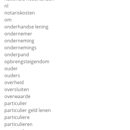
nl
notariskosten
om
onderhandse lening
ondernemer
onderneming
ondernemings
onderpand
opbrengsteigendom
ouder
ouders
overheid
oversluiten
overwaarde
particulier
particulier geld lenen
particuliere
particulieren