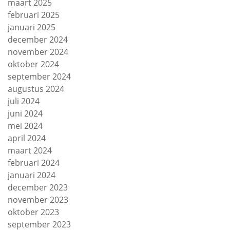
maart 2025
februari 2025
januari 2025
december 2024
november 2024
oktober 2024
september 2024
augustus 2024
juli 2024
juni 2024
mei 2024
april 2024
maart 2024
februari 2024
januari 2024
december 2023
november 2023
oktober 2023
september 2023