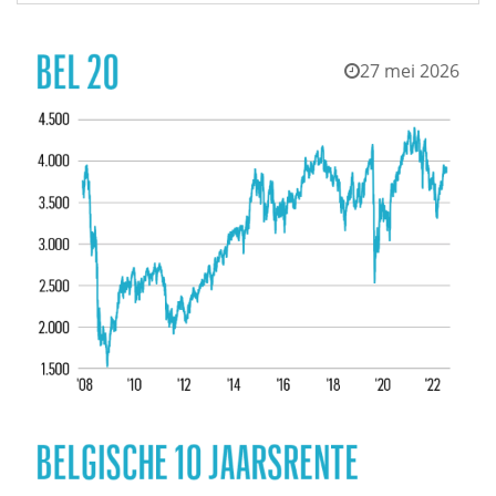
27 mei 2026