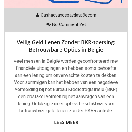
Cashadvancepaydayp9ecom
No Comment Yet
Veilig Geld Lenen Zonder BKR-toetsing:
Betrouwbare Opties in België
Veel mensen in België worden geconfronteerd met
financiële uitdagingen en hebben soms behoefte
aan een lening om onverwachte kosten te dekken.
Voor sommigen kan het hebben van een negatieve
vermelding bij het Bureau Kredietregistratie (BKR)
een obstakel vormen bij het aanvragen van een
lening. Gelukkig zijn er opties beschikbaar voor
betrouwbaar geld lenen zonder BKR-controle.
LEES MEER