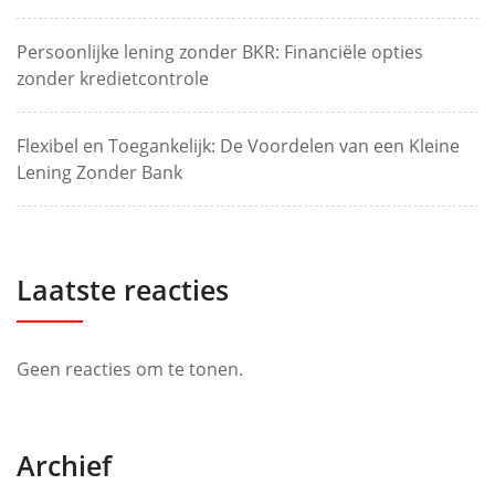
Persoonlijke lening zonder BKR: Financiële opties
zonder kredietcontrole
Flexibel en Toegankelijk: De Voordelen van een Kleine
Lening Zonder Bank
Laatste reacties
Geen reacties om te tonen.
Archief