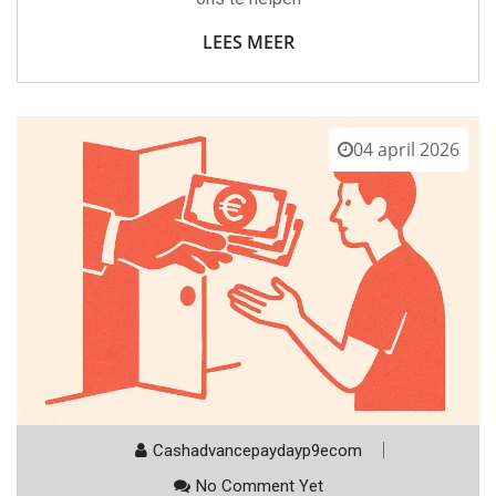
LEES MEER
04 april 2026
Cashadvancepaydayp9ecom
No Comment Yet