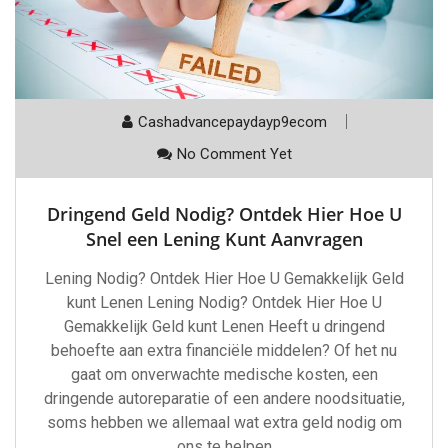
Cashadvancepaydayp9ecom
No Comment Yet
Dringend Geld Nodig? Ontdek Hier Hoe U
Snel een Lening Kunt Aanvragen
Lening Nodig? Ontdek Hier Hoe U Gemakkelijk Geld
kunt Lenen Lening Nodig? Ontdek Hier Hoe U
Gemakkelijk Geld kunt Lenen Heeft u dringend
behoefte aan extra financiële middelen? Of het nu
gaat om onverwachte medische kosten, een
dringende autoreparatie of een andere noodsituatie,
soms hebben we allemaal wat extra geld nodig om
ons te helpen