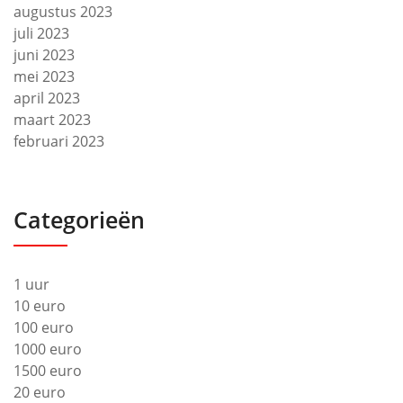
augustus 2023
juli 2023
juni 2023
mei 2023
april 2023
maart 2023
februari 2023
Categorieën
1 uur
10 euro
100 euro
1000 euro
1500 euro
20 euro