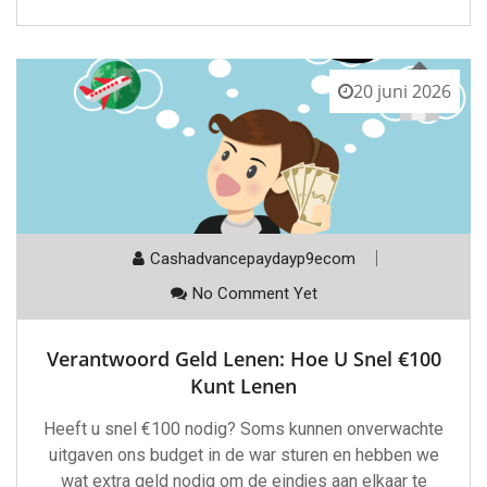
20 juni 2026
Cashadvancepaydayp9ecom
No Comment Yet
Verantwoord Geld Lenen: Hoe U Snel €100
Kunt Lenen
Heeft u snel €100 nodig? Soms kunnen onverwachte
uitgaven ons budget in de war sturen en hebben we
wat extra geld nodig om de eindjes aan elkaar te