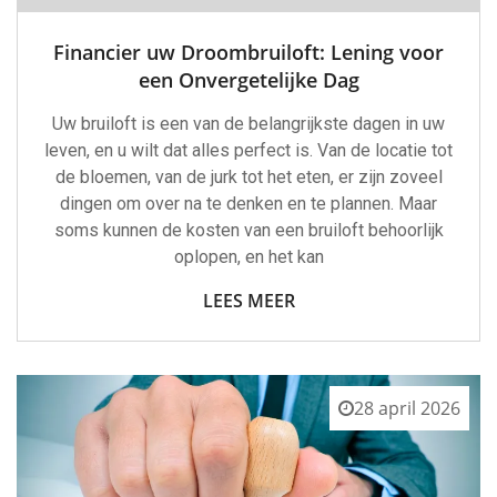
Financier uw Droombruiloft: Lening voor
een Onvergetelijke Dag
Uw bruiloft is een van de belangrijkste dagen in uw
leven, en u wilt dat alles perfect is. Van de locatie tot
de bloemen, van de jurk tot het eten, er zijn zoveel
dingen om over na te denken en te plannen. Maar
soms kunnen de kosten van een bruiloft behoorlijk
oplopen, en het kan
LEES MEER
28 april 2026