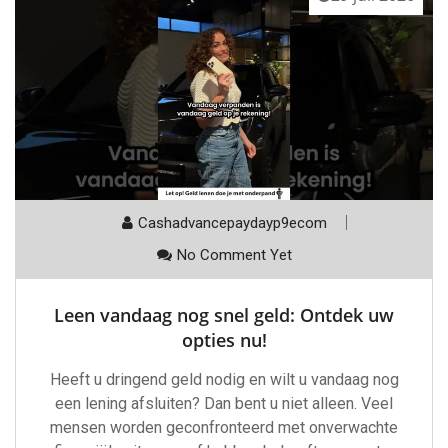
Cashadvancepaydayp9ecom
No Comment Yet
Leen vandaag nog snel geld: Ontdek uw
opties nu!
Heeft u dringend geld nodig en wilt u vandaag nog
een lening afsluiten? Dan bent u niet alleen. Veel
mensen worden geconfronteerd met onverwachte