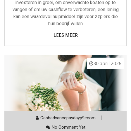
investeren in groei, om onverwachte kosten op te
vangen of om uw cashflow te verbeteren, een lening
kan een waardevol hulpmiddel zijn voor zzp’ers die
hun bedrijf willen
LEES MEER
30 april 2026
Cashadvancepaydayp9ecom
No Comment Yet