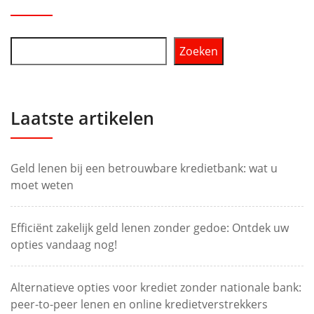
Zoeken
Laatste artikelen
Geld lenen bij een betrouwbare kredietbank: wat u
moet weten
Efficiënt zakelijk geld lenen zonder gedoe: Ontdek uw
opties vandaag nog!
Alternatieve opties voor krediet zonder nationale bank:
peer-to-peer lenen en online kredietverstrekkers