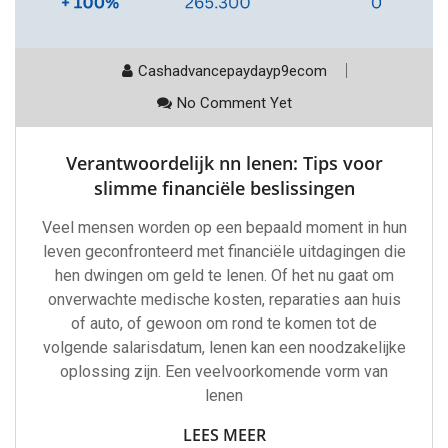
Cashadvancepaydayp9ecom
No Comment Yet
Verantwoordelijk nn lenen: Tips voor
slimme financiële beslissingen
Veel mensen worden op een bepaald moment in hun
leven geconfronteerd met financiële uitdagingen die
hen dwingen om geld te lenen. Of het nu gaat om
onverwachte medische kosten, reparaties aan huis
of auto, of gewoon om rond te komen tot de
volgende salarisdatum, lenen kan een noodzakelijke
oplossing zijn. Een veelvoorkomende vorm van
lenen
LEES MEER