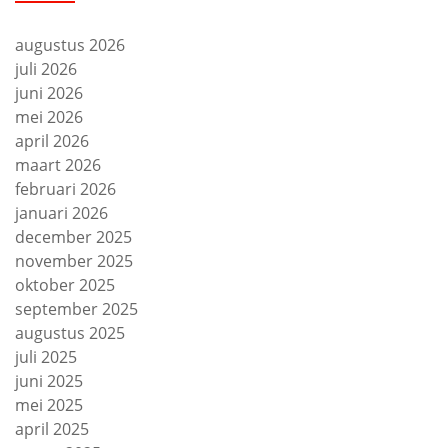
augustus 2026
juli 2026
juni 2026
mei 2026
april 2026
maart 2026
februari 2026
januari 2026
december 2025
november 2025
oktober 2025
september 2025
augustus 2025
juli 2025
juni 2025
mei 2025
april 2025