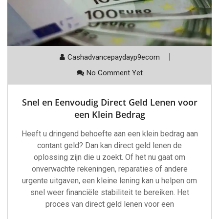
Cashadvancepaydayp9ecom
No Comment Yet
Snel en Eenvoudig Direct Geld Lenen voor
een Klein Bedrag
Heeft u dringend behoefte aan een klein bedrag aan
contant geld? Dan kan direct geld lenen de
oplossing zijn die u zoekt. Of het nu gaat om
onverwachte rekeningen, reparaties of andere
urgente uitgaven, een kleine lening kan u helpen om
snel weer financiële stabiliteit te bereiken. Het
proces van direct geld lenen voor een