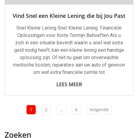
Vind Snel een Kleine Lening die bij Jou Past
Snel Kleine Lening Snel Kleine Lening: Financiële
Oplossingen voor Korte Termijn Behoeften Als u
zich in een situatie bevindt waarin u snel wat extra
geld nodig heeft, kan een kleine lening een handige
oplossing zijn. Of het nu gaat om onverwachte
medische kosten, reparaties aan uw auto of gewoon
om wat extra financiële ruimte tot
LEES MEER
1
2
…
6
Volgende
Zoeken