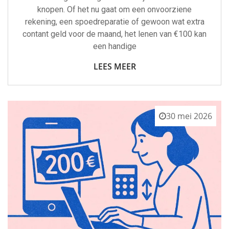
knopen. Of het nu gaat om een onvoorziene
rekening, een spoedreparatie of gewoon wat extra
contant geld voor de maand, het lenen van €100 kan
een handige
LEES MEER
30 mei 2026