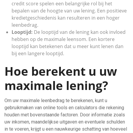
credit score spelen een belangrijke rol bij het
bepalen van de hoogte van uw lening. Een positieve
kredietgeschiedenis kan resulteren in een hoger
leenbedrag.
Looptijd:
De looptijd van de lening kan ook invloed
hebben op de maximale leensom. Een kortere
looptijd kan betekenen dat u meer kunt lenen dan
bij een langere looptijd.
Hoe berekent u uw
maximale lening?
Om uw maximale leenbedrag te berekenen, kunt u
gebruikmaken van online tools en calculators die rekening
houden met bovenstaande factoren. Door informatie zoals
uw inkomen, maandelijkse uitgaven en eventuele schulden
in te voeren, krijgt u een nauwkeurige schatting van hoeveel