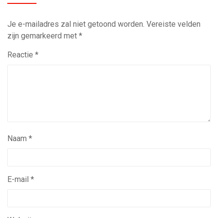
Je e-mailadres zal niet getoond worden.
Vereiste velden
zijn gemarkeerd met
*
Reactie
*
Naam
*
E-mail
*