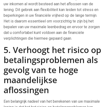
uw inkomen al wordt besteed aan het aflossen van de
lening. Dit gebrek aan flexibiliteit kan leiden tot stress en
beperkingen in uw financiële vrijheid op de lange termijn.
Het is daarom essentieel om voorzichtig te zijn bij het
bepalen van uw maximale leenbedrag en ervoor te zorgen
dat u comfortabel kunt voldoen aan de financiële
verplichtingen die hiermee gepaard gaan.
5. Verhoogt het risico op
betalingsproblemen als
gevolg van te hoge
maandelijkse
aflossingen
Een belangrijk nadeel van het berekenen van uw maximale