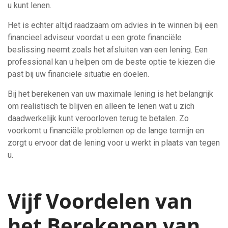
u kunt lenen.
Het is echter altijd raadzaam om advies in te winnen bij een
financieel adviseur voordat u een grote financiële
beslissing neemt zoals het afsluiten van een lening. Een
professional kan u helpen om de beste optie te kiezen die
past bij uw financiële situatie en doelen.
Bij het berekenen van uw maximale lening is het belangrijk
om realistisch te blijven en alleen te lenen wat u zich
daadwerkelijk kunt veroorloven terug te betalen. Zo
voorkomt u financiële problemen op de lange termijn en
zorgt u ervoor dat de lening voor u werkt in plaats van tegen
u.
Vijf Voordelen van
het Berekenen van