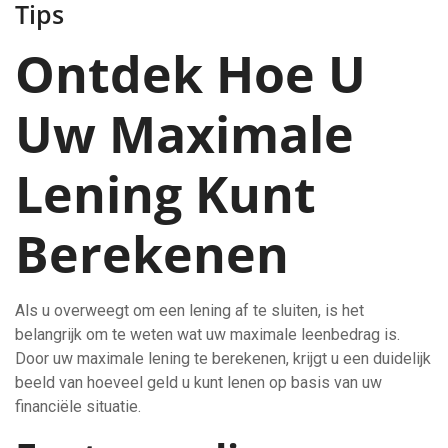
Tips
Ontdek Hoe U
Uw Maximale
Lening Kunt
Berekenen
Als u overweegt om een lening af te sluiten, is het
belangrijk om te weten wat uw maximale leenbedrag is.
Door uw maximale lening te berekenen, krijgt u een duidelijk
beeld van hoeveel geld u kunt lenen op basis van uw
financiële situatie.