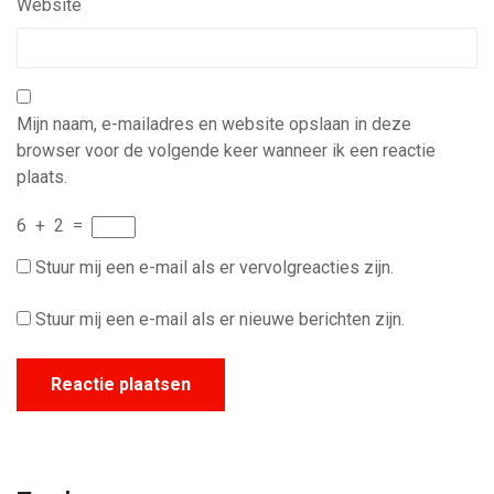
Website
Mijn naam, e-mailadres en website opslaan in deze
browser voor de volgende keer wanneer ik een reactie
plaats.
6
+
2
=
Stuur mij een e-mail als er vervolgreacties zijn.
Stuur mij een e-mail als er nieuwe berichten zijn.