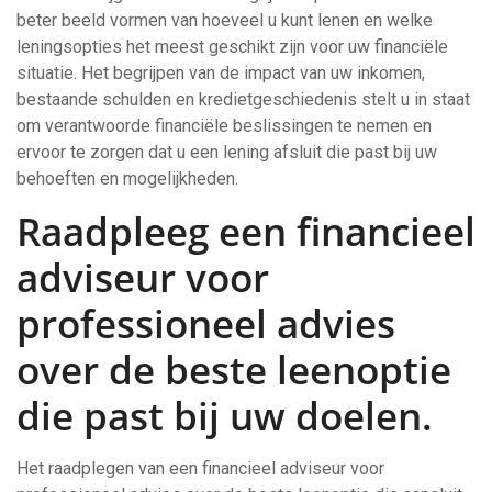
beter beeld vormen van hoeveel u kunt lenen en welke
leningsopties het meest geschikt zijn voor uw financiële
situatie. Het begrijpen van de impact van uw inkomen,
bestaande schulden en kredietgeschiedenis stelt u in staat
om verantwoorde financiële beslissingen te nemen en
ervoor te zorgen dat u een lening afsluit die past bij uw
behoeften en mogelijkheden.
Raadpleeg een financieel
adviseur voor
professioneel advies
over de beste leenoptie
die past bij uw doelen.
Het raadplegen van een financieel adviseur voor