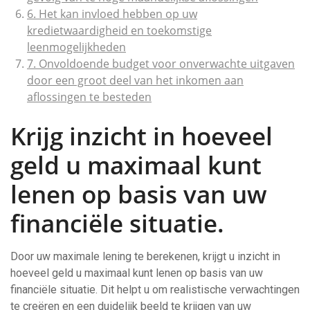
6. Het kan invloed hebben op uw
kredietwaardigheid en toekomstige
leenmogelijkheden
7. Onvoldoende budget voor onverwachte uitgaven
door een groot deel van het inkomen aan
aflossingen te besteden
Krijg inzicht in hoeveel
geld u maximaal kunt
lenen op basis van uw
financiële situatie.
Door uw maximale lening te berekenen, krijgt u inzicht in
hoeveel geld u maximaal kunt lenen op basis van uw
financiële situatie. Dit helpt u om realistische verwachtingen
te creëren en een duidelijk beeld te krijgen van uw