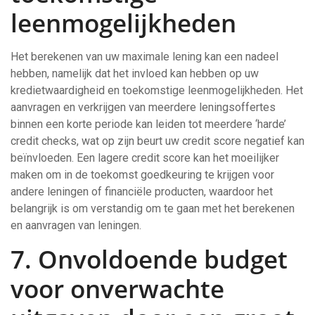
leenmogelijkheden
Het berekenen van uw maximale lening kan een nadeel
hebben, namelijk dat het invloed kan hebben op uw
kredietwaardigheid en toekomstige leenmogelijkheden. Het
aanvragen en verkrijgen van meerdere leningsoffertes
binnen een korte periode kan leiden tot meerdere ‘harde’
credit checks, wat op zijn beurt uw credit score negatief kan
beïnvloeden. Een lagere credit score kan het moeilijker
maken om in de toekomst goedkeuring te krijgen voor
andere leningen of financiële producten, waardoor het
belangrijk is om verstandig om te gaan met het berekenen
en aanvragen van leningen.
7. Onvoldoende budget
voor onverwachte