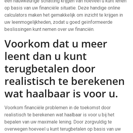
een nauwkeurige schatting krijgen van hoeveel u kunt lenen
op basis van uw financiële situatie. Deze handige online
calculators maken het gemakkelijk om inzicht te krijgen in
uw leenmogelijkheden, zodat u goed geïnformeerde
beslissingen kunt nemen over uw financiën.
Voorkom dat u meer
leent dan u kunt
terugbetalen door
realistisch te berekenen
wat haalbaar is voor u.
Voorkom financiële problemen in de toekomst door
realistisch te berekenen wat haalbaar is voor u bij het
bepalen van uw maximale lening. Door zorgvuldig te
overwegen hoeveel u kunt terugbetalen op basis van uw