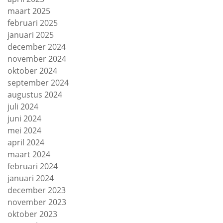
maart 2025
februari 2025
januari 2025
december 2024
november 2024
oktober 2024
september 2024
augustus 2024
juli 2024
juni 2024
mei 2024
april 2024
maart 2024
februari 2024
januari 2024
december 2023
november 2023
oktober 2023