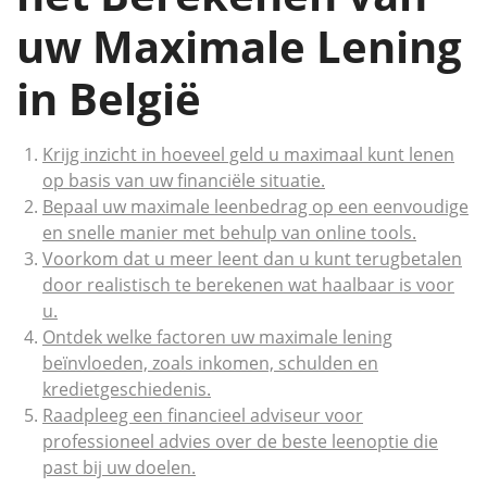
uw Maximale Lening
in België
Krijg inzicht in hoeveel geld u maximaal kunt lenen
op basis van uw financiële situatie.
Bepaal uw maximale leenbedrag op een eenvoudige
en snelle manier met behulp van online tools.
Voorkom dat u meer leent dan u kunt terugbetalen
door realistisch te berekenen wat haalbaar is voor
u.
Ontdek welke factoren uw maximale lening
beïnvloeden, zoals inkomen, schulden en
kredietgeschiedenis.
Raadpleeg een financieel adviseur voor
professioneel advies over de beste leenoptie die
past bij uw doelen.