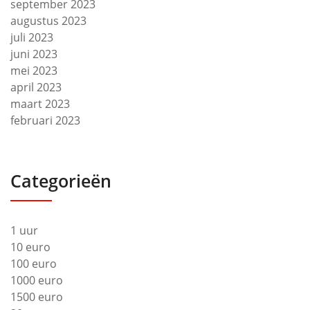
september 2023
augustus 2023
juli 2023
juni 2023
mei 2023
april 2023
maart 2023
februari 2023
Categorieën
1 uur
10 euro
100 euro
1000 euro
1500 euro