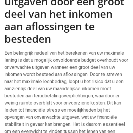
uitgaven door een groot
deel van het inkomen
aan aflossingen te
besteden
Een belangrijk nadeel van het berekenen van uw maximale
lening is dat u mogelijk onvoldoende budget overhoudt voor
onverwachte uitgaven wanneer een groot deel van uw
inkomen wordt besteed aan aflossingen. Door te streven
naar het maximale leenbedrag, loopt u het risico dat u een
aanzienlijk deel van uw maandelijkse inkomen moet
besteden aan terugbetalingsverplichtingen, waardoor er
weinig ruimte overblijft voor onvoorziene kosten. Dit kan
leiden tot financiële stress en moeilijkheden bij het
opvangen van onverwachte uitgaven, wat uw financiële
stabiliteit in gevaar kan brengen. Het is daarom essentieel
om een evenwicht te vinden tussen het lenen van een