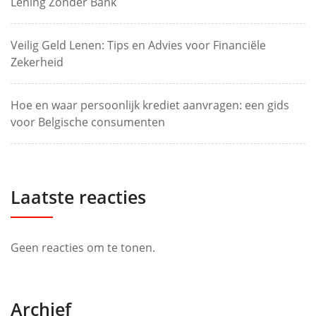
Lening Zonder Bank
Veilig Geld Lenen: Tips en Advies voor Financiële
Zekerheid
Hoe en waar persoonlijk krediet aanvragen: een gids
voor Belgische consumenten
Laatste reacties
Geen reacties om te tonen.
Archief