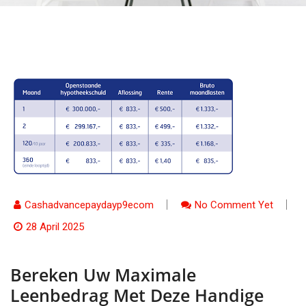
Cashadvancepaydayp9ecom
No Comment Yet
28 April 2025
Bereken Uw Maximale
Leenbedrag Met Deze Handige