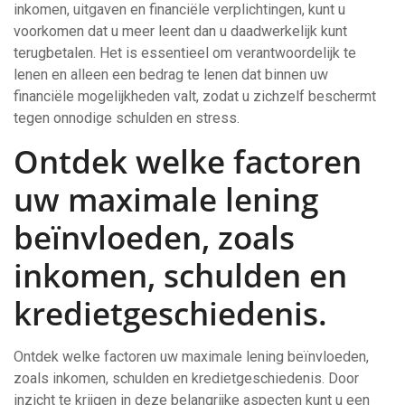
inkomen, uitgaven en financiële verplichtingen, kunt u
voorkomen dat u meer leent dan u daadwerkelijk kunt
terugbetalen. Het is essentieel om verantwoordelijk te
lenen en alleen een bedrag te lenen dat binnen uw
financiële mogelijkheden valt, zodat u zichzelf beschermt
tegen onnodige schulden en stress.
Ontdek welke factoren
uw maximale lening
beïnvloeden, zoals
inkomen, schulden en
kredietgeschiedenis.
Ontdek welke factoren uw maximale lening beïnvloeden,
zoals inkomen, schulden en kredietgeschiedenis. Door
inzicht te krijgen in deze belangrijke aspecten kunt u een