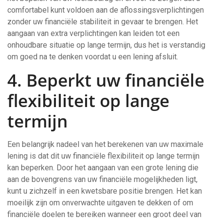
comfortabel kunt voldoen aan de aflossingsverplichtingen
zonder uw financiële stabiliteit in gevaar te brengen. Het
aangaan van extra verplichtingen kan leiden tot een
onhoudbare situatie op lange termijn, dus het is verstandig
om goed na te denken voordat u een lening afsluit.
4. Beperkt uw financiële
flexibiliteit op lange
termijn
Een belangrijk nadeel van het berekenen van uw maximale
lening is dat dit uw financiële flexibiliteit op lange termijn
kan beperken. Door het aangaan van een grote lening die
aan de bovengrens van uw financiële mogelijkheden ligt,
kunt u zichzelf in een kwetsbare positie brengen. Het kan
moeilijk zijn om onverwachte uitgaven te dekken of om
financiële doelen te bereiken wanneer een groot deel van