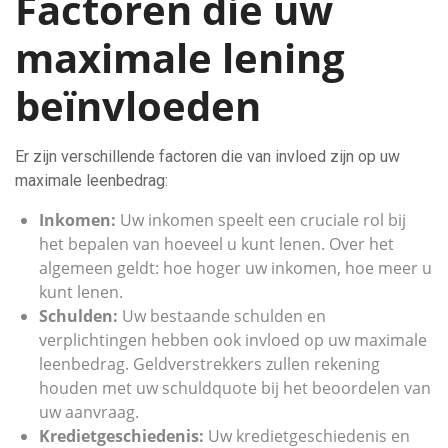
Factoren die uw
maximale lening
beïnvloeden
Er zijn verschillende factoren die van invloed zijn op uw
maximale leenbedrag:
Inkomen:
Uw inkomen speelt een cruciale rol bij
het bepalen van hoeveel u kunt lenen. Over het
algemeen geldt: hoe hoger uw inkomen, hoe meer u
kunt lenen.
Schulden:
Uw bestaande schulden en
verplichtingen hebben ook invloed op uw maximale
leenbedrag. Geldverstrekkers zullen rekening
houden met uw schuldquote bij het beoordelen van
uw aanvraag.
Kredietgeschiedenis:
Uw kredietgeschiedenis en