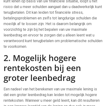
kunt lenen op basis van uw financiële situatie, loopt u het
risico dat u meer schulden aangaat dan u daadwerkelijk kunt
terugbetalen. Dit kan leiden tot financiële stress,
betalingsproblemen en zelfs tot langdurige schulden die
moeilijk af te lossen zijn. Het is daarom belangrijk om
voorzichtig te zijn bij het bepalen van uw maximale
leenbedrag en ervoor te zorgen dat u alleen leent wat u
verantwoord kunt terugbetalen om problematische schulden
te voorkomen.
2. Mogelijk hogere
rentekosten bij een
groter leenbedrag
Een nadeel van het berekenen van uw maximale lening is
dat een groter leenbedrag kan leiden tot mogelijk hogere
rentekosten. Wanneer u meer geld leent, kan dit resulteren