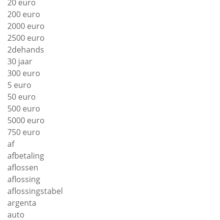
20 euro
200 euro
2000 euro
2500 euro
2dehands
30 jaar
300 euro
5 euro
50 euro
500 euro
5000 euro
750 euro
af
afbetaling
aflossen
aflossing
aflossingstabel
argenta
auto