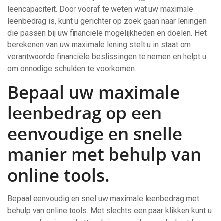
leencapaciteit. Door vooraf te weten wat uw maximale
leenbedrag is, kunt u gerichter op zoek gaan naar leningen
die passen bij uw financiële mogelijkheden en doelen. Het
berekenen van uw maximale lening stelt u in staat om
verantwoorde financiële beslissingen te nemen en helpt u
om onnodige schulden te voorkomen.
Bepaal uw maximale
leenbedrag op een
eenvoudige en snelle
manier met behulp van
online tools.
Bepaal eenvoudig en snel uw maximale leenbedrag met
behulp van online tools. Met slechts een paar klikken kunt u