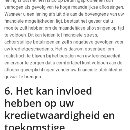
lening is dat het het risico op betalingsproblemen kan
verhogen als gevolg van te hoge maandelijkse aflossingen.
Wanneer u een lening afsluit die aan de bovengrens van uw
financiële mogelijkheden ligt, bestaat het gevaar dat u
moeite zult hebben om de maandelijkse aflossingen op tijd
te voldoen. Dit kan leiden tot financiële stress,
achterstallige betalingen en zelfs negatieve gevolgen voor
uw kredietgeschiedenis. Het is daarom essentieel om
realistisch te blijven bij het bepalen van uw leencapaciteit
en ervoor te zorgen dat u comfortabel kunt voldoen aan de
aflossingsverplichtingen zonder uw financiële stabiliteit in
gevaar te brengen.
6. Het kan invloed
hebben op uw
kredietwaardigheid en
toekomstige