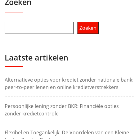
Zoeken
Zoeken
Laatste artikelen
Alternatieve opties voor krediet zonder nationale bank:
peer-to-peer lenen en online kredietverstrekkers
Persoonlijke lening zonder BKR: Financiële opties
zonder kredietcontrole
Flexibel en Toegankelijk: De Voordelen van een Kleine