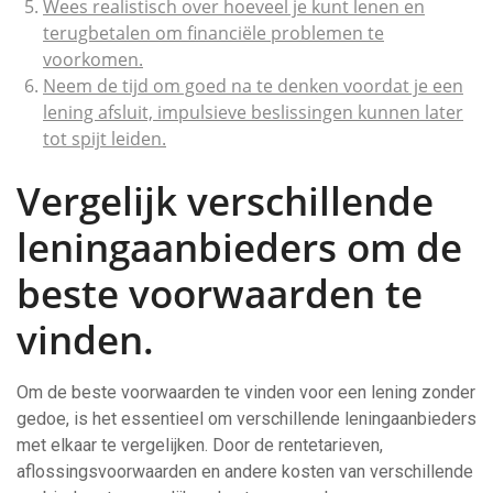
Wees realistisch over hoeveel je kunt lenen en
terugbetalen om financiële problemen te
voorkomen.
Neem de tijd om goed na te denken voordat je een
lening afsluit, impulsieve beslissingen kunnen later
tot spijt leiden.
Vergelijk verschillende
leningaanbieders om de
beste voorwaarden te
vinden.
Om de beste voorwaarden te vinden voor een lening zonder
gedoe, is het essentieel om verschillende leningaanbieders
met elkaar te vergelijken. Door de rentetarieven,
aflossingsvoorwaarden en andere kosten van verschillende