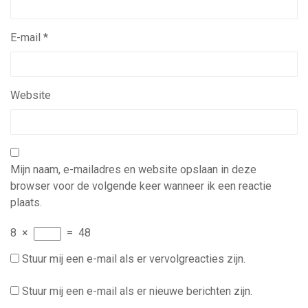
E-mail
*
Website
Mijn naam, e-mailadres en website opslaan in deze
browser voor de volgende keer wanneer ik een reactie
plaats.
8
×
=
48
Stuur mij een e-mail als er vervolgreacties zijn.
Stuur mij een e-mail als er nieuwe berichten zijn.