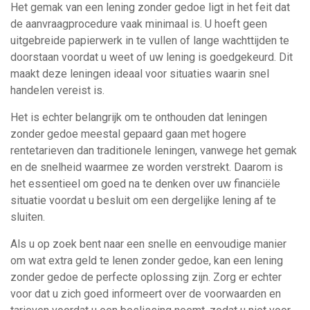
Het gemak van een lening zonder gedoe ligt in het feit dat
de aanvraagprocedure vaak minimaal is. U hoeft geen
uitgebreide papierwerk in te vullen of lange wachttijden te
doorstaan voordat u weet of uw lening is goedgekeurd. Dit
maakt deze leningen ideaal voor situaties waarin snel
handelen vereist is.
Het is echter belangrijk om te onthouden dat leningen
zonder gedoe meestal gepaard gaan met hogere
rentetarieven dan traditionele leningen, vanwege het gemak
en de snelheid waarmee ze worden verstrekt. Daarom is
het essentieel om goed na te denken over uw financiële
situatie voordat u besluit om een dergelijke lening af te
sluiten.
Als u op zoek bent naar een snelle en eenvoudige manier
om wat extra geld te lenen zonder gedoe, kan een lening
zonder gedoe de perfecte oplossing zijn. Zorg er echter
voor dat u zich goed informeert over de voorwaarden en