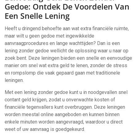
Gedoe: Ontdek De Voordelen Van
Een Snelle Lening
Heeft u dringend behoefte aan wat extra financiële ruimte,
maar wilt u geen gedoe met ingewikkelde
aanvraagprocedures en lange wachttijden? Dan is een
lening zonder gedoe wellicht de oplossing waar u naar op
zoek bent. Deze leningen bieden een snelle en eenvoudige
manier om snel wat extra geld te lenen, zonder de stress
en rompslomp die vaak gepaard gaan met traditionele
leningen.
Met een lening zonder gedoe kunt u in noodgevallen snel
contant geld krijgen, zodat u onverwachte kosten of
financiële tegenvallers kunt overbruggen. Deze leningen
worden meestal online aangeboden en kunnen binnen
enkele minuten worden aangevraagd, waardoor u direct
weet of uw aanvraag is goedgekeurd.