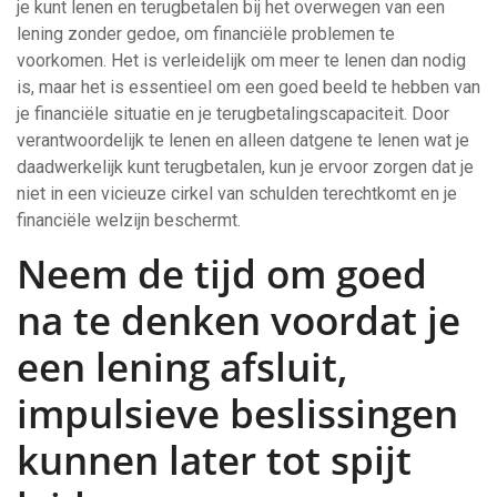
je kunt lenen en terugbetalen bij het overwegen van een
lening zonder gedoe, om financiële problemen te
voorkomen. Het is verleidelijk om meer te lenen dan nodig
is, maar het is essentieel om een goed beeld te hebben van
je financiële situatie en je terugbetalingscapaciteit. Door
verantwoordelijk te lenen en alleen datgene te lenen wat je
daadwerkelijk kunt terugbetalen, kun je ervoor zorgen dat je
niet in een vicieuze cirkel van schulden terechtkomt en je
financiële welzijn beschermt.
Neem de tijd om goed
na te denken voordat je
een lening afsluit,
impulsieve beslissingen
kunnen later tot spijt