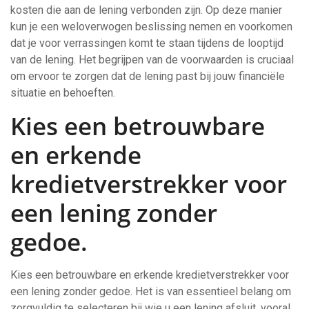
kosten die aan de lening verbonden zijn. Op deze manier
kun je een weloverwogen beslissing nemen en voorkomen
dat je voor verrassingen komt te staan tijdens de looptijd
van de lening. Het begrijpen van de voorwaarden is cruciaal
om ervoor te zorgen dat de lening past bij jouw financiële
situatie en behoeften.
Kies een betrouwbare
en erkende
kredietverstrekker voor
een lening zonder
gedoe.
Kies een betrouwbare en erkende kredietverstrekker voor
een lening zonder gedoe. Het is van essentieel belang om
zorgvuldig te selecteren bij wie u een lening afsluit, vooral