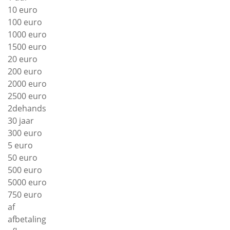
10 euro
100 euro
1000 euro
1500 euro
20 euro
200 euro
2000 euro
2500 euro
2dehands
30 jaar
300 euro
5 euro
50 euro
500 euro
5000 euro
750 euro
af
afbetaling