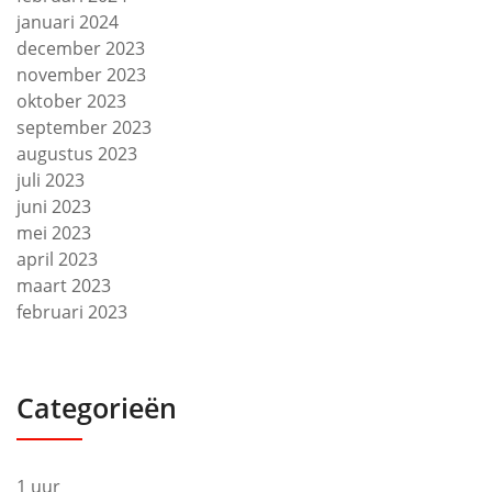
januari 2024
december 2023
november 2023
oktober 2023
september 2023
augustus 2023
juli 2023
juni 2023
mei 2023
april 2023
maart 2023
februari 2023
Categorieën
1 uur