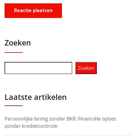
Zoeken
Zoeken
Laatste artikelen
Persoonlijke lening zonder BKR: Financiële opties
zonder kredietcontrole