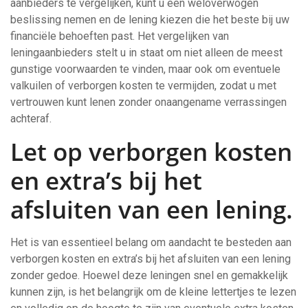
aanbieders te vergelijken, kunt u een weloverwogen
beslissing nemen en de lening kiezen die het beste bij uw
financiële behoeften past. Het vergelijken van
leningaanbieders stelt u in staat om niet alleen de meest
gunstige voorwaarden te vinden, maar ook om eventuele
valkuilen of verborgen kosten te vermijden, zodat u met
vertrouwen kunt lenen zonder onaangename verrassingen
achteraf.
Let op verborgen kosten
en extra’s bij het
afsluiten van een lening.
Het is van essentieel belang om aandacht te besteden aan
verborgen kosten en extra’s bij het afsluiten van een lening
zonder gedoe. Hoewel deze leningen snel en gemakkelijk
kunnen zijn, is het belangrijk om de kleine lettertjes te lezen