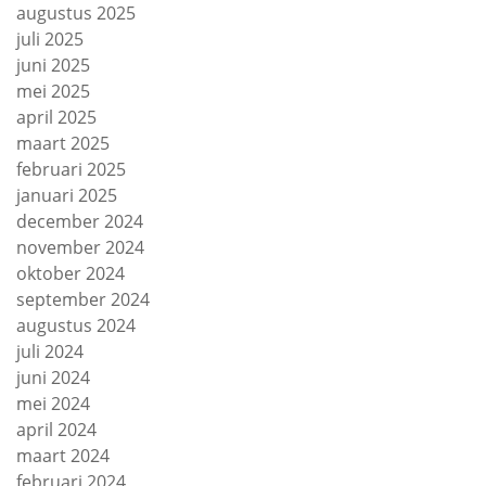
augustus 2025
juli 2025
juni 2025
mei 2025
april 2025
maart 2025
februari 2025
januari 2025
december 2024
november 2024
oktober 2024
september 2024
augustus 2024
juli 2024
juni 2024
mei 2024
april 2024
maart 2024
februari 2024