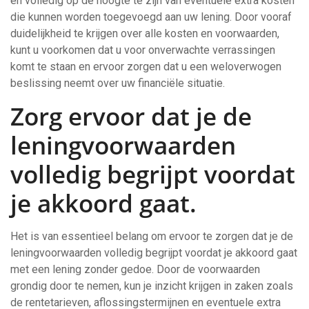
en volledig op de hoogte te zijn van eventuele extra kosten
die kunnen worden toegevoegd aan uw lening. Door vooraf
duidelijkheid te krijgen over alle kosten en voorwaarden,
kunt u voorkomen dat u voor onverwachte verrassingen
komt te staan en ervoor zorgen dat u een weloverwogen
beslissing neemt over uw financiële situatie.
Zorg ervoor dat je de
leningvoorwaarden
volledig begrijpt voordat
je akkoord gaat.
Het is van essentieel belang om ervoor te zorgen dat je de
leningvoorwaarden volledig begrijpt voordat je akkoord gaat
met een lening zonder gedoe. Door de voorwaarden
grondig door te nemen, kun je inzicht krijgen in zaken zoals
de rentetarieven, aflossingstermijnen en eventuele extra