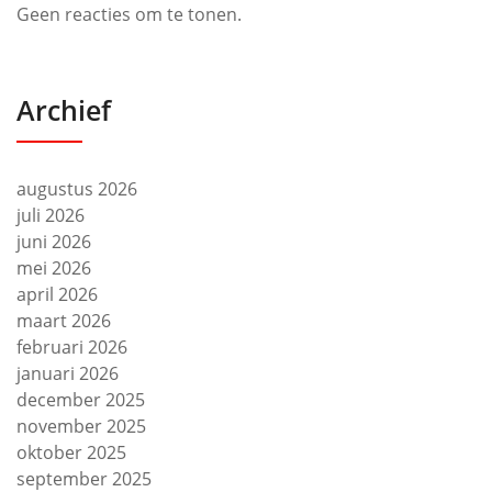
Geen reacties om te tonen.
Archief
augustus 2026
juli 2026
juni 2026
mei 2026
april 2026
maart 2026
februari 2026
januari 2026
december 2025
november 2025
oktober 2025
september 2025