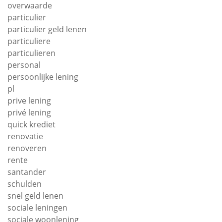
overwaarde
particulier
particulier geld lenen
particuliere
particulieren
personal
persoonlijke lening
pl
prive lening
privé lening
quick krediet
renovatie
renoveren
rente
santander
schulden
snel geld lenen
sociale leningen
sociale woonlening