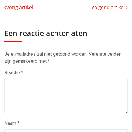
Vorig artikel
Volgend artikel
Een reactie achterlaten
Je e-mailadres zal niet getoond worden.
Vereiste velden
zijn gemarkeerd met
*
Reactie
*
Naam
*