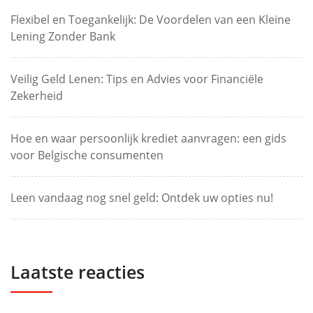
Flexibel en Toegankelijk: De Voordelen van een Kleine
Lening Zonder Bank
Veilig Geld Lenen: Tips en Advies voor Financiële
Zekerheid
Hoe en waar persoonlijk krediet aanvragen: een gids
voor Belgische consumenten
Leen vandaag nog snel geld: Ontdek uw opties nu!
Laatste reacties