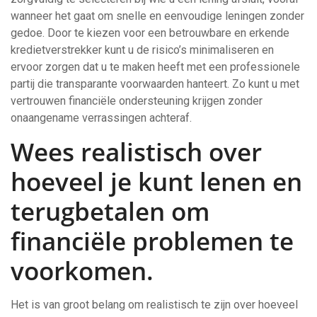
wanneer het gaat om snelle en eenvoudige leningen zonder
gedoe. Door te kiezen voor een betrouwbare en erkende
kredietverstrekker kunt u de risico’s minimaliseren en
ervoor zorgen dat u te maken heeft met een professionele
partij die transparante voorwaarden hanteert. Zo kunt u met
vertrouwen financiële ondersteuning krijgen zonder
onaangename verrassingen achteraf.
Wees realistisch over
hoeveel je kunt lenen en
terugbetalen om
financiële problemen te
voorkomen.
Het is van groot belang om realistisch te zijn over hoeveel