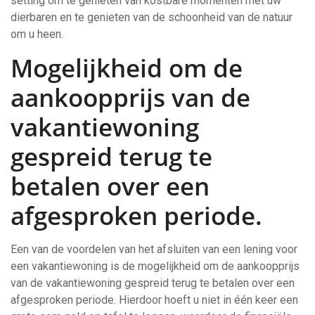
setting om te genieten van kostbare momenten met uw
dierbaren en te genieten van de schoonheid van de natuur
om u heen.
Mogelijkheid om de
aankoopprijs van de
vakantiewoning
gespreid terug te
betalen over een
afgesproken periode.
Een van de voordelen van het afsluiten van een lening voor
een vakantiewoning is de mogelijkheid om de aankoopprijs
van de vakantiewoning gespreid terug te betalen over een
afgesproken periode. Hierdoor hoeft u niet in één keer een