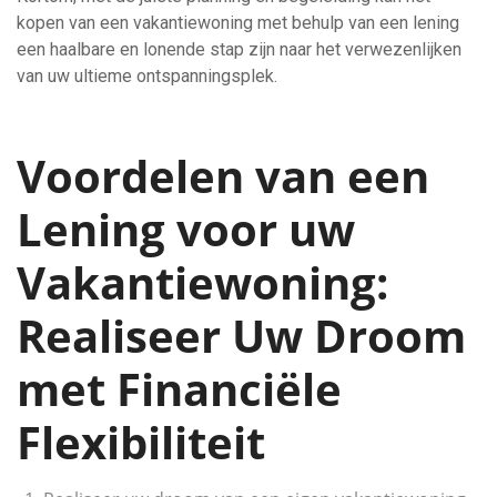
kopen van een vakantiewoning met behulp van een lening
een haalbare en lonende stap zijn naar het verwezenlijken
van uw ultieme ontspanningsplek.
Voordelen van een
Lening voor uw
Vakantiewoning:
Realiseer Uw Droom
met Financiële
Flexibiliteit