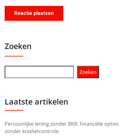
Zoeken
Zoeken
Laatste artikelen
Persoonlijke lening zonder BKR: Financiële opties
zonder kredietcontrole