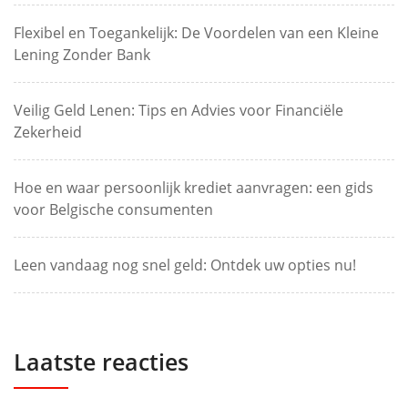
Flexibel en Toegankelijk: De Voordelen van een Kleine
Lening Zonder Bank
Veilig Geld Lenen: Tips en Advies voor Financiële
Zekerheid
Hoe en waar persoonlijk krediet aanvragen: een gids
voor Belgische consumenten
Leen vandaag nog snel geld: Ontdek uw opties nu!
Laatste reacties