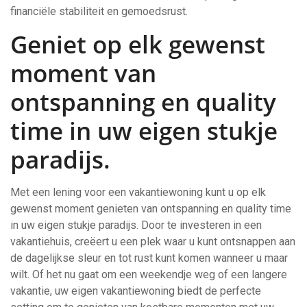
financiële stabiliteit en gemoedsrust.
Geniet op elk gewenst
moment van
ontspanning en quality
time in uw eigen stukje
paradijs.
Met een lening voor een vakantiewoning kunt u op elk
gewenst moment genieten van ontspanning en quality time
in uw eigen stukje paradijs. Door te investeren in een
vakantiehuis, creëert u een plek waar u kunt ontsnappen aan
de dagelijkse sleur en tot rust kunt komen wanneer u maar
wilt. Of het nu gaat om een weekendje weg of een langere
vakantie, uw eigen vakantiewoning biedt de perfecte