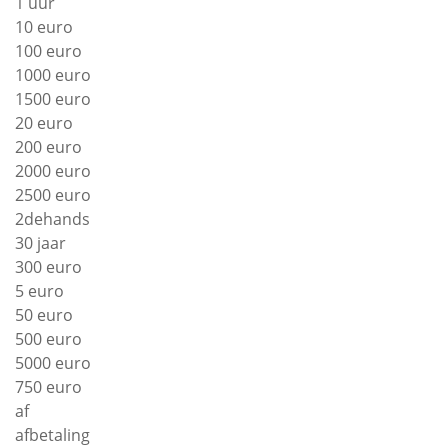
1 uur
10 euro
100 euro
1000 euro
1500 euro
20 euro
200 euro
2000 euro
2500 euro
2dehands
30 jaar
300 euro
5 euro
50 euro
500 euro
5000 euro
750 euro
af
afbetaling