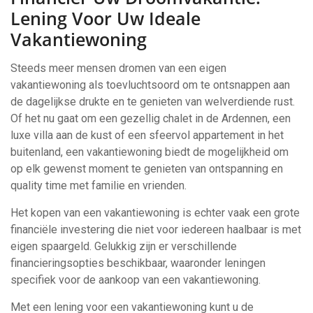
Lening Voor Uw Ideale
Vakantiewoning
Steeds meer mensen dromen van een eigen
vakantiewoning als toevluchtsoord om te ontsnappen aan
de dagelijkse drukte en te genieten van welverdiende rust.
Of het nu gaat om een gezellig chalet in de Ardennen, een
luxe villa aan de kust of een sfeervol appartement in het
buitenland, een vakantiewoning biedt de mogelijkheid om
op elk gewenst moment te genieten van ontspanning en
quality time met familie en vrienden.
Het kopen van een vakantiewoning is echter vaak een grote
financiële investering die niet voor iedereen haalbaar is met
eigen spaargeld. Gelukkig zijn er verschillende
financieringsopties beschikbaar, waaronder leningen
specifiek voor de aankoop van een vakantiewoning.
Met een lening voor een vakantiewoning kunt u de