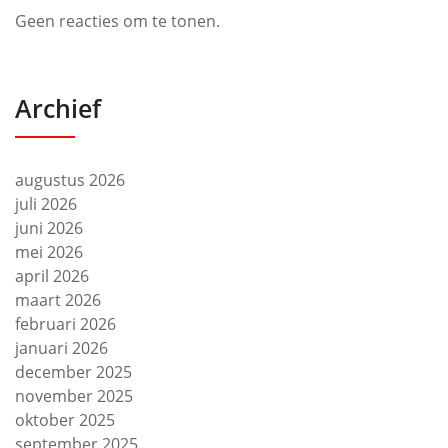
Geen reacties om te tonen.
Archief
augustus 2026
juli 2026
juni 2026
mei 2026
april 2026
maart 2026
februari 2026
januari 2026
december 2025
november 2025
oktober 2025
september 2025