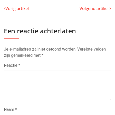
Vorig artikel
Volgend artikel
Een reactie achterlaten
Je e-mailadres zal niet getoond worden.
Vereiste velden
zijn gemarkeerd met
*
Reactie
*
Naam
*