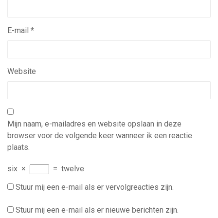
E-mail
*
Website
Mijn naam, e-mailadres en website opslaan in deze
browser voor de volgende keer wanneer ik een reactie
plaats.
six
×
=
twelve
Stuur mij een e-mail als er vervolgreacties zijn.
Stuur mij een e-mail als er nieuwe berichten zijn.