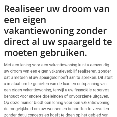
Realiseer uw droom van
een eigen
vakantiewoning zonder
direct al uw spaargeld te
moeten gebruiken.
Met een lening voor een vakantiewoning kunt u eenvoudig
uw droom van een eigen vakantieverblijf realiseren, zonder
dat u meteen al uw spaargeld hoeft aan te spreken. Dit stelt
u in staat om te genieten van de luxe en ontspanning van
een eigen vakantiewoning, terwijl u uw financiële reserves
behoudt voor andere doeleinden of onvoorziene uitgaven.
Op deze manier biedt een lening voor een vakantiewoning
de mogelijkheid om uw wensen en behoeften te vervullen
zonder dat u concessies hoeft te doen op het gebied van