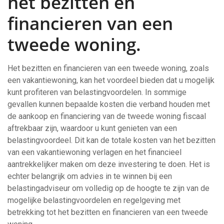
het bezitten en
financieren van een
tweede woning.
Het bezitten en financieren van een tweede woning, zoals
een vakantiewoning, kan het voordeel bieden dat u mogelijk
kunt profiteren van belastingvoordelen. In sommige
gevallen kunnen bepaalde kosten die verband houden met
de aankoop en financiering van de tweede woning fiscaal
aftrekbaar zijn, waardoor u kunt genieten van een
belastingvoordeel. Dit kan de totale kosten van het bezitten
van een vakantiewoning verlagen en het financieel
aantrekkelijker maken om deze investering te doen. Het is
echter belangrijk om advies in te winnen bij een
belastingadviseur om volledig op de hoogte te zijn van de
mogelijke belastingvoordelen en regelgeving met
betrekking tot het bezitten en financieren van een tweede