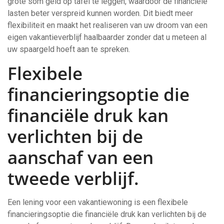
grote som geld op tafel te leggen, waardoor de financiële
lasten beter verspreid kunnen worden. Dit biedt meer
flexibiliteit en maakt het realiseren van uw droom van een
eigen vakantieverblijf haalbaarder zonder dat u meteen al
uw spaargeld hoeft aan te spreken.
Flexibele
financieringsoptie die
financiële druk kan
verlichten bij de
aanschaf van een
tweede verblijf.
Een lening voor een vakantiewoning is een flexibele
financieringsoptie die financiële druk kan verlichten bij de