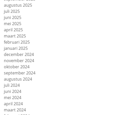
augustus 2025
juli 2025
juni 2025
mei 2025
april 2025
maart 2025
februari 2025
januari 2025
december 2024
november 2024
oktober 2024
september 2024
augustus 2024
juli 2024
juni 2024
mei 2024
april 2024
maart 2024