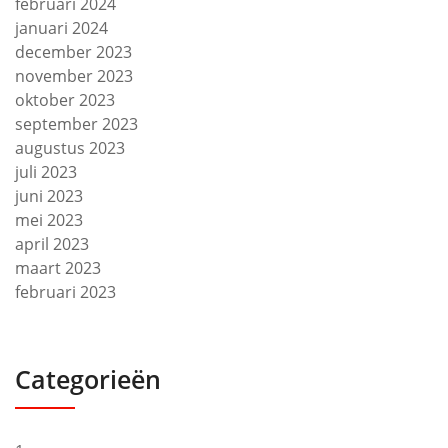
februari 2024
januari 2024
december 2023
november 2023
oktober 2023
september 2023
augustus 2023
juli 2023
juni 2023
mei 2023
april 2023
maart 2023
februari 2023
Categorieën