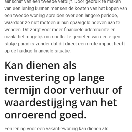
aanschaf van een tweede verblijf. Door gebruik te maken
van een lening kunnen mensen de kosten van het kopen van
een tweede woning spreiden over een langere periode,
waardoor ze niet meteen al hun spaargeld hoeven aan te
wenden. Dit zorgt voor meer financiële ademruimte en
maakt het mogelijk om sneller te genieten van een eigen
stukje paradijs zonder dat dit direct een grote impact heeft
op de huidige financiële situatie.
Kan dienen als
investering op lange
termijn door verhuur of
waardestijging van het
onroerend goed.
Een lening voor een vakantiewoning kan dienen als