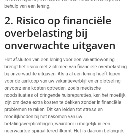
behulp van een lening.
2. Risico op financiële
overbelasting bij
onverwachte uitgaven
Het afsluiten van een lening voor een vakantiewoning
brengt het risico met zich mee van financiële overbelasting
bij onverwachte uitgaven. Als u al een lening heeft lopen
voor de aankoop van uw vakantieverblijf en er plotseling
onvoorziene kosten optreden, zoals medische
noodsituaties of dringende huisreparaties, kan het moeilijk
zijn om deze extra kosten te dekken zonder in financiële
problemen te raken. Dit kan leiden tot stress en
moeilijkheden bij het nakomen van uw
betalingsverplichtingen, waardoor u mogelijk in een
neerwaartse spiraal terechtkomt. Het is daarom belangrijk