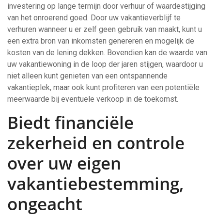
investering op lange termijn door verhuur of waardestijging
van het onroerend goed. Door uw vakantieverblijf te
verhuren wanneer u er zelf geen gebruik van maakt, kunt u
een extra bron van inkomsten genereren en mogelijk de
kosten van de lening dekken. Bovendien kan de waarde van
uw vakantiewoning in de loop der jaren stijgen, waardoor u
niet alleen kunt genieten van een ontspannende
vakantieplek, maar ook kunt profiteren van een potentiële
meerwaarde bij eventuele verkoop in de toekomst.
Biedt financiële
zekerheid en controle
over uw eigen
vakantiebestemming,
ongeacht