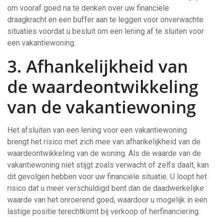
om vooraf goed na te denken over uw financiële
draagkracht en een buffer aan te leggen voor onverwachte
situaties voordat u besluit om een lening af te sluiten voor
een vakantiewoning.
3. Afhankelijkheid van
de waardeontwikkeling
van de vakantiewoning
Het afsluiten van een lening voor een vakantiewoning
brengt het risico met zich mee van afhankelijkheid van de
waardeontwikkeling van de woning. Als de waarde van de
vakantiewoning niet stijgt zoals verwacht of zelfs daalt, kan
dit gevolgen hebben voor uw financiële situatie. U loopt het
risico dat u meer verschuldigd bent dan de daadwerkelijke
waarde van het onroerend goed, waardoor u mogelijk in een
lastige positie terechtkomt bij verkoop of herfinanciering.