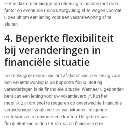
Het is daarom belangrijk om rekening te houden met deze
factor en eventuele risico’s zorgvuldig af te wegen voordat
u besluit om een lening voor een vakantiewoning af te
sluiten.
4. Beperkte flexibiliteit
bij veranderingen in
financiële situatie
Een belangrijk nadeel van het afsluiten van een lening voor
een vakantiewoning is de beperkte flexibiliteit bij
veranderingen in de financiële situatie. Wanneer u gebonden
bent aan een lening voor uw vakantieverblijf, kan het
moeilijk zijn om snel te reageren op onverwachte financiële
veranderingen, zoals verlies van inkomen, stijgende
rentetarieven of onvoorziene kosten. Dit gebrek aan
flexibiliteit kan leiden tot stress en financiële druk,