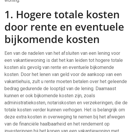
woning.
1. Hogere totale kosten
door rente en eventuele
bijkomende kosten
Een van de nadelen van het afsluiten van een lening voor
een vakantiewoning is dat het kan leiden tot hogere totale
kosten als gevolg van rente en eventuele bijkomende
kosten. Door het lenen van geld voor de aankoop van een
vakantiehuis, zult u rente moeten betalen over het geleende
bedrag gedurende de looptijd van de lening. Daarnaast
kunnen er ook bijkomende kosten zijn, zoals
administratiekosten, notariskosten en verzekeringen, die de
totale kosten verder kunnen verhogen. Het is belangrijk om
deze extra kosten in overweging te nemen bij het afwegen
van de financiële haalbaarheid en het rendement op
investeringen bij het kopen van een vakantiewoning met