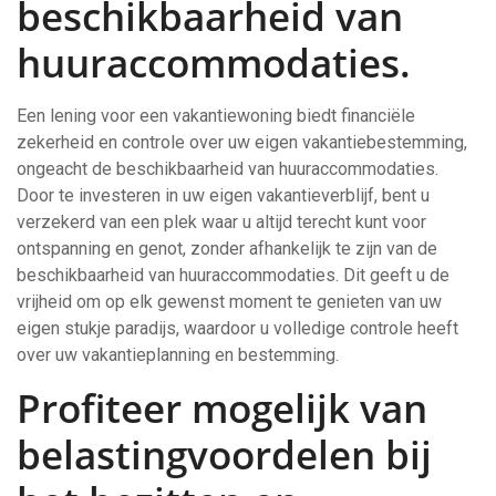
beschikbaarheid van
huuraccommodaties.
Een lening voor een vakantiewoning biedt financiële
zekerheid en controle over uw eigen vakantiebestemming,
ongeacht de beschikbaarheid van huuraccommodaties.
Door te investeren in uw eigen vakantieverblijf, bent u
verzekerd van een plek waar u altijd terecht kunt voor
ontspanning en genot, zonder afhankelijk te zijn van de
beschikbaarheid van huuraccommodaties. Dit geeft u de
vrijheid om op elk gewenst moment te genieten van uw
eigen stukje paradijs, waardoor u volledige controle heeft
over uw vakantieplanning en bestemming.
Profiteer mogelijk van
belastingvoordelen bij