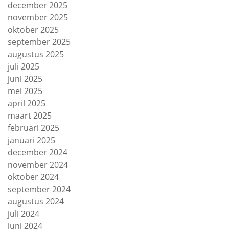
december 2025
november 2025
oktober 2025
september 2025
augustus 2025
juli 2025
juni 2025
mei 2025
april 2025
maart 2025
februari 2025
januari 2025
december 2024
november 2024
oktober 2024
september 2024
augustus 2024
juli 2024
juni 2024