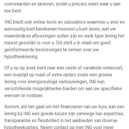
voorwaarden en tarieven, zodat u precies weet waar u aan
toe bent.
ING biedt ook online tools en calculators waarmee u snel en
eenvoudig kunt berekenen hoeveel u kunt lenen, wat uw
maandelijkse aflossingen zullen zijn en welk type lening het
meest geschikt is voor u. Dit stelt u in staat om goed
geïnformeerde beslissingen te nemen over uw
hypotheeklening.
Of u nu op zoek bent naar een vaste of variabele rentevoet,
een looptijd op maat of extra opties zoals een groene
lening voor energiezuinige verbouwingen, ING kan
verschillende mogelijkheden bieden om aan uw specifieke
wensen te voldoen.
Kortom, als het gaat om het financieren van uw huis, kan een
lening bij ING een goede keuze zijn vanwege hun expertise,
transparantie en flexibiliteit in het aanbieden van diverse
hypotheekopties. Neem contact op met ING voor meer