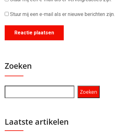
Stuur mij een e-mail als er nieuwe berichten zijn.
Zoeken
Zoeken
Laatste artikelen