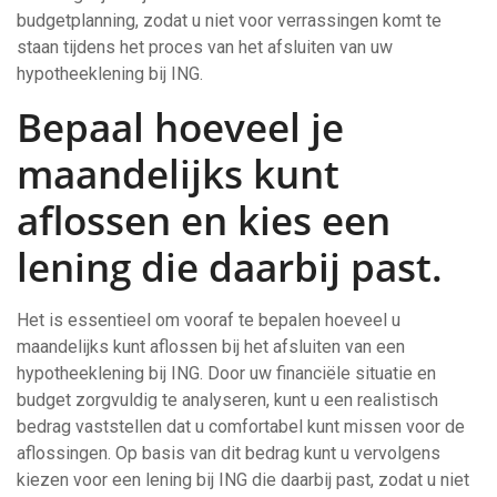
budgetplanning, zodat u niet voor verrassingen komt te
staan tijdens het proces van het afsluiten van uw
hypotheeklening bij ING.
Bepaal hoeveel je
maandelijks kunt
aflossen en kies een
lening die daarbij past.
Het is essentieel om vooraf te bepalen hoeveel u
maandelijks kunt aflossen bij het afsluiten van een
hypotheeklening bij ING. Door uw financiële situatie en
budget zorgvuldig te analyseren, kunt u een realistisch
bedrag vaststellen dat u comfortabel kunt missen voor de
aflossingen. Op basis van dit bedrag kunt u vervolgens
kiezen voor een lening bij ING die daarbij past, zodat u niet