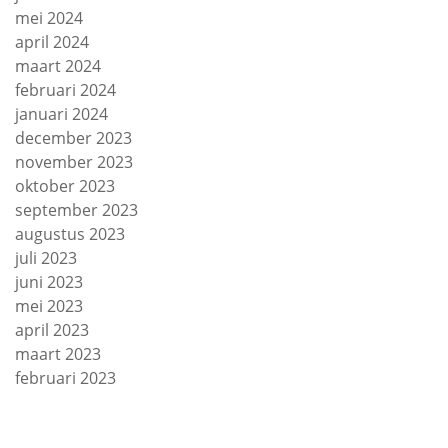
mei 2024
april 2024
maart 2024
februari 2024
januari 2024
december 2023
november 2023
oktober 2023
september 2023
augustus 2023
juli 2023
juni 2023
mei 2023
april 2023
maart 2023
februari 2023