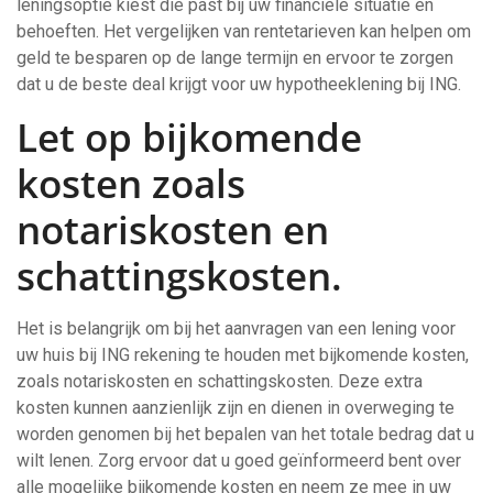
leningsoptie kiest die past bij uw financiële situatie en
behoeften. Het vergelijken van rentetarieven kan helpen om
geld te besparen op de lange termijn en ervoor te zorgen
dat u de beste deal krijgt voor uw hypotheeklening bij ING.
Let op bijkomende
kosten zoals
notariskosten en
schattingskosten.
Het is belangrijk om bij het aanvragen van een lening voor
uw huis bij ING rekening te houden met bijkomende kosten,
zoals notariskosten en schattingskosten. Deze extra
kosten kunnen aanzienlijk zijn en dienen in overweging te
worden genomen bij het bepalen van het totale bedrag dat u
wilt lenen. Zorg ervoor dat u goed geïnformeerd bent over
alle mogelijke bijkomende kosten en neem ze mee in uw