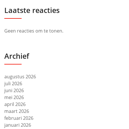
Laatste reacties
Geen reacties om te tonen.
Archief
augustus 2026
juli 2026
juni 2026
mei 2026
april 2026
maart 2026
februari 2026
januari 2026