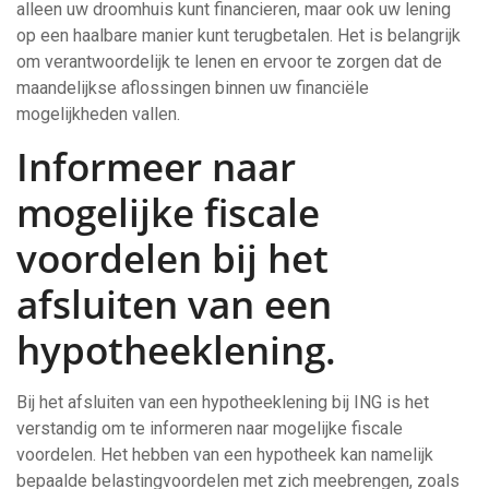
alleen uw droomhuis kunt financieren, maar ook uw lening
op een haalbare manier kunt terugbetalen. Het is belangrijk
om verantwoordelijk te lenen en ervoor te zorgen dat de
maandelijkse aflossingen binnen uw financiële
mogelijkheden vallen.
Informeer naar
mogelijke fiscale
voordelen bij het
afsluiten van een
hypotheeklening.
Bij het afsluiten van een hypotheeklening bij ING is het
verstandig om te informeren naar mogelijke fiscale
voordelen. Het hebben van een hypotheek kan namelijk
bepaalde belastingvoordelen met zich meebrengen, zoals