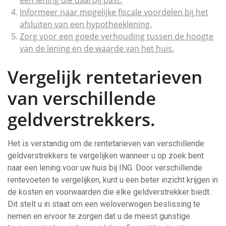
een lening die daarbij past.
Informeer naar mogelijke fiscale voordelen bij het
afsluiten van een hypotheeklening.
Zorg voor een goede verhouding tussen de hoogte
van de lening en de waarde van het huis.
Vergelijk rentetarieven
van verschillende
geldverstrekkers.
Het is verstandig om de rentetarieven van verschillende
geldverstrekkers te vergelijken wanneer u op zoek bent
naar een lening voor uw huis bij ING. Door verschillende
rentevoeten te vergelijken, kunt u een beter inzicht krijgen in
de kosten en voorwaarden die elke geldverstrekker biedt.
Dit stelt u in staat om een weloverwogen beslissing te
nemen en ervoor te zorgen dat u de meest gunstige