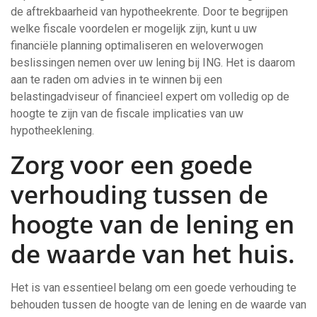
de aftrekbaarheid van hypotheekrente. Door te begrijpen
welke fiscale voordelen er mogelijk zijn, kunt u uw
financiële planning optimaliseren en weloverwogen
beslissingen nemen over uw lening bij ING. Het is daarom
aan te raden om advies in te winnen bij een
belastingadviseur of financieel expert om volledig op de
hoogte te zijn van de fiscale implicaties van uw
hypotheeklening.
Zorg voor een goede
verhouding tussen de
hoogte van de lening en
de waarde van het huis.
Het is van essentieel belang om een goede verhouding te
behouden tussen de hoogte van de lening en de waarde van