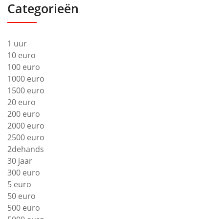
Categorieën
1 uur
10 euro
100 euro
1000 euro
1500 euro
20 euro
200 euro
2000 euro
2500 euro
2dehands
30 jaar
300 euro
5 euro
50 euro
500 euro