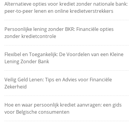
Alternatieve opties voor krediet zonder nationale bank:
peer-to-peer lenen en online kredietverstrekkers
Persoonlijke lening zonder BKR: Financiële opties
zonder kredietcontrole
Flexibel en Toegankelijk: De Voordelen van een Kleine
Lening Zonder Bank
Veilig Geld Lenen: Tips en Advies voor Financiële
Zekerheid
Hoe en waar persoonlijk krediet aanvragen: een gids
voor Belgische consumenten