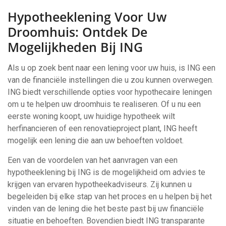
Hypotheeklening Voor Uw
Droomhuis: Ontdek De
Mogelijkheden Bij ING
Als u op zoek bent naar een lening voor uw huis, is ING een
van de financiële instellingen die u zou kunnen overwegen.
ING biedt verschillende opties voor hypothecaire leningen
om u te helpen uw droomhuis te realiseren. Of u nu een
eerste woning koopt, uw huidige hypotheek wilt
herfinancieren of een renovatieproject plant, ING heeft
mogelijk een lening die aan uw behoeften voldoet.
Een van de voordelen van het aanvragen van een
hypotheeklening bij ING is de mogelijkheid om advies te
krijgen van ervaren hypotheekadviseurs. Zij kunnen u
begeleiden bij elke stap van het proces en u helpen bij het
vinden van de lening die het beste past bij uw financiële
situatie en behoeften. Bovendien biedt ING transparante