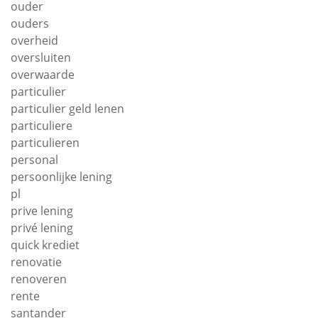
ouder
ouders
overheid
oversluiten
overwaarde
particulier
particulier geld lenen
particuliere
particulieren
personal
persoonlijke lening
pl
prive lening
privé lening
quick krediet
renovatie
renoveren
rente
santander