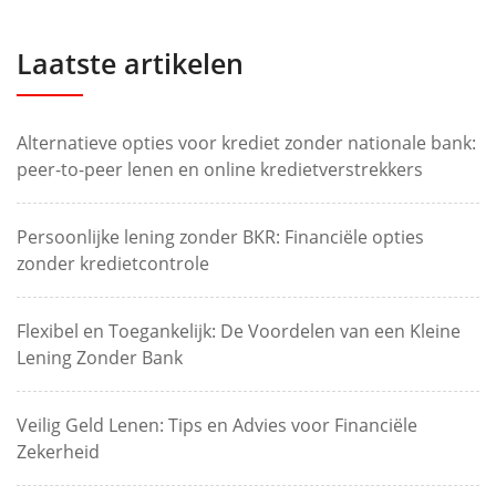
Laatste artikelen
Alternatieve opties voor krediet zonder nationale bank:
peer-to-peer lenen en online kredietverstrekkers
Persoonlijke lening zonder BKR: Financiële opties
zonder kredietcontrole
Flexibel en Toegankelijk: De Voordelen van een Kleine
Lening Zonder Bank
Veilig Geld Lenen: Tips en Advies voor Financiële
Zekerheid