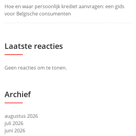
Hoe en waar persoonlijk krediet aanvragen: een gids
voor Belgische consumenten
Laatste reacties
Geen reacties om te tonen.
Archief
augustus 2026
juli 2026
juni 2026