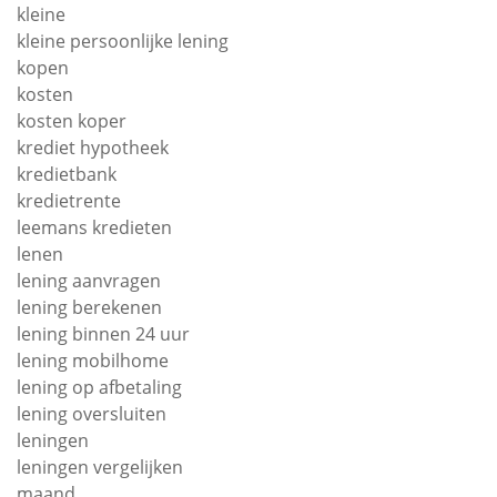
kleine
kleine persoonlijke lening
kopen
kosten
kosten koper
krediet hypotheek
kredietbank
kredietrente
leemans kredieten
lenen
lening aanvragen
lening berekenen
lening binnen 24 uur
lening mobilhome
lening op afbetaling
lening oversluiten
leningen
leningen vergelijken
maand