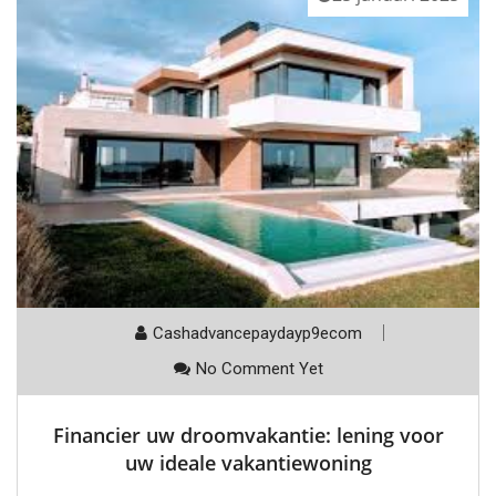
Cashadvancepaydayp9ecom
No Comment Yet
Financier uw droomvakantie: lening voor
uw ideale vakantiewoning