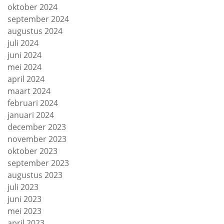
oktober 2024
september 2024
augustus 2024
juli 2024
juni 2024
mei 2024
april 2024
maart 2024
februari 2024
januari 2024
december 2023
november 2023
oktober 2023
september 2023
augustus 2023
juli 2023
juni 2023
mei 2023
april 2023