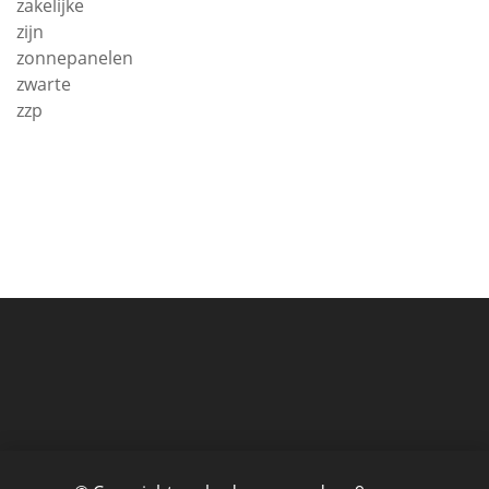
zakelijke
zijn
zonnepanelen
zwarte
zzp