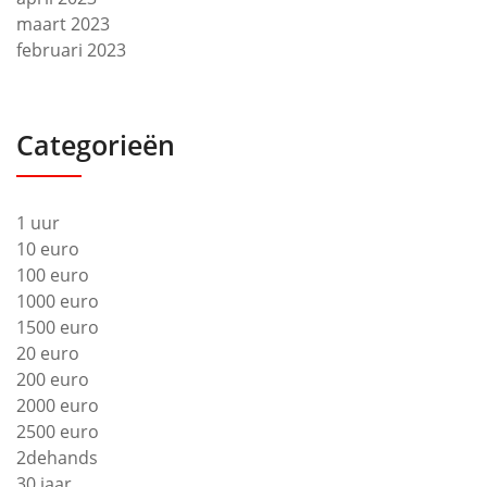
maart 2023
februari 2023
Categorieën
1 uur
10 euro
100 euro
1000 euro
1500 euro
20 euro
200 euro
2000 euro
2500 euro
2dehands
30 jaar