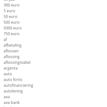
300 euro
5 euro
50 euro
500 euro
5000 euro
750 euro
af
afbetaling
aflossen
aflossing
aflossingstabel
argenta
auto
auto fortis
autofinanciering
autolening
axa
axa bank