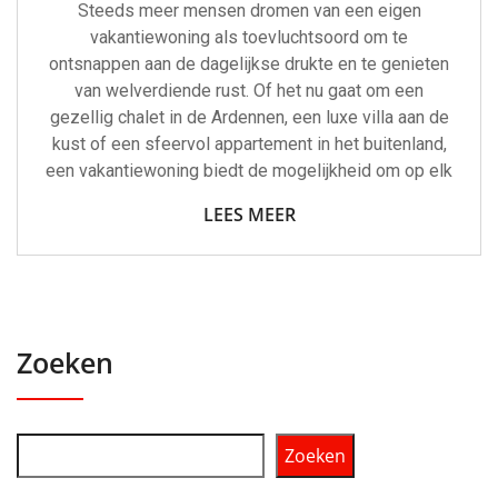
Steeds meer mensen dromen van een eigen
vakantiewoning als toevluchtsoord om te
ontsnappen aan de dagelijkse drukte en te genieten
van welverdiende rust. Of het nu gaat om een
gezellig chalet in de Ardennen, een luxe villa aan de
kust of een sfeervol appartement in het buitenland,
een vakantiewoning biedt de mogelijkheid om op elk
LEES MEER
Zoeken
Zoeken