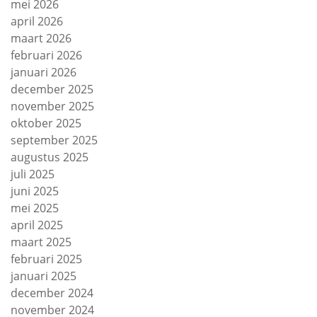
mei 2026
april 2026
maart 2026
februari 2026
januari 2026
december 2025
november 2025
oktober 2025
september 2025
augustus 2025
juli 2025
juni 2025
mei 2025
april 2025
maart 2025
februari 2025
januari 2025
december 2024
november 2024